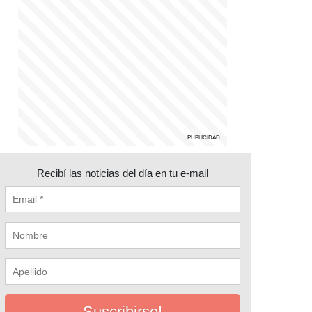
Recibí las noticias del día en tu e-mail