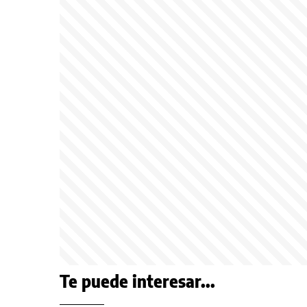
Te puede interesar...