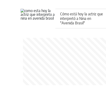
Cómo está hoy la actriz que
interpretó a Nina en
"Avenida Brasil"