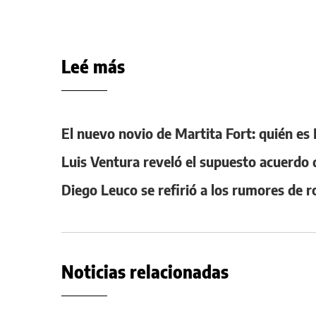
Leé más
El nuevo novio de Martita Fort: quién e
Luis Ventura reveló el supuesto acuerdo
Diego Leuco se refirió a los rumores de
Noticias relacionadas