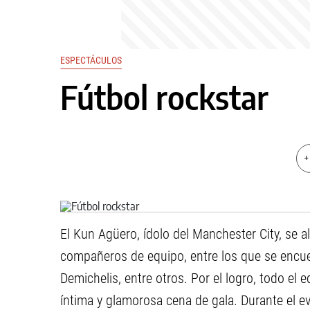
ESPECTÁCULOS
Fútbol rockstar
+
El Kun Agüero, ídolo del Manchester City, se al
compañeros de equipo, entre los que se encue
Demichelis, entre otros. Por el logro, todo el
íntima y glamorosa cena de gala. Durante el e