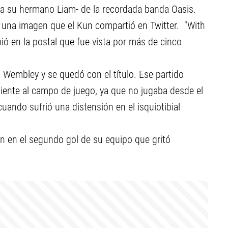
 a su hermano Liam- de la recordada banda Oasis.
una imagen que el Kun compartió en Twitter. "With
bió en la postal que fue vista por más de cinco
 Wembley y se quedó con el título. Ese partido
diente al campo de juego, ya que no jugaba desde el
ando sufrió una distensión en el isquiotibial
n en el segundo gol de su equipo que gritó