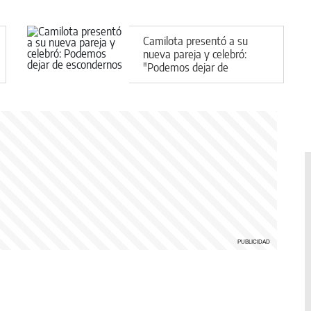
Camilota presentó a su
nueva pareja y celebró:
"Podemos dejar de
escondernos"