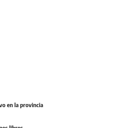
o en la provincia
es libres