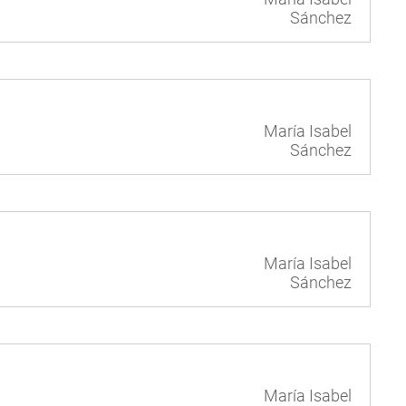
Sánchez
María Isabel
Sánchez
María Isabel
Sánchez
María Isabel