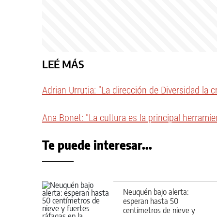
LEÉ MÁS
Adrian Urrutia: "La dirección de Diversidad la 
Ana Bonet: "La cultura es la principal herramie
Te puede interesar...
Neuquén bajo alerta:
esperan hasta 50
centímetros de nieve y