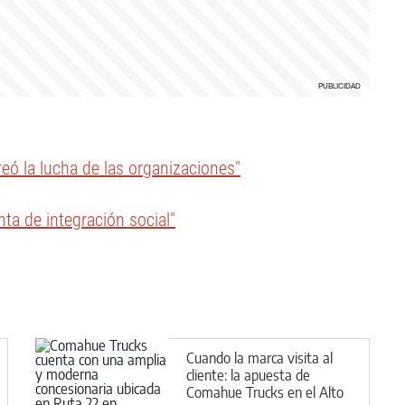
creó la lucha de las organizaciones"
nta de integración social"
Cuando la marca visita al
cliente: la apuesta de
Comahue Trucks en el Alto