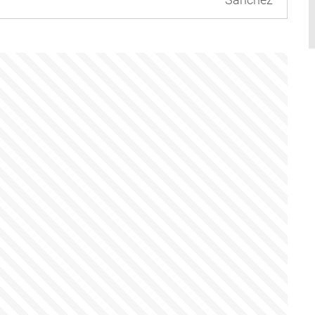
Sánchez