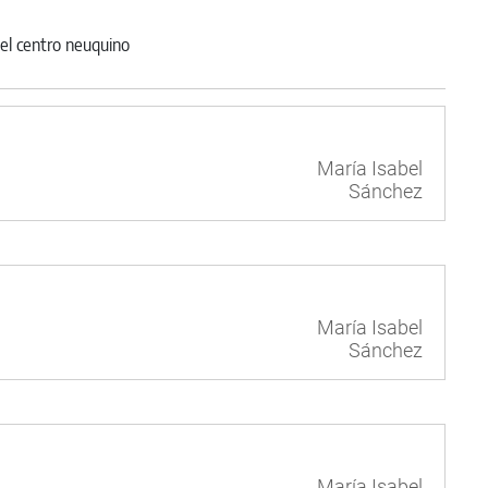
María Isabel
Sánchez
María Isabel
Sánchez
María Isabel