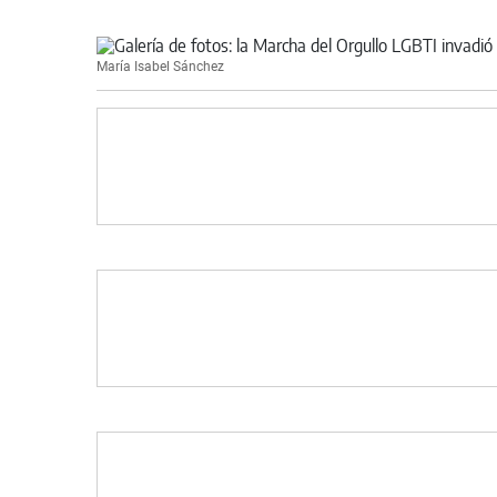
María Isabel Sánchez