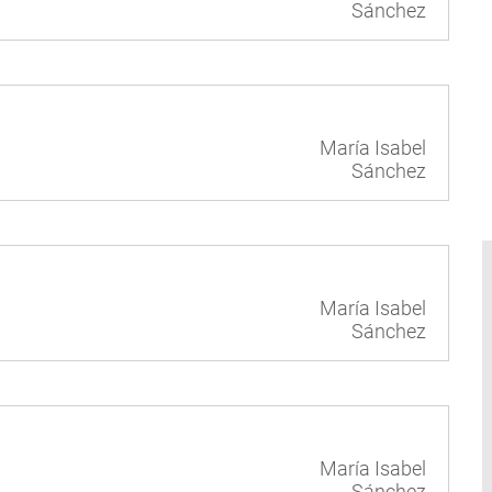
Sánchez
María Isabel
Sánchez
María Isabel
Sánchez
María Isabel