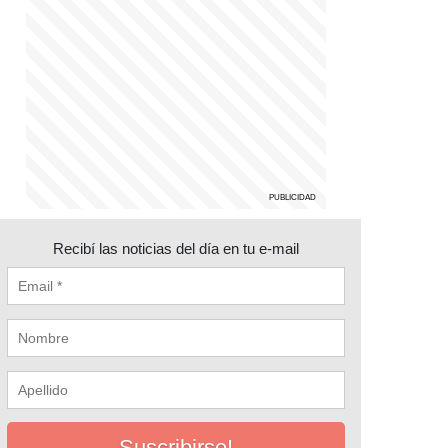
Recibí las noticias del día en tu e-mail