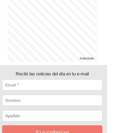
Recibí las noticias del día en tu e-mail