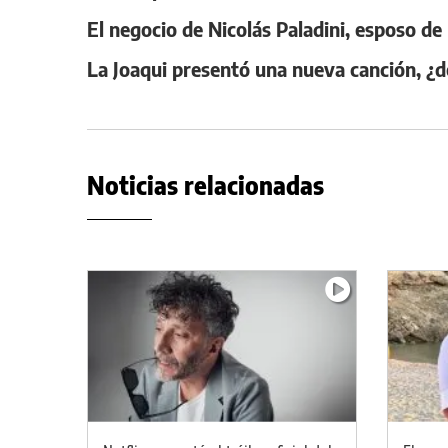
El negocio de Nicolás Paladini, esposo de
La Joaqui presentó una nueva canción, ¿d
Noticias relacionadas