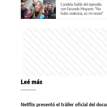
Candela habló del episodio
con Facundo Moyano: "No
hubo violencia, es mi novio"
Leé más
Netflix presentó el tráiler oficial del d