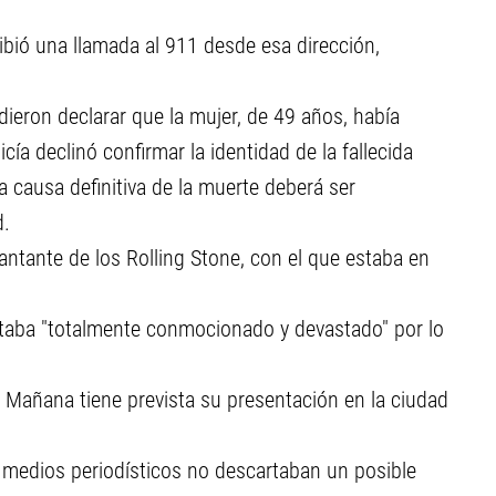
ibió una llamada al 911 desde esa dirección,
dieron declarar que la mujer, de 49 años, había
icía declinó confirmar la identidad de la fallecida
la causa definitiva de la muerte deberá ser
d.
antante de los Rolling Stone, con el que estaba en
taba "totalmente conmocionado y devastado" por lo
 Mañana tiene prevista su presentación en la ciudad
s medios periodísticos no descartaban un posible