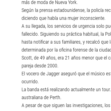
más de moda de Nueva York.
Según la prensa estadounidense, la policía rec
diciendo que había una mujer inconsciente.
A su llegada, los servicios de urgencia solo pu
fallecido. Siguiendo su práctica habitual, la Pol
hasta notificar a sus familiares, y recalcó que 
determinada por la oficina forense de la ciuda
Scott, de 49 años, era 21 años menor que el c
pareja desde 2000.
El vocero de Jagger aseguró que el músico es
ocurrido.
La banda está realizando actualmente un tour.
australiana de Perth.
A pesar de que siguen las investigaciones, lo