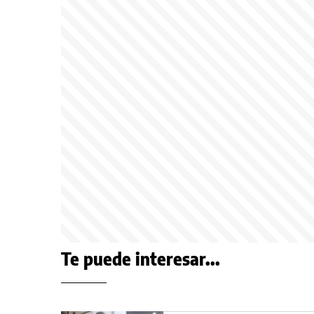
Te puede interesar...