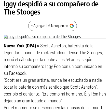
Iggy despidió a su compañero de
The Stooges
+ Agregar LM Neuquen en
Nueva York (DPA) >
Scott Asheton, baterista de la
legendaria banda de rock estadounidense The Stooges,
murió el sábado por la noche a los 64 años, según
informó su compañero Iggy Pop con un comunicado en
su Facebook.
"Scott era un gran artista, nunca he escuchado a nadie
tocar la batería con más sentido que Scott Asheton",
escribió el cantante. "Era como mi hermano. Él y Ron han
dejado un gran legado al mundo".
Por el momento se desconocen las causas de su muerte.