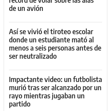
de un avión
Así se vivió el tiroteo escolar
donde un estudiante mató al
menos a seis personas antes de
ser neutralizado
Impactante video: un futbolista
murió tras ser alcanzado por un
rayo mientras jugaban un
partido