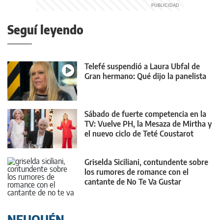
Seguí leyendo
Telefé suspendió a Laura Ubfal de
Gran hermano: Qué dijo la panelista
Sábado de fuerte competencia en la
TV: Vuelve PH, la Mesaza de Mirtha y
el nuevo ciclo de Teté Coustarot
Griselda Siciliani, contundente sobre
los rumores de romance con el
cantante de No Te Va Gustar
NEUQUÉN