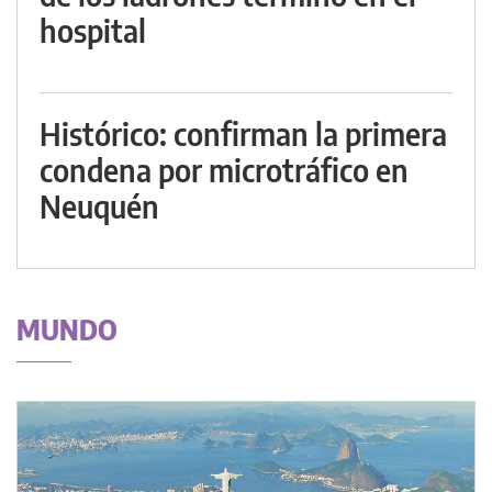
hospital
Histórico: confirman la primera
condena por microtráfico en
Neuquén
MUNDO