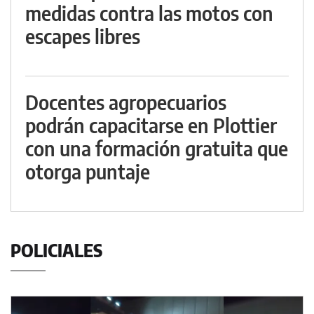
medidas contra las motos con
escapes libres
Docentes agropecuarios
podrán capacitarse en Plottier
con una formación gratuita que
otorga puntaje
POLICIALES