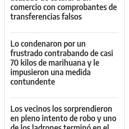
comercio con comprobantes de
transferencias falsos
Lo condenaron por un
frustrado contrabando de casi
70 kilos de marihuana y le
impusieron una medida
contundente
Los vecinos los sorprendieron
en pleno intento de robo y uno
de los ladrones terminó en el