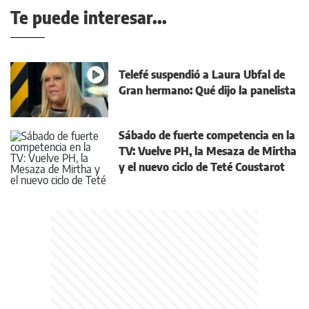
Te puede interesar...
Telefé suspendió a Laura Ubfal de
Gran hermano: Qué dijo la panelista
Sábado de fuerte competencia en la
TV: Vuelve PH, la Mesaza de Mirtha
y el nuevo ciclo de Teté Coustarot