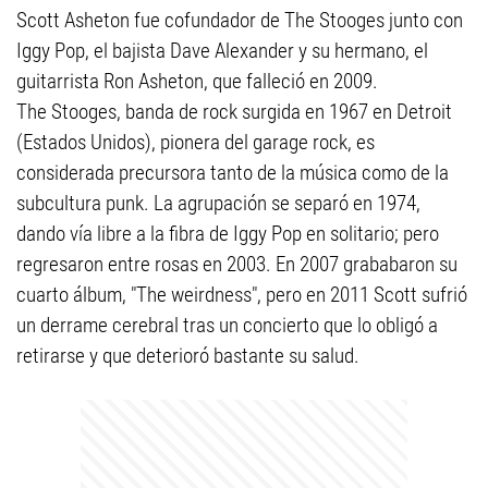
Scott Asheton fue cofundador de The Stooges junto con
Iggy Pop, el bajista Dave Alexander y su hermano, el
guitarrista Ron Asheton, que falleció en 2009.
The Stooges, banda de rock surgida en 1967 en Detroit
(Estados Unidos), pionera del garage rock, es
considerada precursora tanto de la música como de la
subcultura punk. La agrupación se separó en 1974,
dando vía libre a la fibra de Iggy Pop en solitario; pero
regresaron entre rosas en 2003. En 2007 grababaron su
cuarto álbum, "The weirdness", pero en 2011 Scott sufrió
un derrame cerebral tras un concierto que lo obligó a
retirarse y que deterioró bastante su salud.