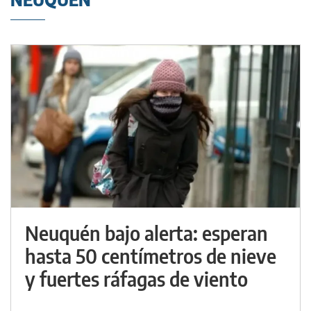
Neuquén bajo alerta: esperan
hasta 50 centímetros de nieve
y fuertes ráfagas de viento