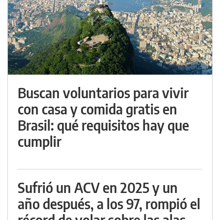
Buscan voluntarios para vivir
con casa y comida gratis en
Brasil: qué requisitos hay que
cumplir
Sufrió un ACV en 2025 y un
año después, a los 97, rompió el
récord de volar sobre las alas