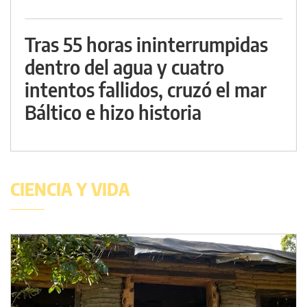
Tras 55 horas ininterrumpidas
dentro del agua y cuatro
intentos fallidos, cruzó el mar
Báltico e hizo historia
CIENCIA Y VIDA