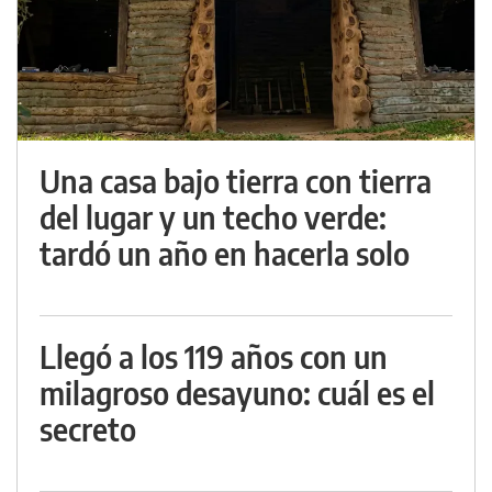
Una casa bajo tierra con tierra
del lugar y un techo verde:
tardó un año en hacerla solo
Llegó a los 119 años con un
milagroso desayuno: cuál es el
secreto