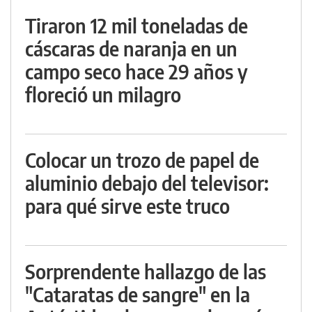
Tiraron 12 mil toneladas de
cáscaras de naranja en un
campo seco hace 29 años y
floreció un milagro
Colocar un trozo de papel de
aluminio debajo del televisor:
para qué sirve este truco
Sorprendente hallazgo de las
"Cataratas de sangre" en la