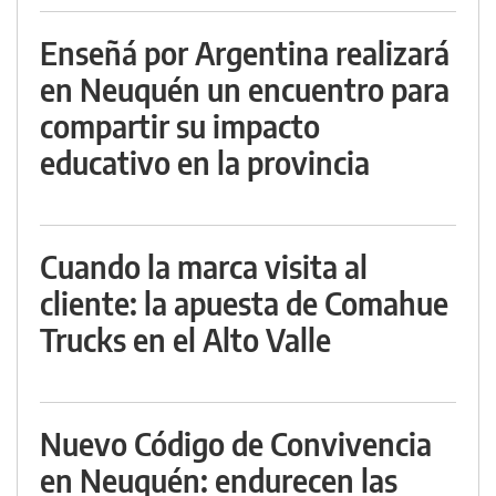
Enseñá por Argentina realizará
en Neuquén un encuentro para
compartir su impacto
educativo en la provincia
Cuando la marca visita al
cliente: la apuesta de Comahue
Trucks en el Alto Valle
Nuevo Código de Convivencia
en Neuquén: endurecen las