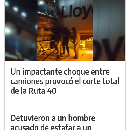
Un impactante choque entre
camiones provocó el corte total
de la Ruta 40
Detuvieron a un hombre
acusado de estafar a un