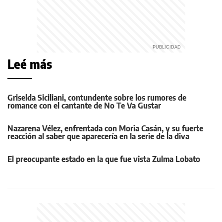
Leé más
Griselda Siciliani, contundente sobre los rumores de
romance con el cantante de No Te Va Gustar
Nazarena Vélez, enfrentada con Moria Casán, y su fuerte
reacción al saber que aparecería en la serie de la diva
El preocupante estado en la que fue vista Zulma Lobato