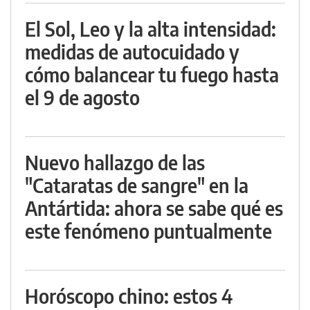
El Sol, Leo y la alta intensidad:
medidas de autocuidado y
cómo balancear tu fuego hasta
el 9 de agosto
Nuevo hallazgo de las
"Cataratas de sangre" en la
Antártida: ahora se sabe qué es
este fenómeno puntualmente
Horóscopo chino: estos 4