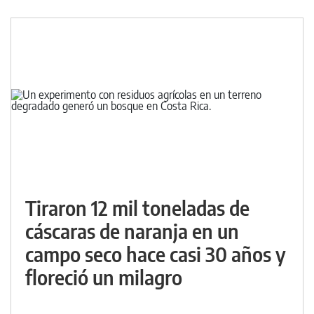
Tiraron 12 mil toneladas de
cáscaras de naranja en un
campo seco hace casi 30 años y
floreció un milagro