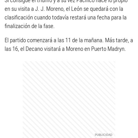
Si consigue el triunfo y a su vez Pacífico hace lo propio
en su visita a J. J. Moreno, el León se quedará con la
clasificación cuando todavía restará una fecha para la
finalización de la fase.
El partido comenzará a las 11 de la mañana. Más tarde, a
las 16, el Decano visitará a Moreno en Puerto Madryn.