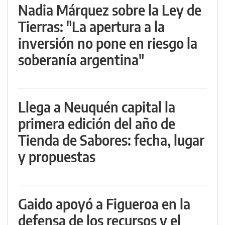
Nadia Márquez sobre la Ley de
Tierras: "La apertura a la
inversión no pone en riesgo la
soberanía argentina"
Llega a Neuquén capital la
primera edición del año de
Tienda de Sabores: fecha, lugar
y propuestas
Gaido apoyó a Figueroa en la
defensa de los recursos y el