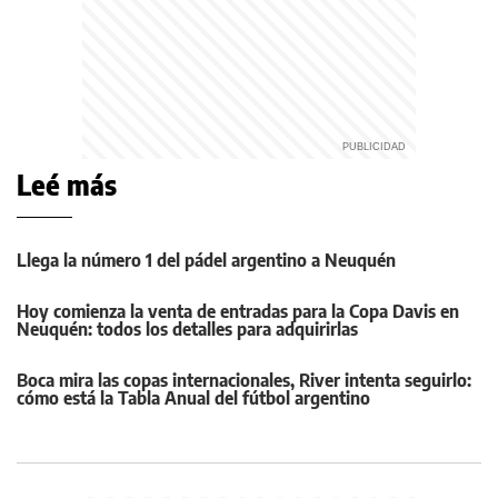
Leé más
Llega la número 1 del pádel argentino a Neuquén
Hoy comienza la venta de entradas para la Copa Davis en
Neuquén: todos los detalles para adquirirlas
Boca mira las copas internacionales, River intenta seguirlo:
cómo está la Tabla Anual del fútbol argentino