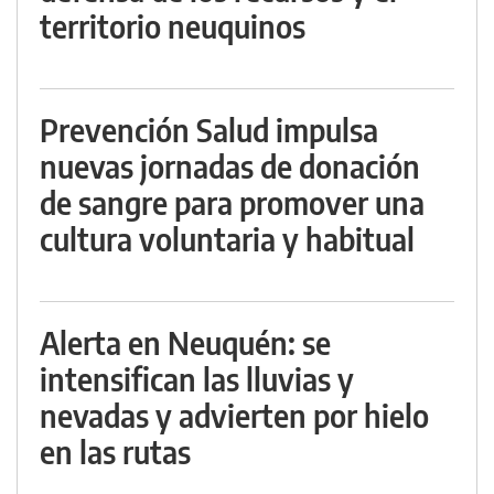
territorio neuquinos
Prevención Salud impulsa
nuevas jornadas de donación
de sangre para promover una
cultura voluntaria y habitual
Alerta en Neuquén: se
intensifican las lluvias y
nevadas y advierten por hielo
en las rutas