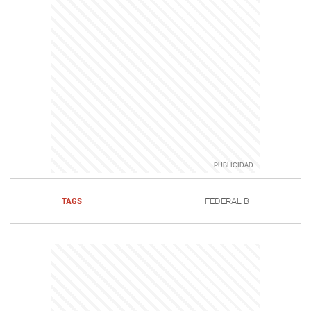
TAGS
FEDERAL B