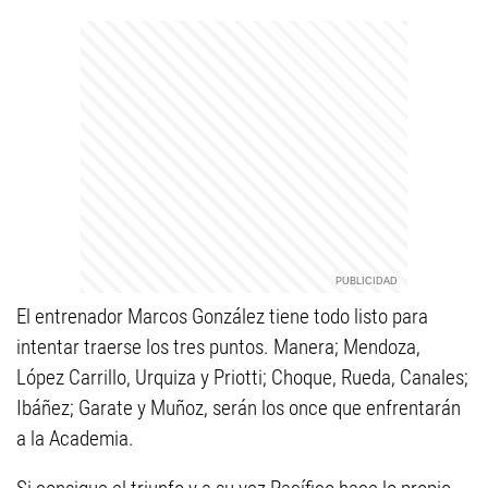
El entrenador Marcos González tiene todo listo para
intentar traerse los tres puntos. Manera; Mendoza,
López Carrillo, Urquiza y Priotti; Choque, Rueda, Canales;
Ibáñez; Garate y Muñoz, serán los once que enfrentarán
a la Academia.