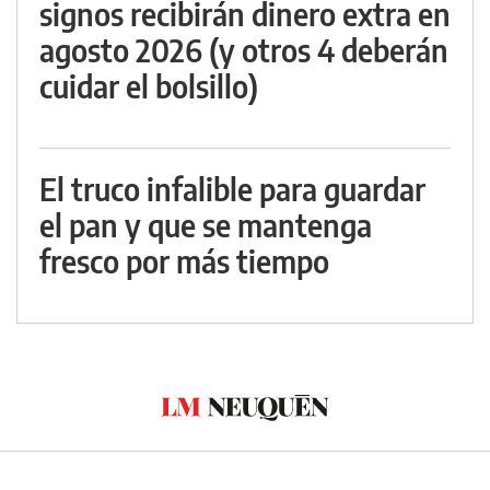
signos recibirán dinero extra en
agosto 2026 (y otros 4 deberán
cuidar el bolsillo)
El truco infalible para guardar
el pan y que se mantenga
fresco por más tiempo