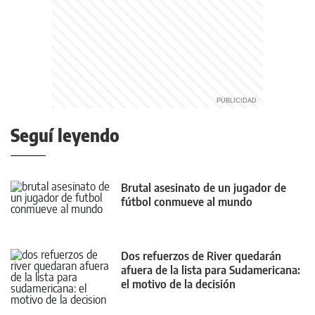
Seguí leyendo
Brutal asesinato de un jugador de
fútbol conmueve al mundo
Dos refuerzos de River quedarán
afuera de la lista para Sudamericana:
el motivo de la decisión