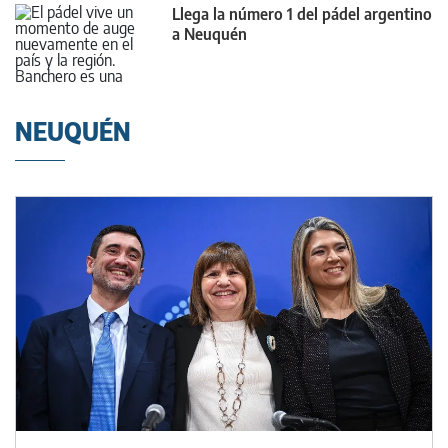
Llega la número 1 del pádel argentino
a Neuquén
NEUQUÉN