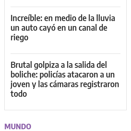
Increíble: en medio de la lluvia
un auto cayó en un canal de
riego
Brutal golpiza a la salida del
boliche: policías atacaron a un
joven y las cámaras registraron
todo
MUNDO