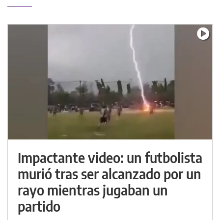
Impactante video: un futbolista
murió tras ser alcanzado por un
rayo mientras jugaban un
partido