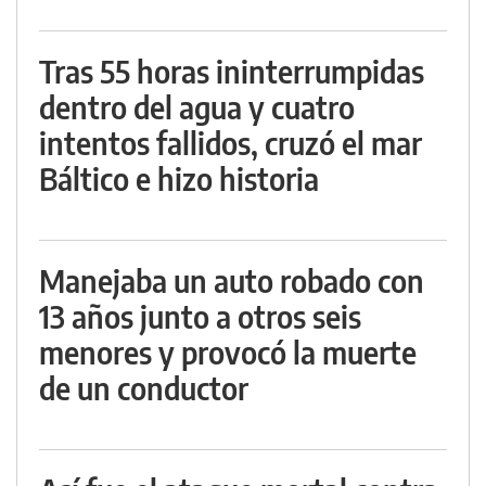
Tras 55 horas ininterrumpidas
dentro del agua y cuatro
intentos fallidos, cruzó el mar
Báltico e hizo historia
Manejaba un auto robado con
13 años junto a otros seis
menores y provocó la muerte
de un conductor