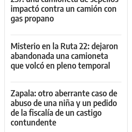
impactó contra un camión con
gas propano
Misterio en la Ruta 22: dejaron
abandonada una camioneta
que volcó en pleno temporal
Zapala: otro aberrante caso de
abuso de una niña y un pedido
de la fiscalía de un castigo
contundente