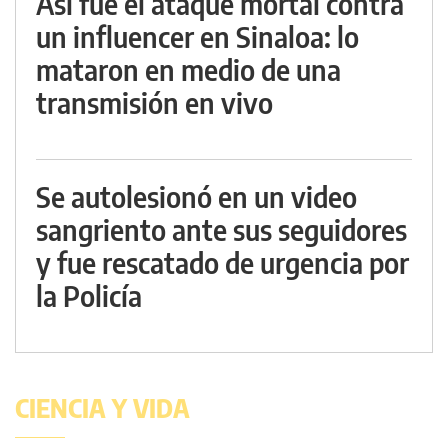
Así fue el ataque mortal contra
un influencer en Sinaloa: lo
mataron en medio de una
transmisión en vivo
Se autolesionó en un video
sangriento ante sus seguidores
y fue rescatado de urgencia por
la Policía
CIENCIA Y VIDA