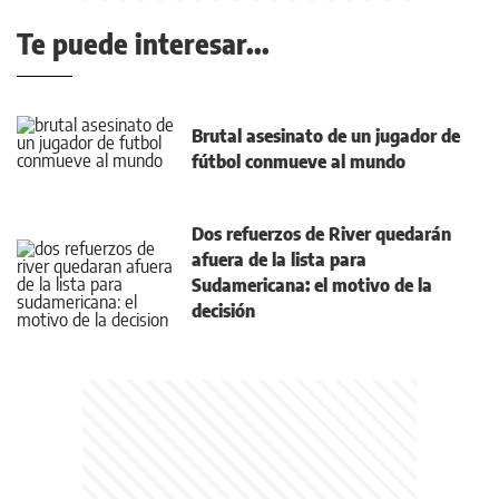
Te puede interesar...
Brutal asesinato de un jugador de
fútbol conmueve al mundo
Dos refuerzos de River quedarán
afuera de la lista para
Sudamericana: el motivo de la
decisión