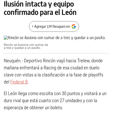
Ilusión intacta y equipo
confirmado para el León
+ Agregar LM Neuquen en
Rincón se ilusiona con sumar de
a tres y quedar a un pasito.
Neuquén.- Deportivo Rincón viajó hacia Trelew, donde
mañana enfrentará a Racing de esa ciudad en duelo
clave con vistas a la clasificación a la fase de playoffs
del
Federal B
.
El León llega como escolta con 30 puntos y visitará a un
duro rival que está cuarto con 27 unidades y con la
esperanza de obtener un boleto.