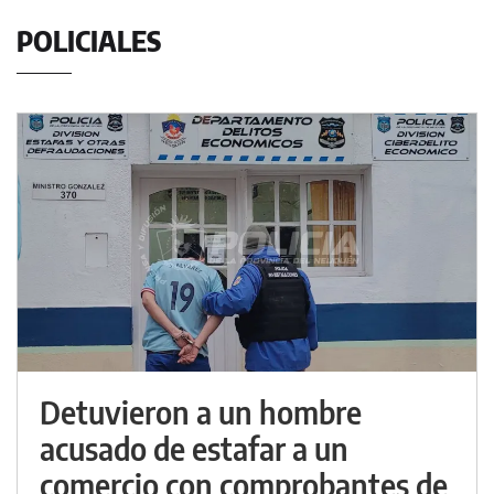
POLICIALES
Detuvieron a un hombre
acusado de estafar a un
comercio con comprobantes de