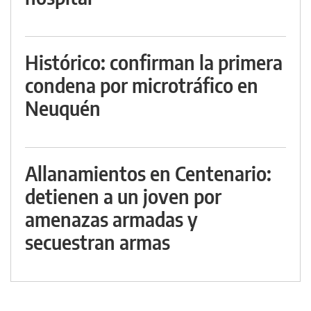
Histórico: confirman la primera
condena por microtráfico en
Neuquén
Allanamientos en Centenario:
detienen a un joven por
amenazas armadas y
secuestran armas