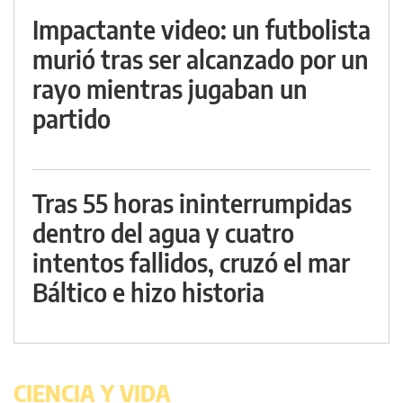
Impactante video: un futbolista
murió tras ser alcanzado por un
rayo mientras jugaban un
partido
Tras 55 horas ininterrumpidas
dentro del agua y cuatro
intentos fallidos, cruzó el mar
Báltico e hizo historia
CIENCIA Y VIDA