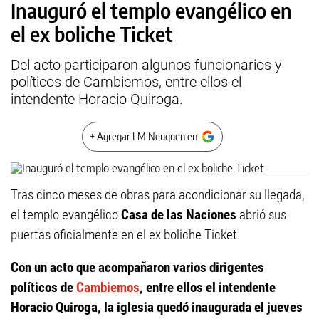
Inauguró el templo evangélico en
el ex boliche Ticket
Del acto participaron algunos funcionarios y
políticos de Cambiemos, entre ellos el
intendente Horacio Quiroga.
+ Agregar LM Neuquen en
Tras cinco meses de obras para acondicionar su llegada,
el templo evangélico
Casa de las Naciones
abrió sus
puertas oficialmente en el ex boliche Ticket.
Con un acto que acompañaron varios dirigentes
políticos de
Cambiemos
, entre ellos el intendente
Horacio Quiroga, la iglesia quedó inaugurada el jueves