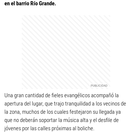
en el barrio Río Grande.
Una gran cantidad de fieles evangélicos acompañó la
apertura del lugar, que trajo tranquilidad a los vecinos de
la zona, muchos de los cuales festejaron su llegada ya
que no deberán soportar la música alta y el desfile de
jóvenes por las calles próximas al boliche.