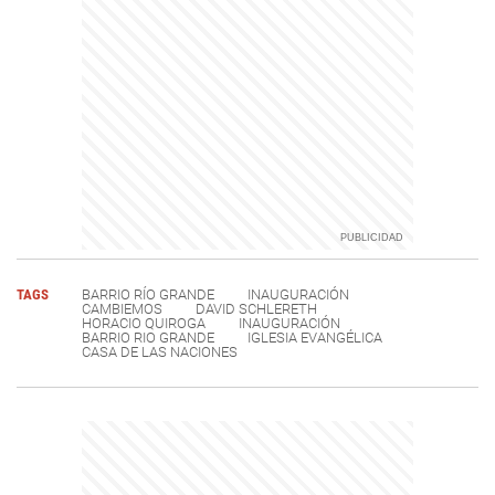
TAGS
BARRIO RÍO GRANDE
INAUGURACIÓN
CAMBIEMOS
DAVID SCHLERETH
HORACIO QUIROGA
INAUGURACIÓN
BARRIO RIO GRANDE
IGLESIA EVANGÉLICA
CASA DE LAS NACIONES