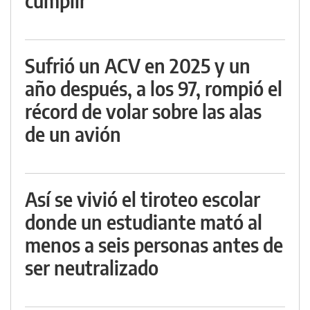
cumplir
Sufrió un ACV en 2025 y un
año después, a los 97, rompió el
récord de volar sobre las alas
de un avión
Así se vivió el tiroteo escolar
donde un estudiante mató al
menos a seis personas antes de
ser neutralizado