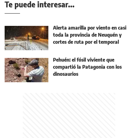
Te puede interesar...
Alerta amarilla por viento en casi
toda la provincia de Neuquén y
cortes de ruta por el temporal
Pehuén: el fósil viviente que
compartió la Patagonia con los
dinosaurios