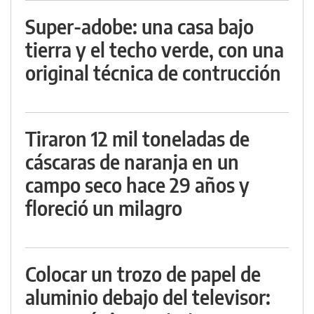
Super-adobe: una casa bajo
tierra y el techo verde, con una
original técnica de contrucción
Tiraron 12 mil toneladas de
cáscaras de naranja en un
campo seco hace 29 años y
floreció un milagro
Colocar un trozo de papel de
aluminio debajo del televisor: