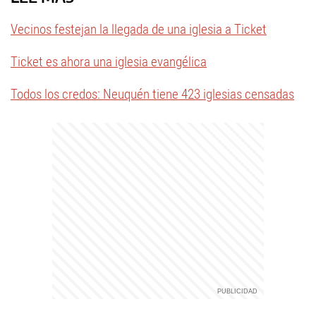
Vecinos festejan la llegada de una iglesia a Ticket
Ticket es ahora una iglesia evangélica
Todos los credos: Neuquén tiene 423 iglesias censadas