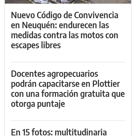
Nuevo Código de Convivencia
en Neuquén: endurecen las
medidas contra las motos con
escapes libres
Docentes agropecuarios
podrán capacitarse en Plottier
con una formación gratuita que
otorga puntaje
En 15 fotos: multitudinaria