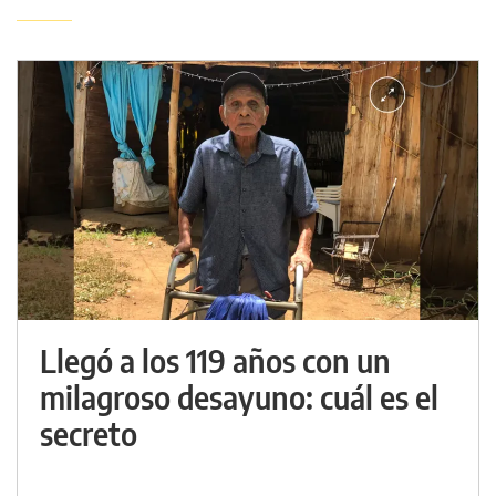
Llegó a los 119 años con un
milagroso desayuno: cuál es el
secreto