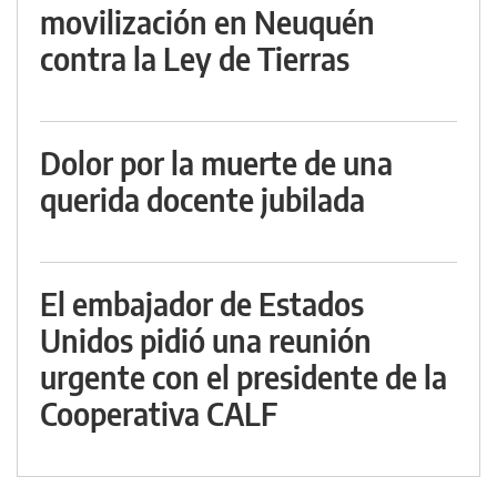
movilización en Neuquén
contra la Ley de Tierras
Dolor por la muerte de una
querida docente jubilada
El embajador de Estados
Unidos pidió una reunión
urgente con el presidente de la
Cooperativa CALF