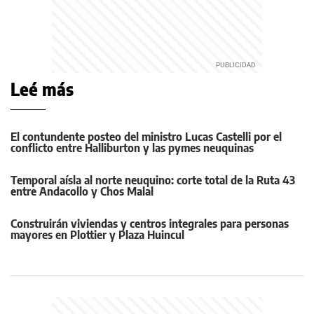
Leé más
El contundente posteo del ministro Lucas Castelli por el
conflicto entre Halliburton y las pymes neuquinas
Temporal aísla al norte neuquino: corte total de la Ruta 43
entre Andacollo y Chos Malal
Construirán viviendas y centros integrales para personas
mayores en Plottier y Plaza Huincul