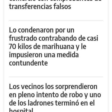
transferencias falsos
Lo condenaron por un
frustrado contrabando de casi
70 kilos de marihuana y le
impusieron una medida
contundente
Los vecinos los sorprendieron
en pleno intento de robo y uno
de los ladrones terminó en el
hospital