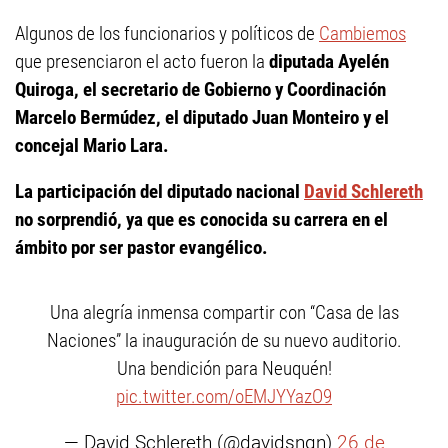
Algunos de los funcionarios y políticos de
Cambiemos
que presenciaron el acto fueron la
diputada Ayelén
Quiroga, el secretario de Gobierno y Coordinación
Marcelo Bermúdez, el diputado Juan Monteiro y el
concejal Mario Lara.
La participación del diputado nacional
David Schlereth
no sorprendió, ya que es conocida su carrera en el
ámbito por ser pastor evangélico.
Una alegría inmensa compartir con “Casa de las
Naciones” la inauguración de su nuevo auditorio.
Una bendición para Neuquén!
pic.twitter.com/oEMJYYazO9
— David Schlereth (@davidsnqn)
26 de