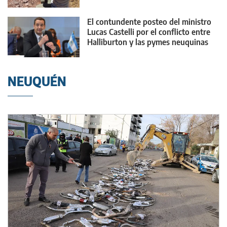
El contundente posteo del ministro
Lucas Castelli por el conflicto entre
Halliburton y las pymes neuquinas
NEUQUÉN