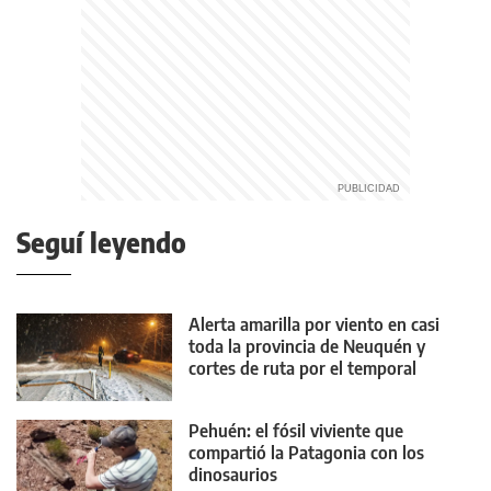
Seguí leyendo
Alerta amarilla por viento en casi
toda la provincia de Neuquén y
cortes de ruta por el temporal
Pehuén: el fósil viviente que
compartió la Patagonia con los
dinosaurios