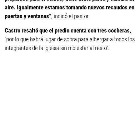
aire. Igualmente estamos tomando nuevos recaudos en
puertas y ventanas”
, indicó el pastor.
Castro resaltó que el predio cuenta con tres cocheras,
“por lo que habrá lugar de sobra para albergar a todos los
integrantes de la iglesia sin molestar al resto”.