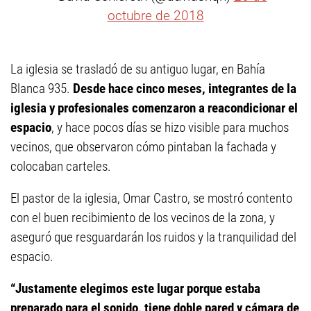
octubre de 2018
La iglesia se trasladó de su antiguo lugar, en Bahía
Blanca 935.
Desde hace cinco meses, integrantes de la
iglesia y profesionales comenzaron a reacondicionar el
espacio
, y hace pocos días se hizo visible para muchos
vecinos, que observaron cómo pintaban la fachada y
colocaban carteles.
El pastor de la iglesia, Omar Castro, se mostró contento
con el buen recibimiento de los vecinos de la zona, y
aseguró que resguardarán los ruidos y la tranquilidad del
espacio.
“Justamente elegimos este lugar porque estaba
preparado para el sonido, tiene doble pared y cámara de