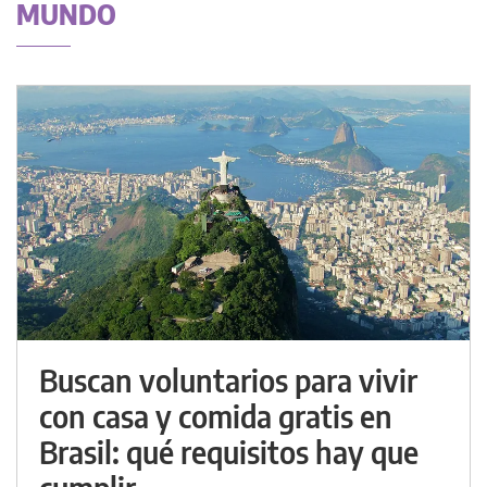
MUNDO
Buscan voluntarios para vivir
con casa y comida gratis en
Brasil: qué requisitos hay que