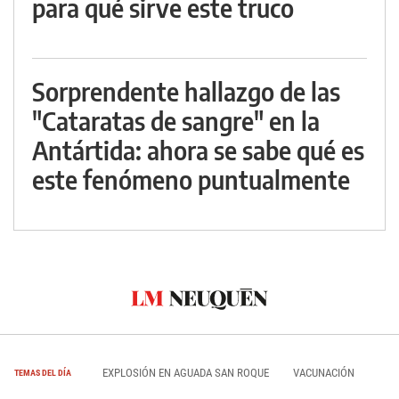
para qué sirve este truco
Sorprendente hallazgo de las
"Cataratas de sangre" en la
Antártida: ahora se sabe qué es
este fenómeno puntualmente
EXPLOSIÓN EN AGUADA SAN ROQUE
VACUNACIÓN
TEMAS DEL DÍA