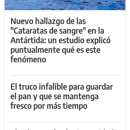
Nuevo hallazgo de las
"Cataratas de sangre" en la
Antártida: un estudio explicó
puntualmente qué es este
fenómeno
El truco infalible para guardar
el pan y que se mantenga
fresco por más tiempo