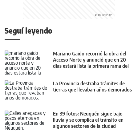
Seguí leyendo
Mariano Gaido recorrió la obra del
Acceso Norte y anunció que en 20
días estará lista la primera rama del
nuevo puente
La Provincia destraba trámites de
tierras que llevaban años demorados
En 39 fotos: Neuquén sigue bajo
lluvia y se complica el tránsito en
algunos sectores de la ciudad