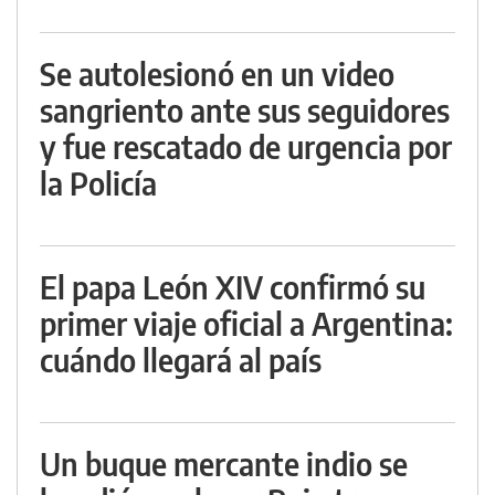
Se autolesionó en un video
sangriento ante sus seguidores
y fue rescatado de urgencia por
la Policía
El papa León XIV confirmó su
primer viaje oficial a Argentina:
cuándo llegará al país
Un buque mercante indio se