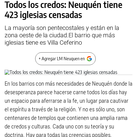
Todos los credos: Neuquén tiene
423 iglesias censadas
La mayoría son pentecostales y están en la
zona oeste de la ciudad.El barrio que más
iglesias tiene es Villa Ceferino
+ Agregar LM Neuquen en
En los barrios con más necesidades de Neuquén donde la
desesperanza parece hacerse carne todos los días hay
un espacio para aferrarse a la fe, un lugar para cautivar
el espíritu a través de la religión. Y no es sólo uno, son
centenares de templos que contienen una amplia rama
de credos y culturas. Cada uno con su teoría y su
doctrina. Hay para todas las creencias posibles.