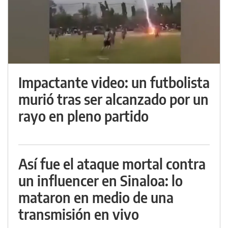
Impactante video: un futbolista
murió tras ser alcanzado por un
rayo en pleno partido
Así fue el ataque mortal contra
un influencer en Sinaloa: lo
mataron en medio de una
transmisión en vivo