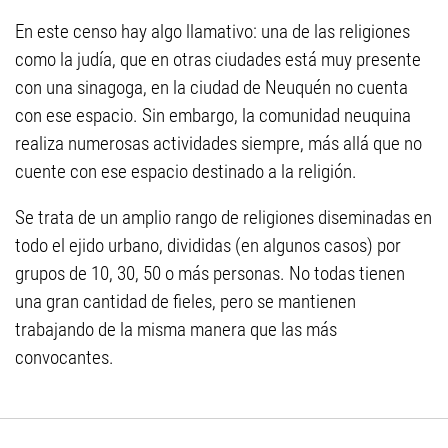
En este censo hay algo llamativo: una de las religiones
como la judía, que en otras ciudades está muy presente
con una sinagoga, en la ciudad de Neuquén no cuenta
con ese espacio. Sin embargo, la comunidad neuquina
realiza numerosas actividades siempre, más allá que no
cuente con ese espacio destinado a la religión.
Se trata de un amplio rango de religiones diseminadas en
todo el ejido urbano, divididas (en algunos casos) por
grupos de 10, 30, 50 o más personas. No todas tienen
una gran cantidad de fieles, pero se mantienen
trabajando de la misma manera que las más
convocantes.