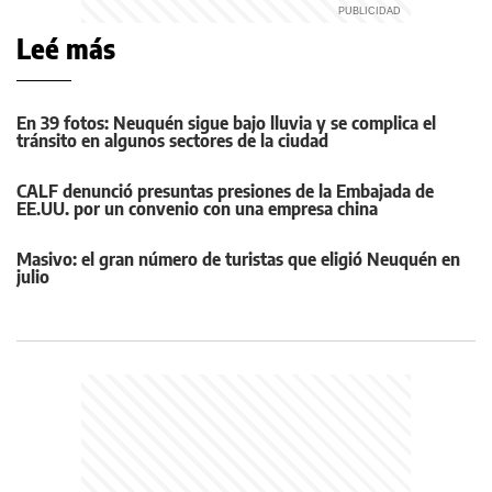
Leé más
En 39 fotos: Neuquén sigue bajo lluvia y se complica el
tránsito en algunos sectores de la ciudad
CALF denunció presuntas presiones de la Embajada de
EE.UU. por un convenio con una empresa china
Masivo: el gran número de turistas que eligió Neuquén en
julio