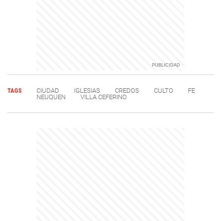
TAGS
CIUDAD
IGLESIAS
CREDOS
CULTO
FE
NEUQUEN
VILLA CEFERINO