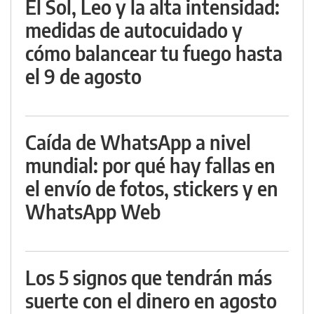
El Sol, Leo y la alta intensidad:
medidas de autocuidado y
cómo balancear tu fuego hasta
el 9 de agosto
Caída de WhatsApp a nivel
mundial: por qué hay fallas en
el envío de fotos, stickers y en
WhatsApp Web
Los 5 signos que tendrán más
suerte con el dinero en agosto