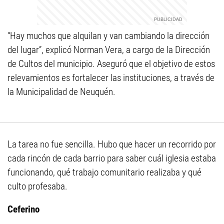
“Hay muchos que alquilan y van cambiando la dirección
del lugar”, explicó Norman Vera, a cargo de la Dirección
de Cultos del municipio. Aseguró que el objetivo de estos
relevamientos es fortalecer las instituciones, a través de
la Municipalidad de Neuquén.
La tarea no fue sencilla. Hubo que hacer un recorrido por
cada rincón de cada barrio para saber cuál iglesia estaba
funcionando, qué trabajo comunitario realizaba y qué
culto profesaba.
Ceferino