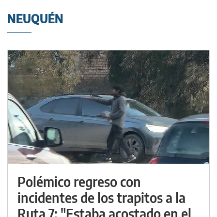
NEUQUÉN
Polémico regreso con
incidentes de los trapitos a la
Ruta 7: "Estaba acostado en el