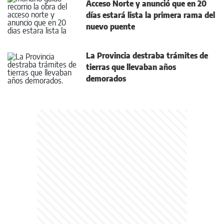
Acceso Norte y anunció que en 20
días estará lista la primera rama del
nuevo puente
La Provincia destraba trámites de
tierras que llevaban años
demorados