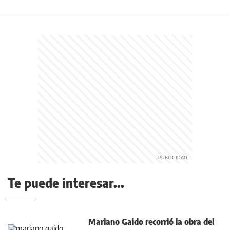
Te puede interesar...
Mariano Gaido recorrió la obra del