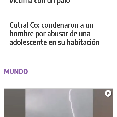
víctima con un palo
Cutral Co: condenaron a un
hombre por abusar de una
adolescente en su habitación
MUNDO