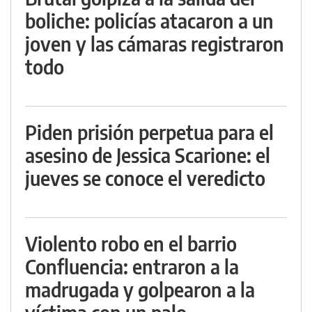
boliche: policías atacaron a un
joven y las cámaras registraron
todo
Piden prisión perpetua para el
asesino de Jessica Scarione: el
jueves se conoce el veredicto
Violento robo en el barrio
Confluencia: entraron a la
madrugada y golpearon a la