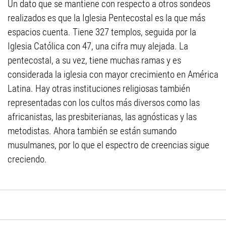
Un dato que se mantiene con respecto a otros sondeos
realizados es que la Iglesia Pentecostal es la que más
espacios cuenta. Tiene 327 templos, seguida por la
Iglesia Católica con 47, una cifra muy alejada. La
pentecostal, a su vez, tiene muchas ramas y es
considerada la iglesia con mayor crecimiento en América
Latina. Hay otras instituciones religiosas también
representadas con los cultos más diversos como las
africanistas, las presbiterianas, las agnósticas y las
metodistas. Ahora también se están sumando
musulmanes, por lo que el espectro de creencias sigue
creciendo.