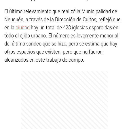
El último relevamiento que realizó la Municipalidad de
Neuquén, a través de la Dirección de Cultos, reflejó que
en la
ciudad
hay un total de 423 iglesias esparcidas en
todo el ejido urbano. El número es levemente menor al
del último sondeo que se hizo, pero se estima que hay
otros espacios que existen, pero que no fueron
alcanzados en este trabajo de campo.