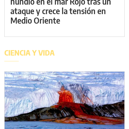
hundió en el mar Rojo tras un
ataque y crece la tensión en
Medio Oriente
CIENCIA Y VIDA