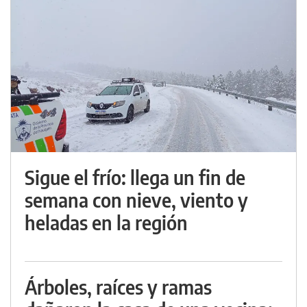
Sigue el frío: llega un fin de
semana con nieve, viento y
heladas en la región
Árboles, raíces y ramas