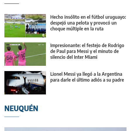
Hecho insólito en el fútbol uruguayo:
despejó una pelota y provocó un
choque múltiple en la ruta
Impresionante: el festejo de Rodrigo
de Paul para Messi y el minuto de
silencio del Inter Miami
Lionel Messi ya llegó a la Argentina
para darle el último adiós a su padre
NEUQUÉN