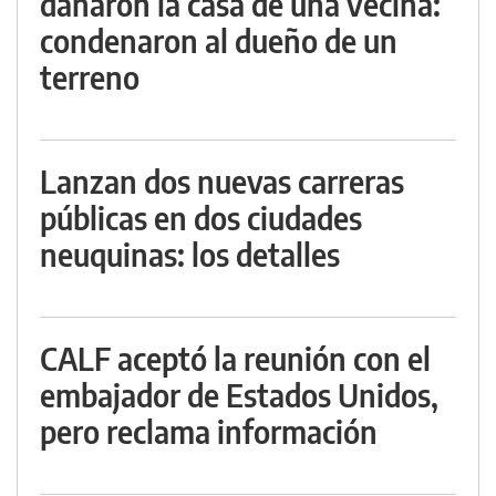
dañaron la casa de una vecina:
condenaron al dueño de un
terreno
Lanzan dos nuevas carreras
públicas en dos ciudades
neuquinas: los detalles
CALF aceptó la reunión con el
embajador de Estados Unidos,
pero reclama información