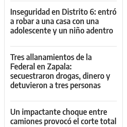
Inseguridad en Distrito 6: entró
a robar a una casa con una
adolescente y un niño adentro
Tres allanamientos de la
Federal en Zapala:
secuestraron drogas, dinero y
detuvieron a tres personas
Un impactante choque entre
camiones provocó el corte total