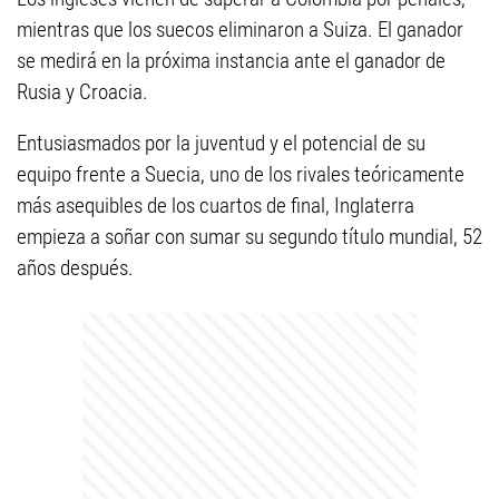
mientras que los suecos eliminaron a Suiza. El ganador
se medirá en la próxima instancia ante el ganador de
Rusia y Croacia.
Entusiasmados por la juventud y el potencial de su
equipo frente a Suecia, uno de los rivales teóricamente
más asequibles de los cuartos de final, Inglaterra
empieza a soñar con sumar su segundo título mundial, 52
años después.