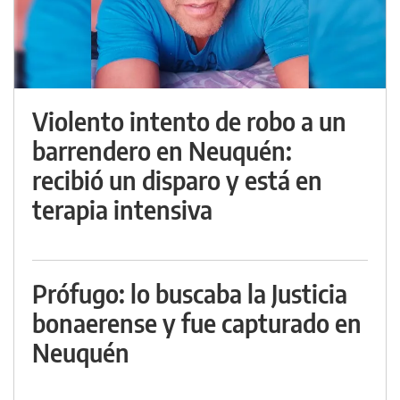
Violento intento de robo a un
barrendero en Neuquén:
recibió un disparo y está en
terapia intensiva
Prófugo: lo buscaba la Justicia
bonaerense y fue capturado en
Neuquén