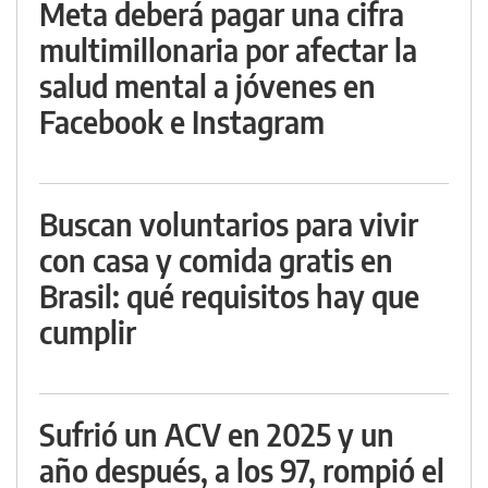
Meta deberá pagar una cifra
multimillonaria por afectar la
salud mental a jóvenes en
Facebook e Instagram
Buscan voluntarios para vivir
con casa y comida gratis en
Brasil: qué requisitos hay que
cumplir
Sufrió un ACV en 2025 y un
año después, a los 97, rompió el