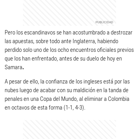
Pero los escandinavos se han acostumbrado a destrozar
las apuestas, sobre todo ante Inglaterra, habiendo
perdido solo uno de los ocho encuentros oficiales previos
que los han enfrentado, antes de su duelo de hoy en
Samara
.
A pesar de ello, la confianza de los ingleses está por las
nubes luego de acabar con su maldición en la tanda de
penales en una Copa del Mundo, al eliminar a Colombia
en octavos de esta forma (1-1, 4-3).