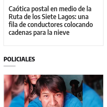
Caótica postal en medio de la
Ruta de los Siete Lagos: una
fila de conductores colocando
cadenas para la nieve
POLICIALES