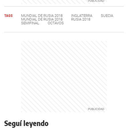
TAGS
MUNDIAL DE RUSIA 2018
INGLATERRA
SUECIA
MUNDIAL DE RUSIA 2018
RUSIA 2018
SEMIFINAL
OCTAVOS
Seguí leyendo