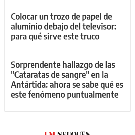
Colocar un trozo de papel de
aluminio debajo del televisor:
para qué sirve este truco
Sorprendente hallazgo de las
"Cataratas de sangre" en la
Antártida: ahora se sabe qué es
este fenómeno puntualmente