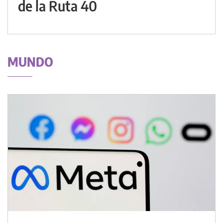
de la Ruta 40
MUNDO