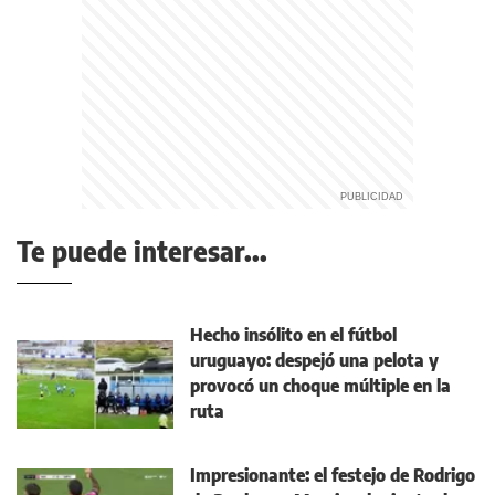
Te puede interesar...
Hecho insólito en el fútbol
uruguayo: despejó una pelota y
provocó un choque múltiple en la
ruta
Impresionante: el festejo de Rodrigo