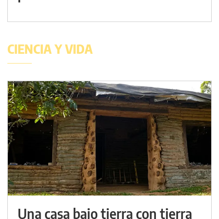
CIENCIA Y VIDA
Una casa bajo tierra con tierra