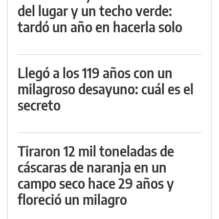
del lugar y un techo verde:
tardó un año en hacerla solo
Llegó a los 119 años con un
milagroso desayuno: cuál es el
secreto
Tiraron 12 mil toneladas de
cáscaras de naranja en un
campo seco hace 29 años y
floreció un milagro