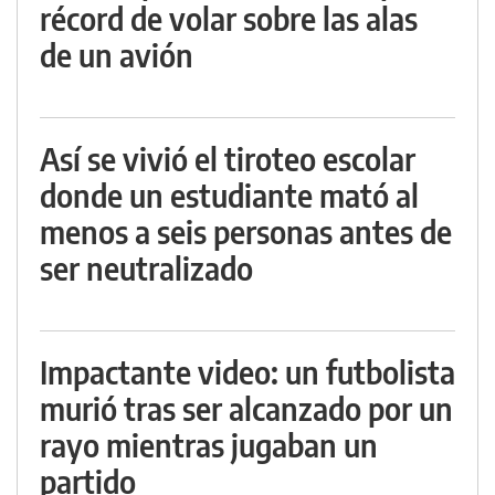
récord de volar sobre las alas
de un avión
Así se vivió el tiroteo escolar
donde un estudiante mató al
menos a seis personas antes de
ser neutralizado
Impactante video: un futbolista
murió tras ser alcanzado por un
rayo mientras jugaban un
partido