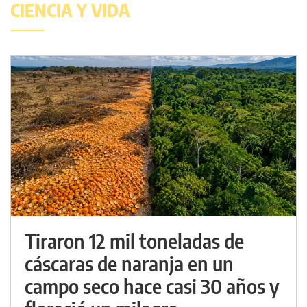
CIENCIA Y VIDA
Tiraron 12 mil toneladas de
cáscaras de naranja en un
campo seco hace casi 30 años y