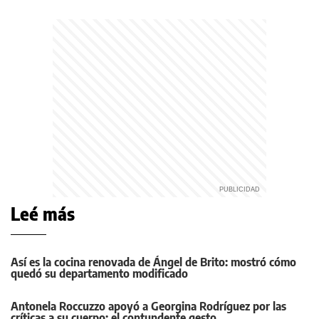
Leé más
Así es la cocina renovada de Ángel de Brito: mostró cómo
quedó su departamento modificado
Antonela Roccuzzo apoyó a Georgina Rodríguez por las
críticas a su cuerpo: el contundente gesto