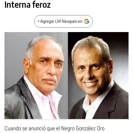
Interna feroz
+ Agregar LM Neuquen en
Cuando se anunció que el Negro González Oro