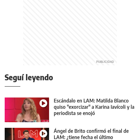
Seguí leyendo
Escándalo en LAM: Matilda Blanco
quiso "exorcizar" a Karina Iavícoli y la
periodista se enojó
Ángel de Brito confirmó el final de
LAM: ¿tiene fecha el último