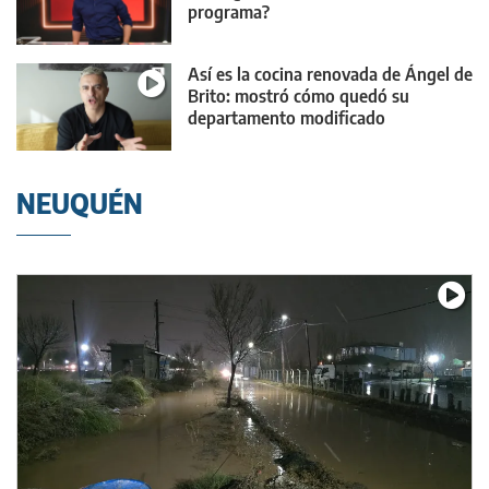
programa?
Así es la cocina renovada de Ángel de
Brito: mostró cómo quedó su
departamento modificado
NEUQUÉN