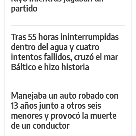
partido
Tras 55 horas ininterrumpidas
dentro del agua y cuatro
intentos fallidos, cruzó el mar
Báltico e hizo historia
Manejaba un auto robado con
13 años junto a otros seis
menores y provocó la muerte
de un conductor