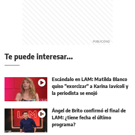
Te puede interesar...
Escándalo en LAM: Matilda Blanco
quiso "exorcizar" a Karina Iavícoli y
la periodista se enojó
Ángel de Brito confirmó el final de
LAM: ¿tiene fecha el último
programa?