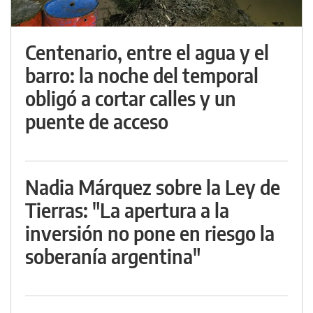
Centenario, entre el agua y el
barro: la noche del temporal
obligó a cortar calles y un
puente de acceso
Nadia Márquez sobre la Ley de
Tierras: "La apertura a la
inversión no pone en riesgo la
soberanía argentina"