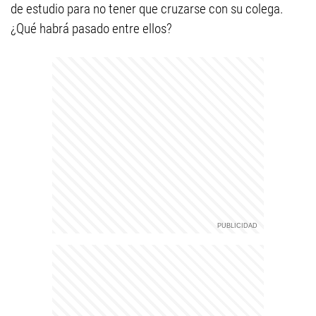
de estudio para no tener que cruzarse con su colega.
¿Qué habrá pasado entre ellos?