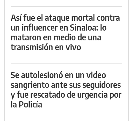
Así fue el ataque mortal contra
un influencer en Sinaloa: lo
mataron en medio de una
transmisión en vivo
Se autolesionó en un video
sangriento ante sus seguidores
y fue rescatado de urgencia por
la Policía