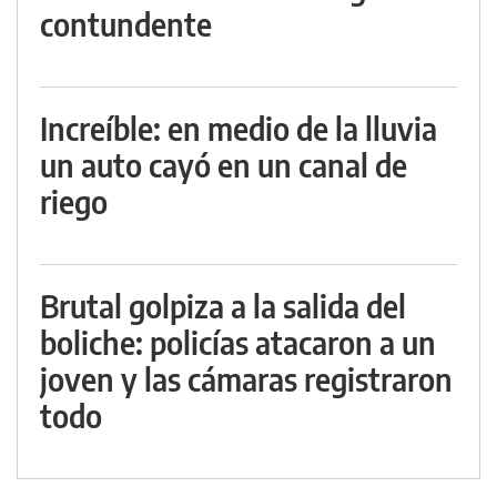
contundente
Increíble: en medio de la lluvia
un auto cayó en un canal de
riego
Brutal golpiza a la salida del
boliche: policías atacaron a un
joven y las cámaras registraron
todo