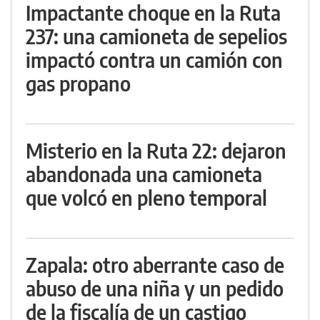
Impactante choque en la Ruta
237: una camioneta de sepelios
impactó contra un camión con
gas propano
Misterio en la Ruta 22: dejaron
abandonada una camioneta
que volcó en pleno temporal
Zapala: otro aberrante caso de
abuso de una niña y un pedido
de la fiscalía de un castigo