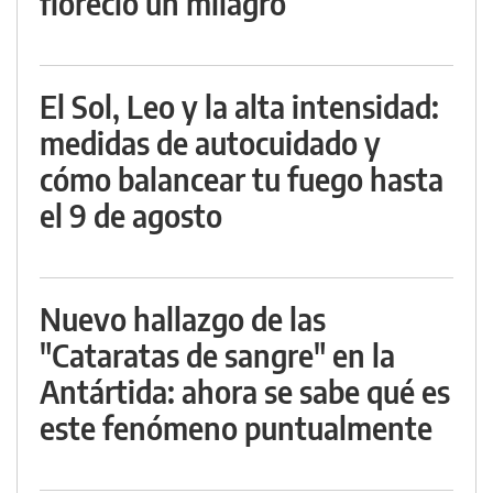
floreció un milagro
El Sol, Leo y la alta intensidad:
medidas de autocuidado y
cómo balancear tu fuego hasta
el 9 de agosto
Nuevo hallazgo de las
"Cataratas de sangre" en la
Antártida: ahora se sabe qué es
este fenómeno puntualmente