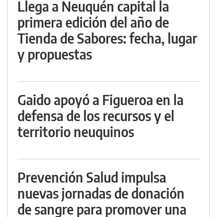
Llega a Neuquén capital la
primera edición del año de
Tienda de Sabores: fecha, lugar
y propuestas
Gaido apoyó a Figueroa en la
defensa de los recursos y el
territorio neuquinos
Prevención Salud impulsa
nuevas jornadas de donación
de sangre para promover una