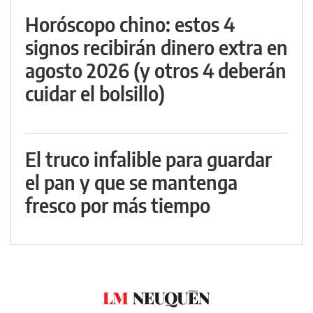
Horóscopo chino: estos 4
signos recibirán dinero extra en
agosto 2026 (y otros 4 deberán
cuidar el bolsillo)
El truco infalible para guardar
el pan y que se mantenga
fresco por más tiempo