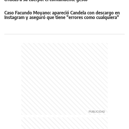
Caso Facundo Moyano: apareció Candela con descargo en
Instagram y aseguró que tiene "errores como cualquiera"