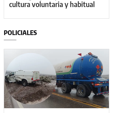
cultura voluntaria y habitual
POLICIALES