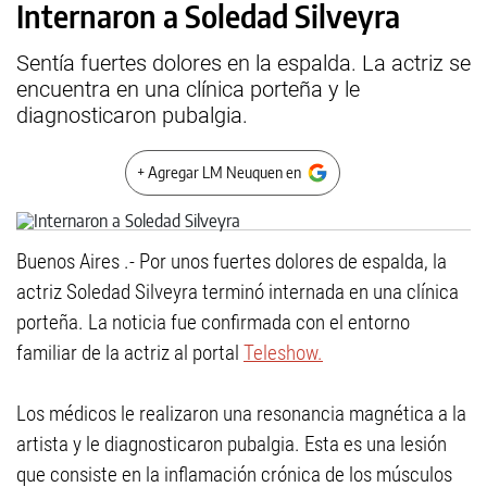
Internaron a Soledad Silveyra
Sentía fuertes dolores en la espalda. La actriz se
encuentra en una clínica porteña y le
diagnosticaron pubalgia.
+ Agregar LM Neuquen en
Buenos Aires .- Por unos fuertes dolores de espalda, la
actriz Soledad Silveyra terminó internada en una clínica
porteña. La noticia fue confirmada con el entorno
familiar de la actriz al portal
Teleshow.
Los médicos le realizaron una resonancia magnética a la
artista y le diagnosticaron pubalgia. Esta es una lesión
que consiste en la inflamación crónica de los músculos