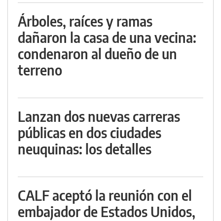
Árboles, raíces y ramas
dañaron la casa de una vecina:
condenaron al dueño de un
terreno
Lanzan dos nuevas carreras
públicas en dos ciudades
neuquinas: los detalles
CALF aceptó la reunión con el
embajador de Estados Unidos,