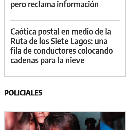
pero reclama información
Caótica postal en medio de la
Ruta de los Siete Lagos: una
fila de conductores colocando
cadenas para la nieve
POLICIALES