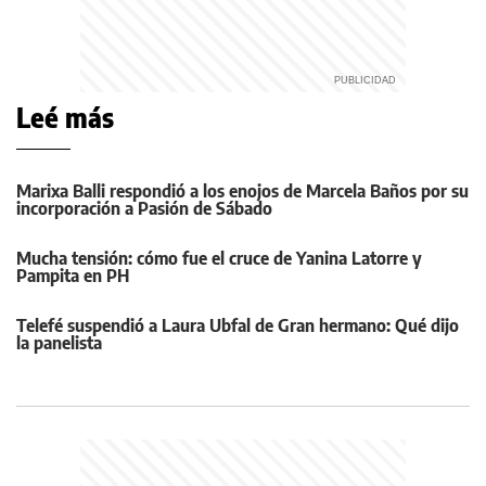
Leé más
Marixa Balli respondió a los enojos de Marcela Baños por su
incorporación a Pasión de Sábado
Mucha tensión: cómo fue el cruce de Yanina Latorre y
Pampita en PH
Telefé suspendió a Laura Ubfal de Gran hermano: Qué dijo
la panelista