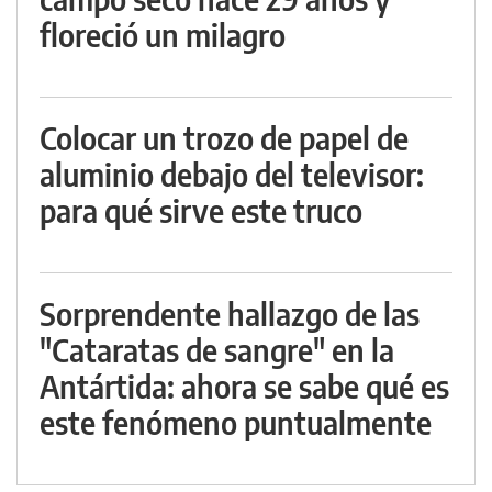
floreció un milagro
Colocar un trozo de papel de
aluminio debajo del televisor:
para qué sirve este truco
Sorprendente hallazgo de las
"Cataratas de sangre" en la
Antártida: ahora se sabe qué es
este fenómeno puntualmente