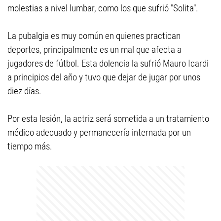
molestias a nivel lumbar, como los que sufrió "Solita".
La pubalgia es muy común en quienes practican
deportes, principalmente es un mal que afecta a
jugadores de fútbol. Esta dolencia la sufrió Mauro Icardi
a principios del año y tuvo que dejar de jugar por unos
diez días.
Por esta lesión, la actriz será sometida a un tratamiento
médico adecuado y permanecería internada por un
tiempo más.