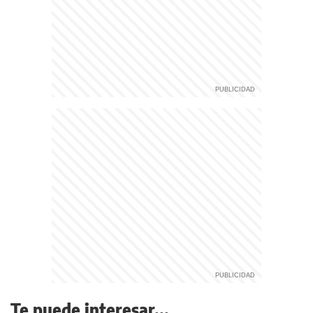
Te puede interesar...