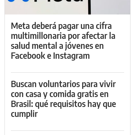
Meta deberá pagar una cifra
multimillonaria por afectar la
salud mental a jóvenes en
Facebook e Instagram
Buscan voluntarios para vivir
con casa y comida gratis en
Brasil: qué requisitos hay que
cumplir