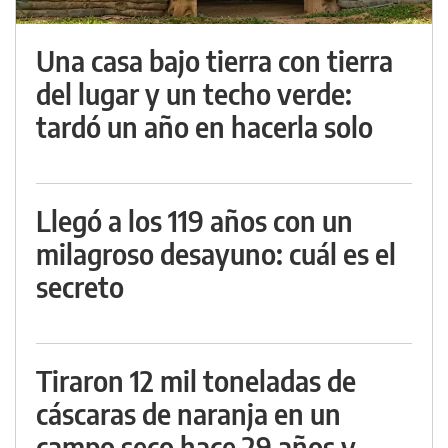
Una casa bajo tierra con tierra
del lugar y un techo verde:
tardó un año en hacerla solo
Llegó a los 119 años con un
milagroso desayuno: cuál es el
secreto
Tiraron 12 mil toneladas de
cáscaras de naranja en un
campo seco hace 29 años y