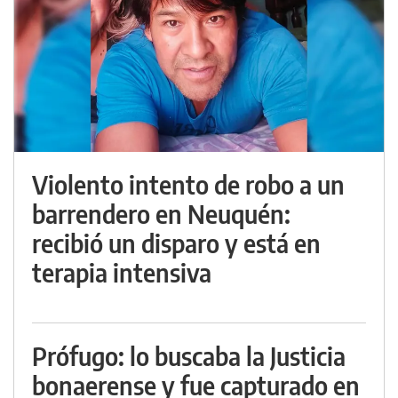
Violento intento de robo a un
barrendero en Neuquén:
recibió un disparo y está en
terapia intensiva
Prófugo: lo buscaba la Justicia
bonaerense y fue capturado en