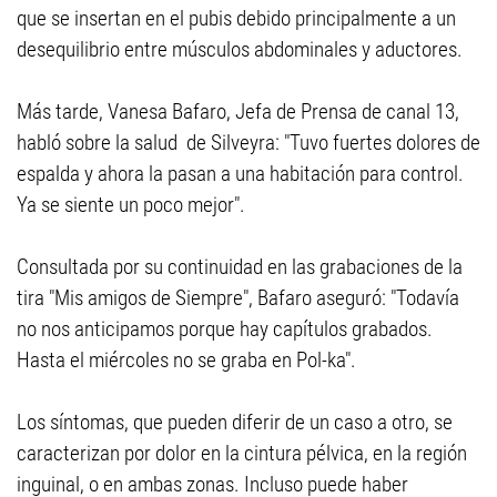
que se insertan en el pubis debido principalmente a un
desequilibrio entre músculos abdominales y aductores.
Más tarde, Vanesa Bafaro, Jefa de Prensa de canal 13,
habló sobre la salud de Silveyra: "Tuvo fuertes dolores de
espalda y ahora la pasan a una habitación para control.
Ya se siente un poco mejor".
Consultada por su continuidad en las grabaciones de la
tira "Mis amigos de Siempre", Bafaro aseguró: "Todavía
no nos anticipamos porque hay capítulos grabados.
Hasta el miércoles no se graba en Pol-ka".
Los síntomas, que pueden diferir de un caso a otro, se
caracterizan por dolor en la cintura pélvica, en la región
inguinal, o en ambas zonas. Incluso puede haber