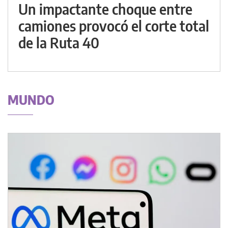
Un impactante choque entre
camiones provocó el corte total
de la Ruta 40
MUNDO