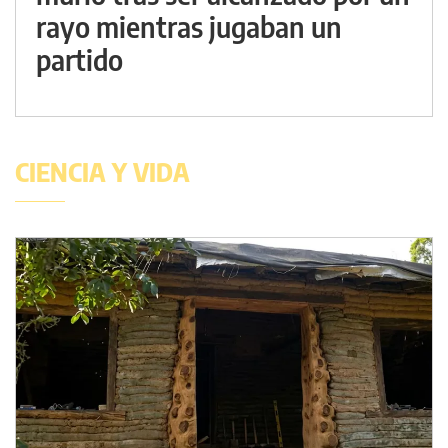
rayo mientras jugaban un
partido
CIENCIA Y VIDA