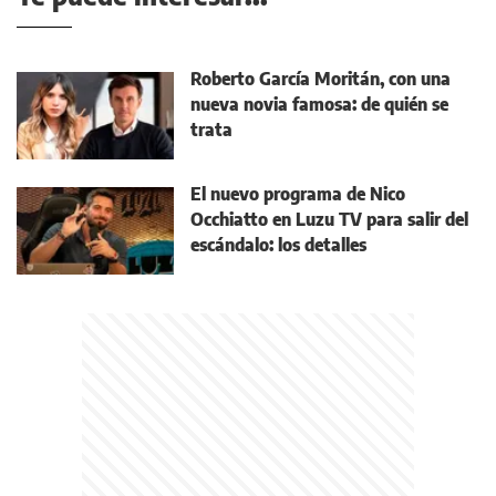
Roberto García Moritán, con una
nueva novia famosa: de quién se
trata
El nuevo programa de Nico
Occhiatto en Luzu TV para salir del
escándalo: los detalles