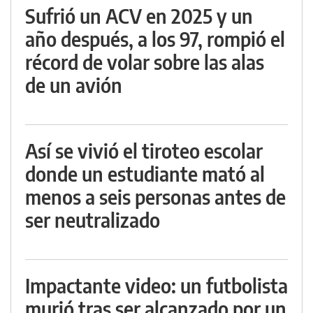
Sufrió un ACV en 2025 y un
año después, a los 97, rompió el
récord de volar sobre las alas
de un avión
Así se vivió el tiroteo escolar
donde un estudiante mató al
menos a seis personas antes de
ser neutralizado
Impactante video: un futbolista
murió tras ser alcanzado por un