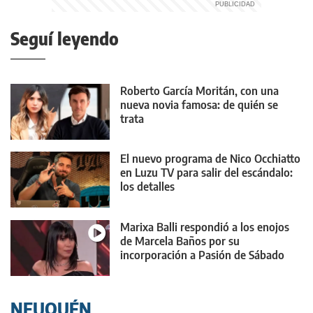
Seguí leyendo
Roberto García Moritán, con una
nueva novia famosa: de quién se
trata
El nuevo programa de Nico Occhiatto
en Luzu TV para salir del escándalo:
los detalles
Marixa Balli respondió a los enojos
de Marcela Baños por su
incorporación a Pasión de Sábado
NEUQUÉN