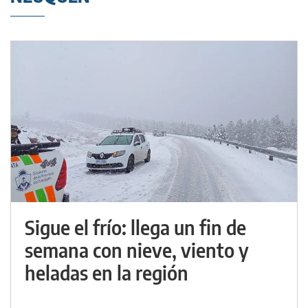
Sigue el frío: llega un fin de
semana con nieve, viento y
heladas en la región