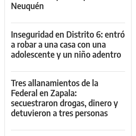
Neuquén
Inseguridad en Distrito 6: entró
a robar a una casa con una
adolescente y un niño adentro
Tres allanamientos de la
Federal en Zapala:
secuestraron drogas, dinero y
detuvieron a tres personas