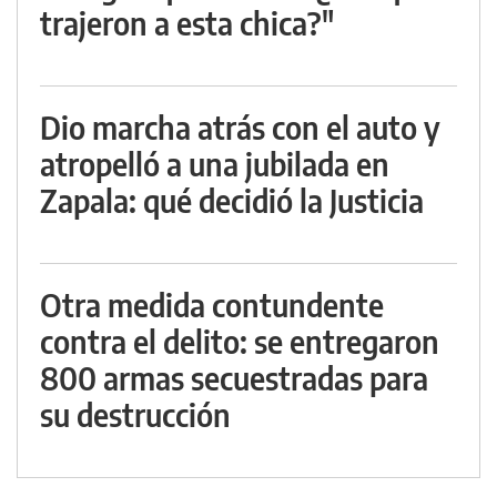
trajeron a esta chica?"
Dio marcha atrás con el auto y
atropelló a una jubilada en
Zapala: qué decidió la Justicia
Otra medida contundente
contra el delito: se entregaron
800 armas secuestradas para
su destrucción