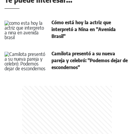
Cómo está hoy la actriz que
interpretó a Nina en "Avenida
Brasil"
Camilota presentó a su nueva
pareja y celebró: "Podemos dejar de
escondernos"