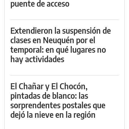
puente de acceso
Extendieron la suspensión de
clases en Neuquén por el
temporal: en qué lugares no
hay actividades
El Chañar y El Chocón,
pintadas de blanco: las
sorprendentes postales que
dejó la nieve en la región