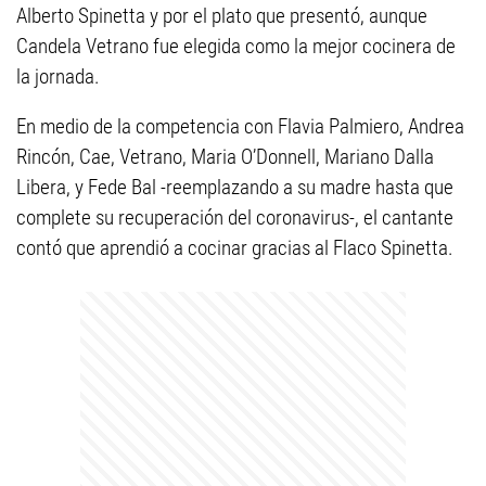
Alberto Spinetta y por el plato que presentó, aunque
Candela Vetrano fue elegida como la mejor cocinera de
la jornada.
En medio de la competencia con Flavia Palmiero, Andrea
Rincón, Cae, Vetrano, Maria O’Donnell, Mariano Dalla
Libera, y Fede Bal -reemplazando a su madre hasta que
complete su recuperación del coronavirus-, el cantante
contó que aprendió a cocinar gracias al Flaco Spinetta.