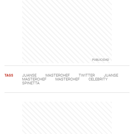
TAGS
JUANSE
MASTERCHEF
TWITTER
JUANSE
MASTERCHEF
MASTERCHEF
CELEBRITY
SPINETTA