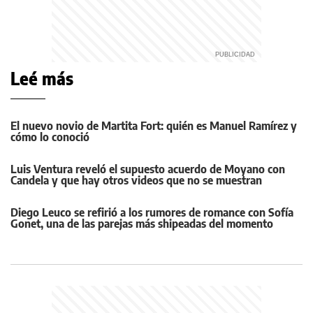
Leé más
El nuevo novio de Martita Fort: quién es Manuel Ramírez y
cómo lo conoció
Luis Ventura reveló el supuesto acuerdo de Moyano con
Candela y que hay otros videos que no se muestran
Diego Leuco se refirió a los rumores de romance con Sofía
Gonet, una de las parejas más shipeadas del momento