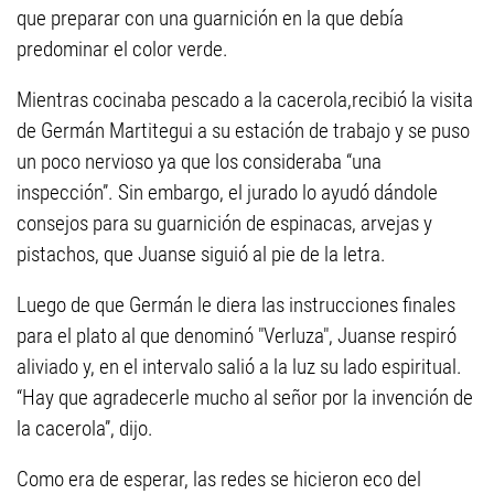
que preparar con una guarnición en la que debía
predominar el color verde.
Mientras cocinaba pescado a la cacerola,recibió la visita
de Germán Martitegui a su estación de trabajo y se puso
un poco nervioso ya que los consideraba “una
inspección”. Sin embargo, el jurado lo ayudó dándole
consejos para su guarnición de espinacas, arvejas y
pistachos, que Juanse siguió al pie de la letra.
Luego de que Germán le diera las instrucciones finales
para el plato al que denominó "Verluza", Juanse respiró
aliviado y, en el intervalo salió a la luz su lado espiritual.
“Hay que agradecerle mucho al señor por la invención de
la cacerola”, dijo.
Como era de esperar, las redes se hicieron eco del