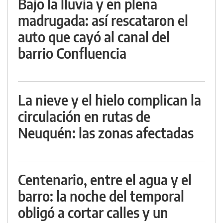
Bajo la lluvia y en plena
madrugada: así rescataron el
auto que cayó al canal del
barrio Confluencia
La nieve y el hielo complican la
circulación en rutas de
Neuquén: las zonas afectadas
Centenario, entre el agua y el
barro: la noche del temporal
obligó a cortar calles y un