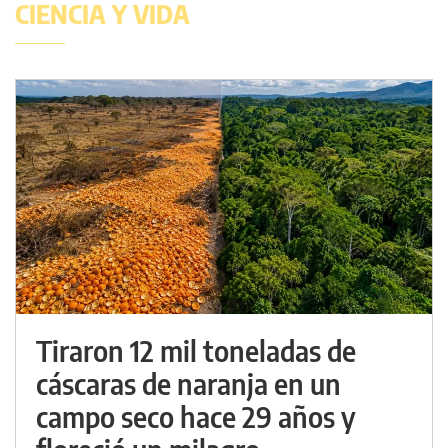
CIENCIA Y VIDA
Tiraron 12 mil toneladas de
cáscaras de naranja en un
campo seco hace 29 años y