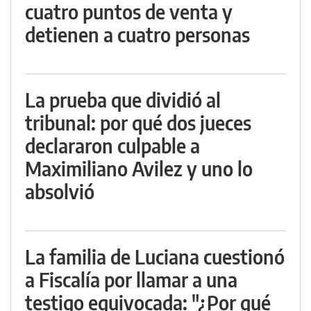
cuatro puntos de venta y
detienen a cuatro personas
La prueba que dividió al
tribunal: por qué dos jueces
declararon culpable a
Maximiliano Avilez y uno lo
absolvió
La familia de Luciana cuestionó
a Fiscalía por llamar a una
testigo equivocada: "¿Por qué