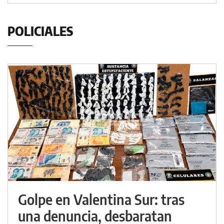
POLICIALES
Golpe en Valentina Sur: tras
una denuncia, desbaratan