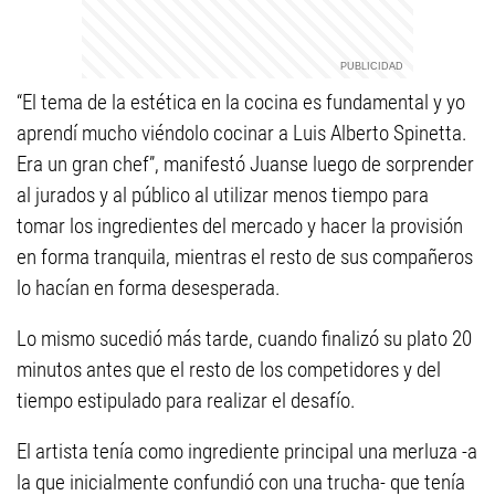
“El tema de la estética en la cocina es fundamental y yo
aprendí mucho viéndolo cocinar a Luis Alberto Spinetta.
Era un gran chef”, manifestó Juanse luego de sorprender
al jurados y al público al utilizar menos tiempo para
tomar los ingredientes del mercado y hacer la provisión
en forma tranquila, mientras el resto de sus compañeros
lo hacían en forma desesperada.
Lo mismo sucedió más tarde, cuando finalizó su plato 20
minutos antes que el resto de los competidores y del
tiempo estipulado para realizar el desafío.
El artista tenía como ingrediente principal una merluza -a
la que inicialmente confundió con una trucha- que tenía