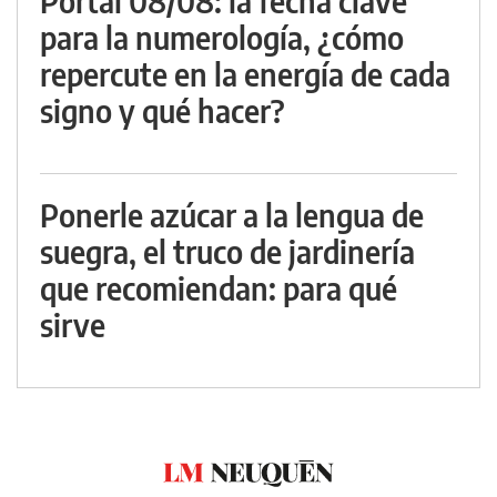
Portal 08/08: la fecha clave
para la numerología, ¿cómo
repercute en la energía de cada
signo y qué hacer?
Ponerle azúcar a la lengua de
suegra, el truco de jardinería
que recomiendan: para qué
sirve