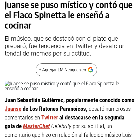
Juanse se puso místico y contó que
el Flaco Spinetta le enseñó a
cocinar
El músico, que se destacó con el plato que
preparó, fue tendencia en Twitter y desató un
tendal de memes por su actitud.
+ Agregar LM Neuquen en
Juan Sebastián Gutiérrez, popularmente conocido como
Juanse
de Los Ratones Paranoicos,
desató numerosos
comentarios en
Twitter
al destacarse en la segunda
gala de
MasterChef
Celebrity
por su actitud, un
comentario que hizo en relación al fallecido músico Luis