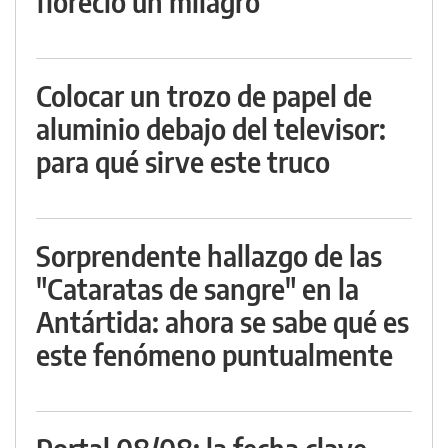
floreció un milagro
Colocar un trozo de papel de
aluminio debajo del televisor:
para qué sirve este truco
Sorprendente hallazgo de las
"Cataratas de sangre" en la
Antártida: ahora se sabe qué es
este fenómeno puntualmente