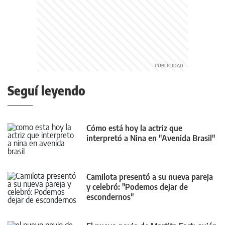
Seguí leyendo
Cómo está hoy la actriz que
interpretó a Nina en "Avenida Brasil"
Camilota presentó a su nueva pareja
y celebró: "Podemos dejar de
escondernos"