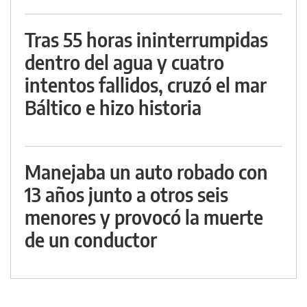
Tras 55 horas ininterrumpidas
dentro del agua y cuatro
intentos fallidos, cruzó el mar
Báltico e hizo historia
Manejaba un auto robado con
13 años junto a otros seis
menores y provocó la muerte
de un conductor