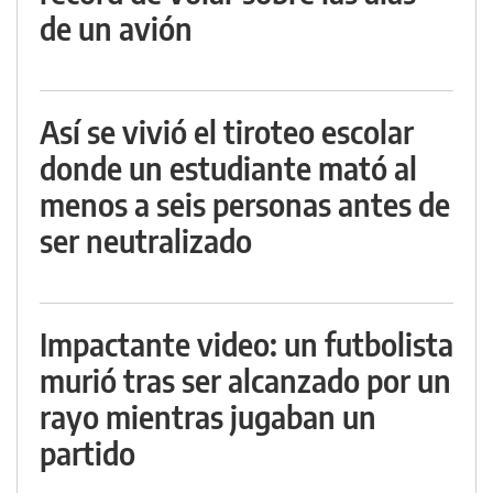
de un avión
Así se vivió el tiroteo escolar
donde un estudiante mató al
menos a seis personas antes de
ser neutralizado
Impactante video: un futbolista
murió tras ser alcanzado por un
rayo mientras jugaban un
partido