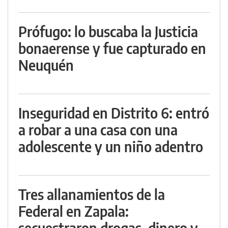
Prófugo: lo buscaba la Justicia
bonaerense y fue capturado en
Neuquén
Inseguridad en Distrito 6: entró
a robar a una casa con una
adolescente y un niño adentro
Tres allanamientos de la
Federal en Zapala:
secuestraron drogas, dinero y