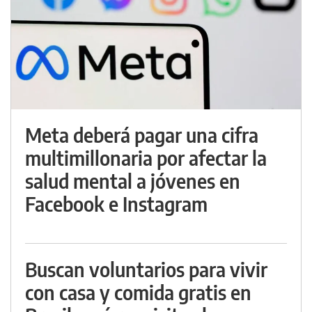
Meta deberá pagar una cifra
multimillonaria por afectar la
salud mental a jóvenes en
Facebook e Instagram
Buscan voluntarios para vivir
con casa y comida gratis en