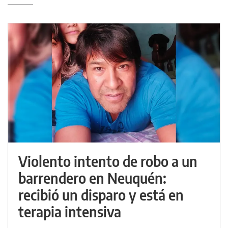
Violento intento de robo a un
barrendero en Neuquén:
recibió un disparo y está en
terapia intensiva