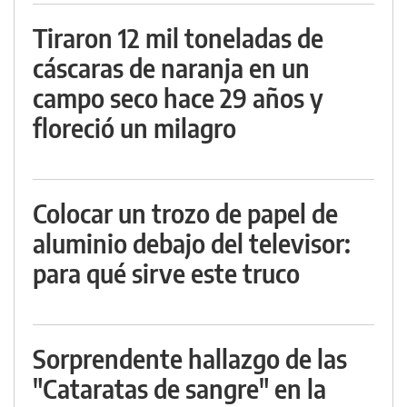
Tiraron 12 mil toneladas de
cáscaras de naranja en un
campo seco hace 29 años y
floreció un milagro
Colocar un trozo de papel de
aluminio debajo del televisor:
para qué sirve este truco
Sorprendente hallazgo de las
"Cataratas de sangre" en la