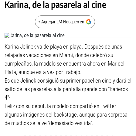
Karina, de la pasarela al cine
+ Agregar LM Neuquen en
Karina Jelinek va de playa en playa. Después de unas
relajadas vacaciones en Miami, donde celebró su
cumpleaños, la modelo se encuentra ahora en Mar del
Plata, aunque esta vez por trabajo.
Es que Jelinek consiguió su primer papel en cine y dará el
salto de las pasarelas a la pantalla grande con "Bañeros
4"·
Feliz con su debut, la modelo compartió en Twitter
algunas imágenes del backstage, aunque para sorpresa
de muchos se la ve "demasiado vestida".