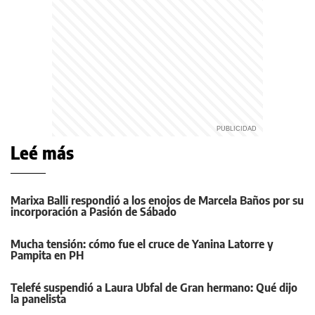
Leé más
Marixa Balli respondió a los enojos de Marcela Baños por su
incorporación a Pasión de Sábado
Mucha tensión: cómo fue el cruce de Yanina Latorre y
Pampita en PH
Telefé suspendió a Laura Ubfal de Gran hermano: Qué dijo
la panelista