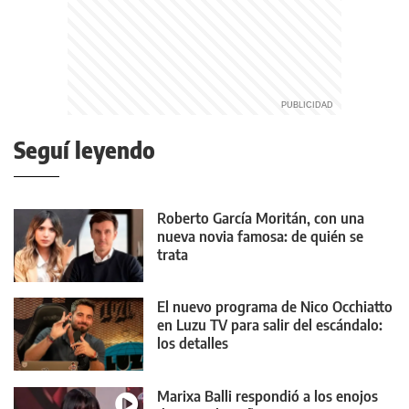
Seguí leyendo
Roberto García Moritán, con una
nueva novia famosa: de quién se
trata
El nuevo programa de Nico Occhiatto
en Luzu TV para salir del escándalo:
los detalles
Marixa Balli respondió a los enojos