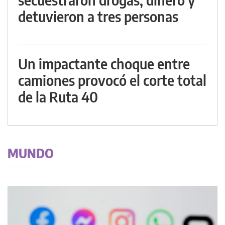
detuvieron a tres personas
Un impactante choque entre
camiones provocó el corte total
de la Ruta 40
MUNDO