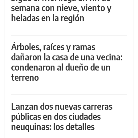
semana con nieve, viento y
heladas en la región
Árboles, raíces y ramas
dañaron la casa de una vecina:
condenaron al dueño de un
terreno
Lanzan dos nuevas carreras
públicas en dos ciudades
neuquinas: los detalles