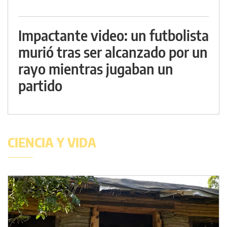
Impactante video: un futbolista
murió tras ser alcanzado por un
rayo mientras jugaban un
partido
CIENCIA Y VIDA