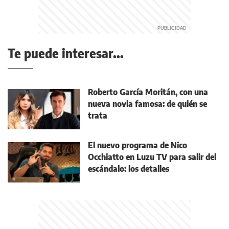
Te puede interesar...
Roberto García Moritán, con una
nueva novia famosa: de quién se
trata
El nuevo programa de Nico
Occhiatto en Luzu TV para salir del
escándalo: los detalles