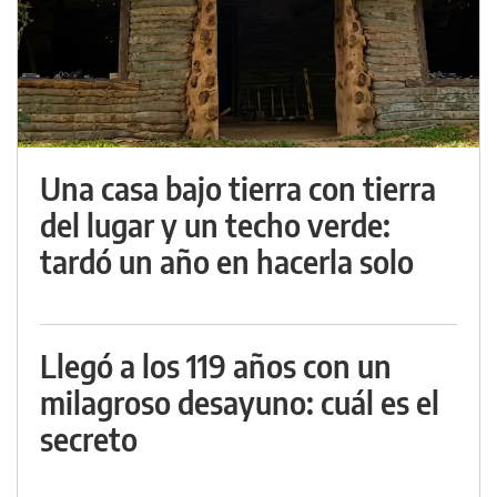
Una casa bajo tierra con tierra
del lugar y un techo verde:
tardó un año en hacerla solo
Llegó a los 119 años con un
milagroso desayuno: cuál es el
secreto