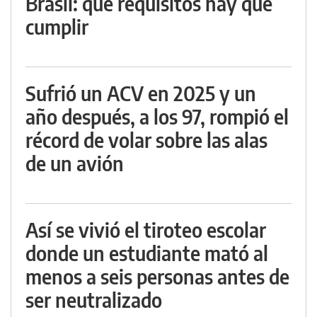
Brasil: qué requisitos hay que
cumplir
Sufrió un ACV en 2025 y un
año después, a los 97, rompió el
récord de volar sobre las alas
de un avión
Así se vivió el tiroteo escolar
donde un estudiante mató al
menos a seis personas antes de
ser neutralizado