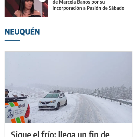
de Marcela Baños por su
incorporación a Pasión de Sábado
NEUQUÉN
Sigue el frío: llega un fin de