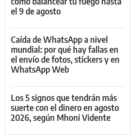
cómo balancear tu fuego hasta
el 9 de agosto
Caída de WhatsApp a nivel
mundial: por qué hay fallas en
el envío de fotos, stickers y en
WhatsApp Web
Los 5 signos que tendrán más
suerte con el dinero en agosto
2026, según Mhoni Vidente