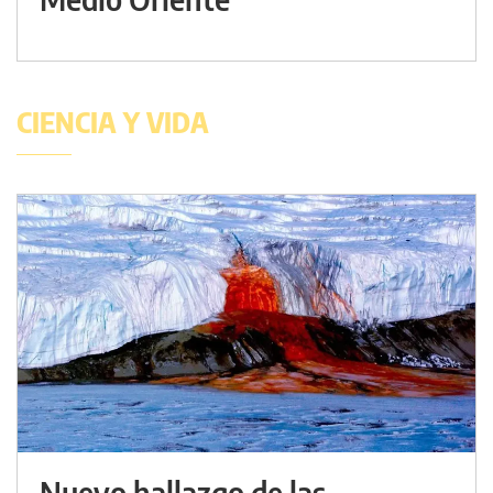
CIENCIA Y VIDA
Nuevo hallazgo de las