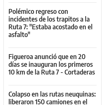
Polémico regreso con
incidentes de los trapitos a la
Ruta 7: "Estaba acostado en el
asfalto"
Figueroa anunció que en 20
días se inauguran los primeros
10 km de la Ruta 7 - Cortaderas
Colapso en las rutas neuquinas:
liberaron 150 camiones en el