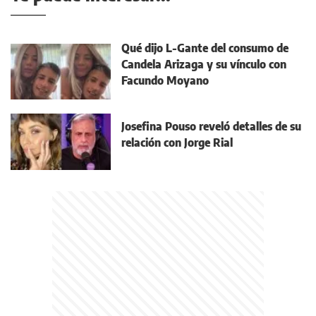
Qué dijo L-Gante del consumo de
Candela Arizaga y su vínculo con
Facundo Moyano
Josefina Pouso reveló detalles de su
relación con Jorge Rial