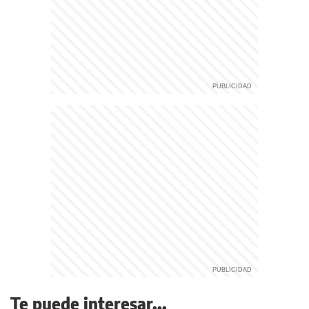
Te puede interesar...