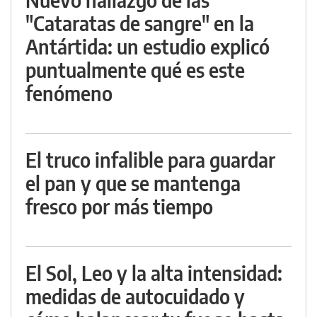
"Cataratas de sangre" en la
Antártida: un estudio explicó
puntualmente qué es este
fenómeno
El truco infalible para guardar
el pan y que se mantenga
fresco por más tiempo
El Sol, Leo y la alta intensidad:
medidas de autocuidado y