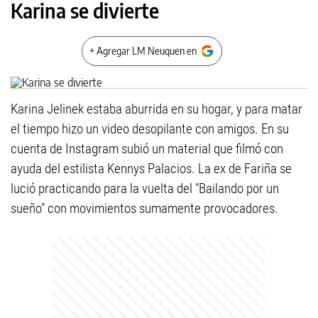
Karina se divierte
+ Agregar LM Neuquen en
Karina Jelinek estaba aburrida en su hogar, y para matar
el tiempo hizo un video desopilante con amigos. En su
cuenta de Instagram subió un material que filmó con
ayuda del estilista Kennys Palacios. La ex de Fariña se
lució practicando para la vuelta del "Bailando por un
sueño" con movimientos sumamente provocadores.