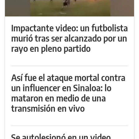
Impactante video: un futbolista
murió tras ser alcanzado por un
rayo en pleno partido
Así fue el ataque mortal contra
un influencer en Sinaloa: lo
mataron en medio de una
transmisión en vivo
Se autolesionó en un video