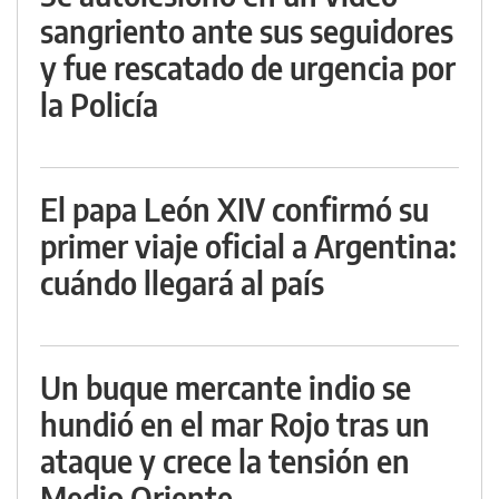
sangriento ante sus seguidores
y fue rescatado de urgencia por
la Policía
El papa León XIV confirmó su
primer viaje oficial a Argentina:
cuándo llegará al país
Un buque mercante indio se
hundió en el mar Rojo tras un
ataque y crece la tensión en
Medio Oriente