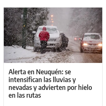
Alerta en Neuquén: se
intensifican las lluvias y
nevadas y advierten por hielo
en las rutas