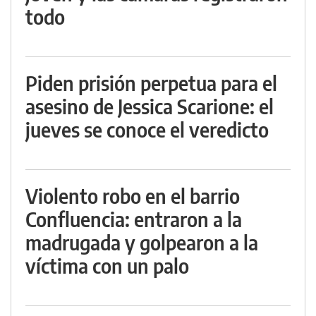
todo
Piden prisión perpetua para el
asesino de Jessica Scarione: el
jueves se conoce el veredicto
Violento robo en el barrio
Confluencia: entraron a la
madrugada y golpearon a la
víctima con un palo