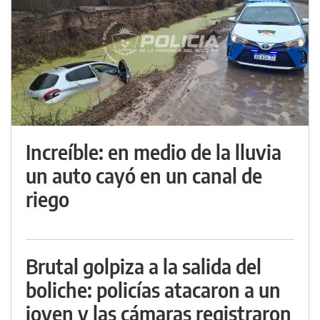
Increíble: en medio de la lluvia
un auto cayó en un canal de
riego
Brutal golpiza a la salida del
boliche: policías atacaron a un
joven y las cámaras registraron