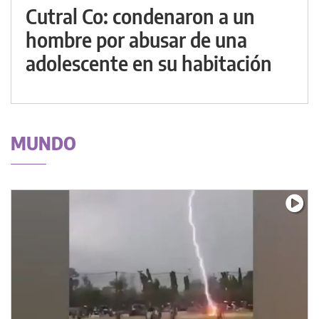
Cutral Co: condenaron a un
hombre por abusar de una
adolescente en su habitación
MUNDO