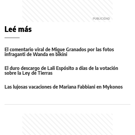
Leé más
El comentario viral de Migue Granados por las fotos
infraganti de Wanda en bikini
El duro descargo de Lali Espósito a días de la votación
sobre la Ley de Tierras
Las lujosas vacaciones de Mariana Fabbiani en Mykonos