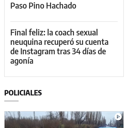
Paso Pino Hachado
Final feliz: la coach sexual
neuquina recuperó su cuenta
de Instagram tras 34 días de
agonía
POLICIALES