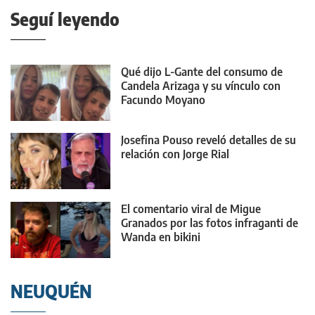
Seguí leyendo
Qué dijo L-Gante del consumo de
Candela Arizaga y su vínculo con
Facundo Moyano
Josefina Pouso reveló detalles de su
relación con Jorge Rial
El comentario viral de Migue
Granados por las fotos infraganti de
Wanda en bikini
NEUQUÉN