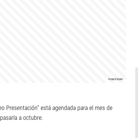
neo Presentación” está agendada para el mes de
pasaría a octubre.