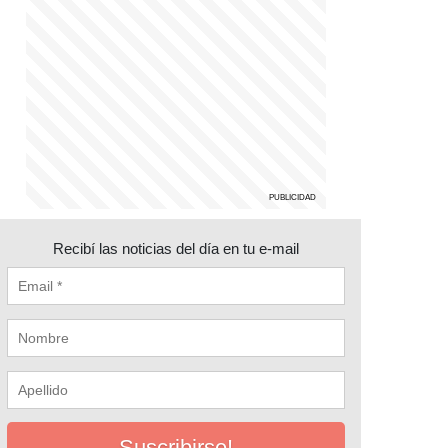
Recibí las noticias del día en tu e-mail