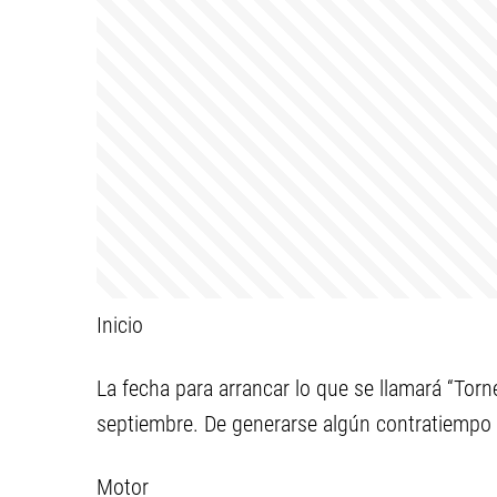
Inicio
La fecha para arrancar lo que se llamará “Tor
septiembre. De generarse algún contratiempo 
Motor