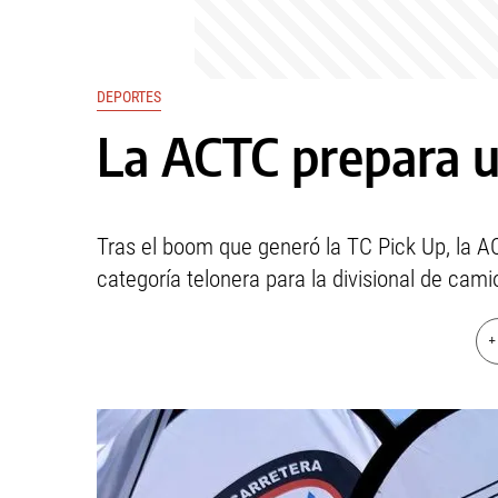
DEPORTES
La ACTC prepara u
Tras el boom que generó la TC Pick Up, la A
categoría telonera para la divisional de cami
+