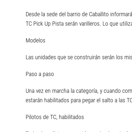
Desde la sede del barrio de Caballito informar
TC Pick Up Pista serán varilleros. Lo que utiliz
Modelos
Las unidades que se construirán serán los m
Paso a paso
Una vez en marcha la categoría, y cuando com
estarán habilitados para pegar el salto a las T
Pilotos de TC, habilitados