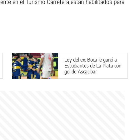
ente en el Turismo Carretera están habilitados para
Ley del ex: Boca le ganó a
Estudiantes de La Plata con
gol de Ascacibar