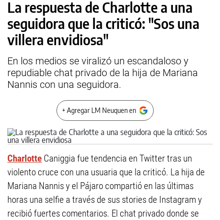
La respuesta de Charlotte a una
seguidora que la criticó: "Sos una
villera envidiosa"
En los medios se viralizó un escandaloso y
repudiable chat privado de la hija de Mariana
Nannis con una seguidora.
+ Agregar LM Neuquen en
Charlotte
Caniggia fue tendencia en Twitter tras un
violento cruce con una usuaria que la criticó. La hija de
Mariana Nannis y el Pájaro compartió en las últimas
horas una selfie a través de sus stories de Instagram y
recibió fuertes comentarios. El chat privado donde se