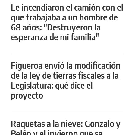
Le incendiaron el camión con el
que trabajaba a un hombre de
68 años: "Destruyeron la
esperanza de mi familia"
Figueroa envió la modificación
de la ley de tierras fiscales a la
Legislatura: qué dice el
proyecto
Raquetas a la nieve: Gonzalo y
Belén y el invierno que se