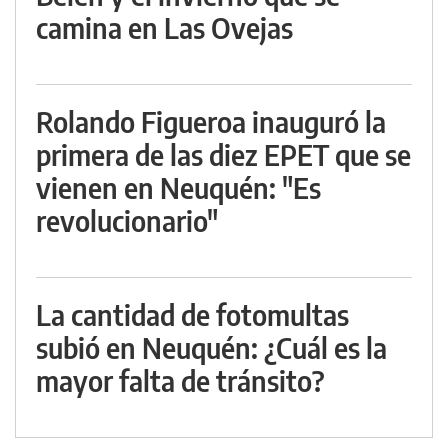
camina en Las Ovejas
Rolando Figueroa inauguró la
primera de las diez EPET que se
vienen en Neuquén: "Es
revolucionario"
La cantidad de fotomultas
subió en Neuquén: ¿Cuál es la
mayor falta de tránsito?