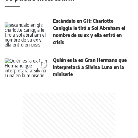
Escándalo en GH: Charlotte
Caniggia le tiró a Sol Abraham el
nombre de su ex y ella entró en
crisis
Quién es la ex Gran Hermano que
interpretará a Silvina Luna en la
miniserie