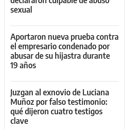
sexual
Aportaron nueva prueba contra
el empresario condenado por
abusar de su hijastra durante
19 años
Juzgan al exnovio de Luciana
Muñoz por falso testimonio:
qué dijeron cuatro testigos
clave