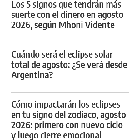
Los 5 signos que tendrán más
suerte con el dinero en agosto
2026, según Mhoni Vidente
Cuándo será el eclipse solar
total de agosto: ¿Se verá desde
Argentina?
Cómo impactarán los eclipses
en tu signo del zodiaco, agosto
2026: primero con nuevo ciclo
y luego cierre emocional