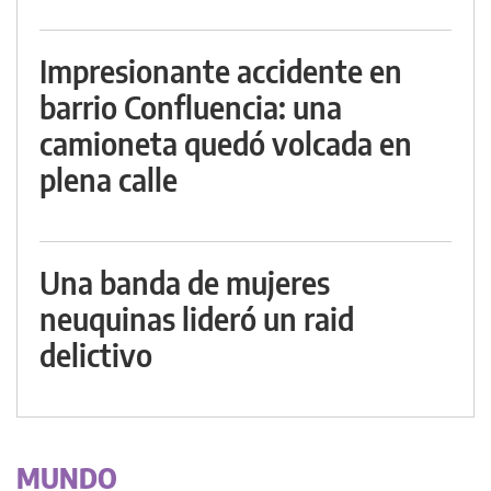
Impresionante accidente en
barrio Confluencia: una
camioneta quedó volcada en
plena calle
Una banda de mujeres
neuquinas lideró un raid
delictivo
MUNDO