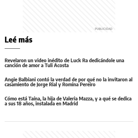
Leé más
Revelaron un video inédito de Luck Ra dedicándole una
canción de amor a Tuli Acosta
Angie Balbiani contó la verdad de por qué no la invitaron al
casamiento de Jorge Rial y Romina Pereiro
Cómo está Taína, la hija de Valeria Mazza, y a qué se dedica
a sus 18 años, instalada en Madrid