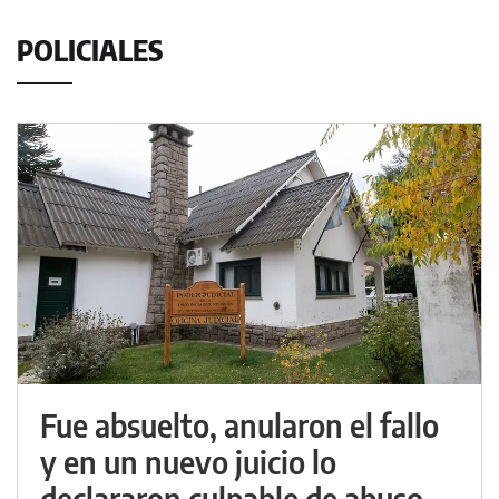
POLICIALES
Fue absuelto, anularon el fallo
y en un nuevo juicio lo
declararon culpable de abuso