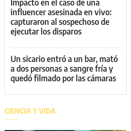
Impacto en el caso de una
influencer asesinada en vivo:
capturaron al sospechoso de
ejecutar los disparos
Un sicario entró a un bar, mató
a dos personas a sangre fría y
quedó filmado por las cámaras
CIENCIA Y VIDA