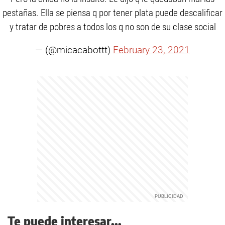
pestañas. Ella se piensa q por tener plata puede descalificar
y tratar de pobres a todos los q no son de su clase social
— (@micacabottt)
February 23, 2021
Te puede interesar...