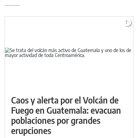
Caos y alerta por el Volcán de
Fuego en Guatemala: evacuan
poblaciones por grandes
erupciones