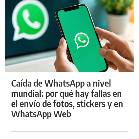
Caída de WhatsApp a nivel
mundial: por qué hay fallas en
el envío de fotos, stickers y en
WhatsApp Web