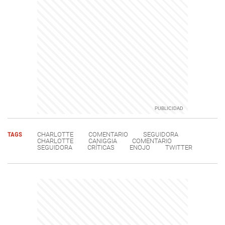
TAGS
CHARLOTTE
COMENTARIO
SEGUIDORA
CHARLOTTE
CANIGGIA
COMENTARIO
SEGUIDORA
CRÍTICAS
ENOJO
TWITTER