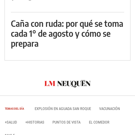
Caña con ruda: por qué se toma
cada 1° de agosto y cómo se
prepara
EXPLOSIÓN EN AGUADA SAN ROQUE
VACUNACIÓN
TEMAS DEL DÍA
+SALUD
+HISTORIAS
PUNTOS DE VISTA
EL COMEDOR