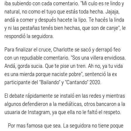
iba subiendo con cada comentario. "Mi culo es re lindo y
natural, no como el tuyo que estás toda hecha. Jajaja,
andá a comer y después hacete la lipo. Te hacés la linda
y ni las pestañas tenés bien hechas, que son de canje", le
respondió la seguidora.
Para finalizar el cruce, Charlotte se sacó y derrapó feo
con un repudiable comentario. "Sos una villera envidiosa.
Andá, gorda sucia. Que te pise un tren. Ah no, ya tu vida
es una mierda porque naciste pobre", sentenció la ex
participante del "Bailando" y "Cantando" 2020.
El debate rápidamente se instaló en las redes y mientras
algunos defendieron a la mediáticas, otros bancaron a la
usuaria de Instagram, ya que ella no le faltó el respeto.
Por mas famosa que sea. La seguidora no tiene poque