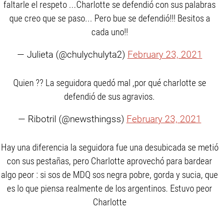
faltarle el respeto ...Charlotte se defendió con sus palabras
que creo que se paso... Pero bue se defendió!!! Besitos a
cada uno!!
— Julieta (@chulychulyta2)
February 23, 2021
Quien ?? La seguidora quedó mal ,por qué charlotte se
defendió de sus agravios.
— Ribotril (@newsthingss)
February 23, 2021
Hay una diferencia la seguidora fue una desubicada se metió
con sus pestañas, pero Charlotte aprovechó para bardear
algo peor : si sos de MDQ sos negra pobre, gorda y sucia, que
es lo que piensa realmente de los argentinos. Estuvo peor
Charlotte