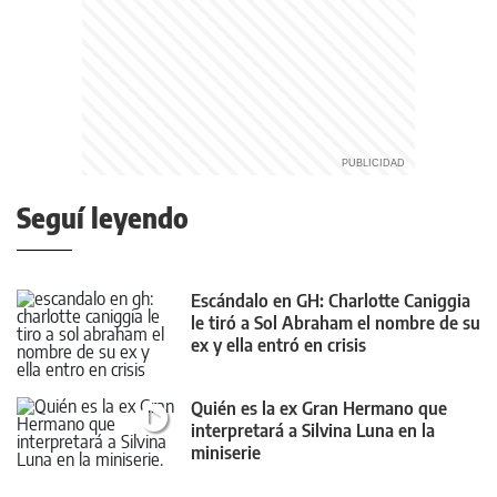
Seguí leyendo
Escándalo en GH: Charlotte Caniggia
le tiró a Sol Abraham el nombre de su
ex y ella entró en crisis
Quién es la ex Gran Hermano que
interpretará a Silvina Luna en la
miniserie