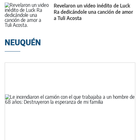
Revelaron un video inédito de Luck
Ra dedicándole una canción de amor
a Tuli Acosta
NEUQUÉN