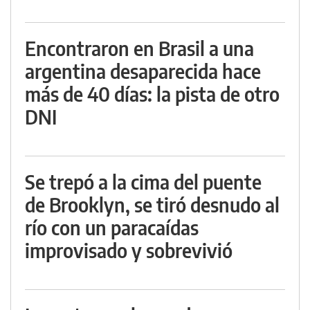
Encontraron en Brasil a una
argentina desaparecida hace
más de 40 días: la pista de otro
DNI
Se trepó a la cima del puente
de Brooklyn, se tiró desnudo al
río con un paracaídas
improvisado y sobrevivió