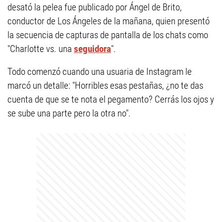
desató la pelea fue publicado por Ángel de Brito,
conductor de Los Ángeles de la mañana, quien presentó
la secuencia de capturas de pantalla de los chats como
"Charlotte vs. una
seguidora
".
Todo comenzó cuando una usuaria de Instagram le
marcó un detalle: "Horribles esas pestañas, ¿no te das
cuenta de que se te nota el pegamento? Cerrás los ojos y
se sube una parte pero la otra no".