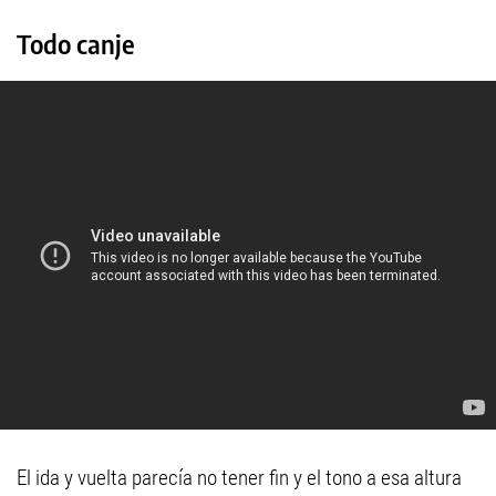
Todo canje
El ida y vuelta parecía no tener fin y el tono a esa altura