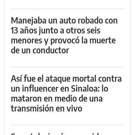
Manejaba un auto robado con
13 años junto a otros seis
menores y provocó la muerte
de un conductor
Así fue el ataque mortal contra
un influencer en Sinaloa: lo
mataron en medio de una
transmisión en vivo