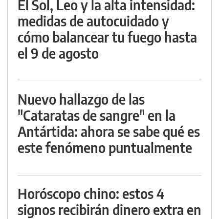
El Sol, Leo y la alta intensidad:
medidas de autocuidado y
cómo balancear tu fuego hasta
el 9 de agosto
Nuevo hallazgo de las
"Cataratas de sangre" en la
Antártida: ahora se sabe qué es
este fenómeno puntualmente
Horóscopo chino: estos 4
signos recibirán dinero extra en