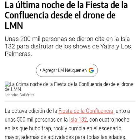
La última noche de la Fiesta de la
Confluencia desde el drone de
LMN
Unas 200 mil personas se dieron cita en la Isla
132 para disfrutar de los shows de Yatra y Los
Palmeras.
+ Agregar LM Neuquen en
Leandro Gutiérrez
La octava edición de la
Fiesta de la Confluencia
junto a
unas 500 mil personas en la
Isla 132
, con cuatro noche
en las que hubo trap, rock y cumbia en el escenario
mayor, además de actividades para todas las edades.