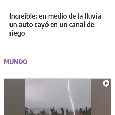
Increíble: en medio de la lluvia
un auto cayó en un canal de
riego
MUNDO