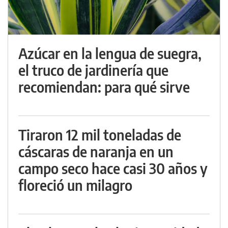
Azúcar en la lengua de suegra,
el truco de jardinería que
recomiendan: para qué sirve
Tiraron 12 mil toneladas de
cáscaras de naranja en un
campo seco hace casi 30 años y
floreció un milagro