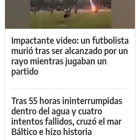
Impactante video: un futbolista
murió tras ser alcanzado por un
rayo mientras jugaban un
partido
Tras 55 horas ininterrumpidas
dentro del agua y cuatro
intentos fallidos, cruzó el mar
Báltico e hizo historia