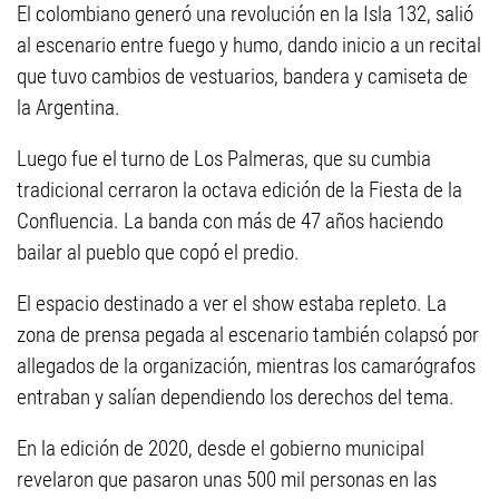
El colombiano generó una revolución en la Isla 132, salió
al escenario entre fuego y humo, dando inicio a un recital
que tuvo cambios de vestuarios, bandera y camiseta de
la Argentina.
Luego fue el turno de Los Palmeras, que su cumbia
tradicional cerraron la octava edición de la Fiesta de la
Confluencia. La banda con más de 47 años haciendo
bailar al pueblo que copó el predio.
El espacio destinado a ver el show estaba repleto. La
zona de prensa pegada al escenario también colapsó por
allegados de la organización, mientras los camarógrafos
entraban y salían dependiendo los derechos del tema.
En la edición de 2020, desde el gobierno municipal
revelaron que pasaron unas 500 mil personas en las