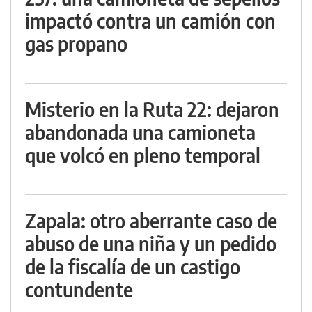
impactó contra un camión con
gas propano
Misterio en la Ruta 22: dejaron
abandonada una camioneta
que volcó en pleno temporal
Zapala: otro aberrante caso de
abuso de una niña y un pedido
de la fiscalía de un castigo
contundente