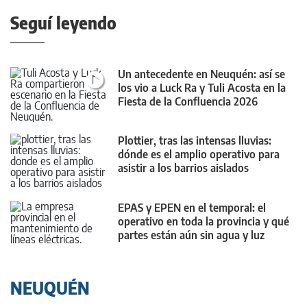
Seguí leyendo
Un antecedente en Neuquén: así se
los vio a Luck Ra y Tuli Acosta en la
Fiesta de la Confluencia 2026
Plottier, tras las intensas lluvias:
dónde es el amplio operativo para
asistir a los barrios aislados
EPAS y EPEN en el temporal: el
operativo en toda la provincia y qué
partes están aún sin agua y luz
NEUQUÉN