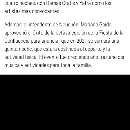
cuatro noches, con Damas Gratis y Yatra como los
artistas más convocantes.
Además, el intendente de Neuquén, Mariano Gaido,
aprovechó el éxito de la octava edición de la Fiesta de la
Confluencia para anunciar que en 2021 se sumará una
quinta noche, que estará destinada al deporte y la
actividad física. El evento fue creciendo año tras año con
música y actividades para toda la familia.