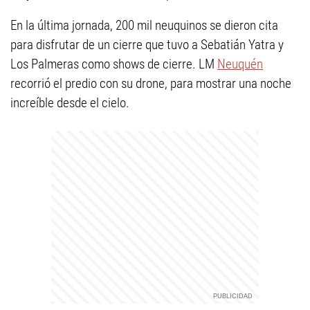
En la última jornada, 200 mil neuquinos se dieron cita
para disfrutar de un cierre que tuvo a Sebatián Yatra y
Los Palmeras como shows de cierre. LM
Neuquén
recorrió el predio con su drone, para mostrar una noche
increíble desde el cielo.