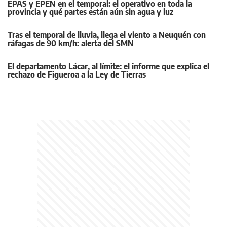
EPAS y EPEN en el temporal: el operativo en toda la
provincia y qué partes están aún sin agua y luz
Tras el temporal de lluvia, llega el viento a Neuquén con
ráfagas de 90 km/h: alerta del SMN
El departamento Lácar, al límite: el informe que explica el
rechazo de Figueroa a la Ley de Tierras