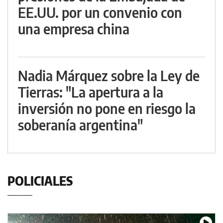
EE.UU. por un convenio con
una empresa china
Nadia Márquez sobre la Ley de
Tierras: "La apertura a la
inversión no pone en riesgo la
soberanía argentina"
POLICIALES