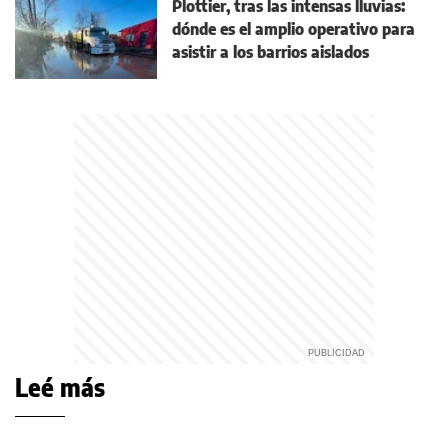
Plottier, tras las intensas lluvias:
dónde es el amplio operativo para
asistir a los barrios aislados
Leé más