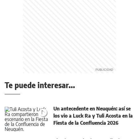
Te puede interesar...
Un antecedente en Neuquén: así se
los vio a Luck Ra y Tuli Acosta en la
Fiesta de la Confluencia 2026