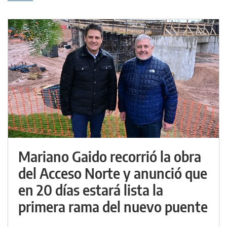
Mariano Gaido recorrió la obra
del Acceso Norte y anunció que
en 20 días estará lista la
primera rama del nuevo puente