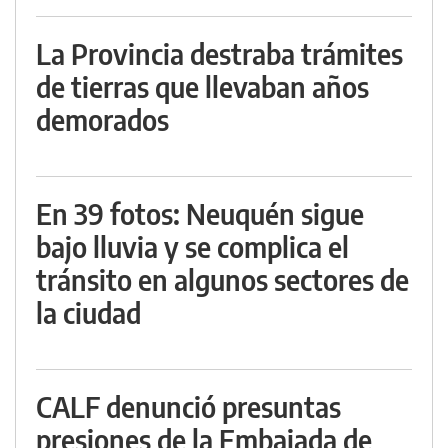
La Provincia destraba trámites
de tierras que llevaban años
demorados
En 39 fotos: Neuquén sigue
bajo lluvia y se complica el
tránsito en algunos sectores de
la ciudad
CALF denunció presuntas
presiones de la Embajada de