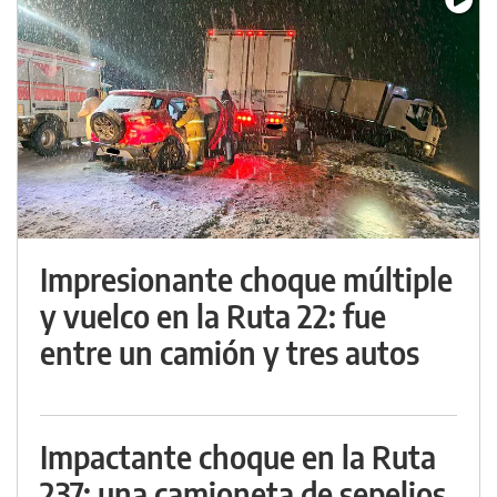
Impresionante choque múltiple
y vuelco en la Ruta 22: fue
entre un camión y tres autos
Impactante choque en la Ruta
237: una camioneta de sepelios