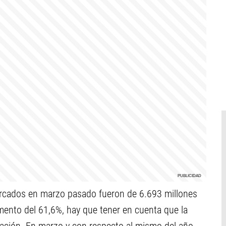
ercados en marzo pasado fueron de 6.693 millones
mento del 61,6%, hay que tener en cuenta que la