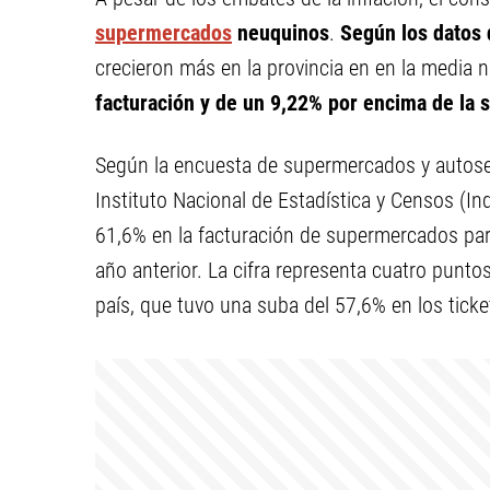
supermercados
neuquinos
.
Según los datos
crecieron más en la provincia en en la media n
facturación y de un 9,22% por encima de la s
Según la encuesta de supermercados y autoser
Instituto Nacional de Estadística y Censos (In
61,6% en la facturación de supermercados pa
año anterior. La cifra representa cuatro punt
país, que tuvo una suba del 57,6% en los ticke