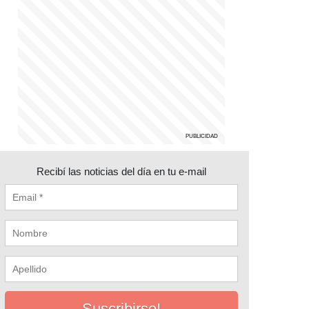
Recibí las noticias del día en tu e-mail