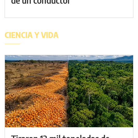
de un conductor
CIENCIA Y VIDA