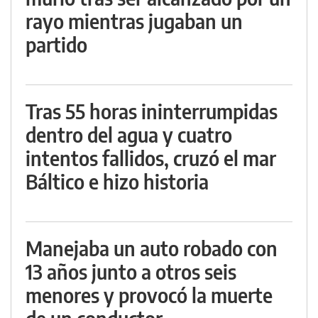
rayo mientras jugaban un
partido
Tras 55 horas ininterrumpidas
dentro del agua y cuatro
intentos fallidos, cruzó el mar
Báltico e hizo historia
Manejaba un auto robado con
13 años junto a otros seis
menores y provocó la muerte