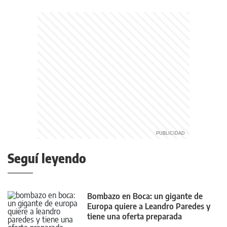
Seguí leyendo
Bombazo en Boca: un gigante de
Europa quiere a Leandro Paredes y
tiene una oferta preparada