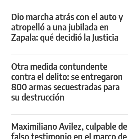
Dio marcha atrás con el auto y
atropelló a una jubilada en
Zapala: qué decidió la Justicia
Otra medida contundente
contra el delito: se entregaron
800 armas secuestradas para
su destrucción
Maximiliano Avilez, culpable de
falso testimonio en el marco de