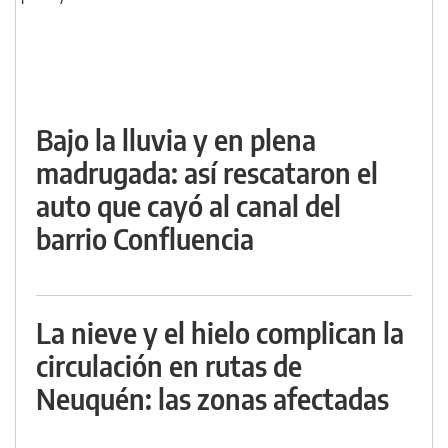
Bajo la lluvia y en plena
madrugada: así rescataron el
auto que cayó al canal del
barrio Confluencia
La nieve y el hielo complican la
circulación en rutas de
Neuquén: las zonas afectadas