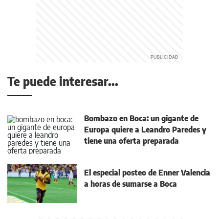
Te puede interesar...
Bombazo en Boca: un gigante de
Europa quiere a Leandro Paredes y
tiene una oferta preparada
El especial posteo de Enner Valencia
a horas de sumarse a Boca