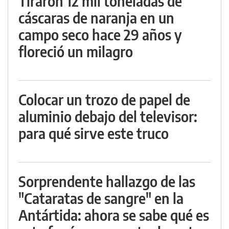
Tiraron 12 mil toneladas de
cáscaras de naranja en un
campo seco hace 29 años y
floreció un milagro
Colocar un trozo de papel de
aluminio debajo del televisor:
para qué sirve este truco
Sorprendente hallazgo de las
"Cataratas de sangre" en la
Antártida: ahora se sabe qué es