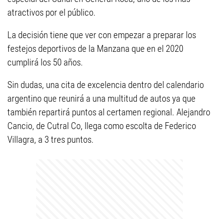
atractivos por el público.
La decisión tiene que ver con empezar a preparar los
festejos deportivos de la Manzana que en el 2020
cumplirá los 50 años.
Sin dudas, una cita de excelencia dentro del calendario
argentino que reunirá a una multitud de autos ya que
también repartirá puntos al certamen regional. Alejandro
Cancio, de Cutral Co, llega como escolta de Federico
Villagra, a 3 tres puntos.