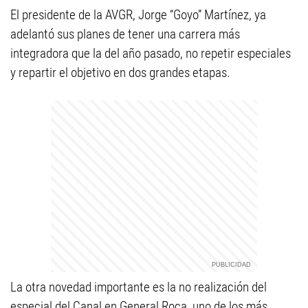
El presidente de la AVGR, Jorge “Goyo” Martínez, ya
adelantó sus planes de tener una carrera más
integradora que la del año pasado, no repetir especiales
y repartir el objetivo en dos grandes etapas.
La otra novedad importante es la no realización del
especial del Canal en General Roca, uno de los más