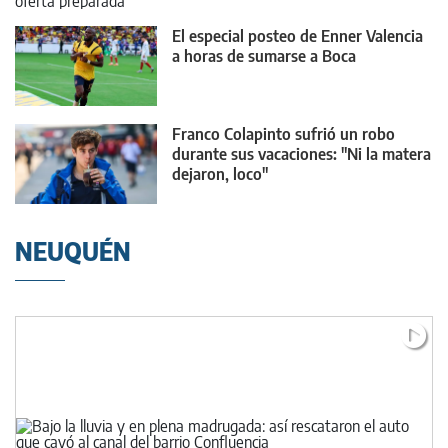
El especial posteo de Enner Valencia
a horas de sumarse a Boca
Franco Colapinto sufrió un robo
durante sus vacaciones: "Ni la matera
dejaron, loco"
NEUQUÉN