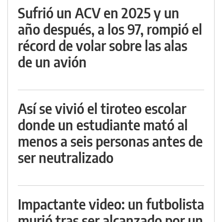
Sufrió un ACV en 2025 y un
año después, a los 97, rompió el
récord de volar sobre las alas
de un avión
Así se vivió el tiroteo escolar
donde un estudiante mató al
menos a seis personas antes de
ser neutralizado
Impactante video: un futbolista
murió tras ser alcanzado por un