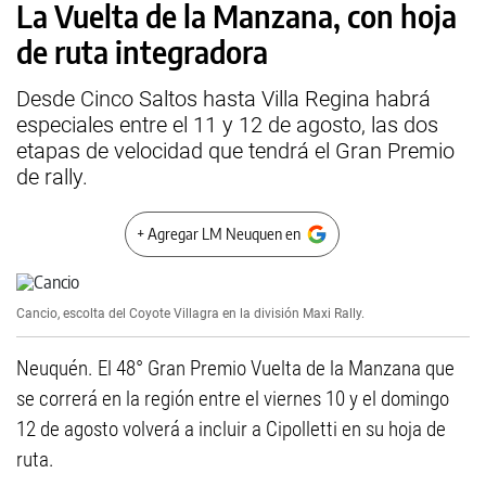
La Vuelta de la Manzana, con hoja
de ruta integradora
Desde Cinco Saltos hasta Villa Regina habrá
especiales entre el 11 y 12 de agosto, las dos
etapas de velocidad que tendrá el Gran Premio
de rally.
+ Agregar LM Neuquen en
Cancio, escolta del Coyote Villagra en la división Maxi Rally.
Neuquén. El 48° Gran Premio Vuelta de la Manzana que
se correrá en la región entre el viernes 10 y el domingo
12 de agosto volverá a incluir a Cipolletti en su hoja de
ruta.