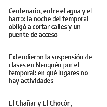
Centenario, entre el agua y el
barro: la noche del temporal
obligó a cortar calles y un
puente de acceso
Extendieron la suspensión de
clases en Neuquén por el
temporal: en qué lugares no
hay actividades
El Chañar y El Chocón,