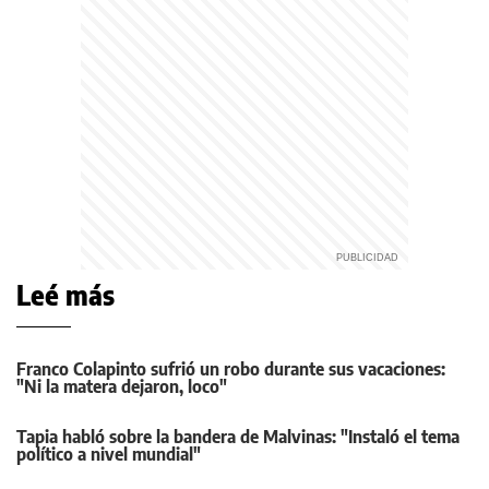
Leé más
Franco Colapinto sufrió un robo durante sus vacaciones:
"Ni la matera dejaron, loco"
Tapia habló sobre la bandera de Malvinas: "Instaló el tema
político a nivel mundial"