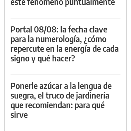
este fenómeno puntualmente
Portal 08/08: la fecha clave
para la numerología, ¿cómo
repercute en la energía de cada
signo y qué hacer?
Ponerle azúcar a la lengua de
suegra, el truco de jardinería
que recomiendan: para qué
sirve