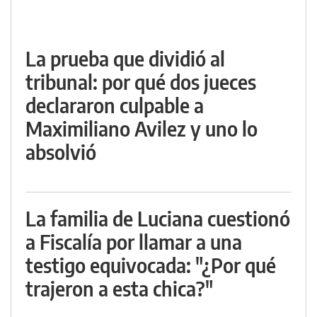
La prueba que dividió al
tribunal: por qué dos jueces
declararon culpable a
Maximiliano Avilez y uno lo
absolvió
La familia de Luciana cuestionó
a Fiscalía por llamar a una
testigo equivocada: "¿Por qué
trajeron a esta chica?"