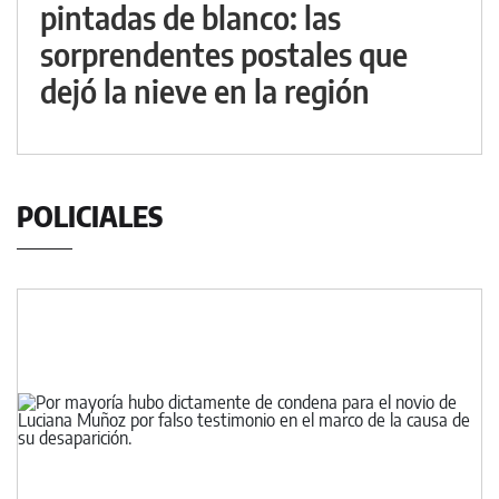
pintadas de blanco: las
sorprendentes postales que
dejó la nieve en la región
POLICIALES