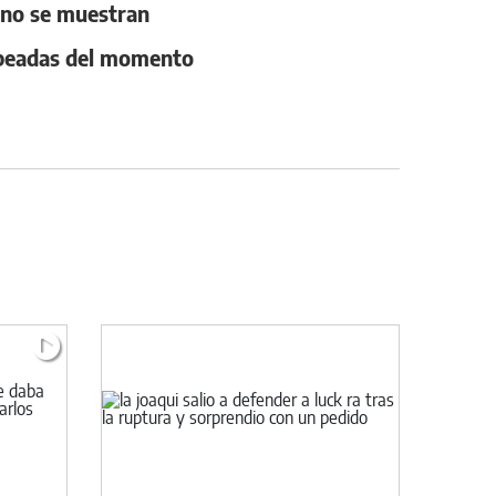
 no se muestran
hipeadas del momento