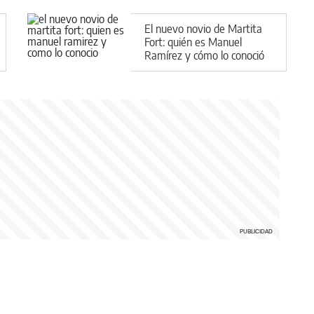
El nuevo novio de Martita
Fort: quién es Manuel
Ramírez y cómo lo conoció