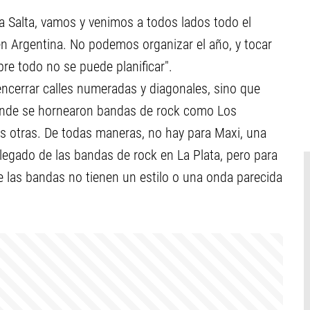
 Salta, vamos y venimos a todos lados todo el
 en Argentina. No podemos organizar el año, y tocar
obre todo no se puede planificar".
encerrar calles numeradas y diagonales, sino que
donde se hornearon bandas de rock como Los
s otras. De todas maneras, no hay para Maxi, una
legado de las bandas de rock en La Plata, pero para
 las bandas no tienen un estilo o una onda parecida