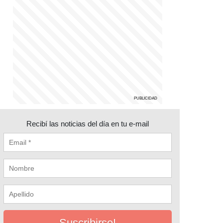
Recibí las noticias del día en tu e-mail