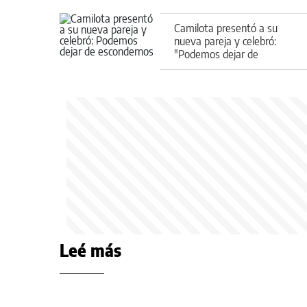
Camilota presentó a su
nueva pareja y celebró:
"Podemos dejar de
escondernos"
Leé más