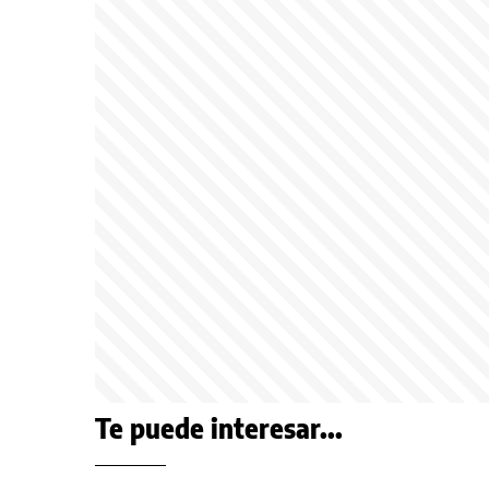
Te puede interesar...