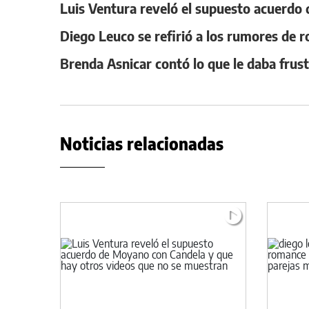
Luis Ventura reveló el supuesto acuerdo
Diego Leuco se refirió a los rumores de
Brenda Asnicar contó lo que le daba frus
Noticias relacionadas