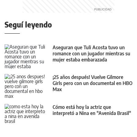
Seguí leyendo
Aseguran que Tuli Acosta tuvo un
romance con un jugador mientras su
mujer estaba embarazada
¡25 años después! Vuelve Gilmore
Girls pero con un documental en HBO
Max
Cómo está hoy la actriz que
interpretó a Nina en "Avenida Brasil"