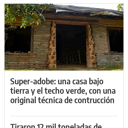
Super-adobe: una casa bajo
tierra y el techo verde, con una
original técnica de contrucción
Tiraron 12 mil toneladas de