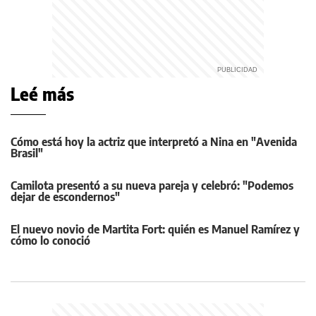
Leé más
Cómo está hoy la actriz que interpretó a Nina en "Avenida
Brasil"
Camilota presentó a su nueva pareja y celebró: "Podemos
dejar de escondernos"
El nuevo novio de Martita Fort: quién es Manuel Ramírez y
cómo lo conoció