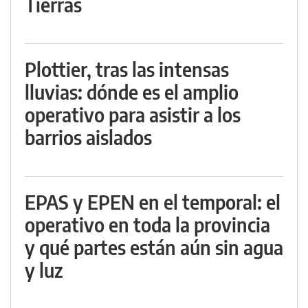
Tierras
Plottier, tras las intensas
lluvias: dónde es el amplio
operativo para asistir a los
barrios aislados
EPAS y EPEN en el temporal: el
operativo en toda la provincia
y qué partes están aún sin agua
y luz