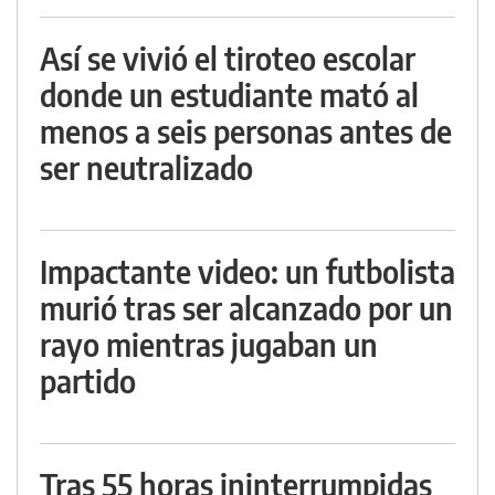
Así se vivió el tiroteo escolar
donde un estudiante mató al
menos a seis personas antes de
ser neutralizado
Impactante video: un futbolista
murió tras ser alcanzado por un
rayo mientras jugaban un
partido
Tras 55 horas ininterrumpidas