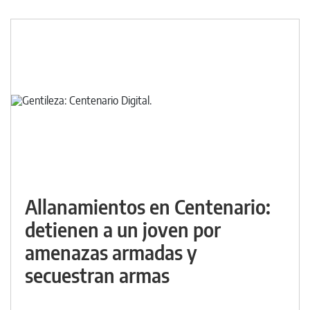
Allanamientos en Centenario:
detienen a un joven por
amenazas armadas y
secuestran armas