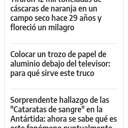
cáscaras de naranja en un
campo seco hace 29 años y
floreció un milagro
Colocar un trozo de papel de
aluminio debajo del televisor:
para qué sirve este truco
Sorprendente hallazgo de las
"Cataratas de sangre" en la
Antártida: ahora se sabe qué es
este fenómeno puntualmente