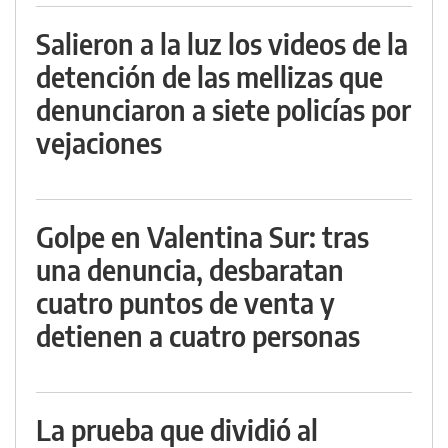
Salieron a la luz los videos de la
detención de las mellizas que
denunciaron a siete policías por
vejaciones
Golpe en Valentina Sur: tras
una denuncia, desbaratan
cuatro puntos de venta y
detienen a cuatro personas
La prueba que dividió al