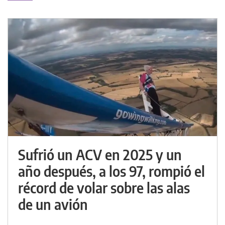
Sufrió un ACV en 2025 y un
año después, a los 97, rompió el
récord de volar sobre las alas
de un avión