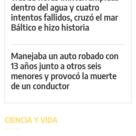
dentro del agua y cuatro
intentos fallidos, cruzó el mar
Báltico e hizo historia
Manejaba un auto robado con
13 años junto a otros seis
menores y provocó la muerte
de un conductor
CIENCIA Y VIDA