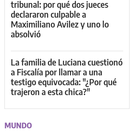
tribunal: por qué dos jueces
declararon culpable a
Maximiliano Avilez y uno lo
absolvió
La familia de Luciana cuestionó
a Fiscalía por llamar a una
testigo equivocada: "¿Por qué
trajeron a esta chica?"
MUNDO