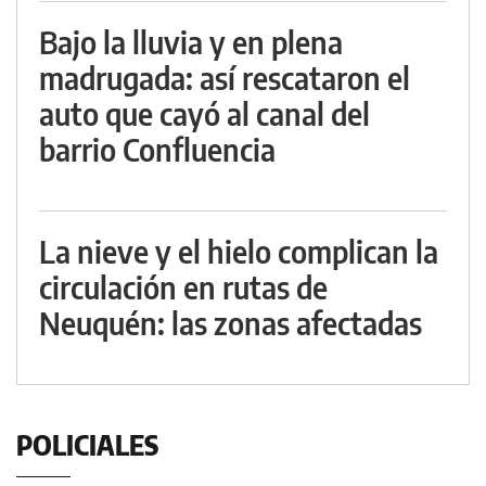
Bajo la lluvia y en plena
madrugada: así rescataron el
auto que cayó al canal del
barrio Confluencia
La nieve y el hielo complican la
circulación en rutas de
Neuquén: las zonas afectadas
POLICIALES