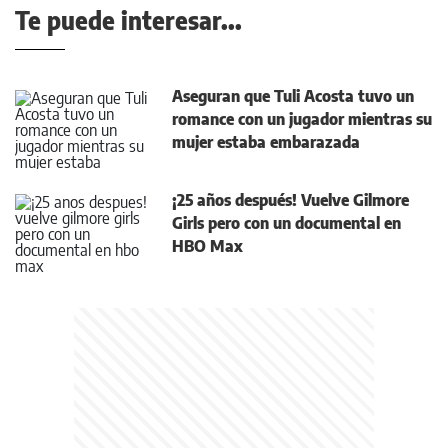
Te puede interesar...
Aseguran que Tuli Acosta tuvo un
romance con un jugador mientras su
mujer estaba embarazada
¡25 años después! Vuelve Gilmore
Girls pero con un documental en
HBO Max