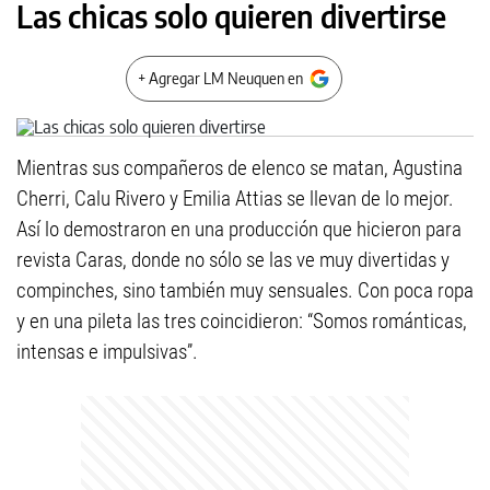
Las chicas solo quieren divertirse
+ Agregar LM Neuquen en
Mientras sus compañeros de elenco se matan, Agustina
Cherri, Calu Rivero y Emilia Attias se llevan de lo mejor.
Así lo demostraron en una producción que hicieron para
revista Caras, donde no sólo se las ve muy divertidas y
compinches, sino también muy sensuales. Con poca ropa
y en una pileta las tres coincidieron: “Somos románticas,
intensas e impulsivas”.