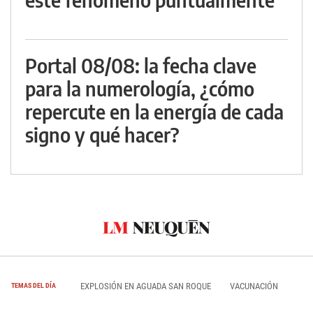
Portal 08/08: la fecha clave
para la numerología, ¿cómo
repercute en la energía de cada
signo y qué hacer?
EXPLOSIÓN EN AGUADA SAN ROQUE
VACUNACIÓN
TEMAS DEL DÍA