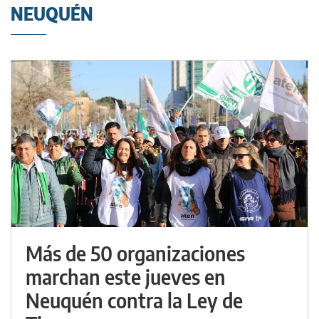
NEUQUÉN
Más de 50 organizaciones
marchan este jueves en
Neuquén contra la Ley de