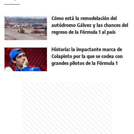
Cómo está la remodelación del
autódromo Gálvez y las chances del
regreso de la Fórmula 1 al país
Historia: la impactante marca de
Colapinto por la que se codea con
grandes pilotos de la Fórmula 1