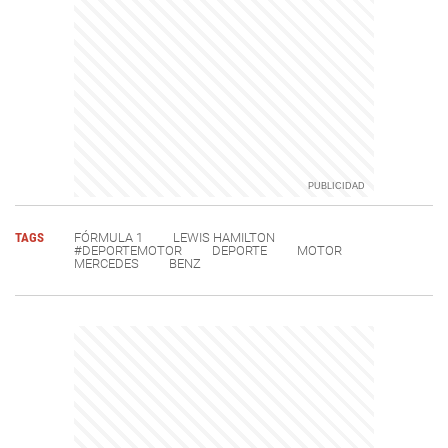
TAGS
FÓRMULA 1
LEWIS HAMILTON
#DEPORTEMOTOR
DEPORTE
MOTOR
MERCEDES
BENZ