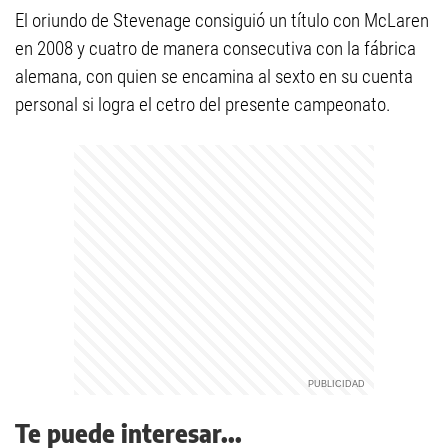
El oriundo de Stevenage consiguió un título con McLaren
en 2008 y cuatro de manera consecutiva con la fábrica
alemana, con quien se encamina al sexto en su cuenta
personal si logra el cetro del presente campeonato.
Te puede interesar...