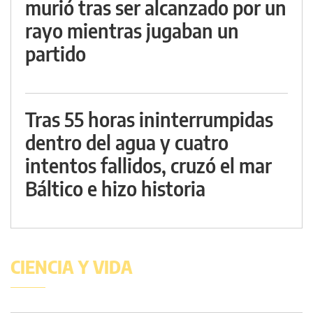
murió tras ser alcanzado por un
rayo mientras jugaban un
partido
Tras 55 horas ininterrumpidas
dentro del agua y cuatro
intentos fallidos, cruzó el mar
Báltico e hizo historia
CIENCIA Y VIDA