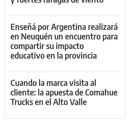
Enseñá por Argentina realizará
en Neuquén un encuentro para
compartir su impacto
educativo en la provincia
Cuando la marca visita al
cliente: la apuesta de Comahue
Trucks en el Alto Valle