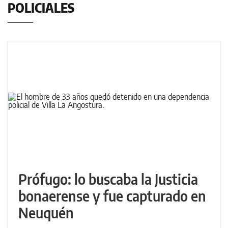
POLICIALES
Prófugo: lo buscaba la Justicia
bonaerense y fue capturado en
Neuquén