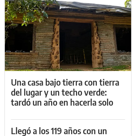
Una casa bajo tierra con tierra
del lugar y un techo verde:
tardó un año en hacerla solo
Llegó a los 119 años con un