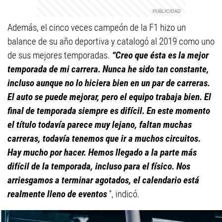
Además, el cinco veces campeón de la F1 hizo un
balance de su año deportiva y catalogó al 2019 como uno
de sus mejores temporadas.
“Creo que ésta es la mejor
temporada de mi carrera. Nunca he sido tan constante,
incluso aunque no lo hiciera bien en un par de carreras.
El auto se puede mejorar, pero el equipo trabaja bien. El
final de temporada siempre es difícil. En este momento
el título todavía parece muy lejano, faltan muchas
carreras, todavía tenemos que ir a muchos circuitos.
Hay mucho por hacer. Hemos llegado a la parte más
difícil de la temporada, incluso para el físico. Nos
arriesgamos a terminar agotados, el calendario está
realmente lleno de eventos
”, indicó.