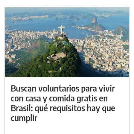
Buscan voluntarios para vivir
con casa y comida gratis en
Brasil: qué requisitos hay que
cumplir