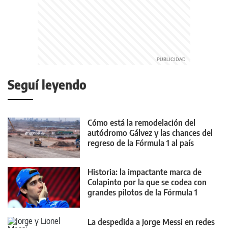
Seguí leyendo
Cómo está la remodelación del
autódromo Gálvez y las chances del
regreso de la Fórmula 1 al país
Historia: la impactante marca de
Colapinto por la que se codea con
grandes pilotos de la Fórmula 1
La despedida a Jorge Messi en redes