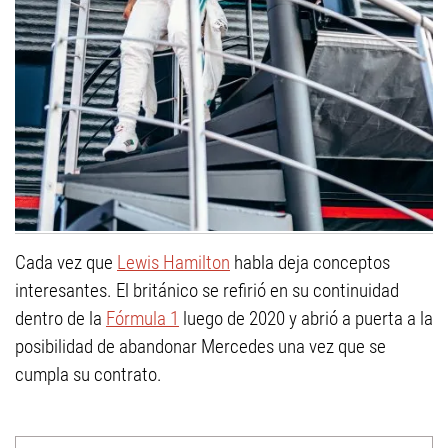
Cada vez que
Lewis Hamilton
habla deja conceptos
interesantes. El británico se refirió en su continuidad
dentro de la
Fórmula 1
luego de 2020 y abrió a puerta a la
posibilidad de abandonar Mercedes una vez que se
cumpla su contrato.