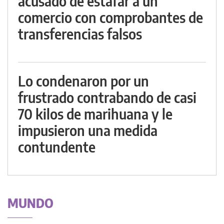
acusado de estafar a un
comercio con comprobantes de
transferencias falsos
Lo condenaron por un
frustrado contrabando de casi
70 kilos de marihuana y le
impusieron una medida
contundente
MUNDO