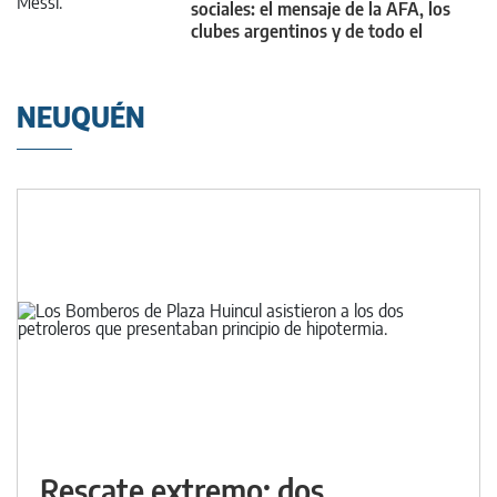
sociales: el mensaje de la AFA, los
clubes argentinos y de todo el
mundo
NEUQUÉN
Rescate extremo: dos