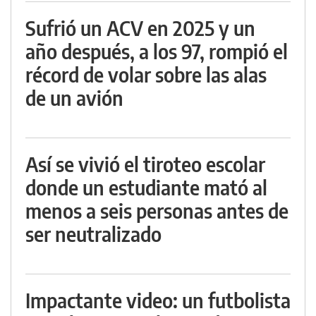
Sufrió un ACV en 2025 y un
año después, a los 97, rompió el
récord de volar sobre las alas
de un avión
Así se vivió el tiroteo escolar
donde un estudiante mató al
menos a seis personas antes de
ser neutralizado
Impactante video: un futbolista