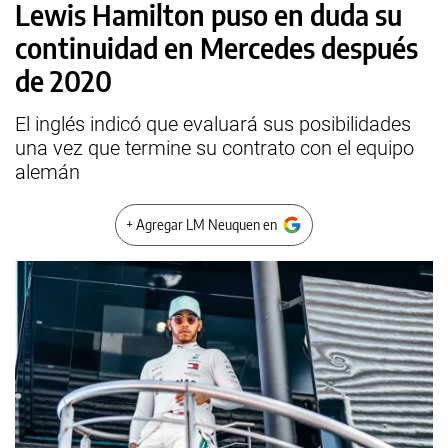
Lewis Hamilton puso en duda su
continuidad en Mercedes después
de 2020
El inglés indicó que evaluará sus posibilidades
una vez que termine su contrato con el equipo
alemán
+ Agregar LM Neuquen en