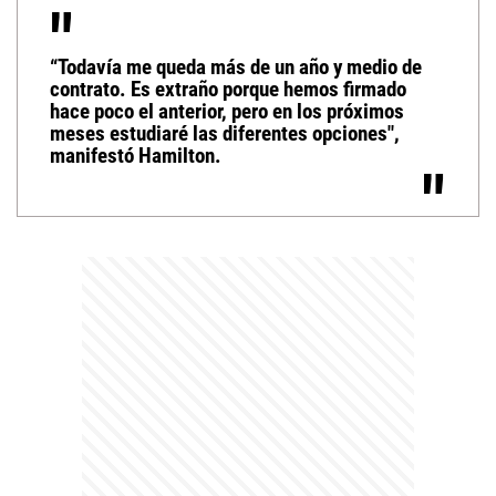
“Todavía me queda más de un año y medio de
contrato. Es extraño porque hemos firmado
hace poco el anterior, pero en los próximos
meses estudiaré las diferentes opciones",
manifestó Hamilton.