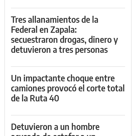
Tres allanamientos de la
Federal en Zapala:
secuestraron drogas, dinero y
detuvieron a tres personas
Un impactante choque entre
camiones provocó el corte total
de la Ruta 40
Detuvieron a un hombre