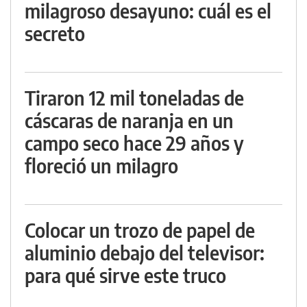
milagroso desayuno: cuál es el
secreto
Tiraron 12 mil toneladas de
cáscaras de naranja en un
campo seco hace 29 años y
floreció un milagro
Colocar un trozo de papel de
aluminio debajo del televisor:
para qué sirve este truco