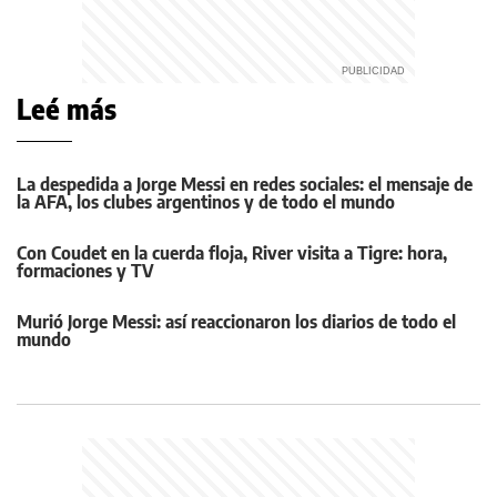
Leé más
La despedida a Jorge Messi en redes sociales: el mensaje de
la AFA, los clubes argentinos y de todo el mundo
Con Coudet en la cuerda floja, River visita a Tigre: hora,
formaciones y TV
Murió Jorge Messi: así reaccionaron los diarios de todo el
mundo