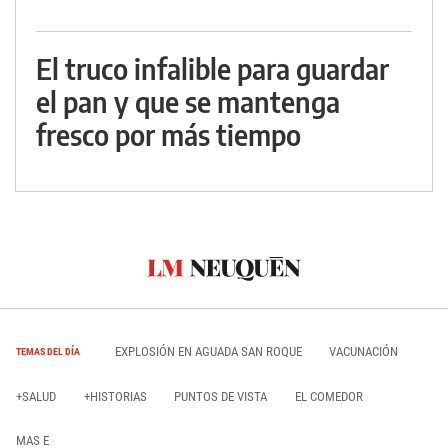
El truco infalible para guardar
el pan y que se mantenga
fresco por más tiempo
EXPLOSIÓN EN AGUADA SAN ROQUE
VACUNACIÓN
TEMAS DEL DÍA
+SALUD
+HISTORIAS
PUNTOS DE VISTA
EL COMEDOR
MAS E