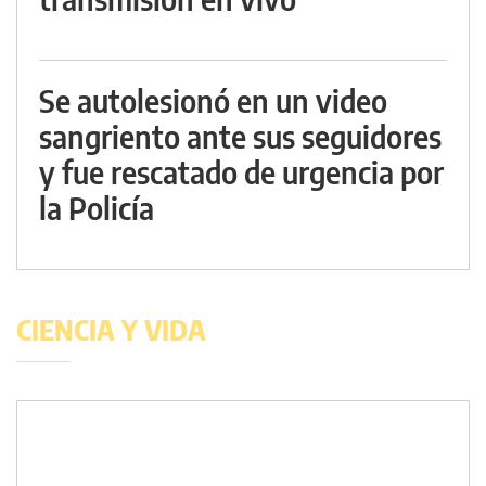
Se autolesionó en un video
sangriento ante sus seguidores
y fue rescatado de urgencia por
la Policía
CIENCIA Y VIDA