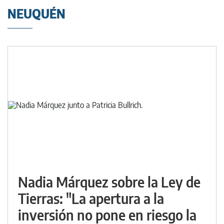
NEUQUÉN
Nadia Márquez sobre la Ley de
Tierras: "La apertura a la
inversión no pone en riesgo la