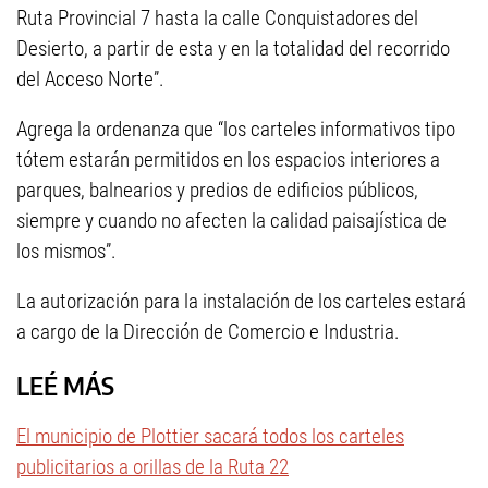
Ruta Provincial 7 hasta la calle Conquistadores del
Desierto, a partir de esta y en la totalidad del recorrido
del Acceso Norte”.
Agrega la ordenanza que “los carteles informativos tipo
tótem estarán permitidos en los espacios interiores a
parques, balnearios y predios de edificios públicos,
siempre y cuando no afecten la calidad paisajística de
los mismos”.
La autorización para la instalación de los carteles estará
a cargo de la Dirección de Comercio e Industria.
LEÉ MÁS
El municipio de Plottier sacará todos los carteles
publicitarios a orillas de la Ruta 22