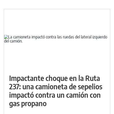
Impactante choque en la Ruta
237: una camioneta de sepelios
impactó contra un camión con
gas propano