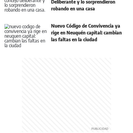
Deliberante y lo sorprendieron
robando en una casa
Nuevo Código de Convivencia ya
rige en Neuquén capital: cambian
las faltas en la ciudad