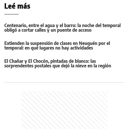
Leé más
Centenario, entre el agua y el barro: la noche del temporal
obligó a cortar calles y un puente de acceso
Extienden la suspensión de clases en Neuquén por el
temporal: en qué lugares no hay actividades
El Chañar y El Chocón, pintadas de blanco: las
sorprendentes postales que dejó la nieve en la región