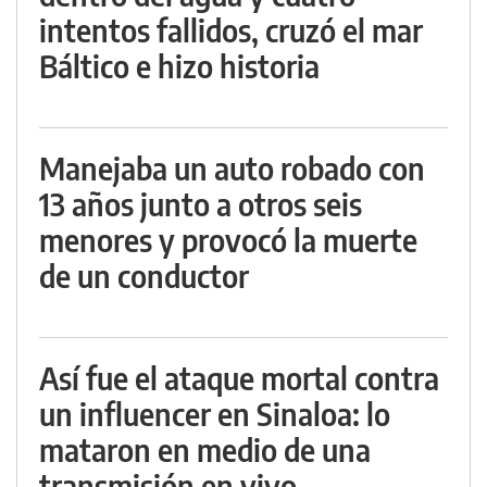
intentos fallidos, cruzó el mar
Báltico e hizo historia
Manejaba un auto robado con
13 años junto a otros seis
menores y provocó la muerte
de un conductor
Así fue el ataque mortal contra
un influencer en Sinaloa: lo
mataron en medio de una
transmisión en vivo