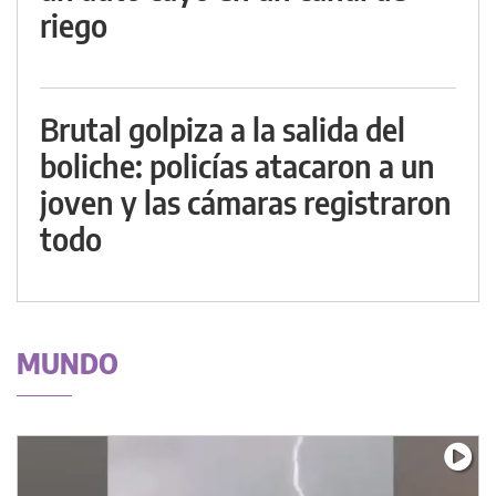
riego
Brutal golpiza a la salida del
boliche: policías atacaron a un
joven y las cámaras registraron
todo
MUNDO