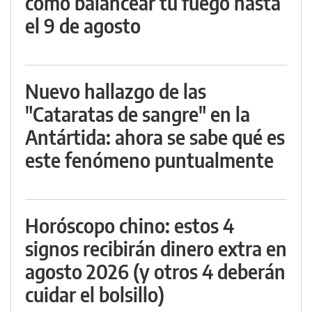
cómo balancear tu fuego hasta
el 9 de agosto
Nuevo hallazgo de las
"Cataratas de sangre" en la
Antártida: ahora se sabe qué es
este fenómeno puntualmente
Horóscopo chino: estos 4
signos recibirán dinero extra en
agosto 2026 (y otros 4 deberán
cuidar el bolsillo)