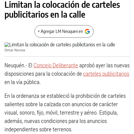
Limitan la colocación de carteles
publicitarios en la calle
+ Agregar LM Neuquen en
Omar Novoa
Neuquén.- El
Concejo Deliberante
aprobó ayer las nuevas
disposiciones para la colocación de
carteles publicitarios
en la vía pública.
En la ordenanza se estableció la prohibición de carteles
salientes sobre la calzada con anuncios de carácter
visual, sonoro, fijo, móvil, terrestre y aéreo. Estipula,
además, nuevas condiciones para los anuncios
independientes sobre terrenos.