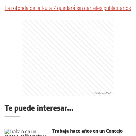
La rotonda de la Ruta 7 quedará sin carteles publicitarios
Te puede interesar...
Trabaja hace años en un Concejo