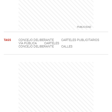
TAGS
CONCEJO DELIBERANTE
CARTELES PUBLICITARIOS
VÍA PÚBLICA
CARTELES
CONCEJO DELIBERANTE
CALLES