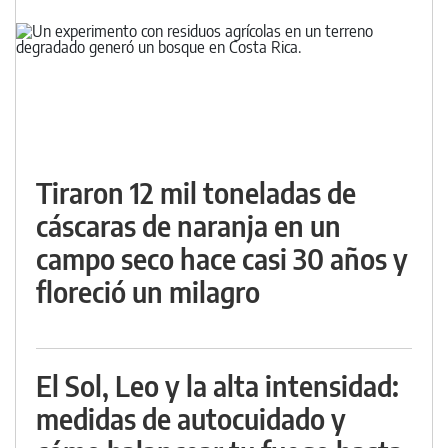
Tiraron 12 mil toneladas de
cáscaras de naranja en un
campo seco hace casi 30 años y
floreció un milagro
El Sol, Leo y la alta intensidad:
medidas de autocuidado y