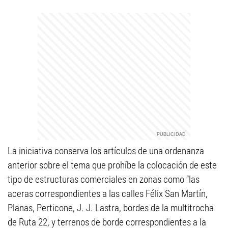
La iniciativa conserva los artículos de una ordenanza
anterior sobre el tema que prohíbe la colocación de este
tipo de estructuras comerciales en zonas como “las
aceras correspondientes a las calles Félix San Martín,
Planas, Perticone, J. J. Lastra, bordes de la multitrocha
de Ruta 22, y terrenos de borde correspondientes a la