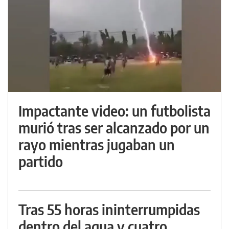
Impactante video: un futbolista
murió tras ser alcanzado por un
rayo mientras jugaban un
partido
Tras 55 horas ininterrumpidas
dentro del agua y cuatro