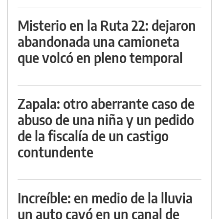
Misterio en la Ruta 22: dejaron
abandonada una camioneta
que volcó en pleno temporal
Zapala: otro aberrante caso de
abuso de una niña y un pedido
de la fiscalía de un castigo
contundente
Increíble: en medio de la lluvia
un auto cayó en un canal de