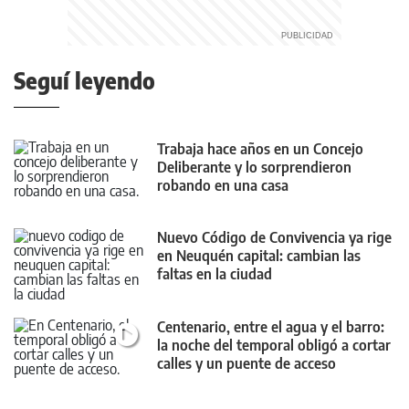
Seguí leyendo
Trabaja hace años en un Concejo
Deliberante y lo sorprendieron
robando en una casa
Nuevo Código de Convivencia ya rige
en Neuquén capital: cambian las
faltas en la ciudad
Centenario, entre el agua y el barro:
la noche del temporal obligó a cortar
calles y un puente de acceso