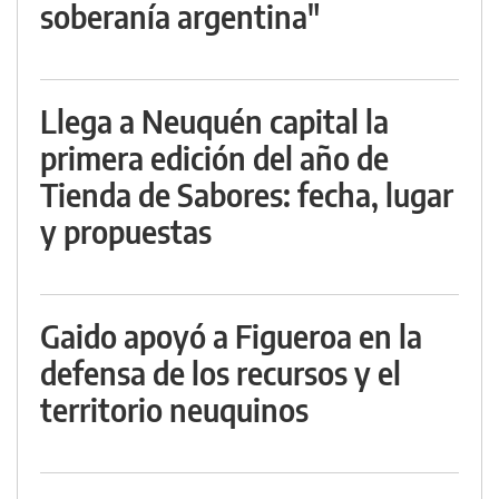
soberanía argentina"
Llega a Neuquén capital la
primera edición del año de
Tienda de Sabores: fecha, lugar
y propuestas
Gaido apoyó a Figueroa en la
defensa de los recursos y el
territorio neuquinos