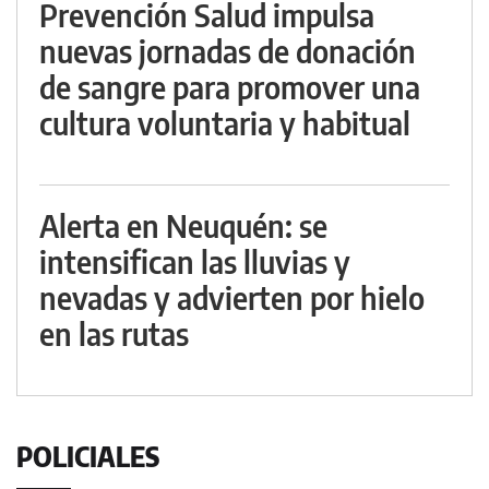
Prevención Salud impulsa
nuevas jornadas de donación
de sangre para promover una
cultura voluntaria y habitual
Alerta en Neuquén: se
intensifican las lluvias y
nevadas y advierten por hielo
en las rutas
POLICIALES