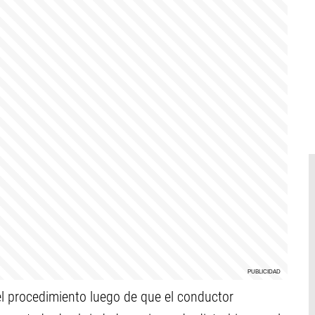
 el procedimiento luego de que el conductor