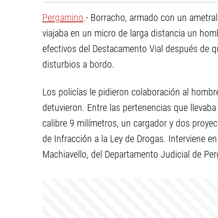
Pergamino
.- Borracho, armado con un ametral
viajaba en un micro de larga distancia un ho
efectivos del Destacamento Vial después de q
disturbios a bordo.
Los policías le pidieron colaboración al hombre
detuvieron. Entre las pertenencias que lleva
calibre 9 milímetros, un cargador y dos proyect
de Infracción a la Ley de Drogas. Interviene en
Machiavello, del Departamento Judicial de Pe