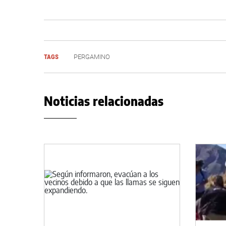
TAGS
PERGAMINO
Noticias relacionadas