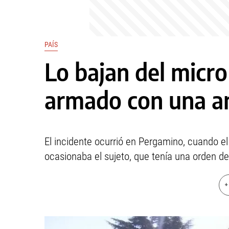
PAÍS
Lo bajan del micro
armado con una a
El incidente ocurrió en Pergamino, cuando el 
ocasionaba el sujeto, que tenía una orden de
+