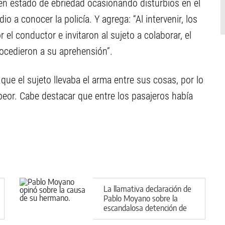
n estado de ebriedad ocasionando disturbios en el
io a conocer la policía. Y agrega: “Al intervenir, los
 el conductor e invitaron al sujeto a colaborar, el
procedieron a su aprehensión”.
que el sujeto llevaba el arma entre sus cosas, por lo
or. Cabe destacar que entre los pasajeros había
La llamativa declaración de
Pablo Moyano sobre la
escandalosa detención de
su hermano Facundo