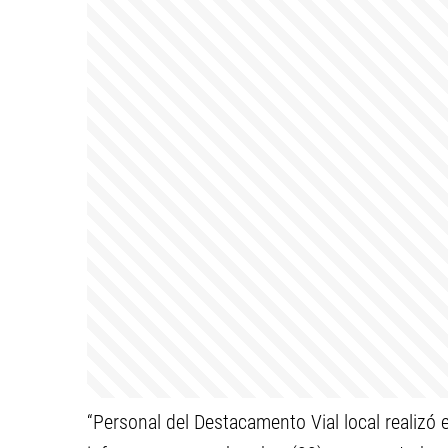
“Personal del Destacamento Vial local realizó