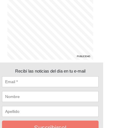
Recibí las noticias del día en tu e-mail