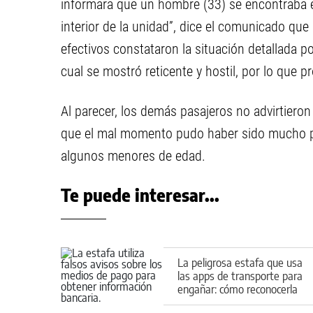
informara que un hombre (33) se encontraba e
interior de la unidad”, dice el comunicado que d
efectivos constataron la situación detallada por
cual se mostró reticente y hostil, por lo que 
Al parecer, los demás pasajeros no advirtieron 
que el mal momento pudo haber sido mucho pe
algunos menores de edad.
Te puede interesar...
La peligrosa estafa que usa
las apps de transporte para
engañar: cómo reconocerla