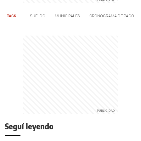
TAGS
SUELDO
MUNICIPALES
CRONOGRAMA DE PAGO
Seguí leyendo