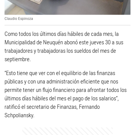
Claudio Espinoza
Como todos los últimos días hábiles de cada mes, la
Municipalidad de Neuquén abonó este jueves 30 a sus
trabajadores y trabajadoras los sueldos del mes de
septiembre.
“Esto tiene que ver con el equilibrio de las finanzas
públicas y con una administración eficiente que nos
permite tener un flujo financiero para afrontar todos los
últimos días hábiles del mes el pago de los salarios”,
ratificó el secretario de Finanzas, Fernando
Schpoliansky.