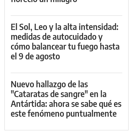
El Sol, Leo y la alta intensidad:
medidas de autocuidado y
cómo balancear tu fuego hasta
el 9 de agosto
Nuevo hallazgo de las
"Cataratas de sangre" en la
Antártida: ahora se sabe qué es
este fenómeno puntualmente