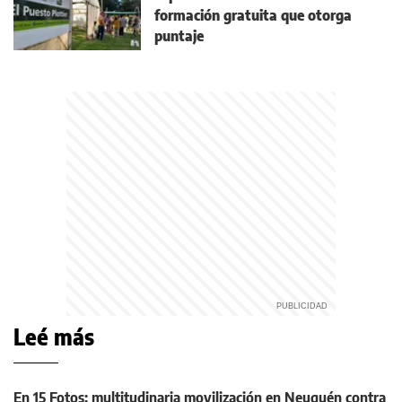
formación gratuita que otorga
puntaje
Leé más
En 15 Fotos: multitudinaria movilización en Neuquén contra