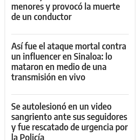
menores y provocó la muerte
de un conductor
Así fue el ataque mortal contra
un influencer en Sinaloa: lo
mataron en medio de una
transmisión en vivo
Se autolesionó en un video
sangriento ante sus seguidores
y fue rescatado de urgencia por
la Policía