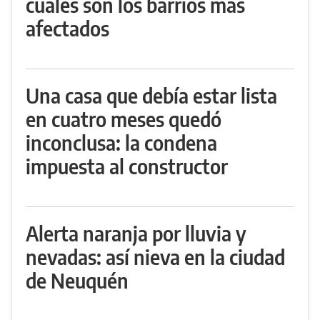
cuáles son los barrios más
afectados
Una casa que debía estar lista
en cuatro meses quedó
inconclusa: la condena
impuesta al constructor
Alerta naranja por lluvia y
nevadas: así nieva en la ciudad
de Neuquén