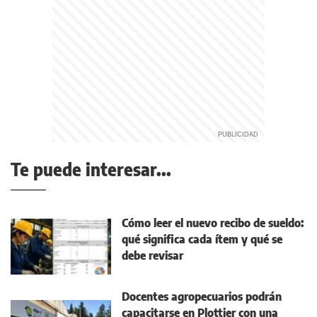
Te puede interesar...
Cómo leer el nuevo recibo de sueldo:
qué significa cada ítem y qué se
debe revisar
Docentes agropecuarios podrán
capacitarse en Plottier con una