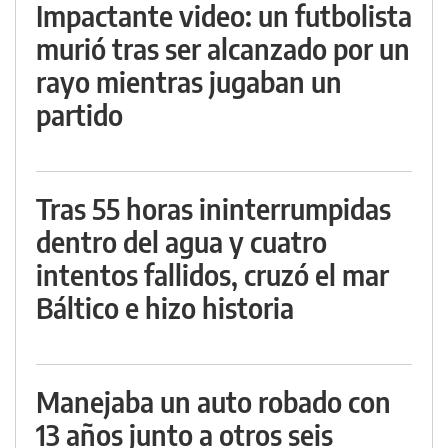
Impactante video: un futbolista
murió tras ser alcanzado por un
rayo mientras jugaban un
partido
Tras 55 horas ininterrumpidas
dentro del agua y cuatro
intentos fallidos, cruzó el mar
Báltico e hizo historia
Manejaba un auto robado con
13 años junto a otros seis