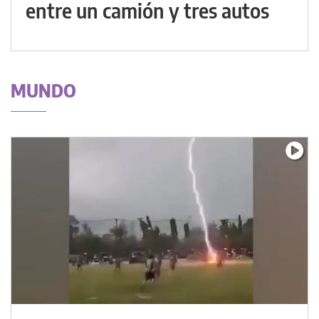
entre un camión y tres autos
MUNDO