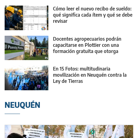
Cómo leer el nuevo recibo de sueldo:
qué significa cada ítem y qué se debe
revisar
Docentes agropecuarios podrán
capacitarse en Plottier con una
formación gratuita que otorga
puntaje
En 15 Fotos: multitudinaria
movilización en Neuquén contra la
Ley de Tierras
NEUQUÉN