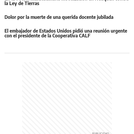
la Ley de Tierras
Dolor por la muerte de una querida docente jubilada
El embajador de Estados Unidos pidió una reunión urgente
con el presidente de la Cooperativa CALF