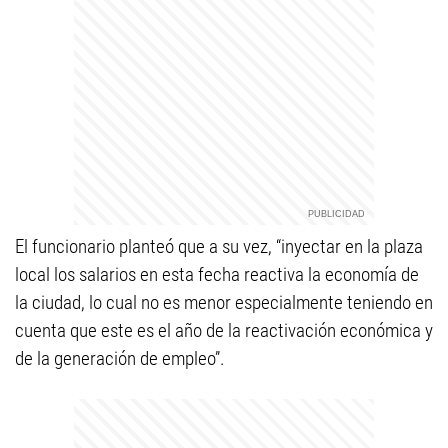
El funcionario planteó que a su vez, “inyectar en la plaza
local los salarios en esta fecha reactiva la economía de
la ciudad, lo cual no es menor especialmente teniendo en
cuenta que este es el año de la reactivación económica y
de la generación de empleo”.