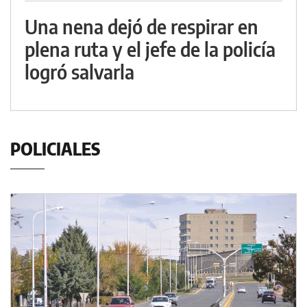
Una nena dejó de respirar en
plena ruta y el jefe de la policía
logró salvarla
POLICIALES