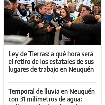
Ley de Tierras: a qué hora será
el retiro de los estatales de sus
lugares de trabajo en Neuquén
Temporal de lluvia en Neuquén
con 31 milímetros de agua: