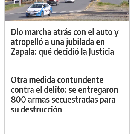
Dio marcha atrás con el auto y
atropelló a una jubilada en
Zapala: qué decidió la Justicia
Otra medida contundente
contra el delito: se entregaron
800 armas secuestradas para
su destrucción