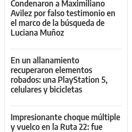
Condenaron a Maximiliano
Avilez por falso testimonio en
el marco de la búsqueda de
Luciana Muñoz
En un allanamiento
recuperaron elementos
robados: una PlayStation 5,
celulares y bicicletas
Impresionante choque múltiple
y vuelco en la Ruta 22: fue