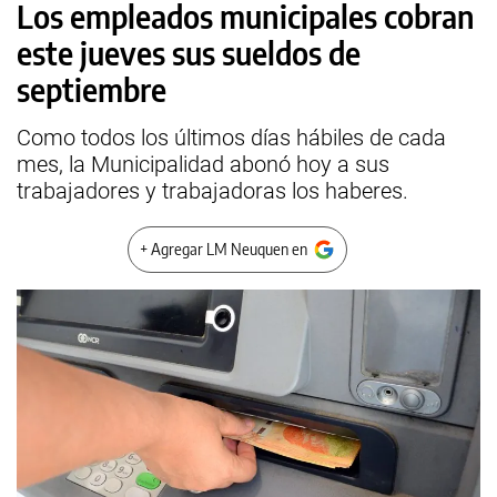
Los empleados municipales cobran
este jueves sus sueldos de
septiembre
Como todos los últimos días hábiles de cada
mes, la Municipalidad abonó hoy a sus
trabajadores y trabajadoras los haberes.
+ Agregar LM Neuquen en