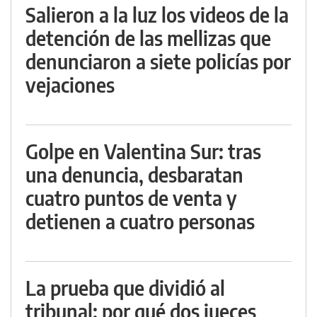
Salieron a la luz los videos de la
detención de las mellizas que
denunciaron a siete policías por
vejaciones
Golpe en Valentina Sur: tras
una denuncia, desbaratan
cuatro puntos de venta y
detienen a cuatro personas
La prueba que dividió al
tribunal: por qué dos jueces