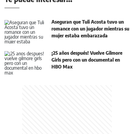
Aseguran que Tuli Acosta tuvo un
romance con un jugador mientras su
mujer estaba embarazada
¡25 años después! Vuelve Gilmore
Girls pero con un documental en
HBO Max