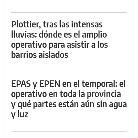
Plottier, tras las intensas
lluvias: dónde es el amplio
operativo para asistir a los
barrios aislados
EPAS y EPEN en el temporal: el
operativo en toda la provincia
y qué partes están aún sin agua
y luz