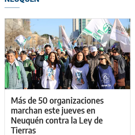
Más de 50 organizaciones
marchan este jueves en
Neuquén contra la Ley de
Tierras