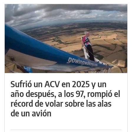
Sufrió un ACV en 2025 y un
año después, a los 97, rompió el
récord de volar sobre las alas
de un avión