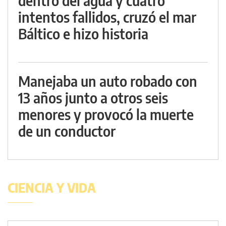
dentro del agua y cuatro
intentos fallidos, cruzó el mar
Báltico e hizo historia
Manejaba un auto robado con
13 años junto a otros seis
menores y provocó la muerte
de un conductor
CIENCIA Y VIDA