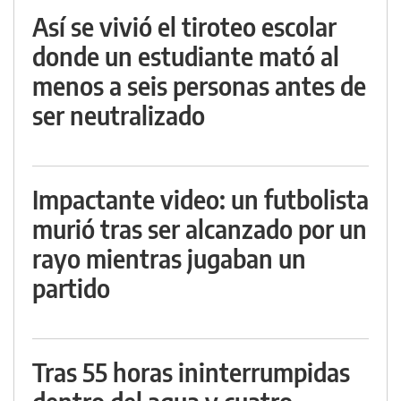
Así se vivió el tiroteo escolar
donde un estudiante mató al
menos a seis personas antes de
ser neutralizado
Impactante video: un futbolista
murió tras ser alcanzado por un
rayo mientras jugaban un
partido
Tras 55 horas ininterrumpidas