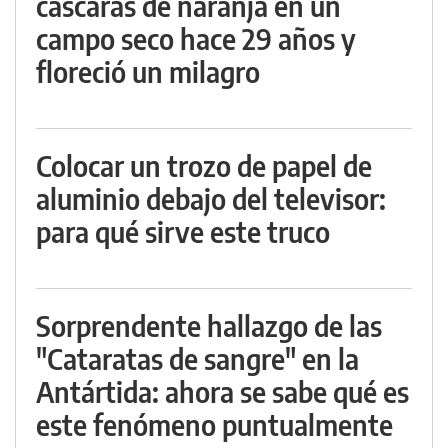
cáscaras de naranja en un
campo seco hace 29 años y
floreció un milagro
Colocar un trozo de papel de
aluminio debajo del televisor:
para qué sirve este truco
Sorprendente hallazgo de las
"Cataratas de sangre" en la
Antártida: ahora se sabe qué es
este fenómeno puntualmente