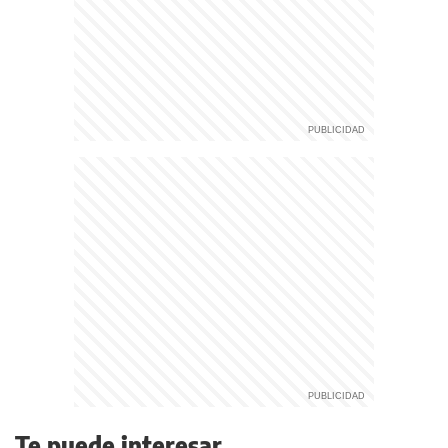
Te puede interesar...