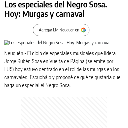
Los especiales del Negro Sosa.
Hoy: Murgas y carnaval
+ Agregar LM Neuquen en
Neuquén.- El ciclo de especiales musicales que lidera
Jorge Rubén Sosa en Vuelta de Página (se emite por
LU5) hoy estuvo centrado en el rol de las murgas en los
carnavales. Escuchálo y proponé de qué te gustaría que
haga un especial el Negro Sosa.