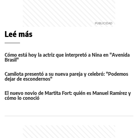
Leé más
Cómo está hoy la actriz que interpretó a Nina en "Avenida
Brasil"
Camilota presentó a su nueva pareja y celebró: "Podemos
dejar de escondernos"
El nuevo novio de Martita Fort: quién es Manuel Ramírez y
cómo lo conoció