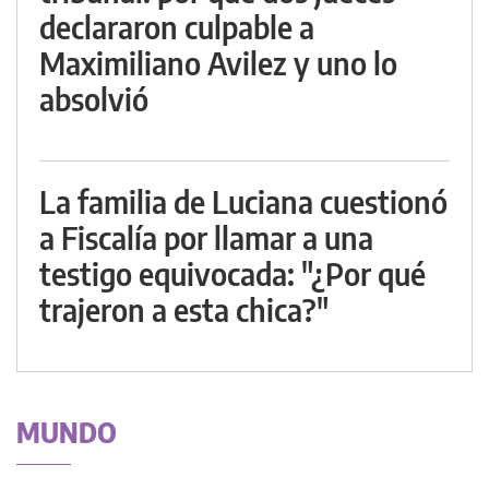
declararon culpable a
Maximiliano Avilez y uno lo
absolvió
La familia de Luciana cuestionó
a Fiscalía por llamar a una
testigo equivocada: "¿Por qué
trajeron a esta chica?"
MUNDO