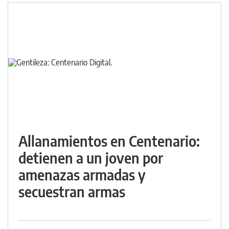
Allanamientos en Centenario:
detienen a un joven por
amenazas armadas y
secuestran armas