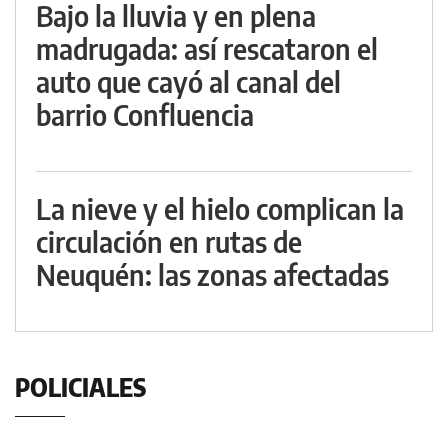
Bajo la lluvia y en plena
madrugada: así rescataron el
auto que cayó al canal del
barrio Confluencia
La nieve y el hielo complican la
circulación en rutas de
Neuquén: las zonas afectadas
POLICIALES