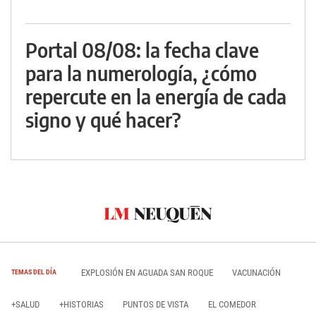
Portal 08/08: la fecha clave
para la numerología, ¿cómo
repercute en la energía de cada
signo y qué hacer?
EXPLOSIÓN EN AGUADA SAN ROQUE
VACUNACIÓN
TEMAS DEL DÍA
+SALUD
+HISTORIAS
PUNTOS DE VISTA
EL COMEDOR