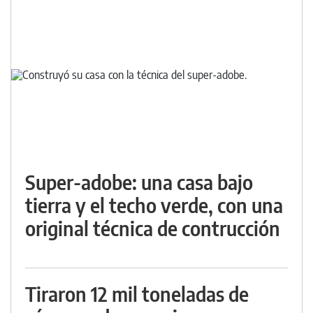
Super-adobe: una casa bajo
tierra y el techo verde, con una
original técnica de contrucción
Tiraron 12 mil toneladas de