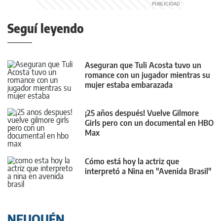
Seguí leyendo
Aseguran que Tuli Acosta tuvo un
romance con un jugador mientras su
mujer estaba embarazada
¡25 años después! Vuelve Gilmore
Girls pero con un documental en HBO
Max
Cómo está hoy la actriz que
interpretó a Nina en "Avenida Brasil"
NEUQUÉN