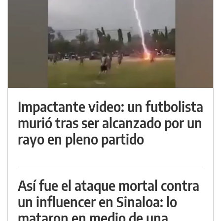
Impactante video: un futbolista
murió tras ser alcanzado por un
rayo en pleno partido
Así fue el ataque mortal contra
un influencer en Sinaloa: lo
mataron en medio de una