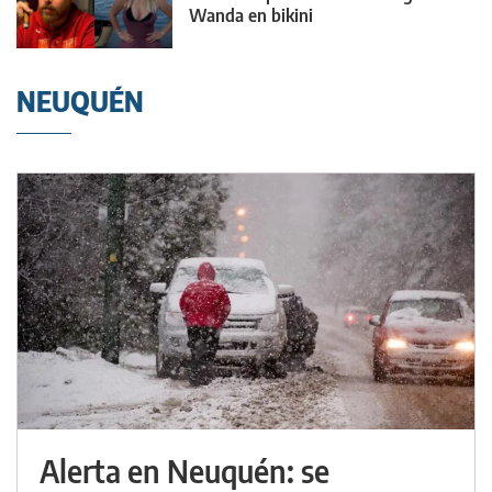
Wanda en bikini
NEUQUÉN
Alerta en Neuquén: se