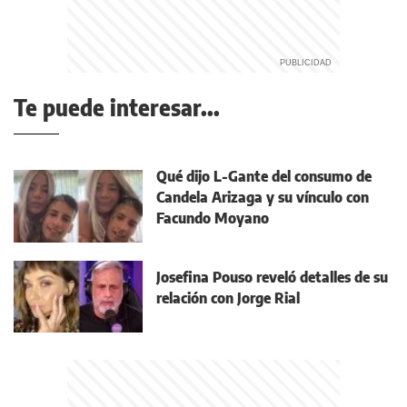
Te puede interesar...
Qué dijo L-Gante del consumo de
Candela Arizaga y su vínculo con
Facundo Moyano
Josefina Pouso reveló detalles de su
relación con Jorge Rial