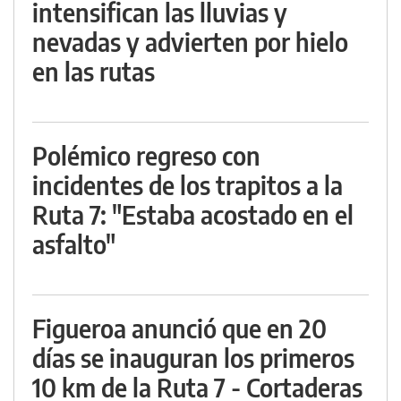
intensifican las lluvias y
nevadas y advierten por hielo
en las rutas
Polémico regreso con
incidentes de los trapitos a la
Ruta 7: "Estaba acostado en el
asfalto"
Figueroa anunció que en 20
días se inauguran los primeros
10 km de la Ruta 7 - Cortaderas