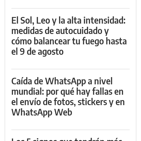
El Sol, Leo y la alta intensidad:
medidas de autocuidado y
cómo balancear tu fuego hasta
el 9 de agosto
Caída de WhatsApp a nivel
mundial: por qué hay fallas en
el envío de fotos, stickers y en
WhatsApp Web