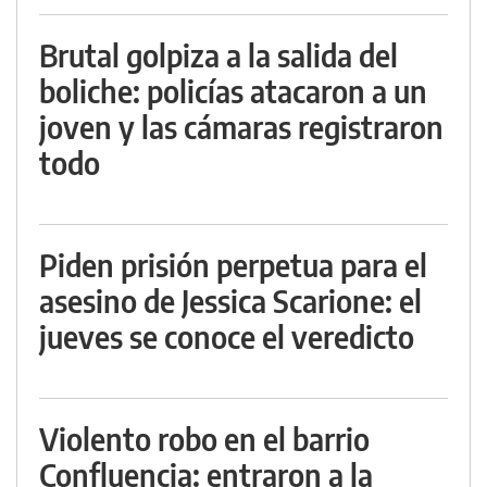
Brutal golpiza a la salida del
boliche: policías atacaron a un
joven y las cámaras registraron
todo
Piden prisión perpetua para el
asesino de Jessica Scarione: el
jueves se conoce el veredicto
Violento robo en el barrio
Confluencia: entraron a la