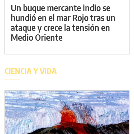
Un buque mercante indio se
hundió en el mar Rojo tras un
ataque y crece la tensión en
Medio Oriente
CIENCIA Y VIDA