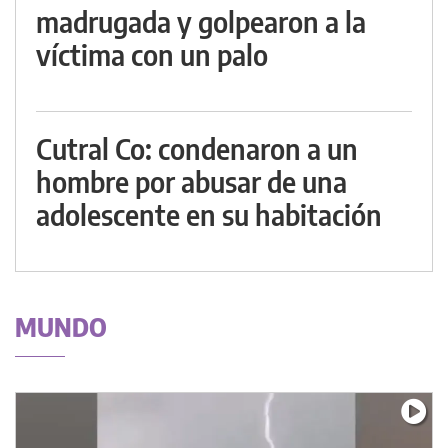
madrugada y golpearon a la
víctima con un palo
Cutral Co: condenaron a un
hombre por abusar de una
adolescente en su habitación
MUNDO