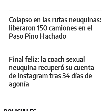
Colapso en las rutas neuquinas:
liberaron 150 camiones en el
Paso Pino Hachado
Final feliz: la coach sexual
neuquina recuperó su cuenta
de Instagram tras 34 días de
agonía