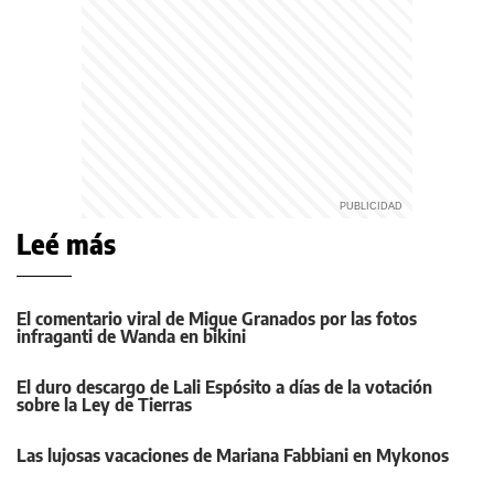
Leé más
El comentario viral de Migue Granados por las fotos
infraganti de Wanda en bikini
El duro descargo de Lali Espósito a días de la votación
sobre la Ley de Tierras
Las lujosas vacaciones de Mariana Fabbiani en Mykonos