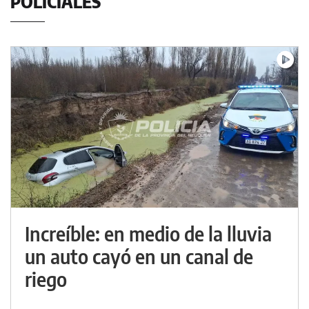
POLICIALES
Increíble: en medio de la lluvia
un auto cayó en un canal de
riego