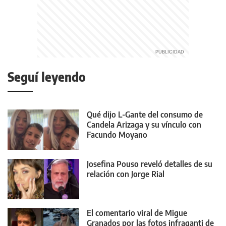
Seguí leyendo
Qué dijo L-Gante del consumo de
Candela Arizaga y su vínculo con
Facundo Moyano
Josefina Pouso reveló detalles de su
relación con Jorge Rial
El comentario viral de Migue
Granados por las fotos infraganti de