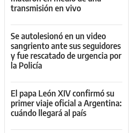
transmisión en vivo
Se autolesionó en un video
sangriento ante sus seguidores
y fue rescatado de urgencia por
la Policía
El papa León XIV confirmó su
primer viaje oficial a Argentina:
cuándo llegará al país