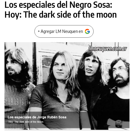
Los especiales del Negro Sosa:
Hoy: The dark side of the moon
+ Agregar LM Neuquen en