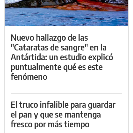
Nuevo hallazgo de las
"Cataratas de sangre" en la
Antártida: un estudio explicó
puntualmente qué es este
fenómeno
El truco infalible para guardar
el pan y que se mantenga
fresco por más tiempo