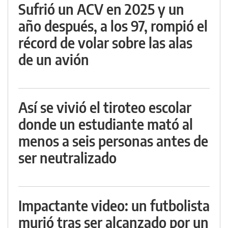
Sufrió un ACV en 2025 y un
año después, a los 97, rompió el
récord de volar sobre las alas
de un avión
Así se vivió el tiroteo escolar
donde un estudiante mató al
menos a seis personas antes de
ser neutralizado
Impactante video: un futbolista
murió tras ser alcanzado por un