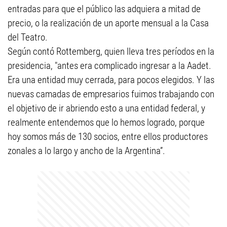
entradas para que el público las adquiera a mitad de
precio, o la realización de un aporte mensual a la Casa
del Teatro.
Según contó Rottemberg, quien lleva tres períodos en la
presidencia, "antes era complicado ingresar a la Aadet.
Era una entidad muy cerrada, para pocos elegidos. Y las
nuevas camadas de empresarios fuimos trabajando con
el objetivo de ir abriendo esto a una entidad federal, y
realmente entendemos que lo hemos logrado, porque
hoy somos más de 130 socios, entre ellos productores
zonales a lo largo y ancho de la Argentina”.