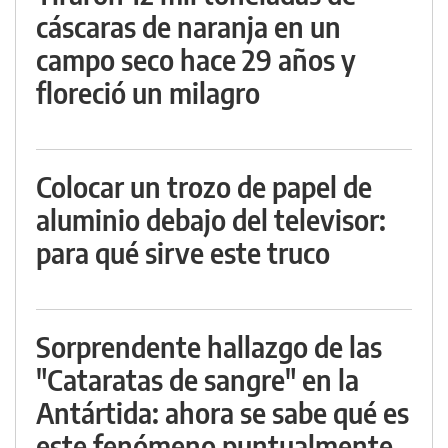
cáscaras de naranja en un
campo seco hace 29 años y
floreció un milagro
Colocar un trozo de papel de
aluminio debajo del televisor:
para qué sirve este truco
Sorprendente hallazgo de las
"Cataratas de sangre" en la
Antártida: ahora se sabe qué es
este fenómeno puntualmente