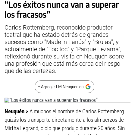
“Los éxitos nunca van a superar
los fracasos”
Carlos Rottemberg, reconocido productor
teatral que ha estado detrás de grandes
sucesos como "Made in Lanús" y "Brujas", y
actualmente de "Toc toc" y "Parque Lezama",
reflexionó durante su visita en Neuquén sobre
una profesión que está más cerca del riesgo
que de las certezas.
+ Agregar LM Neuquen en
Neuquén >
A muchos el nombre de Carlos Rottemberg
quizás los transporte directamente a los almuerzos de
Mirtha Legrand, ciclo que produjo durante 20 años. Sin