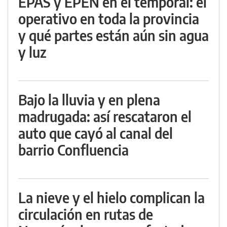
EPAS y EPEN en el temporal: el
operativo en toda la provincia
y qué partes están aún sin agua
y luz
Bajo la lluvia y en plena
madrugada: así rescataron el
auto que cayó al canal del
barrio Confluencia
La nieve y el hielo complican la
circulación en rutas de