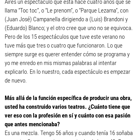
Aires un espectáculo que está hace cuatro años que se
llama “Toc toc”, o “Le prenom”, o “Parque Lezama”, con
(Juan José) Campanella dirigiendo a (Luis) Brandoni y
(Eduardo) Blanco; y el otro cree que uno no se equivoca.
Pero de los 15 espectáculos que tuve este verano no
tuve más que tres o cuatro que funcionaron. Lo que
siempre surge es querer entender cómo se programa y
yo me enredo en mis mismas palabras al intentar
explicarlo. En lo nuestro, cada espectáculo es empezar
de nuevo.
Más allá de la función específica de producir una obra,
usted ha construido varios teatros. ¿Cuánto tiene que
ver eso con la profesión en sí y cuánto con esa pasión
que antes mencionaba?
Es una mezcla. Tengo 56 años y cuando tenía 16 soñaba