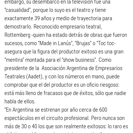
embargo, su desembarco en la televisión fue una
“casualidad”, porque lo suyo es el teatro y tiene
exactamente 39 años y medio de trayectoria para
demostrarlo. Reconocido empresario teatral,
Rottemberg -quien ha estado detrás de obras que fueron
sucesos, como “Made in Lanús”, “Brujas” o “Toc toc-
asegura que la figura del productor exitoso es una gran
“mentira” montada para el “show business”. Como
presidente de la Asociación Argentina de Empresarios
Teatrales (Aadet), y con los números en mano, puede
comprobar que el del productor es un oficio riesgoso:
está más lleno de fracasos que de éxitos, sólo que nadie
habla de ellos.
“En Argentina se estrenan por año cerca de 600
espectáculos en el circuito profesional. Pero nunca son
más de 30 o 40 los que son realmente exitosos: lo raro es