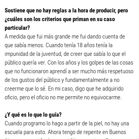
Sostiene que no hay reglas a la hora de producir, pero
¿cuáles son los criterios que priman en su caso
particular?
A medida que fui más grande me fui dando cuenta de
que sabía menos. Cuando tenía 18 años tenía la
impunidad de la juventud, de creer que sabía lo que el
público quería ver. Con los años y los golpes de las cosas
que no funcionaron aprendí a ser mucho más respetuoso
de los gustos del público y fundamentalmente a no
creerme que lo sé. En mi caso, digo que he adquirido
oficio, pero el oficio no me permite no equivocarme.
¿Y qué es lo que lo guía?
Cuando programo lo hago a partir de la piel, no hay una
escuela para esto. Ahora tengo de repente en Buenos