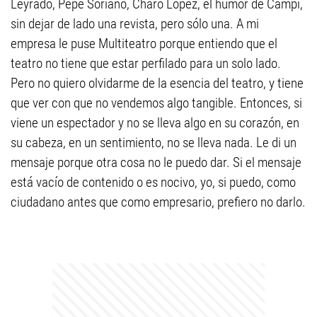
Leyrado, Pepe Soriano, Charo López, el humor de Campi,
sin dejar de lado una revista, pero sólo una. A mi
empresa le puse Multiteatro porque entiendo que el
teatro no tiene que estar perfilado para un solo lado.
Pero no quiero olvidarme de la esencia del teatro, y tiene
que ver con que no vendemos algo tangible. Entonces, si
viene un espectador y no se lleva algo en su corazón, en
su cabeza, en un sentimiento, no se lleva nada. Le di un
mensaje porque otra cosa no le puedo dar. Si el mensaje
está vacío de contenido o es nocivo, yo, si puedo, como
ciudadano antes que como empresario, prefiero no darlo.