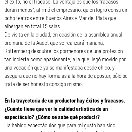
el éxito, no el fracaso. La ventaja es que los fracasos
duran menos”, afirmó el empresario, quien logró construir
ocho teatros entre Buenos Aires y Mar del Plata que
albergan en total 15 salas.
De visita en la ciudad, en ocasión de la asamblea anual
ordinaria de la Aadet que se realizará mañana,
Rottemberg descubre los pormenores de una profesión
tan incierta como apasionante, a la que llegó movido por
una vocación que ya se manifestaba desde chico, y
asegura que no hay fórmulas a la hora de apostar, sólo se
trata de ser honesto consigo mismo.
En la trayectoria de un productor hay éxitos y fracasos.
¿Cuánto tiene que ver la calidad artística de un
espectáculo? ¿Cómo se sabe qué producir?
Ha habido espectáculos que para mi gusto han sido