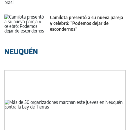
Camilota presentó a su nueva pareja
y celebró: "Podemos dejar de
escondernos"
NEUQUÉN