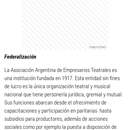
Federalización
La Asociación Argentina de Empresarios Teatrales es
una institución fundada en 1917. Esta entidad sin fines
de lucro es la única organización teatral y musical
nacional que tiene personería jurídica, gremial y mutual.
Sus funciones abarcan desde el ofrecimiento de
capacitaciones y participación en paritarias hasta
subsidios para productores, además de acciones
sociales como por ejemplo la puesta a disposición de