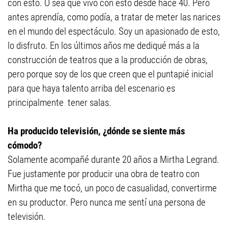
con esto. O sea que vivo con esto desde hace 40. Pero
antes aprendía, como podía, a tratar de meter las narices
en el mundo del espectáculo. Soy un apasionado de esto,
lo disfruto. En los últimos años me dediqué más a la
construcción de teatros que a la producción de obras,
pero porque soy de los que creen que el puntapié inicial
para que haya talento arriba del escenario es
principalmente tener salas.
Ha producido televisión, ¿dónde se siente más
cómodo?
Solamente acompañé durante 20 años a Mirtha Legrand.
Fue justamente por producir una obra de teatro con
Mirtha que me tocó, un poco de casualidad, convertirme
en su productor. Pero nunca me sentí una persona de
televisión.