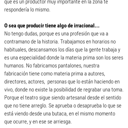
que es un productor muy importante en la zona te
respondería lo mismo.
O sea que producir tiene algo de irracional...
No tengo dudas, porque es una profesión que va a
contramano de la historia. Trabajamos en horarios no
habituales, descansamos los días que la gente trabaja y
es una especialidad donde la materia prima son los seres
humanos. No fabricamos pantalones, nuestra
fabricación tiene como materia prima a autores,
directores, actores, personas que lo están haciendo en
vivo, donde no existe la posibilidad de regrabar una toma.
Porque el teatro sigue siendo artesanal desde el sentido
que no tiene arreglo. Se aprueba o desaprueba lo que se
está viendo desde una butaca, en el mismo momento
que ocurre, y en ese se arriesga.