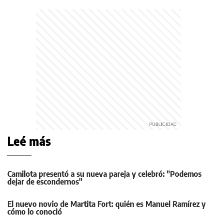
Leé más
Camilota presentó a su nueva pareja y celebró: "Podemos
dejar de escondernos"
El nuevo novio de Martita Fort: quién es Manuel Ramírez y
cómo lo conoció