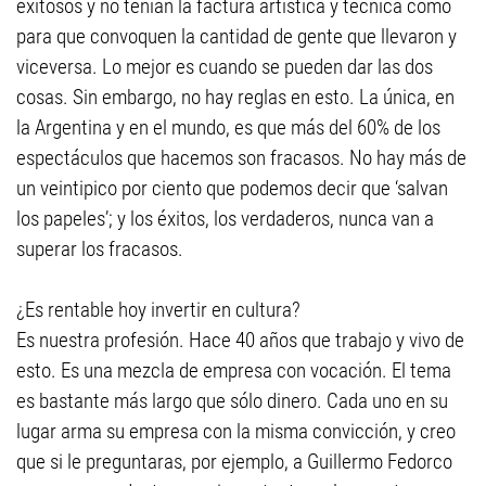
exitosos y no tenían la factura artística y técnica como
para que convoquen la cantidad de gente que llevaron y
viceversa. Lo mejor es cuando se pueden dar las dos
cosas. Sin embargo, no hay reglas en esto. La única, en
la Argentina y en el mundo, es que más del 60% de los
espectáculos que hacemos son fracasos. No hay más de
un veintipico por ciento que podemos decir que ‘salvan
los papeles’; y los éxitos, los verdaderos, nunca van a
superar los fracasos.
¿Es rentable hoy invertir en cultura?
Es nuestra profesión. Hace 40 años que trabajo y vivo de
esto. Es una mezcla de empresa con vocación. El tema
es bastante más largo que sólo dinero. Cada uno en su
lugar arma su empresa con la misma convicción, y creo
que si le preguntaras, por ejemplo, a Guillermo Fedorco