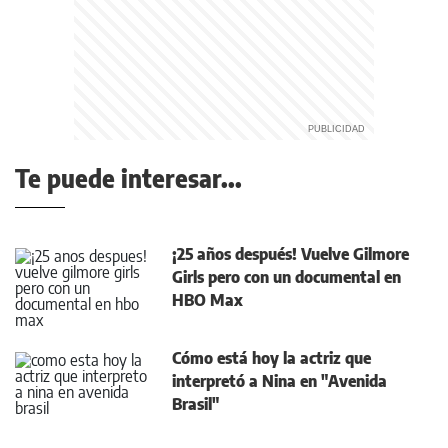
Te puede interesar...
¡25 años después! Vuelve Gilmore
Girls pero con un documental en
HBO Max
Cómo está hoy la actriz que
interpretó a Nina en "Avenida
Brasil"