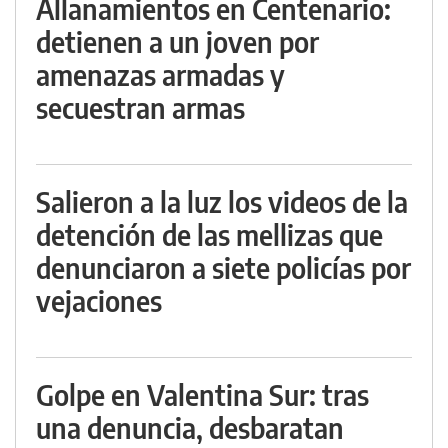
Allanamientos en Centenario:
detienen a un joven por
amenazas armadas y
secuestran armas
Salieron a la luz los videos de la
detención de las mellizas que
denunciaron a siete policías por
vejaciones
Golpe en Valentina Sur: tras
una denuncia, desbaratan