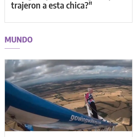
trajeron a esta chica?"
MUNDO