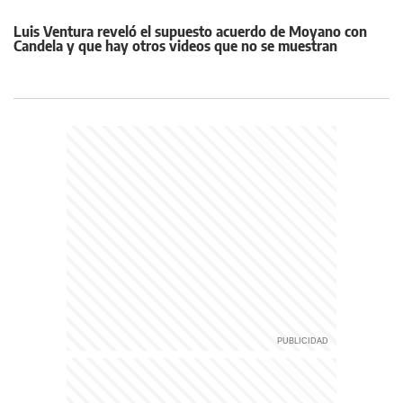
Luis Ventura reveló el supuesto acuerdo de Moyano con
Candela y que hay otros videos que no se muestran