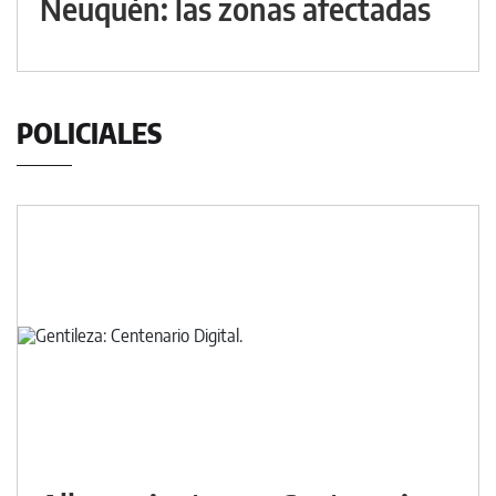
Neuquén: las zonas afectadas
POLICIALES