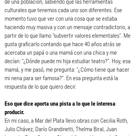
de una población, sabiendo que las herramientas
culturales que tenemos cada uno son diferentes. Ese
momento tuvo que ver con una cosa que se estaba
haciendo muy masiva y con un mensaje contradictorio, a
partir de lo que llamo "subvertir valores elementales". Me
gusta graficarlo contando que hace 40 años atrás se
acercaba un papá o una mamá con una chica y me
decían: "¿Dónde puede mi hija estudiar teatro?". Hoy, esa
mamá, y me pasó, me pregunta: "¿Cómo tiene que hacer
mi nena para ser famosa?". En esa pregunta está la
respuesta de lo que quiero decir.
Eso que dice aporta una pista a lo que le interesa
producir.
En mi caso, a Mar del Plata llevo obras con Cecilia Roth,
Julio Chávez, Darío Grandinetti, Thelma Biral, Juan