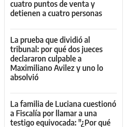
cuatro puntos de venta y
detienen a cuatro personas
La prueba que dividió al
tribunal: por qué dos jueces
declararon culpable a
Maximiliano Avilez y uno lo
absolvió
La familia de Luciana cuestionó
a Fiscalía por llamar a una
testigo equivocada: "¿Por qué