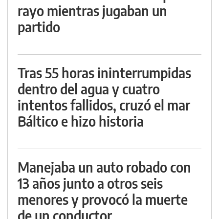
rayo mientras jugaban un
partido
Tras 55 horas ininterrumpidas
dentro del agua y cuatro
intentos fallidos, cruzó el mar
Báltico e hizo historia
Manejaba un auto robado con
13 años junto a otros seis
menores y provocó la muerte
de un conductor