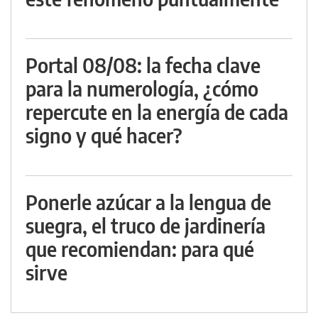
Portal 08/08: la fecha clave
para la numerología, ¿cómo
repercute en la energía de cada
signo y qué hacer?
Ponerle azúcar a la lengua de
suegra, el truco de jardinería
que recomiendan: para qué
sirve