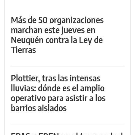
Más de 50 organizaciones
marchan este jueves en
Neuquén contra la Ley de
Tierras
Plottier, tras las intensas
lluvias: dónde es el amplio
operativo para asistir a los
barrios aislados