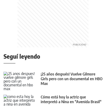
Seguí leyendo
¡25 años después! Vuelve Gilmore
Girls pero con un documental en HBO
Max
Cómo está hoy la actriz que
interpretó a Nina en "Avenida Brasil"