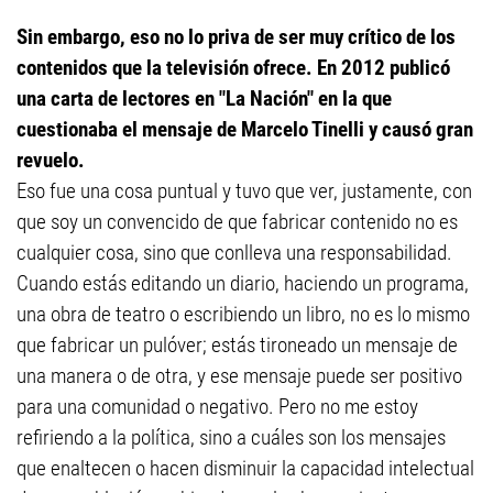
Sin embargo, eso no lo priva de ser muy crítico de los
contenidos que la televisión ofrece. En 2012 publicó
una carta de lectores en "La Nación" en la que
cuestionaba el mensaje de Marcelo Tinelli y causó gran
revuelo.
Eso fue una cosa puntual y tuvo que ver, justamente, con
que soy un convencido de que fabricar contenido no es
cualquier cosa, sino que conlleva una responsabilidad.
Cuando estás editando un diario, haciendo un programa,
una obra de teatro o escribiendo un libro, no es lo mismo
que fabricar un pulóver; estás tironeado un mensaje de
una manera o de otra, y ese mensaje puede ser positivo
para una comunidad o negativo. Pero no me estoy
refiriendo a la política, sino a cuáles son los mensajes
que enaltecen o hacen disminuir la capacidad intelectual