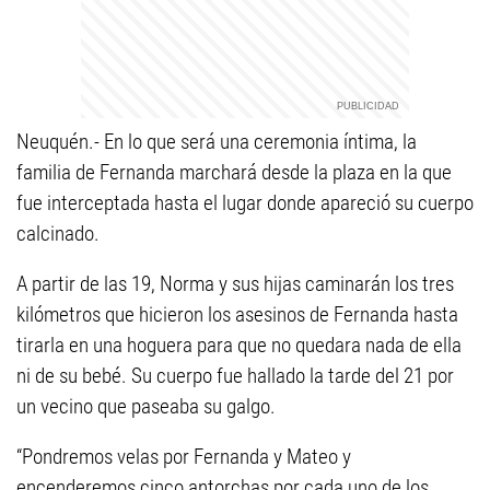
Neuquén.- En lo que será una ceremonia íntima, la
familia de Fernanda marchará desde la plaza en la que
fue interceptada hasta el lugar donde apareció su cuerpo
calcinado.
A partir de las 19, Norma y sus hijas caminarán los tres
kilómetros que hicieron los asesinos de Fernanda hasta
tirarla en una hoguera para que no quedara nada de ella
ni de su bebé. Su cuerpo fue hallado la tarde del 21 por
un vecino que paseaba su galgo.
“Pondremos velas por Fernanda y Mateo y
encenderemos cinco antorchas por cada uno de los