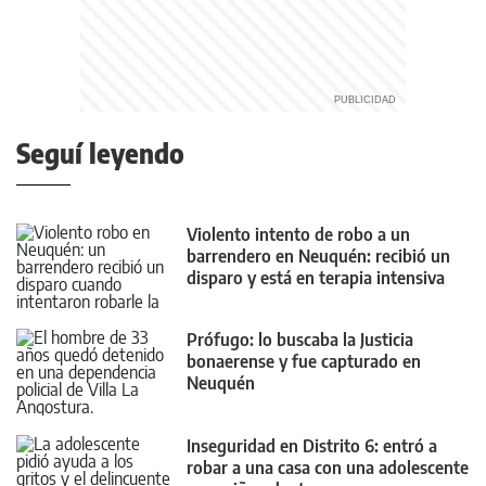
Seguí leyendo
Violento intento de robo a un
barrendero en Neuquén: recibió un
disparo y está en terapia intensiva
Prófugo: lo buscaba la Justicia
bonaerense y fue capturado en
Neuquén
Inseguridad en Distrito 6: entró a
robar a una casa con una adolescente