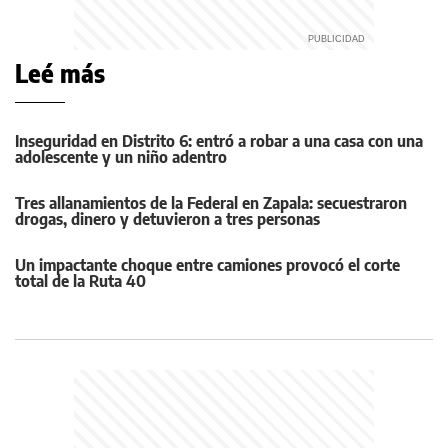
Leé más
Inseguridad en Distrito 6: entró a robar a una casa con una
adolescente y un niño adentro
Tres allanamientos de la Federal en Zapala: secuestraron
drogas, dinero y detuvieron a tres personas
Un impactante choque entre camiones provocó el corte
total de la Ruta 40