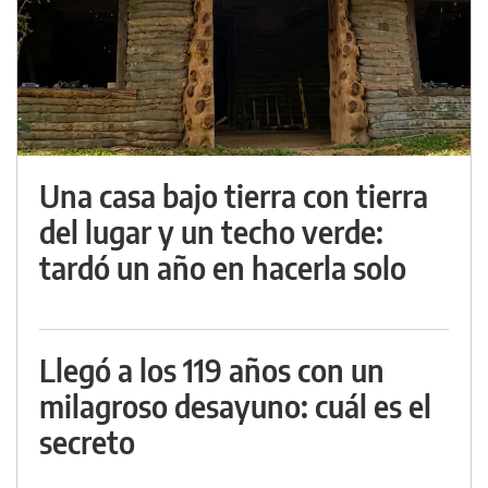
Una casa bajo tierra con tierra
del lugar y un techo verde:
tardó un año en hacerla solo
Llegó a los 119 años con un
milagroso desayuno: cuál es el
secreto