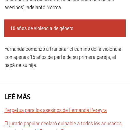
asesinos”, adelantó Norma.
10 años de violencia de género
Fernanda comenzó a transitar el camino de la violencia
con apenas 15 años de parte de su primera pareja, el
papá de su hija.
LEÉ MÁS
Perpetua para los asesinos de Fernanda Pereyra
El jurado popular declaró culpable a todos los acusados