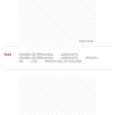
TAGS
CRIMEN DE FERNANDA
ASESINATO
CRIMEN DE FERNANDA
ASESINATO
RINCON
DE
LOS
RINCON DE LOS SAUCES