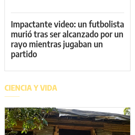
Impactante video: un futbolista
murió tras ser alcanzado por un
rayo mientras jugaban un
partido
CIENCIA Y VIDA