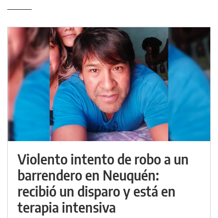
Violento intento de robo a un
barrendero en Neuquén:
recibió un disparo y está en
terapia intensiva