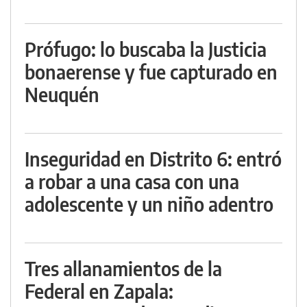
Prófugo: lo buscaba la Justicia
bonaerense y fue capturado en
Neuquén
Inseguridad en Distrito 6: entró
a robar a una casa con una
adolescente y un niño adentro
Tres allanamientos de la
Federal en Zapala: