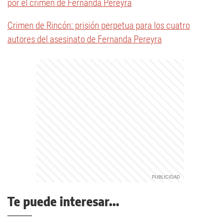
por el crimen de Fernanda Pereyra
Crimen de Rincón: prisión perpetua para los cuatro
autores del asesinato de Fernanda Pereyra
Te puede interesar...