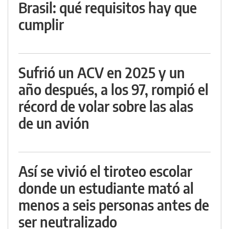
Brasil: qué requisitos hay que
cumplir
Sufrió un ACV en 2025 y un
año después, a los 97, rompió el
récord de volar sobre las alas
de un avión
Así se vivió el tiroteo escolar
donde un estudiante mató al
menos a seis personas antes de
ser neutralizado