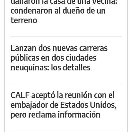
dañaron la casa de una vecina:
condenaron al dueño de un
terreno
Lanzan dos nuevas carreras
públicas en dos ciudades
neuquinas: los detalles
CALF aceptó la reunión con el
embajador de Estados Unidos,
pero reclama información