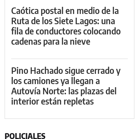
Caótica postal en medio de la
Ruta de los Siete Lagos: una
fila de conductores colocando
cadenas para la nieve
Pino Hachado sigue cerrado y
los camiones ya llegan a
Autovía Norte: las plazas del
interior están repletas
POLICIALES