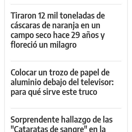
Tiraron 12 mil toneladas de
cáscaras de naranja en un
campo seco hace 29 años y
floreció un milagro
Colocar un trozo de papel de
aluminio debajo del televisor:
para qué sirve este truco
Sorprendente hallazgo de las
"Cataratas de sangre" en la