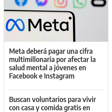
Meta deberá pagar una cifra
multimillonaria por afectar la
salud mental a jóvenes en
Facebook e Instagram
Buscan voluntarios para vivir
con casa y comida gratis en