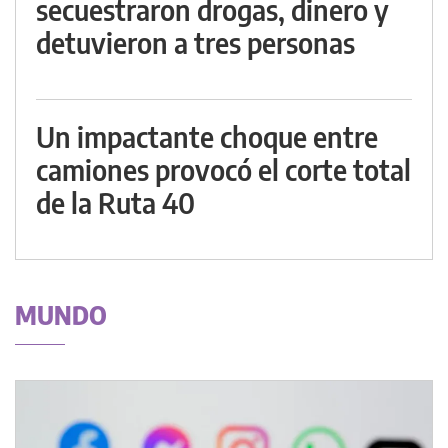
secuestraron drogas, dinero y
detuvieron a tres personas
Un impactante choque entre
camiones provocó el corte total
de la Ruta 40
MUNDO