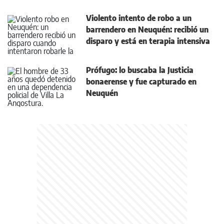
Violento intento de robo a un
barrendero en Neuquén: recibió un
disparo y está en terapia intensiva
Prófugo: lo buscaba la Justicia
bonaerense y fue capturado en
Neuquén