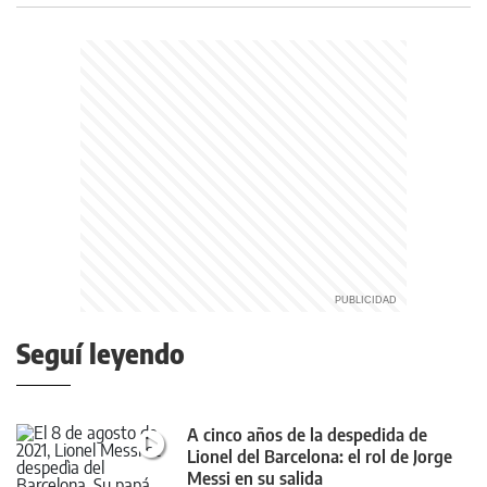
Seguí leyendo
A cinco años de la despedida de
Lionel del Barcelona: el rol de Jorge
Messi en su salida