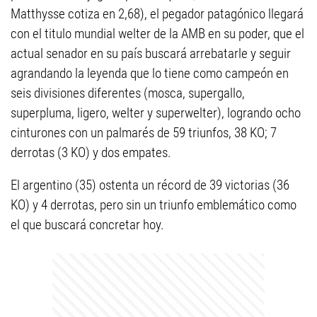
Matthysse cotiza en 2,68), el pegador patagónico llegará
con el titulo mundial welter de la AMB en su poder, que el
actual senador en su país buscará arrebatarle y seguir
agrandando la leyenda que lo tiene como campeón en
seis divisiones diferentes (mosca, supergallo,
superpluma, ligero, welter y superwelter), logrando ocho
cinturones con un palmarés de 59 triunfos, 38 KO; 7
derrotas (3 KO) y dos empates.
El argentino (35) ostenta un récord de 39 victorias (36
KO) y 4 derrotas, pero sin un triunfo emblemático como
el que buscará concretar hoy.