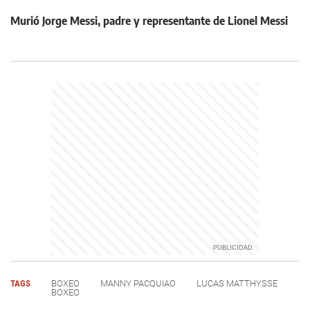
Murió Jorge Messi, padre y representante de Lionel Messi
TAGS
BOXEO
MANNY PACQUIAO
LUCAS MATTHYSSE
BOXEO