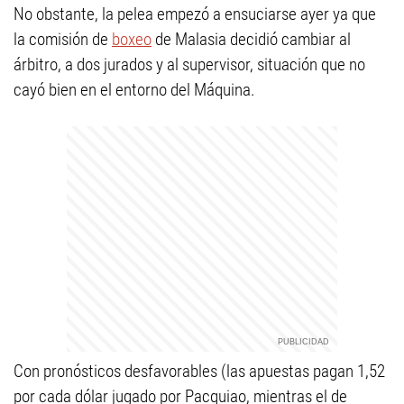
No obstante, la pelea empezó a ensuciarse ayer ya que
la comisión de
boxeo
de Malasia decidió cambiar al
árbitro, a dos jurados y al supervisor, situación que no
cayó bien en el entorno del Máquina.
Con pronósticos desfavorables (las apuestas pagan 1,52
por cada dólar jugado por Pacquiao, mientras el de