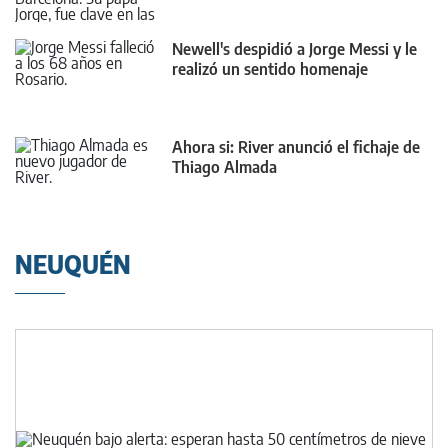
Newell's despidió a Jorge Messi y le
realizó un sentido homenaje
Ahora si: River anunció el fichaje de
Thiago Almada
NEUQUÉN