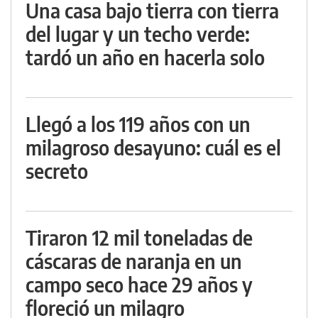
Una casa bajo tierra con tierra
del lugar y un techo verde:
tardó un año en hacerla solo
Llegó a los 119 años con un
milagroso desayuno: cuál es el
secreto
Tiraron 12 mil toneladas de
cáscaras de naranja en un
campo seco hace 29 años y
floreció un milagro