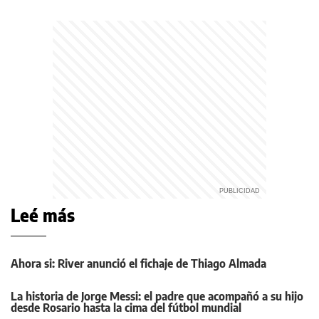
Leé más
Ahora si: River anunció el fichaje de Thiago Almada
La historia de Jorge Messi: el padre que acompañó a su hijo
desde Rosario hasta la cima del fútbol mundial