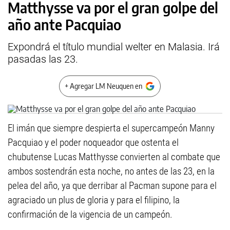
Matthysse va por el gran golpe del
año ante Pacquiao
Expondrá el título mundial welter en Malasia. Irá
pasadas las 23.
+ Agregar LM Neuquen en
El imán que siempre despierta el supercampeón Manny
Pacquiao y el poder noqueador que ostenta el
chubutense Lucas Matthysse convierten al combate que
ambos sostendrán esta noche, no antes de las 23, en la
pelea del año, ya que derribar al Pacman supone para el
agraciado un plus de gloria y para el filipino, la
confirmación de la vigencia de un campeón.