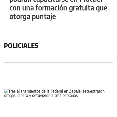
con una formación gratuita que
otorga puntaje
POLICIALES