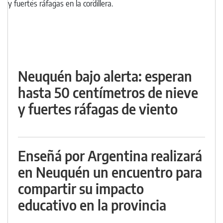
Neuquén bajo alerta: esperan
hasta 50 centímetros de nieve
y fuertes ráfagas de viento
Enseñá por Argentina realizará
en Neuquén un encuentro para
compartir su impacto
educativo en la provincia