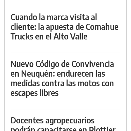
Cuando la marca visita al
cliente: la apuesta de Comahue
Trucks en el Alto Valle
Nuevo Código de Convivencia
en Neuquén: endurecen las
medidas contra las motos con
escapes libres
Docentes agropecuarios
podrán capacitarse en Plottier