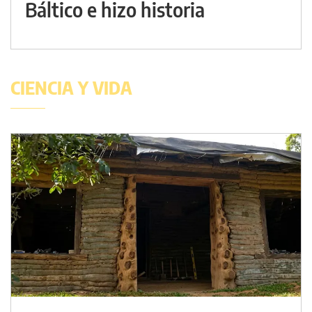
Báltico e hizo historia
CIENCIA Y VIDA