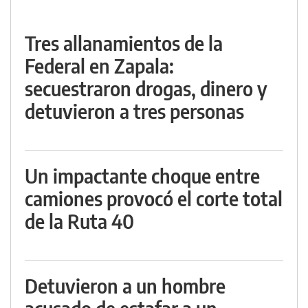
Tres allanamientos de la
Federal en Zapala:
secuestraron drogas, dinero y
detuvieron a tres personas
Un impactante choque entre
camiones provocó el corte total
de la Ruta 40
Detuvieron a un hombre