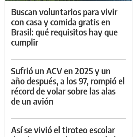
Buscan voluntarios para vivir
con casa y comida gratis en
Brasil: qué requisitos hay que
cumplir
Sufrió un ACV en 2025 y un
año después, a los 97, rompió el
récord de volar sobre las alas
de un avión
Así se vivió el tiroteo escolar