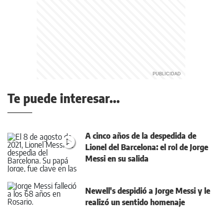
Te puede interesar...
A cinco años de la despedida de
Lionel del Barcelona: el rol de Jorge
Messi en su salida
Newell's despidió a Jorge Messi y le
realizó un sentido homenaje