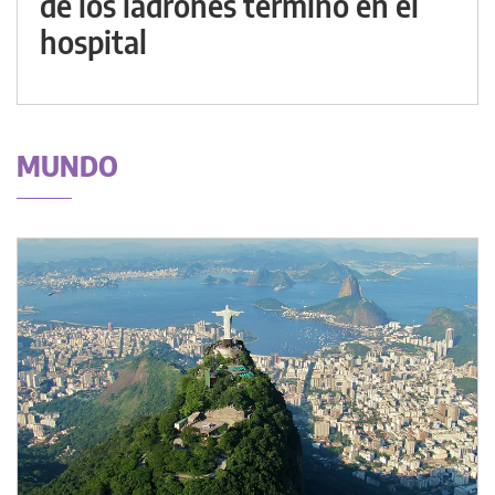
de los ladrones terminó en el
hospital
MUNDO