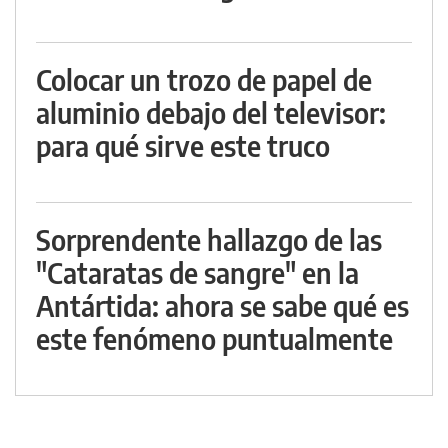
Colocar un trozo de papel de
aluminio debajo del televisor:
para qué sirve este truco
Sorprendente hallazgo de las
"Cataratas de sangre" en la
Antártida: ahora se sabe qué es
este fenómeno puntualmente