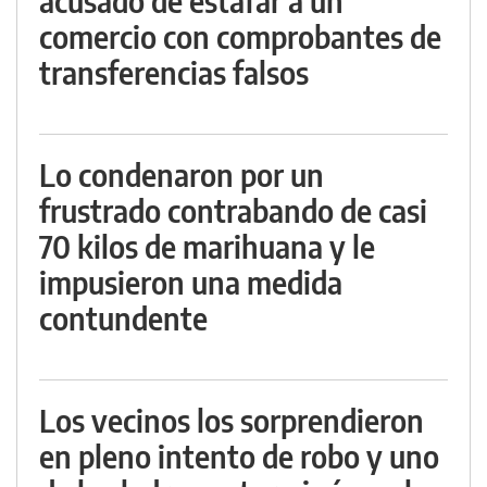
acusado de estafar a un
comercio con comprobantes de
transferencias falsos
Lo condenaron por un
frustrado contrabando de casi
70 kilos de marihuana y le
impusieron una medida
contundente
Los vecinos los sorprendieron
en pleno intento de robo y uno