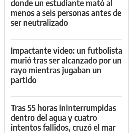
donde un estudiante mató al
menos a seis personas antes de
ser neutralizado
Impactante video: un futbolista
murió tras ser alcanzado por un
rayo mientras jugaban un
partido
Tras 55 horas ininterrumpidas
dentro del agua y cuatro
intentos fallidos, cruzó el mar