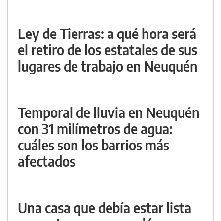
Ley de Tierras: a qué hora será
el retiro de los estatales de sus
lugares de trabajo en Neuquén
Temporal de lluvia en Neuquén
con 31 milímetros de agua:
cuáles son los barrios más
afectados
Una casa que debía estar lista