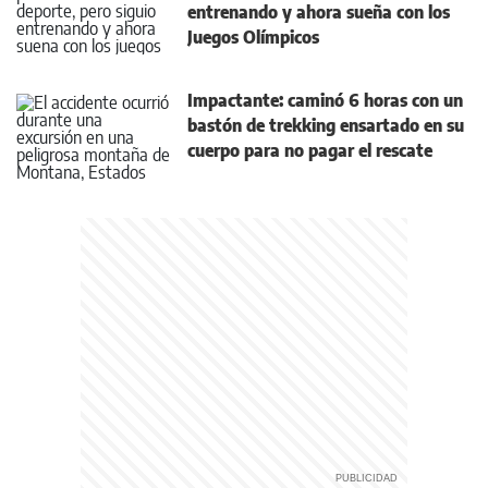
entrenando y ahora sueña con los
Juegos Olímpicos
Impactante: caminó 6 horas con un
bastón de trekking ensartado en su
cuerpo para no pagar el rescate