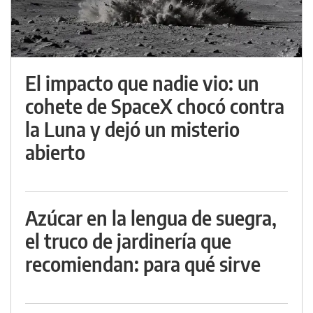
El impacto que nadie vio: un
cohete de SpaceX chocó contra
la Luna y dejó un misterio
abierto
Azúcar en la lengua de suegra,
el truco de jardinería que
recomiendan: para qué sirve