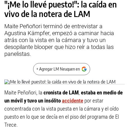
"¡Me lo llevé puesto!": la caída en
vivo de la notera de LAM
Maite Peñoñori terminó de entrevistar a
Agustina Kämpfer, empezó a caminar hacia
atrás con la vista en la cámara y tuvo un
desopilante blooper que hizo reír a todas las
panelistas.
+ Agregar LM Neuquen en
Maite Peñoñori, la
cronista de LAM
,
estaba en medio de
un móvil y tuvo un insólito
accidente
por estar
concentrada con la vista puesta en la cámara y el oído
puesto en lo que se decía en el piso del programa de El
Trece.