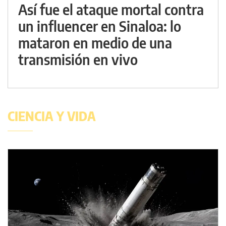
Así fue el ataque mortal contra
un influencer en Sinaloa: lo
mataron en medio de una
transmisión en vivo
CIENCIA Y VIDA