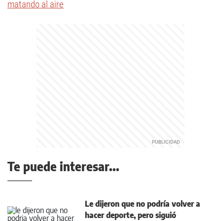
matando al aire
Te puede interesar...
Le dijeron que no podría volver a
hacer deporte, pero siguió