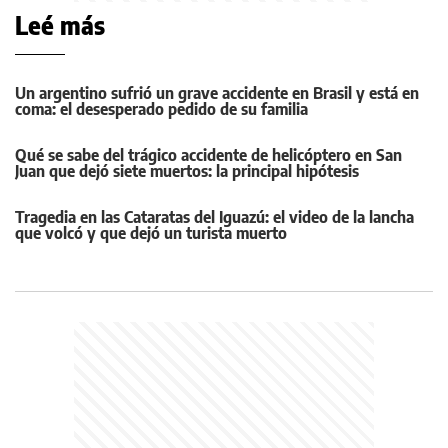
Leé más
Un argentino sufrió un grave accidente en Brasil y está en
coma: el desesperado pedido de su familia
Qué se sabe del trágico accidente de helicóptero en San
Juan que dejó siete muertos: la principal hipótesis
Tragedia en las Cataratas del Iguazú: el video de la lancha
que volcó y que dejó un turista muerto