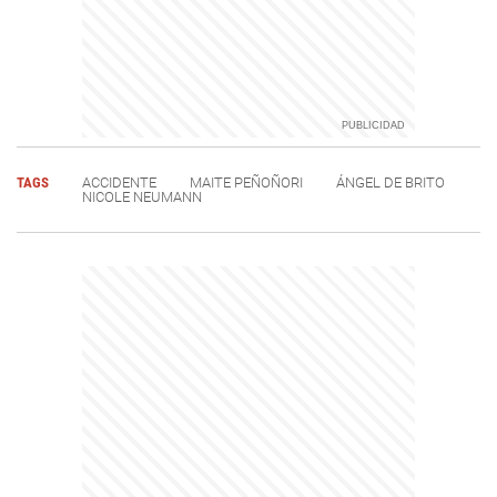
TAGS
ACCIDENTE
MAITE PEÑOÑORI
ÁNGEL DE BRITO
NICOLE NEUMANN