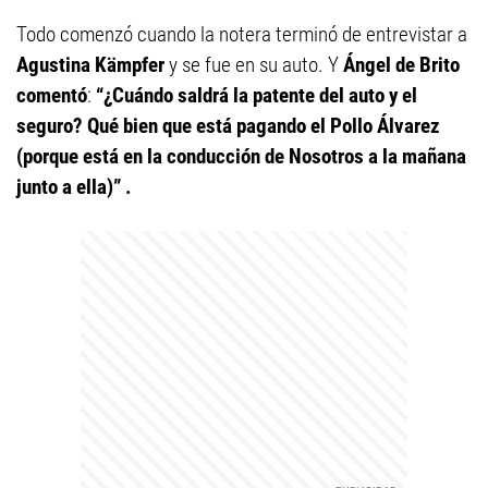
Todo comenzó cuando la notera terminó de entrevistar a
Agustina Kämpfer
y se fue en su auto. Y
Ángel de Brito
comentó
:
“¿Cuándo saldrá la patente del auto y el
seguro? Qué bien que está pagando el Pollo Álvarez
(porque está en la conducción de Nosotros a la mañana
junto a ella)” .