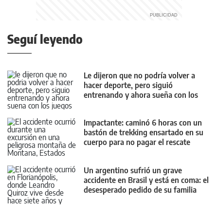
Seguí leyendo
Le dijeron que no podría volver a
hacer deporte, pero siguió
entrenando y ahora sueña con los
Juegos Olímpicos
Impactante: caminó 6 horas con un
bastón de trekking ensartado en su
cuerpo para no pagar el rescate
Un argentino sufrió un grave
accidente en Brasil y está en coma: el
desesperado pedido de su familia