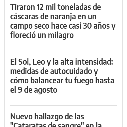
Tiraron 12 mil toneladas de
cáscaras de naranja en un
campo seco hace casi 30 años y
floreció un milagro
El Sol, Leo y la alta intensidad:
medidas de autocuidado y
cómo balancear tu fuego hasta
el 9 de agosto
Nuevo hallazgo de las
"Cataratas de sangre" en la