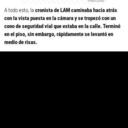
A todo esto, la
cronista de LAM
caminaba hacia atrás
con la vista puesta en la cámara y se tropezó con un
cono de seguridad vial que estaba en la calle. Terminó
en el piso, sin embargo, rápidamente se levantó en
medio de risas.