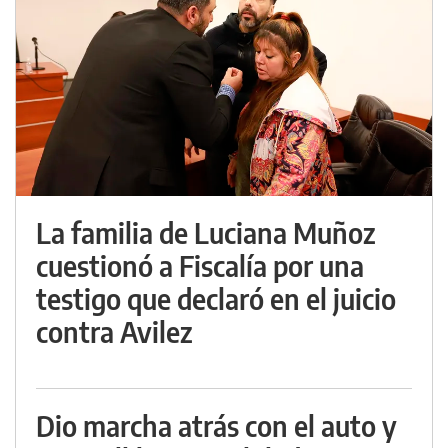
La familia de Luciana Muñoz
cuestionó a Fiscalía por una
testigo que declaró en el juicio
contra Avilez
Dio marcha atrás con el auto y