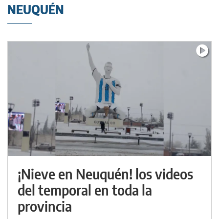
NEUQUÉN
¡Nieve en Neuquén! los videos
del temporal en toda la
provincia