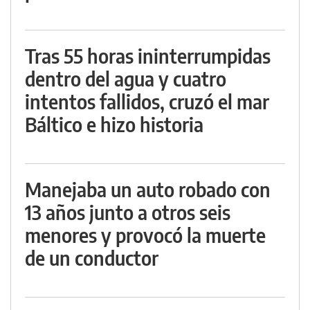
Tras 55 horas ininterrumpidas
dentro del agua y cuatro
intentos fallidos, cruzó el mar
Báltico e hizo historia
Manejaba un auto robado con
13 años junto a otros seis
menores y provocó la muerte
de un conductor