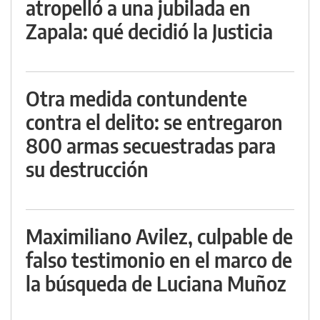
atropelló a una jubilada en
Zapala: qué decidió la Justicia
Otra medida contundente
contra el delito: se entregaron
800 armas secuestradas para
su destrucción
Maximiliano Avilez, culpable de
falso testimonio en el marco de
la búsqueda de Luciana Muñoz