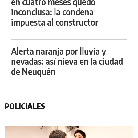
en cuatro meses quedó
inconclusa: la condena
impuesta al constructor
Alerta naranja por lluvia y
nevadas: así nieva en la ciudad
de Neuquén
POLICIALES