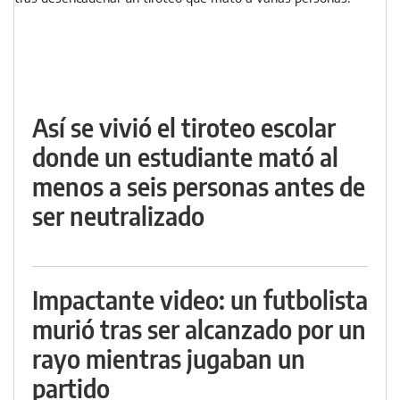
Así se vivió el tiroteo escolar
donde un estudiante mató al
menos a seis personas antes de
ser neutralizado
Impactante video: un futbolista
murió tras ser alcanzado por un
rayo mientras jugaban un
partido