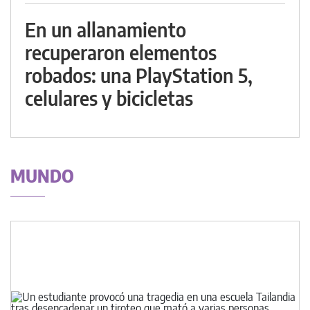
En un allanamiento
recuperaron elementos
robados: una PlayStation 5,
celulares y bicicletas
MUNDO