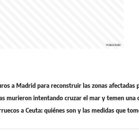
ros a Madrid para reconstruir las zonas afectadas 
as murieron intentando cruzar el mar y temen una 
uecos a Ceuta: quiénes son y las medidas que tom