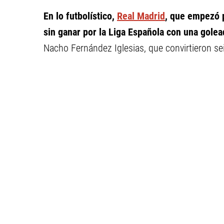
En lo futbolístico,
Real Madrid
, que empezó p
sin ganar por la Liga Española con una golea
Nacho Fernández Iglesias, que convirtieron sei