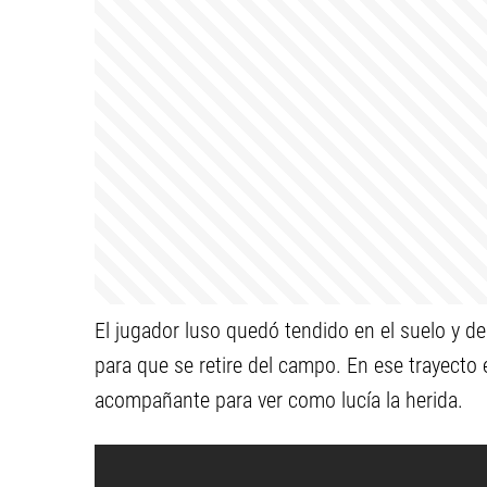
El jugador luso quedó tendido en el suelo y 
para que se retire del campo. En ese trayecto e
acompañante para ver como lucía la herida.