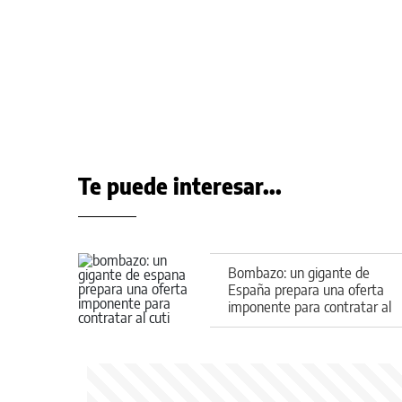
Te puede interesar...
Bombazo: un gigante de
España prepara una oferta
imponente para contratar al
Cuti Romero