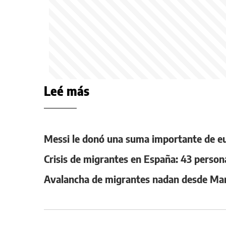
Leé más
Messi le donó una suma importante de eu
Crisis de migrantes en España: 43 person
Avalancha de migrantes nadan desde Marr