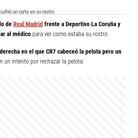
ido de
Real Madrid
frente a Deportivo La Coruña y
lar al médico
para ver como estaba su rostro.
 derecha en el que CR7 cabeceó la pelota pero un
n un intento por rechazar la pelota.