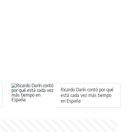
Ricardo Darín contó por qué
está cada vez más tiempo
en España