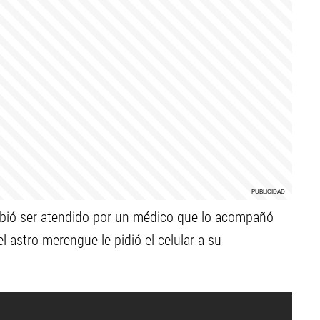
debió ser atendido por un médico que lo acompañó
l astro merengue le pidió el celular a su