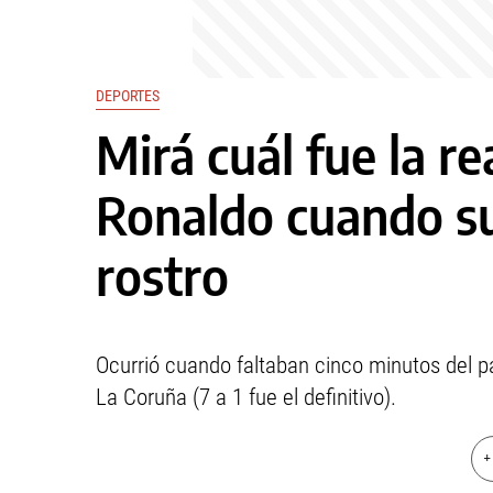
DEPORTES
Mirá cuál fue la re
Ronaldo cuando su
rostro
Ocurrió cuando faltaban cinco minutos del p
La Coruña (7 a 1 fue el definitivo).
+