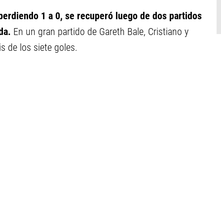
erdiendo 1 a 0, se recuperó luego de dos partidos
da.
En un gran partido de Gareth Bale, Cristiano y
s de los siete goles.