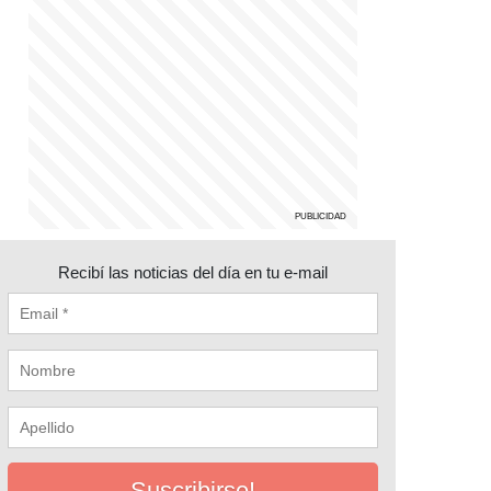
Recibí las noticias del día en tu e-mail