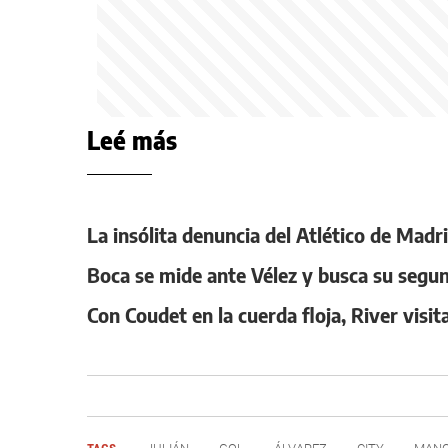
Leé más
La insólita denuncia del Atlético de Madri
Boca se mide ante Vélez y busca su segund
Con Coudet en la cuerda floja, River visit