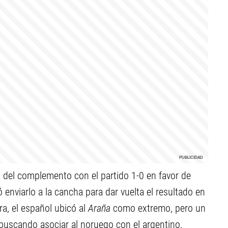
s del complemento con el partido 1-0 en favor de
ó enviarlo a la cancha para dar vuelta el resultado en
ra, el español ubicó al
Araña
como extremo, pero un
buscando asociar al noruego con el argentino.