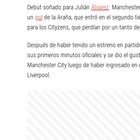
Debut soñado para Julián
Álvarez
. Manchester
un
gol
de la Araña, que entró en el segundo t
para los Cityzens, que perdían por un tanto de
Después de haber tenido un estreno en partid
sus primeros minutos oficiales y se dio el gu
Manchester City luego de haber ingresado en 
Liverpool.