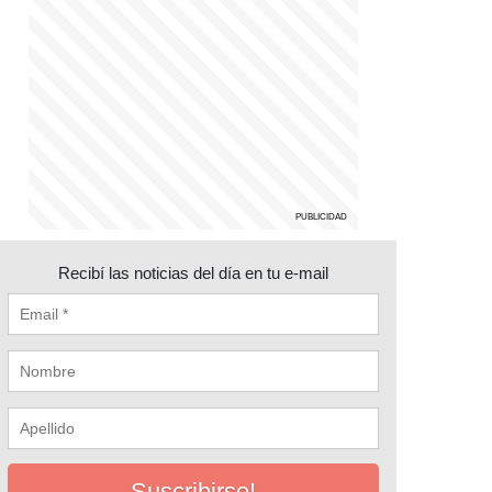
Recibí las noticias del día en tu e-mail