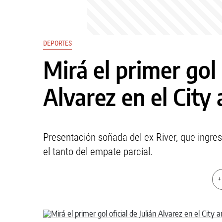
DEPORTES
Mirá el primer gol 
Alvarez en el City
Presentación soñada del ex River, que ingr
el tanto del empate parcial.
+