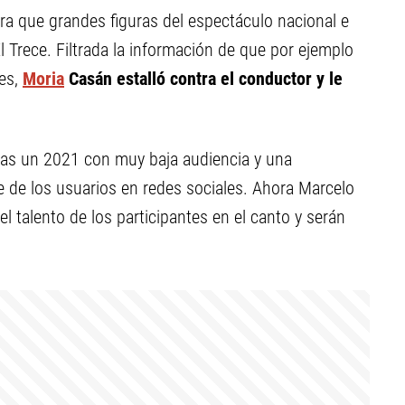
ra que grandes figuras del espectáculo nacional e
l Trece. Filtrada la información de que por ejemplo
mes,
Moria
Casán estalló contra el conductor y le
tras un 2021 con muy baja audiencia y una
e de los usuarios en redes sociales. Ahora Marcelo
el talento de los participantes en el canto y serán