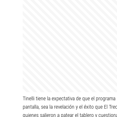
Tinelli tiene la expectativa de que el programa
pantalla, sea la revelación y el éxito que El Tr
quienes salieron a patear el tablero y cuestio