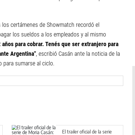
dos los certámenes de Showmatch recordó el
pagar los sueldos a los empleados y al mismo
2 años para cobrar. Tenés que ser extranjero para
ante Argentina"
, escribió Casán ante la noticia de la
o para sumarse al ciclo.
El trailer oficial de la serie