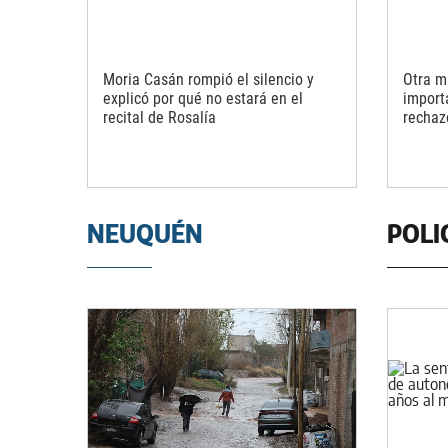
Moria Casán rompió el silencio y
Otra m
explicó por qué no estará en el
import
recital de Rosalía
rechaz
NEUQUÉN
POLI