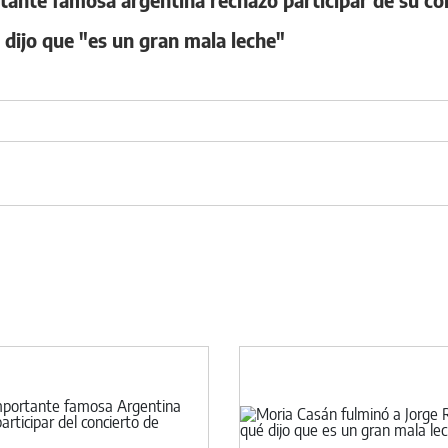
 dijo que "es un gran mala leche"