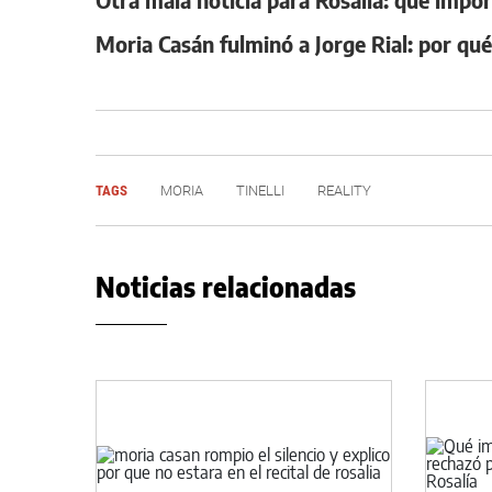
Moria Casán fulminó a Jorge Rial: por qué
TAGS
MORIA
TINELLI
REALITY
Noticias relacionadas