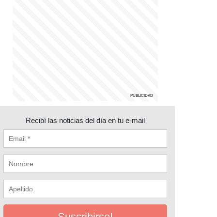
Recibí las noticias del día en tu e-mail