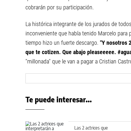
cobrarán por su participación.
La histórica integrante de los jurados de to
inconveniente que había tenido Marcelo para 
tiempo hizo un fuerte descargo.
"Y nosotros 
que te cotizen. Que abajo pleaseeeee. #agu
"millonada" que le van a pagar a Cristian Castr
Te puede interesar...
Las 2 actrices que