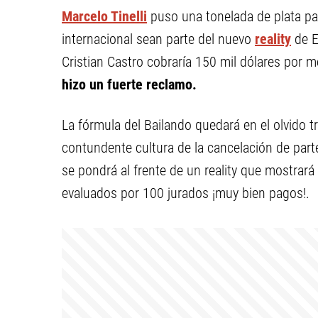
Marcelo Tinelli
puso una tonelada de plata pa
internacional sean parte del nuevo
reality
de E
Cristian Castro cobraría 150 mil dólares por 
hizo un fuerte reclamo.
La fórmula del Bailando quedará en el olvido 
contundente cultura de la cancelación de part
se pondrá al frente de un reality que mostrará 
evaluados por 100 jurados ¡muy bien pagos!.