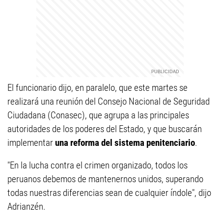
El funcionario dijo, en paralelo, que este martes se
realizará una reunión del Consejo Nacional de Seguridad
Ciudadana (Conasec), que agrupa a las principales
autoridades de los poderes del Estado, y que buscarán
implementar
una reforma del sistema penitenciario
.
"En la lucha contra el crimen organizado, todos los
peruanos debemos de mantenernos unidos, superando
todas nuestras diferencias sean de cualquier índole", dijo
Adrianzén.