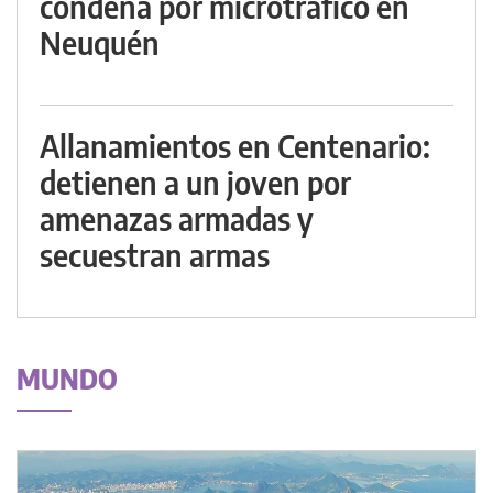
condena por microtráfico en
Neuquén
Allanamientos en Centenario:
detienen a un joven por
amenazas armadas y
secuestran armas
MUNDO