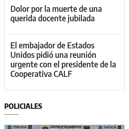
Dolor por la muerte de una
querida docente jubilada
El embajador de Estados
Unidos pidió una reunión
urgente con el presidente de la
Cooperativa CALF
POLICIALES