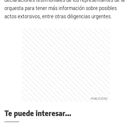
orquesta para tener más información sobre posibles
actos extorsivos, entre otras diligencias urgentes.
Te puede interesar...