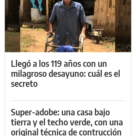
Llegó a los 119 años con un
milagroso desayuno: cuál es el
secreto
Super-adobe: una casa bajo
tierra y el techo verde, con una
original técnica de contrucción