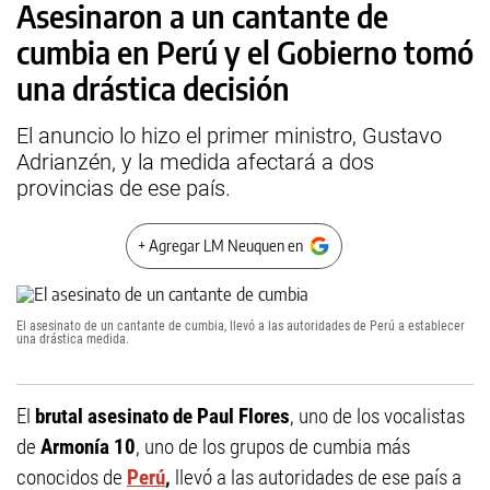
Asesinaron a un cantante de
cumbia en Perú y el Gobierno tomó
una drástica decisión
El anuncio lo hizo el primer ministro, Gustavo
Adrianzén, y la medida afectará a dos
provincias de ese país.
+ Agregar LM Neuquen en
El asesinato de un cantante de cumbia, llevó a las autoridades de Perú a establecer
una drástica medida.
El
brutal asesinato de Paul Flores
, uno de los vocalistas
de
Armonía 10
, uno de los grupos de cumbia más
conocidos de
Perú
,
llevó a las autoridades de ese país a