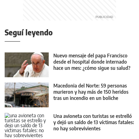
Seguí leyendo
Nuevo mensaje del papa Francisco
desde el hospital donde internado
hace un mes: ¿cómo sigue su salud?
Macedonia del Norte: 59 personas
murieron y hay más de 150 heridos
tras un incendio en un boliche
Una avioneta con turistas se estrelló
y dejó un saldo de 13 víctimas fatales:
no hay sobrevivientes