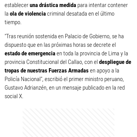
establecer
una drástica medida
para intentar contener
la
ola de violencia
criminal desatada en el último
tiempo.
"Tras reunión sostenida en Palacio de Gobierno, se ha
dispuesto que en las próximas horas se decrete el
estado de emergencia
en toda la provincia de Lima y la
provincia Constitucional del Callao, con el
despliegue de
tropas de nuestras Fuerzas Armadas
en apoyo a la
Policía Nacional", escribió el primer ministro peruano,
Gustavo Adrianzén, en un mensaje publicado en la red
social X.