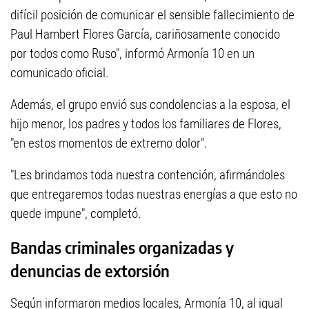
difícil posición de comunicar el sensible fallecimiento de
Paul Hambert Flores García, cariñosamente conocido
por todos como Ruso", informó Armonía 10 en un
comunicado oficial.
Además, el grupo envió sus condolencias a la esposa, el
hijo menor, los padres y todos los familiares de Flores,
"en estos momentos de extremo dolor".
"Les brindamos toda nuestra contención, afirmándoles
que entregaremos todas nuestras energías a que esto no
quede impune", completó.
Bandas criminales organizadas y
denuncias de extorsión
Según informaron medios locales, Armonía 10, al igual