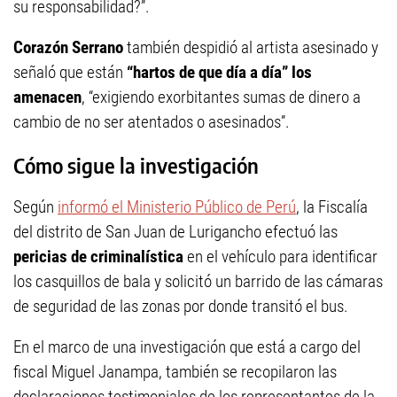
su responsabilidad?”.
Corazón Serrano
también despidió al artista asesinado y
señaló que están
“hartos de que día a día” los
amenacen
, “exigiendo exorbitantes sumas de dinero a
cambio de no ser atentados o asesinados”.
Cómo sigue la investigación
Según
informó el Ministerio Público de Perú
, la Fiscalía
del distrito de San Juan de Lurigancho efectuó las
pericias de criminalística
en el vehículo para identificar
los casquillos de bala y solicitó un barrido de las cámaras
de seguridad de las zonas por donde transitó el bus.
En el marco de una investigación que está a cargo del
fiscal Miguel Janampa, también se recopilaron las
declaraciones testimoniales de los representantes de la