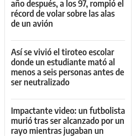
año después, a los 97, rompió el
récord de volar sobre las alas
de un avión
Así se vivió el tiroteo escolar
donde un estudiante mató al
menos a seis personas antes de
ser neutralizado
Impactante video: un futbolista
murió tras ser alcanzado por un
rayo mientras jugaban un