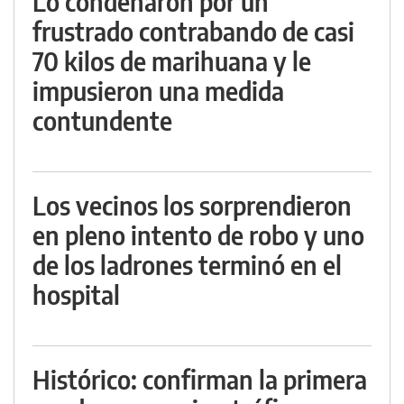
Lo condenaron por un
frustrado contrabando de casi
70 kilos de marihuana y le
impusieron una medida
contundente
Los vecinos los sorprendieron
en pleno intento de robo y uno
de los ladrones terminó en el
hospital
Histórico: confirman la primera