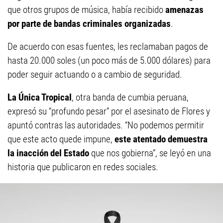
que otros grupos de música, había recibido
amenazas
por parte de bandas criminales organizadas
.
De acuerdo con esas fuentes, les reclamaban pagos de
hasta 20.000 soles (un poco más de 5.000 dólares) para
poder seguir actuando o a cambio de seguridad.
La Única Tropical
, otra banda de cumbia peruana,
expresó su “profundo pesar” por el asesinato de Flores y
apuntó contras las autoridades. “No podemos permitir
que este acto quede impune,
este atentado demuestra
la inacción del Estado
que nos gobierna”, se leyó en una
historia que publicaron en redes sociales.