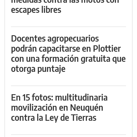
escapes libres
Docentes agropecuarios
podrán capacitarse en Plottier
con una formación gratuita que
otorga puntaje
En 15 fotos: multitudinaria
movilización en Neuquén
contra la Ley de Tierras