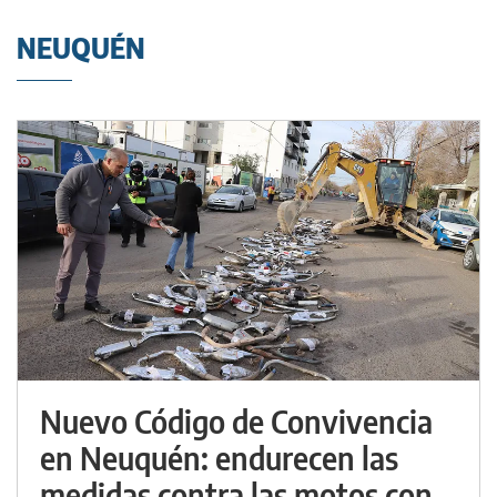
NEUQUÉN
Nuevo Código de Convivencia
en Neuquén: endurecen las
medidas contra las motos con