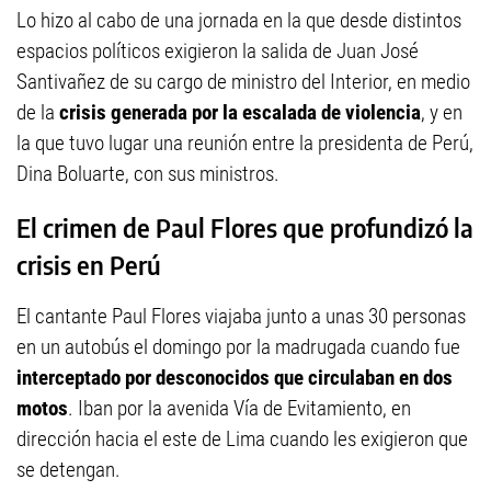
Lo hizo al cabo de una jornada en la que desde distintos
espacios políticos exigieron la salida de Juan José
Santivañez de su cargo de ministro del Interior, en medio
de la
crisis generada por la escalada de violencia
, y en
la que tuvo lugar una reunión entre la presidenta de Perú,
Dina Boluarte, con sus ministros.
El crimen de Paul Flores que profundizó la
crisis en Perú
El cantante Paul Flores viajaba junto a unas 30 personas
en un autobús el domingo por la madrugada cuando fue
interceptado por desconocidos que circulaban en dos
motos
. Iban por la avenida Vía de Evitamiento, en
dirección hacia el este de Lima cuando les exigieron que
se detengan.