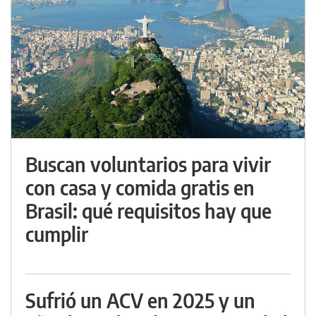
Buscan voluntarios para vivir
con casa y comida gratis en
Brasil: qué requisitos hay que
cumplir
Sufrió un ACV en 2025 y un