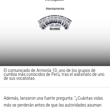
El comunicado de Armonía 10, uno de los grupos de
cumbia más conocidos de Perú, tras el asesinato de uno
de sus vocalistas.
Además, lanzaron una fuerte pregunta: “¿Cuántas vidas
más se perderán antes de que las autoridades asuman