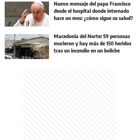
Nuevo mensaje del papa Francisco
desde el hospital donde internado
hace un mes: ¿cómo sigue su salud?
Macedonia del Norte: 59 personas
murieron y hay más de 150 heridos
tras un incendio en un boliche