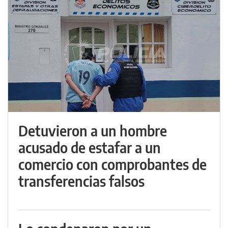
Detuvieron a un hombre
acusado de estafar a un
comercio con comprobantes de
transferencias falsos