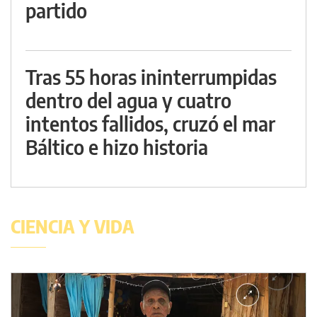
partido
Tras 55 horas ininterrumpidas
dentro del agua y cuatro
intentos fallidos, cruzó el mar
Báltico e hizo historia
CIENCIA Y VIDA