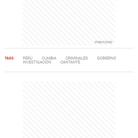
TAGS
PERÚ
CUMBIA
CRIMINALES
GOBIERNO
INVESTIGACIÓN
CANTANTE