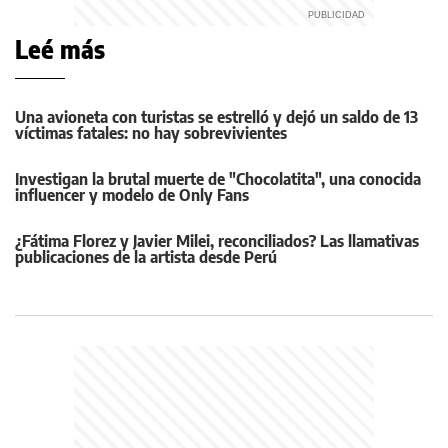
Leé más
Una avioneta con turistas se estrelló y dejó un saldo de 13
víctimas fatales: no hay sobrevivientes
Investigan la brutal muerte de "Chocolatita", una conocida
influencer y modelo de Only Fans
¿Fátima Florez y Javier Milei, reconciliados? Las llamativas
publicaciones de la artista desde Perú