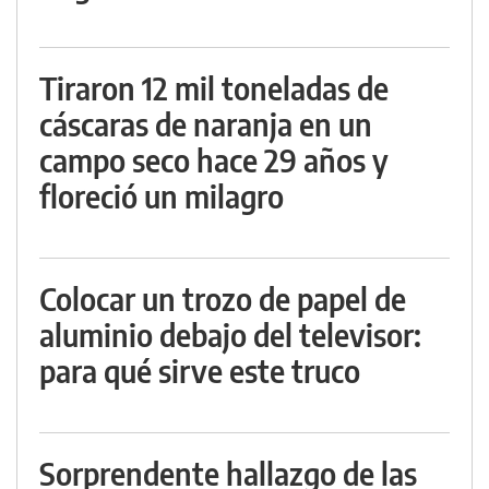
Tiraron 12 mil toneladas de
cáscaras de naranja en un
campo seco hace 29 años y
floreció un milagro
Colocar un trozo de papel de
aluminio debajo del televisor:
para qué sirve este truco
Sorprendente hallazgo de las