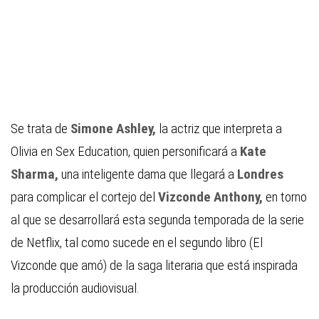
Se trata de
Simone Ashley,
la actriz que interpreta a
Olivia
en
Sex Education,
quien personificará a
Kate
Sharma,
una inteligente dama que llegará a
Londres
para complicar el cortejo del
Vizconde
Anthony,
en torno
al que se desarrollará esta segunda temporada de la serie
de
Netflix,
tal como sucede en el segundo libro (
El
Vizconde que amó)
de la saga literaria que está inspirada
la producción audiovisual.