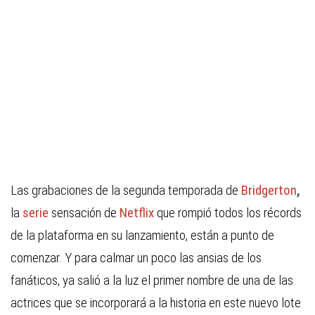
Las grabaciones de la segunda temporada de
Bridgerton
,
la
serie
sensación de
Netflix
que rompió todos los récords
de la plataforma en su lanzamiento, están a punto de
comenzar. Y para calmar un poco las ansias de los
fanáticos, ya salió a la luz el primer nombre de una de las
actrices que se incorporará a la historia en este nuevo lote