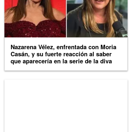
Nazarena Vélez, enfrentada con Moria
Casán, y su fuerte reacción al saber
que aparecería en la serie de la diva