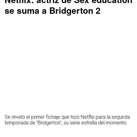
se suma a Bridgerton 2
Se reveló el primer fichaje que hizo Netflix para la segunda
temporada de "Bridgerton", su serie estrella del momento.