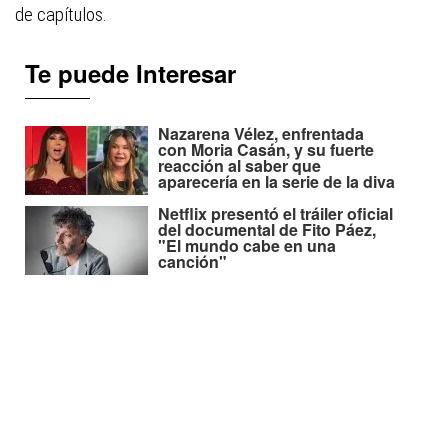
de capítulos.
Te puede Interesar
Nazarena Vélez, enfrentada
con Moria Casán, y su fuerte
reacción al saber que
aparecería en la serie de la diva
Netflix presentó el tráiler oficial
del documental de Fito Páez,
"El mundo cabe en una
canción"