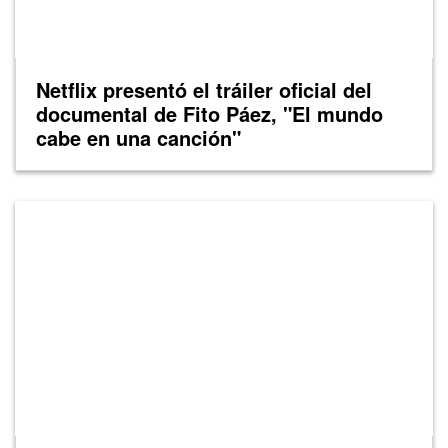
Netflix presentó el tráiler oficial del
documental de Fito Páez, "El mundo
cabe en una canción"