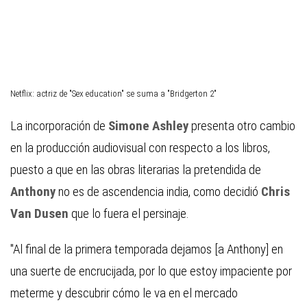
Netflix: actriz de "Sex education" se suma a "Bridgerton 2"
La incorporación de
Simone Ashley
presenta otro cambio
en la producción audiovisual con respecto a los libros,
puesto a que en las obras literarias la pretendida de
Anthony
no es de ascendencia india, como decidió
Chris
Van Dusen
que lo fuera el persinaje.
"Al final de la primera temporada dejamos [a Anthony] en
una suerte de encrucijada, por lo que estoy impaciente por
meterme y descubrir cómo le va en el mercado