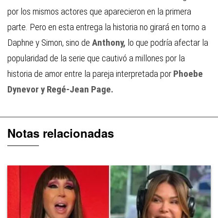
por los mismos actores que aparecieron en la primera
parte. Pero en esta entrega la historia no girará en torno a
Daphne y Simon, sino de
Anthony,
lo que podría afectar la
popularidad de la serie que cautivó a millones por la
historia de amor entre la pareja interpretada por
Phoebe
Dynevor y Regé-Jean Page.
Notas relacionadas