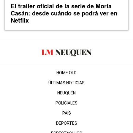
El trailer oficial de la serie de Moria
Casán: desde cuándo se podrá ver en
Netflix
HOME OLD
ÚLTIMAS NOTICIAS
NEUQUÉN
POLICIALES
PAÍS
DEPORTES