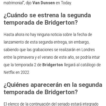
matrimonial", dijo
Van Dunsen
en
Today.
¿Cuándo se estrena la segunda
temporada de
Bridgerton?
Hasta ahora no hay ninguna noticia sobre la fecha de
lanzamiento de esta segunda entrega, sin embargo,
sabiendo que las grabaciones se realizarán en Londres
entre la primavera y el verano de este año, se podría intuir
que la temporada 2 de
Bridgerton
llegará al catálogo de
Netflix en 2022.
¿Quiénes aparecerán en la segunda
temporada de Bridgerton?
El elenco de la continuación del seriado estará integrado