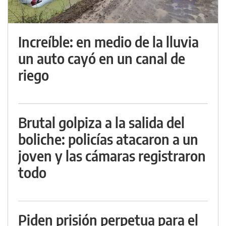
Increíble: en medio de la lluvia
un auto cayó en un canal de
riego
Brutal golpiza a la salida del
boliche: policías atacaron a un
joven y las cámaras registraron
todo
Piden prisión perpetua para el