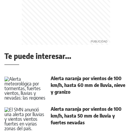
Te puede interesar...
Alerta naranja por vientos de 100
km/h, hasta 60 mm de lluvia, nieve
y granizo
Alerta naranja por vientos de 100
km/h, hasta 50 mm de lluvia y
fuertes nevadas