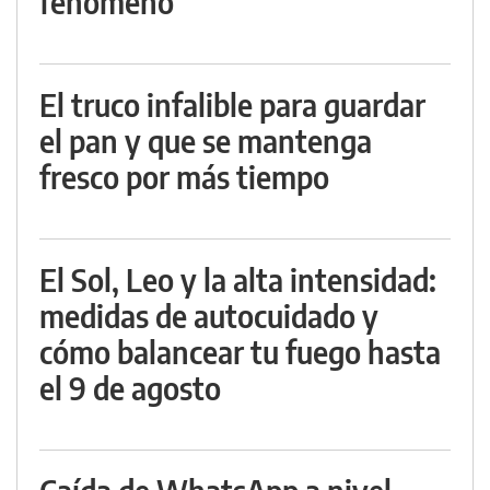
fenómeno
El truco infalible para guardar
el pan y que se mantenga
fresco por más tiempo
El Sol, Leo y la alta intensidad:
medidas de autocuidado y
cómo balancear tu fuego hasta
el 9 de agosto