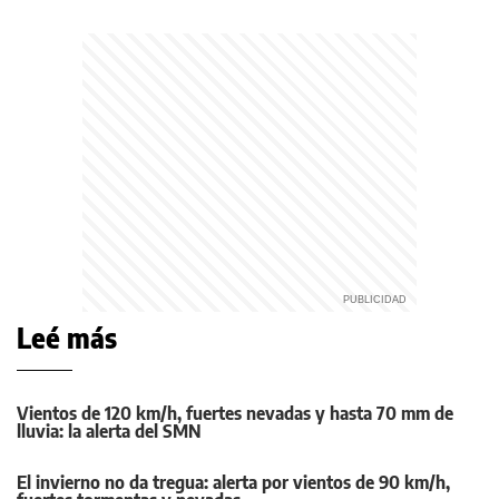
Leé más
Vientos de 120 km/h, fuertes nevadas y hasta 70 mm de
lluvia: la alerta del SMN
El invierno no da tregua: alerta por vientos de 90 km/h,