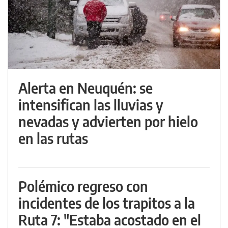
Alerta en Neuquén: se
intensifican las lluvias y
nevadas y advierten por hielo
en las rutas
Polémico regreso con
incidentes de los trapitos a la
Ruta 7: "Estaba acostado en el