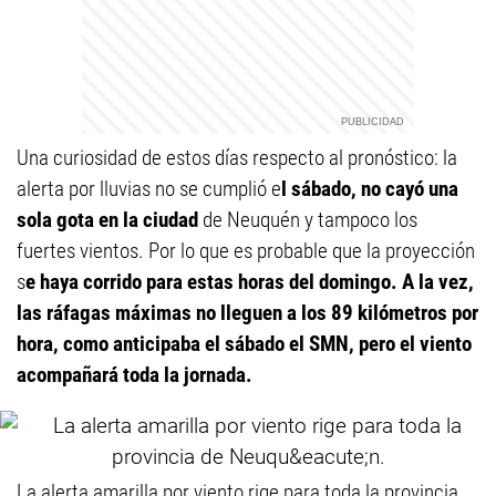
Una curiosidad de estos días respecto al pronóstico: la
alerta por lluvias no se cumplió e
l sábado, no cayó una
sola gota en la ciudad
de Neuquén y tampoco los
fuertes vientos. Por lo que es probable que la proyección
s
e haya corrido para estas horas del domingo. A la vez,
las ráfagas máximas no lleguen a los 89 kilómetros por
hora, como anticipaba el sábado el SMN, pero el viento
acompañará toda la jornada.
La alerta amarilla por viento rige para toda la provincia