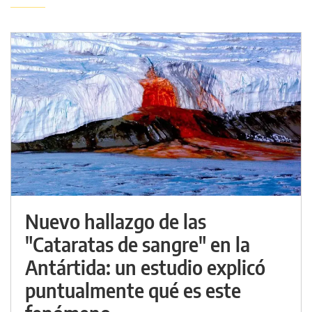
Nuevo hallazgo de las
"Cataratas de sangre" en la
Antártida: un estudio explicó
puntualmente qué es este