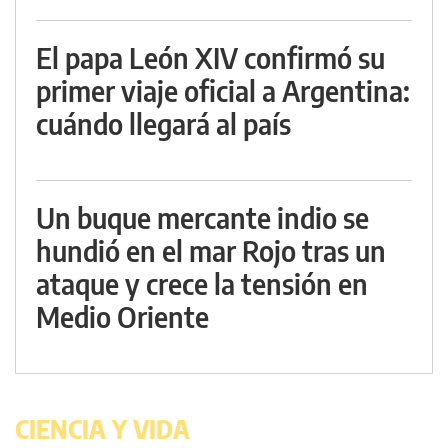
El papa León XIV confirmó su
primer viaje oficial a Argentina:
cuándo llegará al país
Un buque mercante indio se
hundió en el mar Rojo tras un
ataque y crece la tensión en
Medio Oriente
CIENCIA Y VIDA