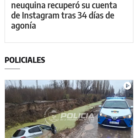
neuquina recuperó su cuenta
de Instagram tras 34 días de
agonía
POLICIALES