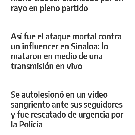
rayo en pleno partido
Así fue el ataque mortal contra
un influencer en Sinaloa: lo
mataron en medio de una
transmisión en vivo
Se autolesionó en un video
sangriento ante sus seguidores
y fue rescatado de urgencia por
la Policía