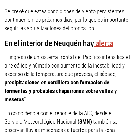
Se prevé que estas condiciones de viento persistentes
continúen en los próximos días, por lo que es importante
seguir las actualizaciones del pronóstico.
En el interior de Neuquén hay
alerta
El ingreso de un sistema frontal del Pacífico intensifica el
aire cálido y húmedo con aumento de la inestabilidad y
ascenso de la temperatura que provoca, el sábado,
precipitaciones en cordillera con formación de
tormentas y probables chaparrones sobre valles y
mesetas
".
En coincidencia con el reporte de la AIC, desde el
Servicio Meteorológico Nacional
(SMN)
también se
observan lluvias moderadas a fuertes para la zona