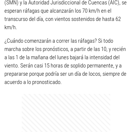
(SMN) y la Autoridad Jurisdiccional de Cuencas (AIC), se
esperan ráfagas que alcanzarán los 70 km/h en el
transcurso del día, con vientos sostenidos de hasta 62
km/h.
¿Cuándo comenzarán a correr las ráfagas? Si todo
marcha sobre los pronósticos, a partir de las 10, y recién
a las 1 de la mañana del lunes bajará la intensidad del
viento. Serán casi 15 horas de soplido permanente, y a
prepararse porque podría ser un día de locos, siempre de
acuerdo a lo pronosticado.