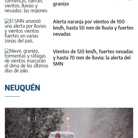
granizo
Alerta naranja por vientos de 100
km/h, hasta 50 mm de lluvia y fuertes
nevadas
Vientos de 120 km/h, fuertes nevadas
y hasta 70 mm de lluvia: la alerta del
SMN
NEUQUÉN