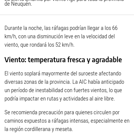
de Neuquén.
Durante la noche, las ráfagas podrían llegar a los 66
km/h, con una disminución leve en la velocidad del
viento, que rondará los 52 km/h.
Viento: temperatura fresca y agradable
El viento soplará mayormente del suroeste afectando
diversas zonas de la provincia. La AIC había anticipado
un período de inestabilidad con fuertes vientos, lo que
podría impactar en rutas y actividades al aire libre.
Se recomienda precaución para quienes circulen por
caminos expuestos a ráfagas intensas, especialmente en
la región cordillerana y meseta.