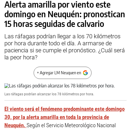
Alerta amarilla por viento este
domingo en Neuquén: pronostican
15 horas seguidas de calvario
Las ráfagas podrían llegar a los 70 kilómetros
por hora durante todo el día. A armarse de
paciencia si se cumple el pronóstico. ¿Cuál será
la peor hora?
+ Agregar LM Neuquen en
Las ráfagas podrían alcanzar los 78 kilómetros por hora.
El viento será el fenómeno predominante este domingo
30, por la alerta amarilla en toda la provincia de
Neuquén.
Según el Servicio Meteorológico Nacional