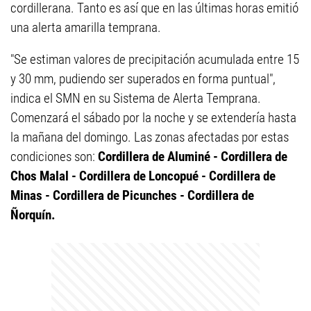
cordillerana. Tanto es así que en las últimas horas emitió
una alerta amarilla temprana.
"Se estiman valores de precipitación acumulada entre 15
y 30 mm, pudiendo ser superados en forma puntual",
indica el SMN en su Sistema de Alerta Temprana.
Comenzará el sábado por la noche y se extendería hasta
la mañana del domingo. Las zonas afectadas por estas
condiciones son:
Cordillera de Aluminé - Cordillera de
Chos Malal - Cordillera de Loncopué - Cordillera de
Minas - Cordillera de Picunches - Cordillera de
Ñorquín.