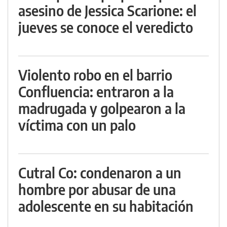
asesino de Jessica Scarione: el
jueves se conoce el veredicto
Violento robo en el barrio
Confluencia: entraron a la
madrugada y golpearon a la
víctima con un palo
Cutral Co: condenaron a un
hombre por abusar de una
adolescente en su habitación