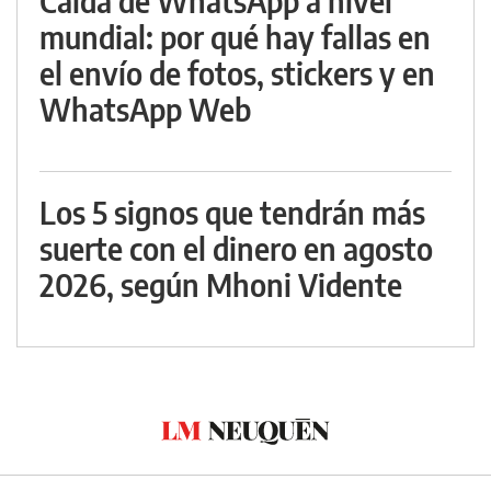
Caída de WhatsApp a nivel
mundial: por qué hay fallas en
el envío de fotos, stickers y en
WhatsApp Web
Los 5 signos que tendrán más
suerte con el dinero en agosto
2026, según Mhoni Vidente