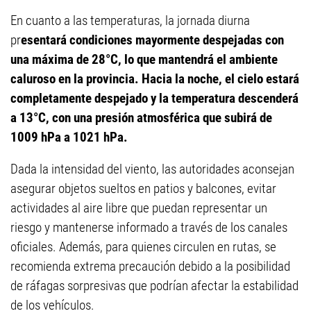
En cuanto a las temperaturas, la jornada diurna
pr
esentará condiciones mayormente despejadas con
una máxima de 28°C, lo que mantendrá el ambiente
caluroso en la provincia. Hacia la noche, el cielo estará
completamente despejado y la temperatura descenderá
a 13°C, con una presión atmosférica que subirá de
1009 hPa a 1021 hPa.
Dada la intensidad del viento, las autoridades aconsejan
asegurar objetos sueltos en patios y balcones, evitar
actividades al aire libre que puedan representar un
riesgo y mantenerse informado a través de los canales
oficiales. Además, para quienes circulen en rutas, se
recomienda extrema precaución debido a la posibilidad
de ráfagas sorpresivas que podrían afectar la estabilidad
de los vehículos.