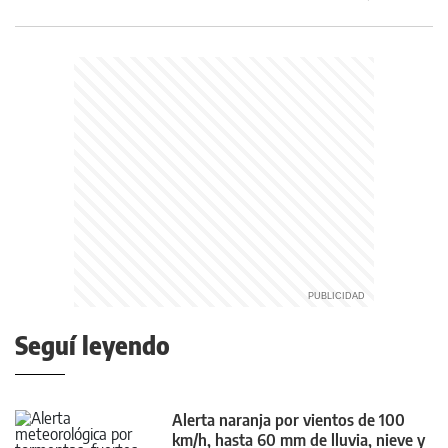
Seguí leyendo
Alerta naranja por vientos de 100
km/h, hasta 60 mm de lluvia, nieve y