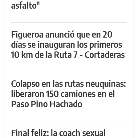
asfalto"
Figueroa anunció que en 20
días se inauguran los primeros
10 km de la Ruta 7 - Cortaderas
Colapso en las rutas neuquinas:
liberaron 150 camiones en el
Paso Pino Hachado
Final feliz: la coach sexual