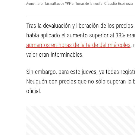
Aumentaron las naftas de YPF en horas de la noche.
Claudio Espinoza
Tras la devaluación y liberación de los precios
había aplicado el aumento superior al 38% er
aumentos en horas de la tarde del miércoles
, 
valor eran interminables.
Sin embargo, para este jueves, ya todas regis
Neuquén con precios que no sólo superan la bar
oficial.