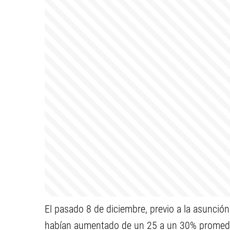
El pasado 8 de diciembre, previo a la asunción
habían aumentado de un 25 a un 30% promedio.