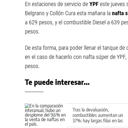
En estaciones de servicio de
YPF
este jueves 
Belgrano y Collón Cura esta mañana la
nafta 
a 629 pesos, y el combustible Diesel a 639 pe
pesos.
De esta forma, para poder llenar el tanque de 
en el caso de hacerlo con nafta súper de YPF
pesos.
Te puede interesar...
Tras la devaluación,
combustibles aumentan un
37%: hay largas filas en las
estaciones