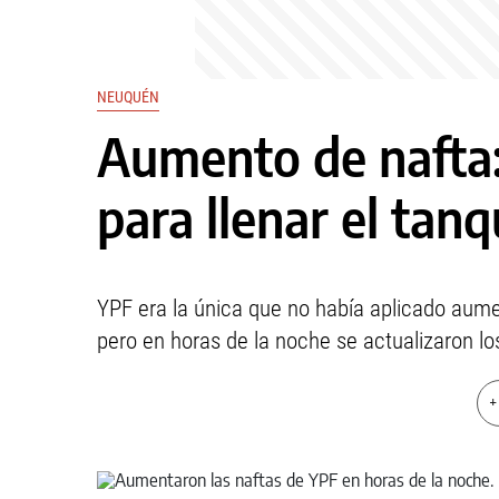
NEUQUÉN
Aumento de nafta:
para llenar el ta
YPF era la única que no había aplicado aume
pero en horas de la noche se actualizaron lo
+