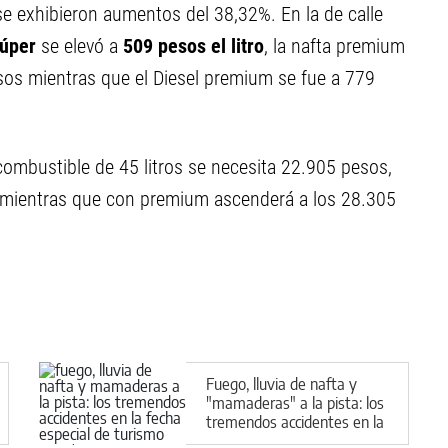
se exhibieron aumentos del 38,32%. En la de calle
súper
se elevó a
509 pesos el litro
, la nafta premium
sos mientras que el Diesel premium se fue a 779
combustible de 45 litros se necesita 22.905 pesos,
, mientras que con premium ascenderá a los 28.305
Fuego, lluvia de nafta y
"mamaderas" a la pista: los
tremendos accidentes en la
fecha especial de Turismo