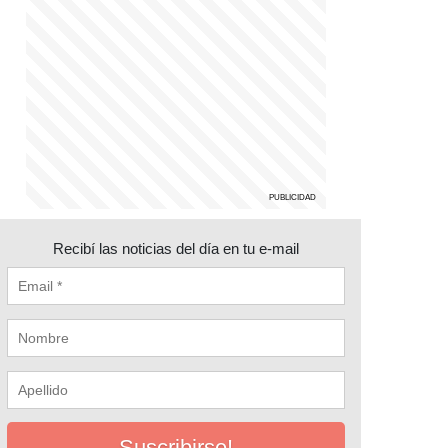
Recibí las noticias del día en tu e-mail