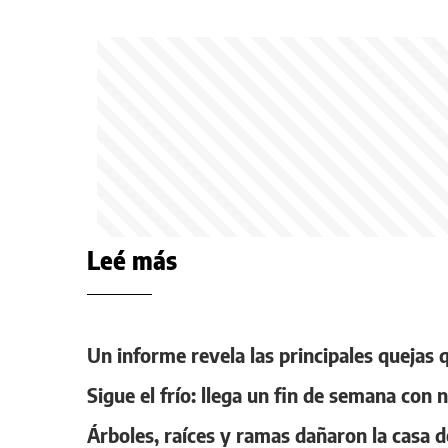
Leé más
Un informe revela las principales quejas
Sigue el frío: llega un fin de semana con 
Árboles, raíces y ramas dañaron la casa 