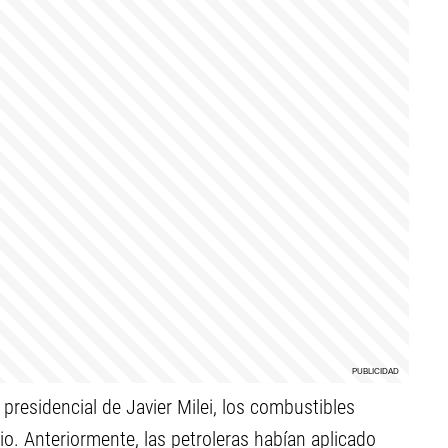
 presidencial de Javier Milei, los combustibles
 Anteriormente, las petroleras habían aplicado