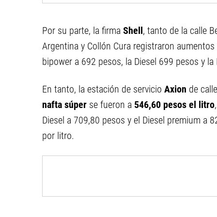
Por su parte, la firma
Shell
, tanto de la calle 
Argentina y Collón Cura registraron aumentos 
bipower a 692 pesos, la Diesel 699 pesos y l
En tanto, la estación de servicio
Axion
de call
nafta súper
se fueron a
546,60 pesos el litro
Diesel a 709,80 pesos y el Diesel premium a 8
por litro.