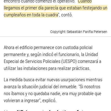
encontró cuando comenzó el operativo. "
Cuando
llegamos el primer día parecía que estaban festejando un
cumpleaños en toda la cuadra
", contó.
Sebastián Fariña Petersen
Ahora el edificio permanece con custodia policial
permanente y, según indicó el funcionario, la Unidad
Especial de Servicios Policiales (UESPO) comenzará a
utilizar las instalaciones para realizar prácticas.
La medida busca evitar nuevas usurpaciones mientras
avanza la situación judicial del inmueble. "Si nosotros
nos íbamos y no quedaba nadie, era muy probable que
volvieran a ingresar", explicó.