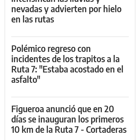
nevadas y advierten por hielo
en las rutas
Polémico regreso con
incidentes de los trapitos a la
Ruta 7: "Estaba acostado en el
asfalto"
Figueroa anunció que en 20
días se inauguran los primeros
10 km de la Ruta 7 - Cortaderas