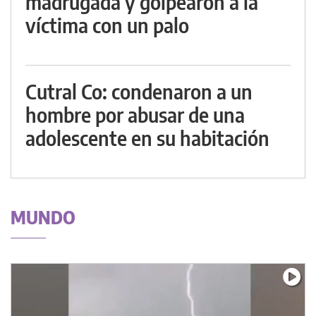
madrugada y golpearon a la
víctima con un palo
Cutral Co: condenaron a un
hombre por abusar de una
adolescente en su habitación
MUNDO