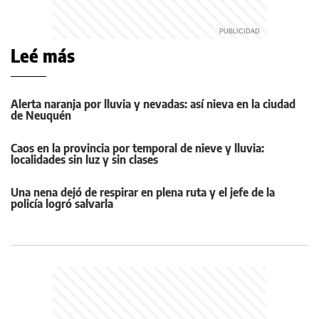
Leé más
Alerta naranja por lluvia y nevadas: así nieva en la ciudad
de Neuquén
Caos en la provincia por temporal de nieve y lluvia:
localidades sin luz y sin clases
Una nena dejó de respirar en plena ruta y el jefe de la
policía logró salvarla