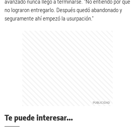
avanzado nunca llegó a terminarse. "No entiendo por qué
no lograron entregarlo. Después quedó abandonado y
seguramente ahí empezó la usurpación."
Te puede interesar...