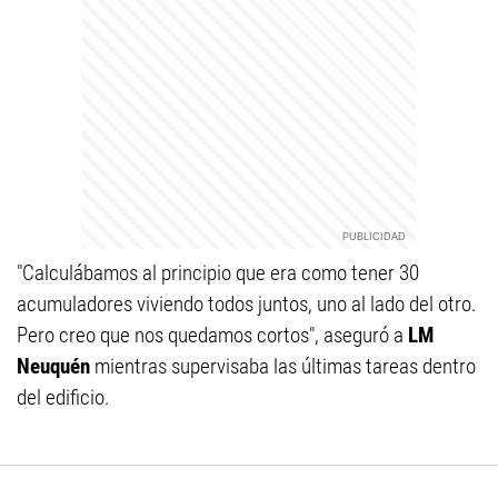
"Calculábamos al principio que era como tener 30
acumuladores viviendo todos juntos, uno al lado del otro.
Pero creo que nos quedamos cortos", aseguró a
LM
Neuquén
mientras supervisaba las últimas tareas dentro
del edificio.