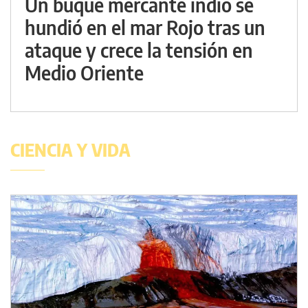
Un buque mercante indio se
hundió en el mar Rojo tras un
ataque y crece la tensión en
Medio Oriente
CIENCIA Y VIDA