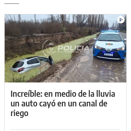
Increíble: en medio de la lluvia
un auto cayó en un canal de
riego