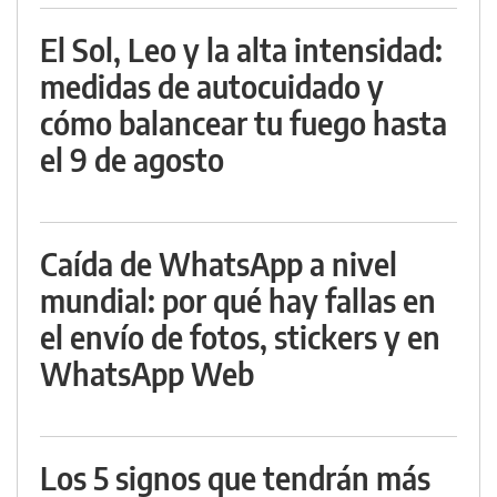
El Sol, Leo y la alta intensidad:
medidas de autocuidado y
cómo balancear tu fuego hasta
el 9 de agosto
Caída de WhatsApp a nivel
mundial: por qué hay fallas en
el envío de fotos, stickers y en
WhatsApp Web
Los 5 signos que tendrán más