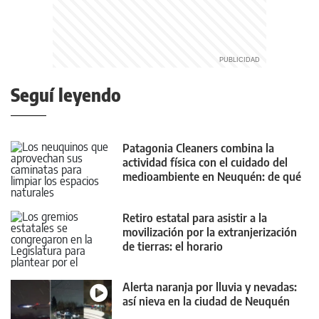
Seguí leyendo
Patagonia Cleaners combina la
actividad física con el cuidado del
medioambiente en Neuquén: de qué
se trata
Retiro estatal para asistir a la
movilización por la extranjerización
de tierras: el horario
Alerta naranja por lluvia y nevadas:
así nieva en la ciudad de Neuquén