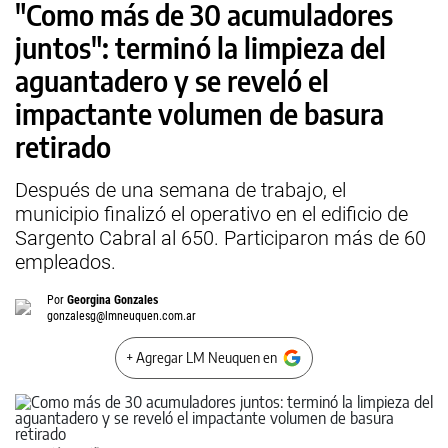
"Como más de 30 acumuladores
juntos": terminó la limpieza del
aguantadero y se reveló el
impactante volumen de basura
retirado
Después de una semana de trabajo, el
municipio finalizó el operativo en el edificio de
Sargento Cabral al 650. Participaron más de 60
empleados.
Por
Georgina Gonzales
gonzalesg@lmneuquen.com.ar
+ Agregar LM Neuquen en