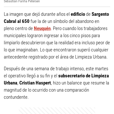
Sebastián Fariña Petersen
La imagen que dejó durante años el
edificio
de
Sargento
Cabral al 650
fue la de un símbolo del abandono en
pleno centro de
Neuquén
. Pero cuando los trabajadores
municipales lograron ingresar a los cinco pisos para
limpiarlo descubrieron que la realidad era incluso peor de
lo que imaginaban. Lo que encontraron superó cualquier
antecedente registrado por el área de Limpieza Urbana.
Después de una semana de trabajo intenso, este martes
el operativo llegó a su fin y el
subsecretario de Limpieza
Urbana
,
Cristian Haspert
, hizo un balance que resume la
magnitud de lo ocurrido con una comparación
contundente.