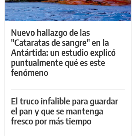
Nuevo hallazgo de las
"Cataratas de sangre" en la
Antártida: un estudio explicó
puntualmente qué es este
fenómeno
El truco infalible para guardar
el pan y que se mantenga
fresco por más tiempo