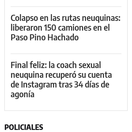
Colapso en las rutas neuquinas:
liberaron 150 camiones en el
Paso Pino Hachado
Final feliz: la coach sexual
neuquina recuperó su cuenta
de Instagram tras 34 días de
agonía
POLICIALES