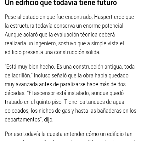
Un edificio que todavía tiene futuro
Pese al estado en que fue encontrado, Haspert cree que
la estructura todavía conserva un enorme potencial.
Aunque aclaró que la evaluación técnica deberá
realizarla un ingeniero, sostuvo que a simple vista el
edificio presenta una construcción sólida.
"Está muy bien hecho. Es una construcción antigua, toda
de ladrillón." Incluso señaló que la obra había quedado
muy avanzada antes de paralizarse hace más de dos
décadas. "El ascensor está instalado, aunque quedó
trabado en el quinto piso. Tiene los tanques de agua
colocados, los nichos de gas y hasta las bañaderas en los
departamentos", dijo.
Por eso todavía le cuesta entender cómo un edificio tan