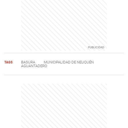
TAGS
BASURA
MUNICIPALIDAD DE NEUQUÉN
AGUANTADERO