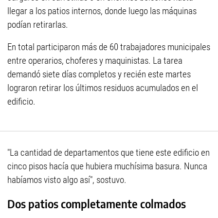
llegar a los patios internos, donde luego las máquinas
podían retirarlas.
En total participaron más de 60 trabajadores municipales
entre operarios, choferes y maquinistas. La tarea
demandó siete días completos y recién este martes
lograron retirar los últimos residuos acumulados en el
edificio.
"La cantidad de departamentos que tiene este edificio en
cinco pisos hacía que hubiera muchísima basura. Nunca
habíamos visto algo así", sostuvo.
Dos patios completamente colmados