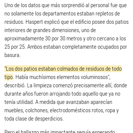
Uno de los datos que más sorprendió al personal fue que
no solamente los departamentos estaban repletos de
residuos. Haspert explicó que el edificio posee dos patios
interiores de grandes dimensiones, uno de
aproximadamente 30 por 30 metros y otro cercano a los
25 por 25. Ambos estaban completamente ocupados por
basura.
"Los dos patios estaban colmados de residuos de todo
tipo
. Había muchísimos elementos voluminosos",
describió. La limpieza comenzó precisamente allí, donde
durante años fueron arrojando todo aquello que ya no
tenía utilidad. A medida que avanzaban aparecían
muebles, colchones, electrodomésticos rotos, ropa y
toda clase de desperdicios.
Pero el hallazgo más impactante seguía esperando