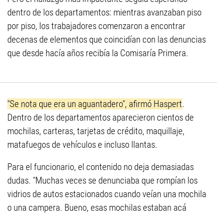
dentro de los departamentos: mientras avanzaban piso
por piso, los trabajadores comenzaron a encontrar
decenas de elementos que coincidían con las denuncias
que desde hacía años recibía la Comisaría Primera.
"Se nota que era un aguantadero", afirmó Haspert
.
Dentro de los departamentos aparecieron cientos de
mochilas, carteras, tarjetas de crédito, maquillaje,
matafuegos de vehículos e incluso llantas.
Para el funcionario, el contenido no deja demasiadas
dudas. "Muchas veces se denunciaba que rompían los
vidrios de autos estacionados cuando veían una mochila
o una campera. Bueno, esas mochilas estaban acá