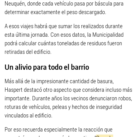
Neuquén, donde cada vehículo pasa por báscula para
determinar exactamente el peso descargado.
A esos viajes habrá que sumar los realizados durante
esta última jornada. Con esos datos, la Municipalidad
podrá calcular cuántas toneladas de residuos fueron
retiradas del edificio.
Un alivio para todo el barrio
Más allá de la impresionante cantidad de basura,
Haspert destacó otro aspecto que considera incluso más
importante. Durante años los vecinos denunciaron robos,
roturas de vehículos, peleas y hechos de inseguridad
vinculados al edificio.
Por eso recuerda especialmente la reacción que