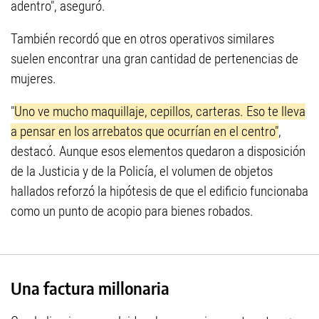
adentro", aseguró.
También recordó que en otros operativos similares
suelen encontrar una gran cantidad de pertenencias de
mujeres.
"
Uno ve mucho maquillaje, cepillos, carteras. Eso te lleva
a pensar en los arrebatos que ocurrían en el centro"
,
destacó. Aunque esos elementos quedaron a disposición
de la Justicia y de la Policía, el volumen de objetos
hallados reforzó la hipótesis de que el edificio funcionaba
como un punto de acopio para bienes robados.
Una factura millonaria