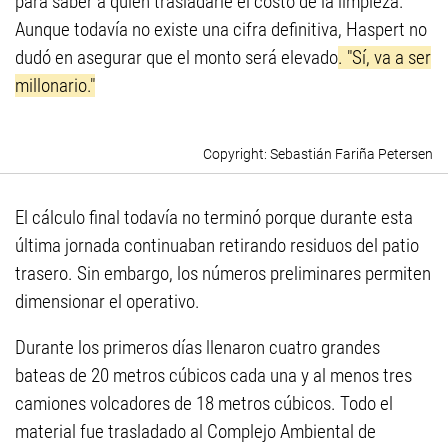
para saber a quién trasladarle el costo de la limpieza."
Aunque todavía no existe una cifra definitiva, Haspert no
dudó en asegurar que el monto será elevado
. "Sí, va a ser
millonario."
Sebastián Fariña Petersen
El cálculo final todavía no terminó porque durante esta
última jornada continuaban retirando residuos del patio
trasero. Sin embargo, los números preliminares permiten
dimensionar el operativo.
Durante los primeros días llenaron cuatro grandes
bateas de 20 metros cúbicos cada una y al menos tres
camiones volcadores de 18 metros cúbicos. Todo el
material fue trasladado al Complejo Ambiental de