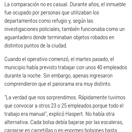
La comparación no es casual. Durante años, el inmueble
fue ocupado por personas que utilizaban los
departamentos como refugio y, según las
investigaciones policiales, también funcionaba como un
aguantadero donde terminaban objetos robados en
distintos puntos de la ciudad.
Cuando el operativo comenzó, el martes pasado, el
municipio había previsto trabajar con unos 40 empleados
durante la noche. Sin embargo, apenas ingresaron
comprendieron que el panorama era muy distinto.
"La verdad que nos sorprendimos. Rápidamente tuvimos
que convocar a otros 23 o 25 empleados porque todo el
trabajo era manual", explicó Haspert. No había otra
alternativa. Cada bolsa debía bajarse por las escaleras,
cargarse en carretillas o en enormes bolsones hasta