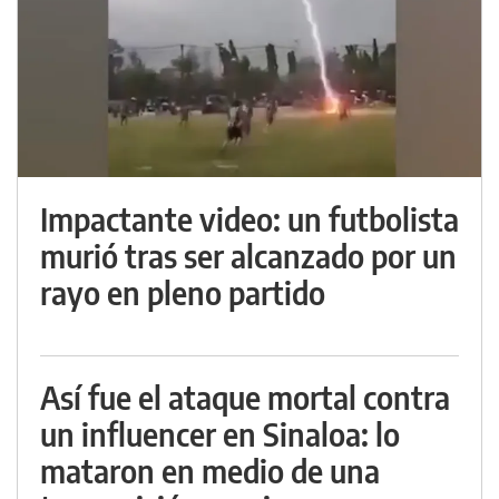
Impactante video: un futbolista
murió tras ser alcanzado por un
rayo en pleno partido
Así fue el ataque mortal contra
un influencer en Sinaloa: lo
mataron en medio de una