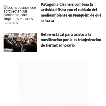
Patagonia Cleaners combina la
actividad física con el cuidado del
medioambiente en Neuquén: de qué
se trata
Retiro estatal para asistir a la
movilización por la extranjerización
de tierras: el horario