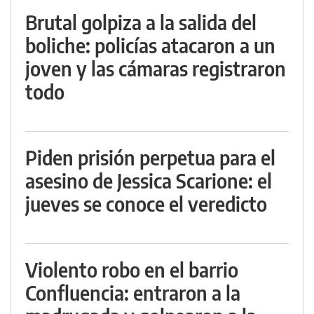
Brutal golpiza a la salida del
boliche: policías atacaron a un
joven y las cámaras registraron
todo
Piden prisión perpetua para el
asesino de Jessica Scarione: el
jueves se conoce el veredicto
Violento robo en el barrio
Confluencia: entraron a la