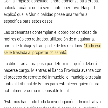
Con la limpieza concluida, ahora comienza otra etapa:
calcular cuánto costó semejante operativo. Haspert
explicó que la Municipalidad posee una tarifaria
específica para estos casos.
Las ordenanzas contemplan el cobro por cantidad de
metros cúbicos retirados, utilización de maquinaria,
horas de trabajo y transporte de los residuos.
"Todo eso
se le traslada al propietario", señaló.
La dificultad ahora pasa por determinar quién deberá
hacerse cargo. Mientras el Banco Provincia avanza con
el proceso de remate del inmueble, el municipio trabaja
junto al Tribunal de Faltas para establecer quién figura
actualmente como responsable legal.
"Estamos haciendo toda la investigación administrativa