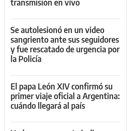
transmisión en vivo
Se autolesionó en un video
sangriento ante sus seguidores
y fue rescatado de urgencia por
la Policía
El papa León XIV confirmó su
primer viaje oficial a Argentina:
cuándo llegará al país