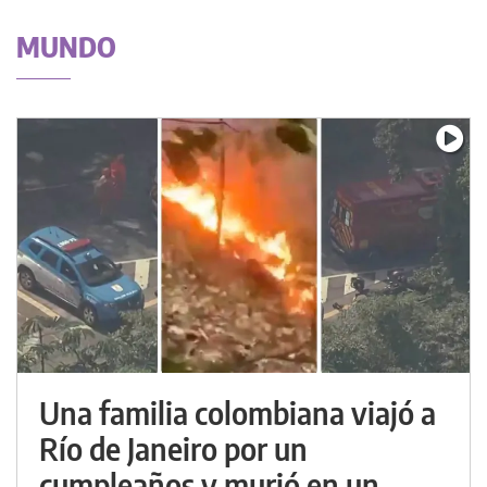
MUNDO
Una familia colombiana viajó a
Río de Janeiro por un
cumpleaños y murió en un