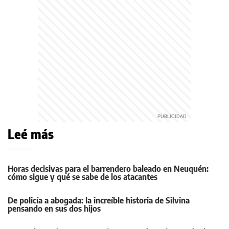
Leé más
Horas decisivas para el barrendero baleado en Neuquén:
cómo sigue y qué se sabe de los atacantes
De policía a abogada: la increíble historia de Silvina
pensando en sus dos hijos