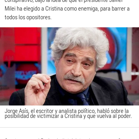
Milei ha elegido a Cristina como enemiga, para barrer a
todos los opositores.
Jorge Asís, el escritor y analista político, habló sobre la
posibilidad de victimizar a Cristina y que vuelva al poder.