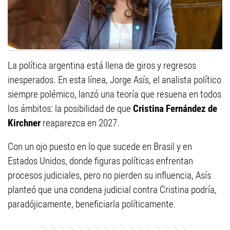
La política argentina está llena de giros y regresos
inesperados. En esta línea, Jorge Asís, el analista político
siempre polémico, lanzó una teoría que resuena en todos
los ámbitos: la posibilidad de que
Cristina Fernández de
Kirchner
reaparezca en 2027.
Con un ojo puesto en lo que sucede en Brasil y en
Estados Unidos, donde figuras políticas enfrentan
procesos judiciales, pero no pierden su influencia, Asís
planteó que una condena judicial contra Cristina podría,
paradójicamente, beneficiarla políticamente.