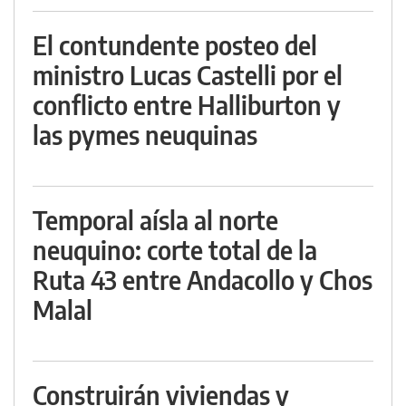
El contundente posteo del
ministro Lucas Castelli por el
conflicto entre Halliburton y
las pymes neuquinas
Temporal aísla al norte
neuquino: corte total de la
Ruta 43 entre Andacollo y Chos
Malal
Construirán viviendas y