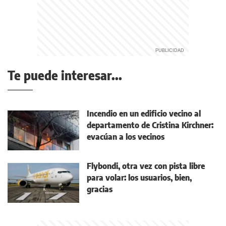
Te puede interesar...
Incendio en un edificio vecino al
departamento de Cristina Kirchner:
evacúan a los vecinos
Flybondi, otra vez con pista libre
para volar: los usuarios, bien,
gracias