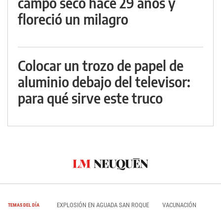
campo seco hace 29 años y
floreció un milagro
Colocar un trozo de papel de
aluminio debajo del televisor:
para qué sirve este truco
EXPLOSIÓN EN AGUADA SAN ROQUE
VACUNACIÓN
TEMAS DEL DÍA