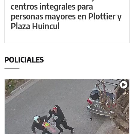
centros integrales para
personas mayores en Plottier y
Plaza Huincul
POLICIALES