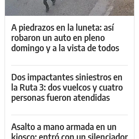
A piedrazos en la luneta: así
robaron un auto en pleno
domingo y a la vista de todos
Dos impactantes siniestros en
la Ruta 3: dos vuelcos y cuatro
personas fueron atendidas
Asalto a mano armada en un
kiosco: entró con un silenciador