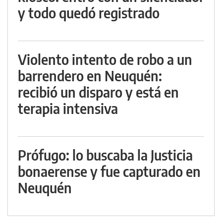
y todo quedó registrado
Violento intento de robo a un
barrendero en Neuquén:
recibió un disparo y está en
terapia intensiva
Prófugo: lo buscaba la Justicia
bonaerense y fue capturado en
Neuquén