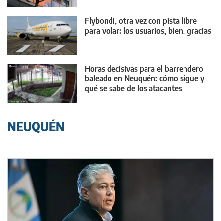
Flybondi, otra vez con pista libre
para volar: los usuarios, bien, gracias
Horas decisivas para el barrendero
baleado en Neuquén: cómo sigue y
qué se sabe de los atacantes
NEUQUÉN