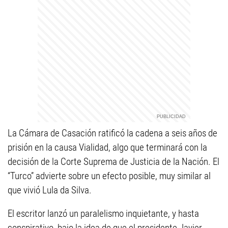
La Cámara de Casación ratificó la cadena a seis años de
prisión en la causa Vialidad, algo que terminará con la
decisión de la Corte Suprema de Justicia de la Nación. El
“Turco” advierte sobre un efecto posible, muy similar al
que vivió Lula da Silva.
El escritor lanzó un paralelismo inquietante, y hasta
conspirativo, bajo la idea de que el presidente Javier