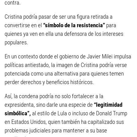
contra.
Cristina podría pasar de ser una figura retirada a
convertirse en el
“símbolo de la resistencia”
para
quienes ya ven en ella una defensora de los intereses
populares.
En un contexto donde el gobierno de Javier Milei impulsa
políticas antiestado, la imagen de Cristina podría verse
potenciada como una alternativa para quienes temen
perder derechos y beneficios históricos.
Así, la condena podría no solo fortalecer a la
expresidenta, sino darle una especie de
“legitimidad
simbólica”,
al estilo de Lula o incluso de Donald Trump
en Estados Unidos, quien también ha capitalizado sus
problemas judiciales para mantener a su base