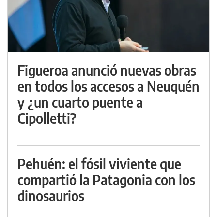
Figueroa anunció nuevas obras
en todos los accesos a Neuquén
y ¿un cuarto puente a
Cipolletti?
Pehuén: el fósil viviente que
compartió la Patagonia con los
dinosaurios