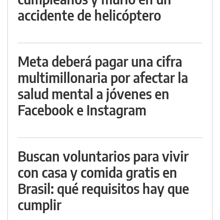
accidente de helicóptero
Meta deberá pagar una cifra
multimillonaria por afectar la
salud mental a jóvenes en
Facebook e Instagram
Buscan voluntarios para vivir
con casa y comida gratis en
Brasil: qué requisitos hay que
cumplir