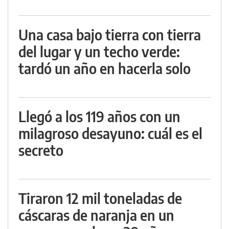
Una casa bajo tierra con tierra
del lugar y un techo verde:
tardó un año en hacerla solo
Llegó a los 119 años con un
milagroso desayuno: cuál es el
secreto
Tiraron 12 mil toneladas de
cáscaras de naranja en un