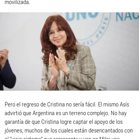
movilizada.
Pero el regreso de Cristina no sería fácil. El mismo Asís
advirtió que Argentina es un terreno complejo. No hay
garantía de que Cristina logre captar el apoyo de los
jóvenes, muchos de los cuales están desencantados con