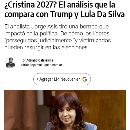
¿Cristina 2027? El análisis que la
compara con Trump y Lula Da Silva
El analista Jorge Asís tiró una bomba que
impactó en la política. De cómo los líderes
"perseguidos judicialmente "y victimizados
pueden resurgir en las elecciones
Por
Adriano Calalesina
adrianoc@lmneuquen.com.ar
+ Agregar LM Neuquen en