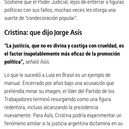
Sostiene que el Poder Judicial, lejos de enterrar a figuras
políticas con sus fallos, muchas veces les otorga una
suerte de “condecoración popular”.
Cristina: que dijo Jorge Asís
“La justicia, que no es divina y castiga con crueldad, es
el factor inapelablemente más eficaz de la promoción
política”,
señaló Asís.
Lo que le sucedió a Lula en Brasil es un ejemplo de
manual. Encerrado por años bajo una acusación que
pretendía minar su imagen, el líder del Partido de los
Trabajadores terminó resurgiendo como una figura
redentora, incluso alcanzando la presidencia
nuevamente. Para Asís, Cristina podría experimentar un
fenómeno similar si la justicia argentina dictamina en su