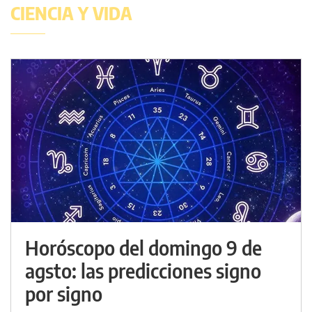
CIENCIA Y VIDA
Horóscopo del domingo 9 de
agsto: las predicciones signo
por signo