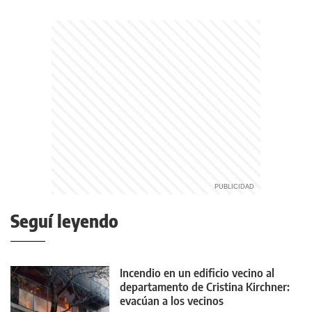
Seguí leyendo
Incendio en un edificio vecino al
departamento de Cristina Kirchner:
evacúan a los vecinos