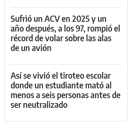
Sufrió un ACV en 2025 y un
año después, a los 97, rompió el
récord de volar sobre las alas
de un avión
Así se vivió el tiroteo escolar
donde un estudiante mató al
menos a seis personas antes de
ser neutralizado