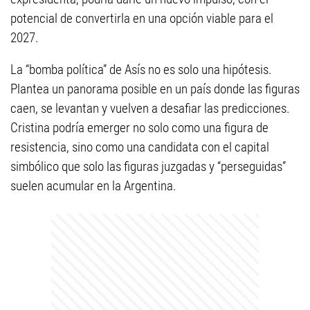
potencial de convertirla en una opción viable para el
2027.
La “bomba política” de Asís no es solo una hipótesis.
Plantea un panorama posible en un país donde las figuras
caen, se levantan y vuelven a desafiar las predicciones.
Cristina podría emerger no solo como una figura de
resistencia, sino como una candidata con el capital
simbólico que solo las figuras juzgadas y “perseguidas”
suelen acumular en la Argentina.