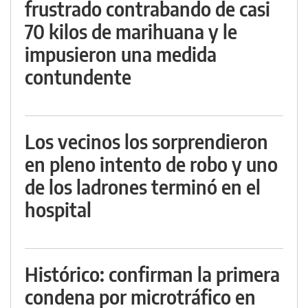
frustrado contrabando de casi
70 kilos de marihuana y le
impusieron una medida
contundente
Los vecinos los sorprendieron
en pleno intento de robo y uno
de los ladrones terminó en el
hospital
Histórico: confirman la primera
condena por microtráfico en