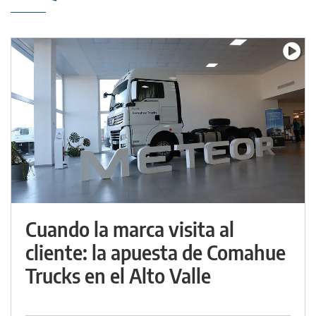
Cuando la marca visita al
cliente: la apuesta de Comahue
Trucks en el Alto Valle