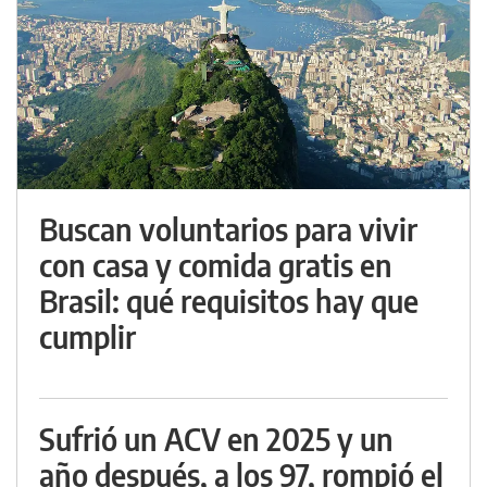
Buscan voluntarios para vivir
con casa y comida gratis en
Brasil: qué requisitos hay que
cumplir
Sufrió un ACV en 2025 y un
año después, a los 97, rompió el