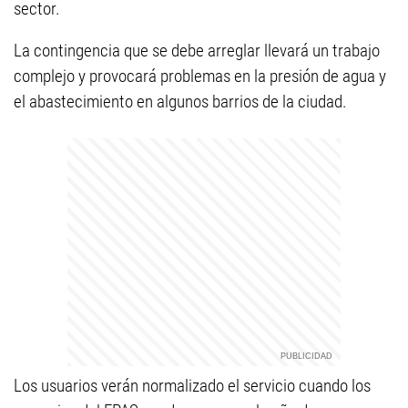
sector.
La contingencia que se debe arreglar llevará un trabajo
complejo y provocará problemas en la presión de agua y
el abastecimiento en algunos barrios de la ciudad.
Los usuarios verán normalizado el servicio cuando los