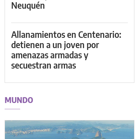
Neuquén
Allanamientos en Centenario:
detienen a un joven por
amenazas armadas y
secuestran armas
MUNDO