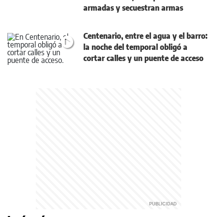
armadas y secuestran armas
Centenario, entre el agua y el barro:
la noche del temporal obligó a
cortar calles y un puente de acceso