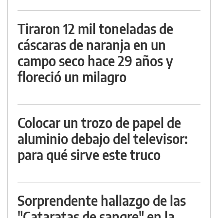
Tiraron 12 mil toneladas de
cáscaras de naranja en un
campo seco hace 29 años y
floreció un milagro
Colocar un trozo de papel de
aluminio debajo del televisor:
para qué sirve este truco
Sorprendente hallazgo de las
"Cataratas de sangre" en la