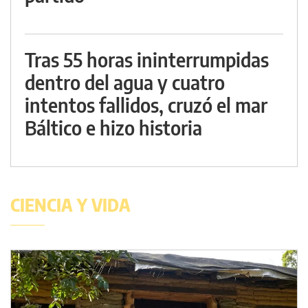
Tras 55 horas ininterrumpidas
dentro del agua y cuatro
intentos fallidos, cruzó el mar
Báltico e hizo historia
CIENCIA Y VIDA