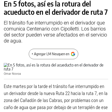
En 5 fotos, así es la rotura del
acueducto en el derivador de ruta 7
El tránsito fue interrumpido en el derivador que
comunica Centenario con Cipolletti. Los barrios
del sector pueden verse afectados en el servicio
de agua.
+ Agregar LM Neuquen en
Omar Novoa
Este martes por la tarde el tránsito fue interrumpido en
un derivador desde la nueva Ruta 22 hacia la ruta 7, en la
zona del Cañadón de las Cabras, por problemas con un
caño de agua que pasa por debajo de un terraplén de ese