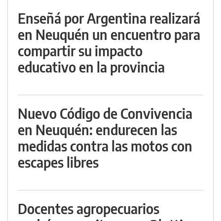
Enseñá por Argentina realizará
en Neuquén un encuentro para
compartir su impacto
educativo en la provincia
Nuevo Código de Convivencia
en Neuquén: endurecen las
medidas contra las motos con
escapes libres
Docentes agropecuarios