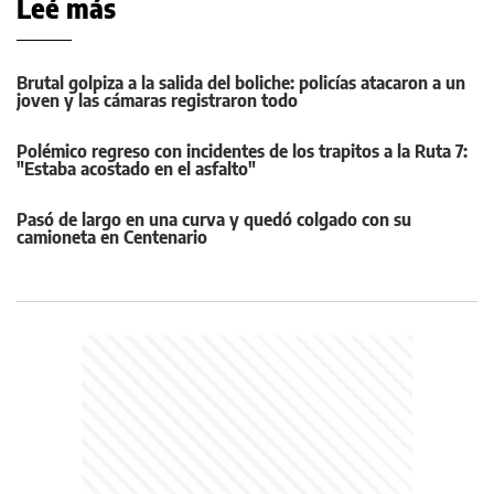
Leé más
Brutal golpiza a la salida del boliche: policías atacaron a un
joven y las cámaras registraron todo
Polémico regreso con incidentes de los trapitos a la Ruta 7:
"Estaba acostado en el asfalto"
Pasó de largo en una curva y quedó colgado con su
camioneta en Centenario