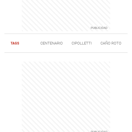
TAGS
CENTENARIO
CIPOLLETTI
CAÑO ROTO