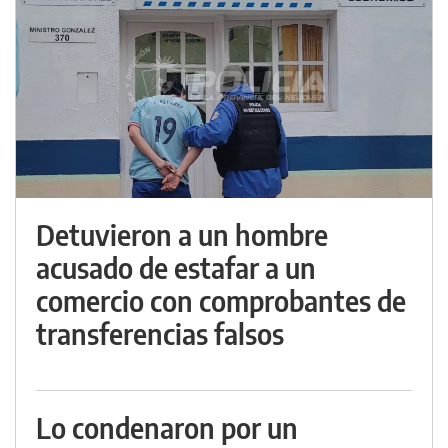
Detuvieron a un hombre
acusado de estafar a un
comercio con comprobantes de
transferencias falsos
Lo condenaron por un