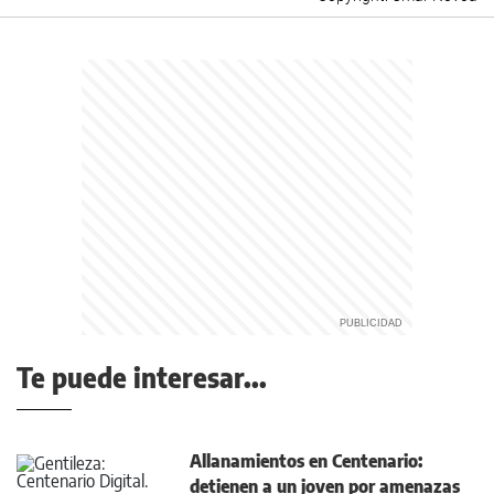
Te puede interesar...
Allanamientos en Centenario:
detienen a un joven por amenazas