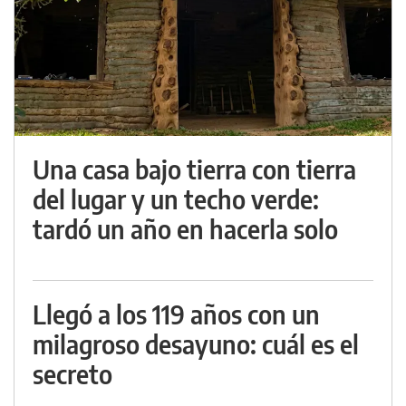
Una casa bajo tierra con tierra
del lugar y un techo verde:
tardó un año en hacerla solo
Llegó a los 119 años con un
milagroso desayuno: cuál es el
secreto