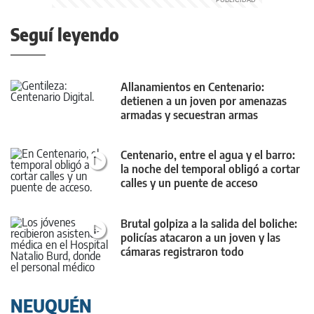
Seguí leyendo
Allanamientos en Centenario:
detienen a un joven por amenazas
armadas y secuestran armas
Centenario, entre el agua y el barro:
la noche del temporal obligó a cortar
calles y un puente de acceso
Brutal golpiza a la salida del boliche:
policías atacaron a un joven y las
cámaras registraron todo
NEUQUÉN