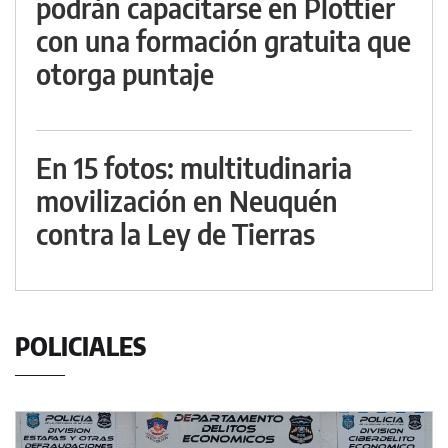
podrán capacitarse en Plottier
con una formación gratuita que
otorga puntaje
En 15 fotos: multitudinaria
movilización en Neuquén
contra la Ley de Tierras
POLICIALES