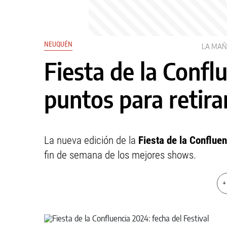
NEUQUÉN
LA MA
Fiesta de la Confl
puntos para retira
La nueva edición de la
Fiesta de la Confluen
fin de semana de los mejores shows.
+