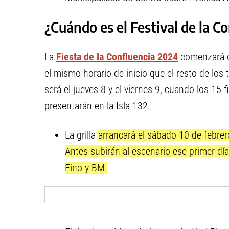
¿Cuándo es el Festival de la C
La
Fiesta de la Confluencia 2024
comenzará of
el mismo horario de inicio que el resto de los 
será el jueves 8 y el viernes 9, cuando los 15 
presentarán en la Isla 132.
La grilla
arrancará el sábado 10 de febrer
Antes subirán al escenario ese primer día 
Fino y BM.