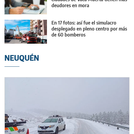
deudores en mora
En 17 fotos: así fue el simulacro
desplegado en pleno centro por más
de 60 bomberos
NEUQUÉN