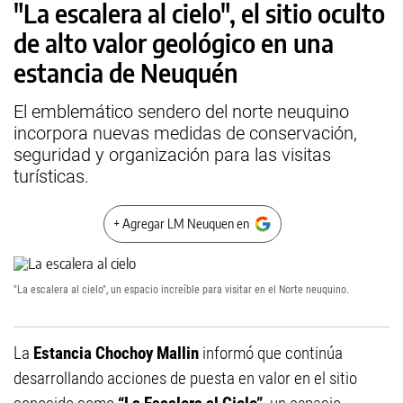
"La escalera al cielo", el sitio oculto
de alto valor geológico en una
estancia de Neuquén
El emblemático sendero del norte neuquino
incorpora nuevas medidas de conservación,
seguridad y organización para las visitas
turísticas.
+ Agregar LM Neuquen en
"La escalera al cielo", un espacio increíble para visitar en el Norte neuquino.
La
Estancia Chochoy Mallin
informó que continúa
desarrollando acciones de puesta en valor en el sitio