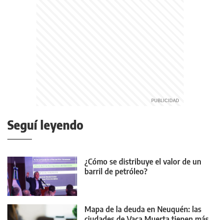
Seguí leyendo
¿Cómo se distribuye el valor de un
barril de petróleo?
Mapa de la deuda en Neuquén: las
ciudades de Vaca Muerta tienen más