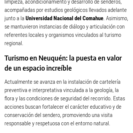
limpieza, acondicionamiento y desarrollo de senderos,
acompañadas por estudios geológicos llevados adelante
junto a la
Universidad Nacional del Comahue
. Asimismo,
se mantuvieron instancias de diálogo y articulación con
referentes locales y organismos vinculados al turismo
regional.
Turismo en Neuquén: la puesta en valor
de un espacio increíble
Actualmente se avanza en la instalación de cartelería
preventiva e interpretativa vinculada a la geología, la
flora y las condiciones de seguridad del recorrido. Estas
acciones buscan fortalecer el carácter educativo y de
conservación del sendero, promoviendo una visita
responsable y respetuosa con el entorno natural.