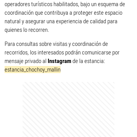
operadores turísticos habilitados, bajo un esquema de
coordinación que contribuya a proteger este espacio
natural y asegurar una experiencia de calidad para
quienes lo recorren.
Para consultas sobre visitas y coordinación de
recorridos, los interesados podrán comunicarse por
mensaje privado al
Instagram
de la estancia:
estancia_chochoy_mallin