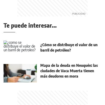
Te puede interesar...
¿Cómo se distribuye el valor de un
barril de petróleo?
Mapa de la deuda en Neuquén: las
ciudades de Vaca Muerta tienen
más deudores en mora