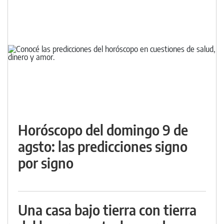
Horóscopo del domingo 9 de
agsto: las predicciones signo
por signo
Una casa bajo tierra con tierra