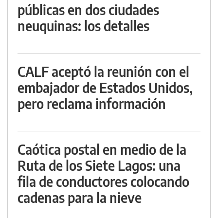
públicas en dos ciudades
neuquinas: los detalles
CALF aceptó la reunión con el
embajador de Estados Unidos,
pero reclama información
Caótica postal en medio de la
Ruta de los Siete Lagos: una
fila de conductores colocando
cadenas para la nieve