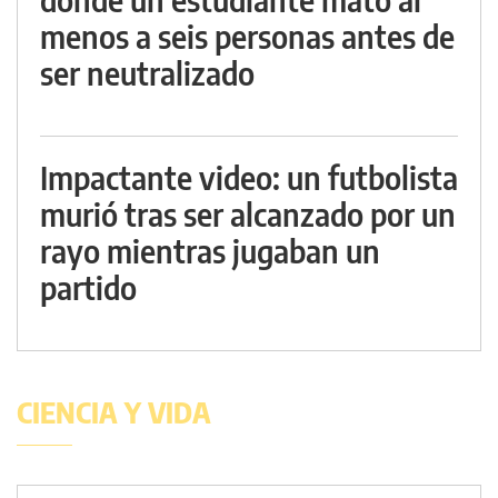
menos a seis personas antes de
ser neutralizado
Impactante video: un futbolista
murió tras ser alcanzado por un
rayo mientras jugaban un
partido
CIENCIA Y VIDA