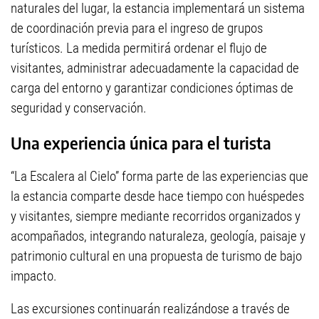
naturales del lugar, la estancia implementará un sistema
de coordinación previa para el ingreso de grupos
turísticos. La medida permitirá ordenar el flujo de
visitantes, administrar adecuadamente la capacidad de
carga del entorno y garantizar condiciones óptimas de
seguridad y conservación.
Una experiencia única para el turista
“La Escalera al Cielo” forma parte de las experiencias que
la estancia comparte desde hace tiempo con huéspedes
y visitantes, siempre mediante recorridos organizados y
acompañados, integrando naturaleza, geología, paisaje y
patrimonio cultural en una propuesta de turismo de bajo
impacto.
Las excursiones continuarán realizándose a través de