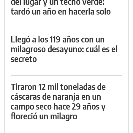
del lugar y un techo verde:
tardó un año en hacerla solo
Llegó a los 119 años con un
milagroso desayuno: cuál es el
secreto
Tiraron 12 mil toneladas de
cáscaras de naranja en un
campo seco hace 29 años y
floreció un milagro