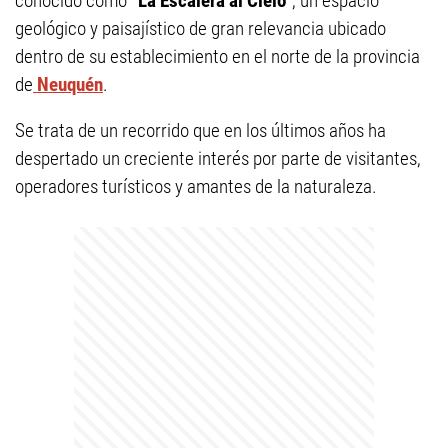
conocido como
“La Escalera al Cielo”
, un espacio
geológico y paisajístico de gran relevancia ubicado
dentro de su establecimiento en el norte de la provincia
de
Neuquén
.
Se trata de un recorrido que en los últimos años ha
despertado un creciente interés por parte de visitantes,
operadores turísticos y amantes de la naturaleza.