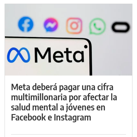
Meta deberá pagar una cifra
multimillonaria por afectar la
salud mental a jóvenes en
Facebook e Instagram