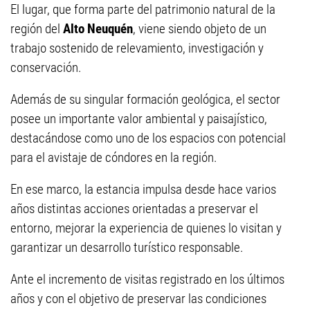
El lugar, que forma parte del patrimonio natural de la
región del
Alto Neuquén
, viene siendo objeto de un
trabajo sostenido de relevamiento, investigación y
conservación.
Además de su singular formación geológica, el sector
posee un importante valor ambiental y paisajístico,
destacándose como uno de los espacios con potencial
para el avistaje de cóndores en la región.
En ese marco, la estancia impulsa desde hace varios
años distintas acciones orientadas a preservar el
entorno, mejorar la experiencia de quienes lo visitan y
garantizar un desarrollo turístico responsable.
Ante el incremento de visitas registrado en los últimos
años y con el objetivo de preservar las condiciones