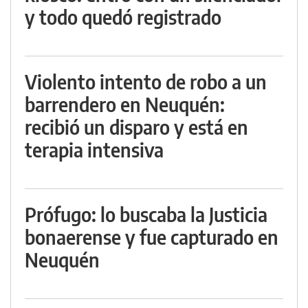
y todo quedó registrado
Violento intento de robo a un
barrendero en Neuquén:
recibió un disparo y está en
terapia intensiva
Prófugo: lo buscaba la Justicia
bonaerense y fue capturado en
Neuquén