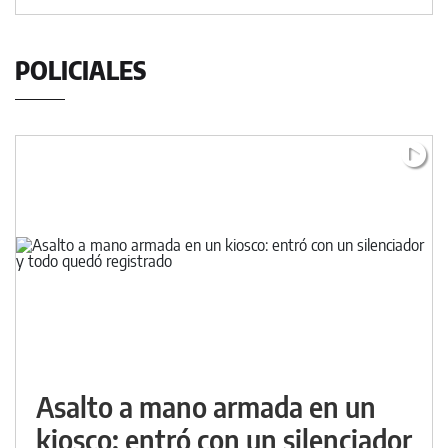
POLICIALES
Asalto a mano armada en un
kiosco: entró con un silenciador