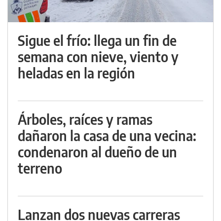
Sigue el frío: llega un fin de
semana con nieve, viento y
heladas en la región
Árboles, raíces y ramas
dañaron la casa de una vecina:
condenaron al dueño de un
terreno
Lanzan dos nuevas carreras