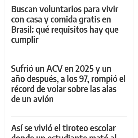
Buscan voluntarios para vivir
con casa y comida gratis en
Brasil: qué requisitos hay que
cumplir
Sufrió un ACV en 2025 y un
año después, a los 97, rompió el
récord de volar sobre las alas
de un avión
Así se vivió el tiroteo escolar
donde un estudiante mató al