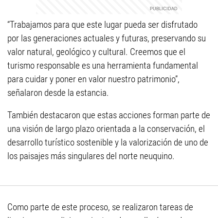
“Trabajamos para que este lugar pueda ser disfrutado
por las generaciones actuales y futuras, preservando su
valor natural, geológico y cultural. Creemos que el
turismo responsable es una herramienta fundamental
para cuidar y poner en valor nuestro patrimonio”,
señalaron desde la estancia.
También destacaron que estas acciones forman parte de
una visión de largo plazo orientada a la conservación, el
desarrollo turístico sostenible y la valorización de uno de
los paisajes más singulares del norte neuquino.
Como parte de este proceso, se realizaron tareas de