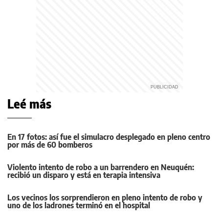
Leé más
En 17 fotos: así fue el simulacro desplegado en pleno centro
por más de 60 bomberos
Violento intento de robo a un barrendero en Neuquén:
recibió un disparo y está en terapia intensiva
Los vecinos los sorprendieron en pleno intento de robo y
uno de los ladrones terminó en el hospital