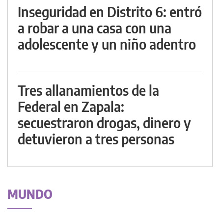
Inseguridad en Distrito 6: entró
a robar a una casa con una
adolescente y un niño adentro
Tres allanamientos de la
Federal en Zapala:
secuestraron drogas, dinero y
detuvieron a tres personas
MUNDO