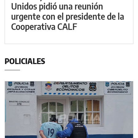
Unidos pidió una reunión
urgente con el presidente de la
Cooperativa CALF
POLICIALES