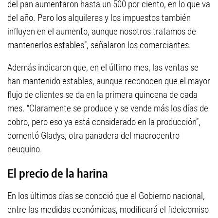
del pan aumentaron hasta un 500 por ciento, en lo que va
del año. Pero los alquileres y los impuestos también
influyen en el aumento, aunque nosotros tratamos de
mantenerlos estables”, señalaron los comerciantes.
Además indicaron que, en el último mes, las ventas se
han mantenido estables, aunque reconocen que el mayor
flujo de clientes se da en la primera quincena de cada
mes. “Claramente se produce y se vende más los días de
cobro, pero eso ya está considerado en la producción”,
comentó Gladys, otra panadera del macrocentro
neuquino.
El precio de la harina
En los últimos días se conoció que el Gobierno nacional,
entre las medidas económicas, modificará el fideicomiso