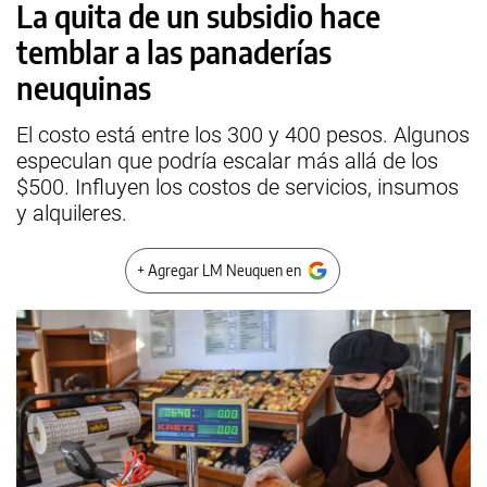
La quita de un subsidio hace
temblar a las panaderías
neuquinas
El costo está entre los 300 y 400 pesos. Algunos
especulan que podría escalar más allá de los
$500. Influyen los costos de servicios, insumos
y alquileres.
+ Agregar LM Neuquen en