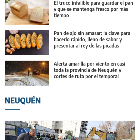
El truco infalible para guardar el pan
y que se mantenga fresco por más
tiempo
Pan de ajo sin amasar: la clave para
hacerlo rápido, lleno de sabor y
presentar al rey de las picadas
Alerta amarilla por viento en casi
toda la provincia de Neuquén y
cortes de ruta por el temporal
NEUQUÉN