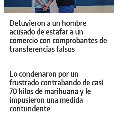
Detuvieron a un hombre
acusado de estafar a un
comercio con comprobantes de
transferencias falsos
Lo condenaron por un
frustrado contrabando de casi
70 kilos de marihuana y le
impusieron una medida
contundente