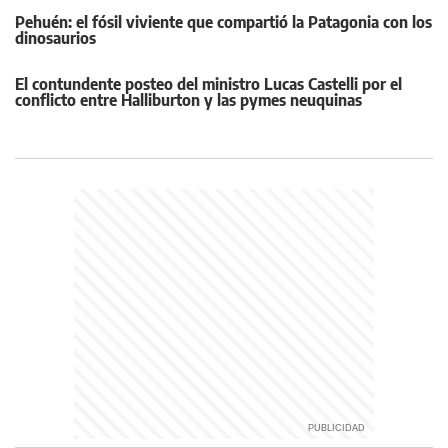
Pehuén: el fósil viviente que compartió la Patagonia con los
dinosaurios
El contundente posteo del ministro Lucas Castelli por el
conflicto entre Halliburton y las pymes neuquinas