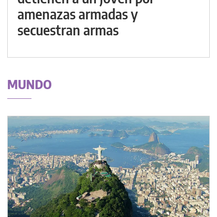
amenazas armadas y
secuestran armas
MUNDO