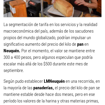
La segmentación de tarifa en los servicios y la realidad
macroeconómica del país, además de los sacudones
propios del mundo globalizado, podrían impulsar un
significativo aumento del precio del kilo de
pan
en
Neuquén.
Por el momento, el valor se mantiene entre
300 a 400 pesos, pero algunos especulan que podría
escalar más allá de los $500 durante este mes de
septiembre.
Según pudo establecer
LMNeuquén
en una recorrida, en
la mayoría de las
panaderías,
el precio del kilo de pan se
mantiene estable desde hace dos meses, pero en ese
período los valores de la harina y otras materias primas,