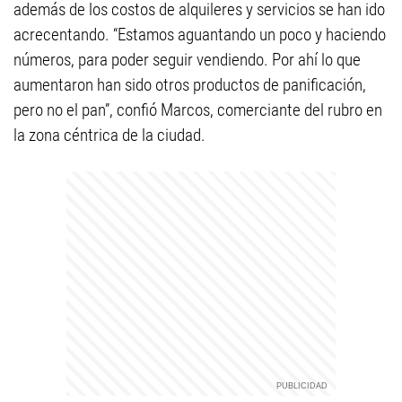
además de los costos de alquileres y servicios se han ido
acrecentando. “Estamos aguantando un poco y haciendo
números, para poder seguir vendiendo. Por ahí lo que
aumentaron han sido otros productos de panificación,
pero no el pan”, confió Marcos, comerciante del rubro en
la zona céntrica de la ciudad.