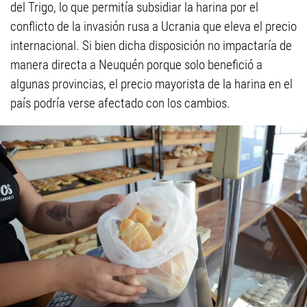
del Trigo, lo que permitía subsidiar la harina por el
conflicto de la invasión rusa a Ucrania que eleva el precio
internacional. Si bien dicha disposición no impactaría de
manera directa a Neuquén porque solo benefició a
algunas provincias, el precio mayorista de la harina en el
país podría verse afectado con los cambios.