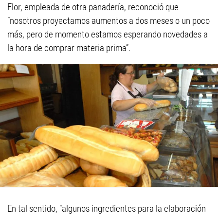
Flor, empleada de otra panadería, reconoció que
“nosotros proyectamos aumentos a dos meses o un poco
más, pero de momento estamos esperando novedades a
la hora de comprar materia prima”.
En tal sentido, “algunos ingredientes para la elaboración