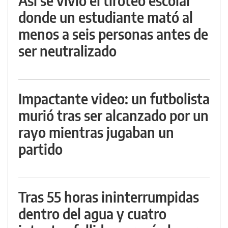
Así se vivió el tiroteo escolar
donde un estudiante mató al
menos a seis personas antes de
ser neutralizado
Impactante video: un futbolista
murió tras ser alcanzado por un
rayo mientras jugaban un
partido
Tras 55 horas ininterrumpidas
dentro del agua y cuatro