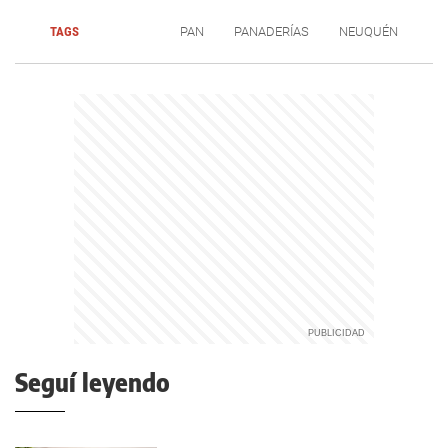
TAGS
PAN
PANADERÍAS
NEUQUÉN
Seguí leyendo