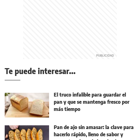
Te puede interesar...
El truco infalible para guardar el
pan y que se mantenga fresco por
más tiempo
Pan de ajo sin amasar: la clave para
hacerlo rápido, lleno de sabor y