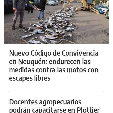
Nuevo Código de Convivencia
en Neuquén: endurecen las
medidas contra las motos con
escapes libres
Docentes agropecuarios
podrán capacitarse en Plottier