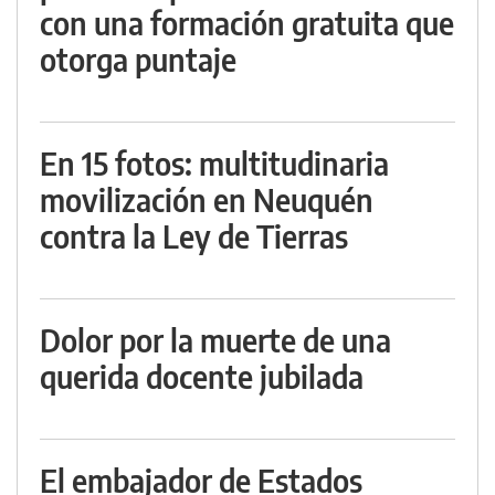
con una formación gratuita que
otorga puntaje
En 15 fotos: multitudinaria
movilización en Neuquén
contra la Ley de Tierras
Dolor por la muerte de una
querida docente jubilada
El embajador de Estados