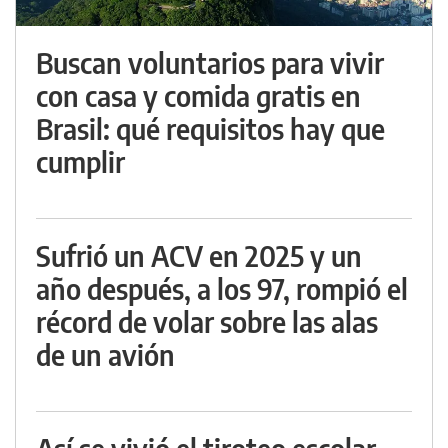
Buscan voluntarios para vivir
con casa y comida gratis en
Brasil: qué requisitos hay que
cumplir
Sufrió un ACV en 2025 y un
año después, a los 97, rompió el
récord de volar sobre las alas
de un avión