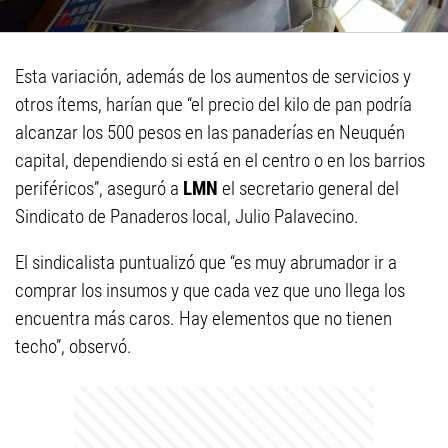
Esta variación, además de los aumentos de servicios y
otros ítems, harían que “el precio del kilo de pan podría
alcanzar los 500 pesos en las panaderías en Neuquén
capital, dependiendo si está en el centro o en los barrios
periféricos”, aseguró a
LMN
el secretario general del
Sindicato de Panaderos local, Julio Palavecino.
El sindicalista puntualizó que “es muy abrumador ir a
comprar los insumos y que cada vez que uno llega los
encuentra más caros. Hay elementos que no tienen
techo”, observó.