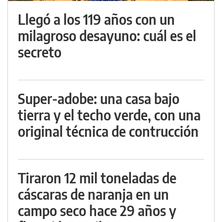
Llegó a los 119 años con un
milagroso desayuno: cuál es el
secreto
Super-adobe: una casa bajo
tierra y el techo verde, con una
original técnica de contrucción
Tiraron 12 mil toneladas de
cáscaras de naranja en un
campo seco hace 29 años y