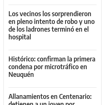
Los vecinos los sorprendieron
en pleno intento de robo y uno
de los ladrones terminó en el
hospital
Histórico: confirman la primera
condena por microtráfico en
Neuquén
Allanamientos en Centenario:
detienen a un joven por