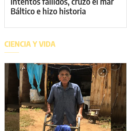
intentos fallidos, cruzó el mar
Báltico e hizo historia
CIENCIA Y VIDA