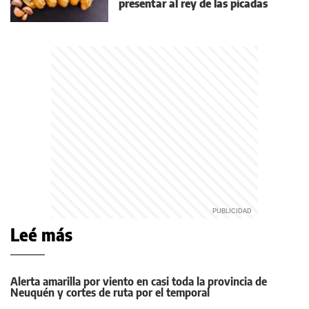
presentar al rey de las picadas
Leé más
Alerta amarilla por viento en casi toda la provincia de
Neuquén y cortes de ruta por el temporal