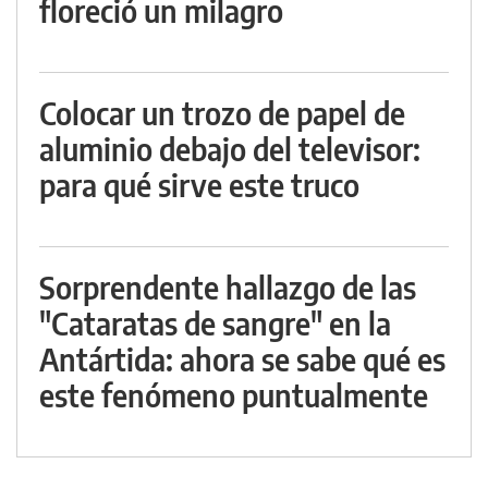
floreció un milagro
Colocar un trozo de papel de
aluminio debajo del televisor:
para qué sirve este truco
Sorprendente hallazgo de las
"Cataratas de sangre" en la
Antártida: ahora se sabe qué es
este fenómeno puntualmente