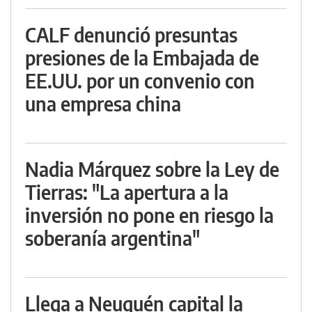
CALF denunció presuntas
presiones de la Embajada de
EE.UU. por un convenio con
una empresa china
Nadia Márquez sobre la Ley de
Tierras: "La apertura a la
inversión no pone en riesgo la
soberanía argentina"
Llega a Neuquén capital la