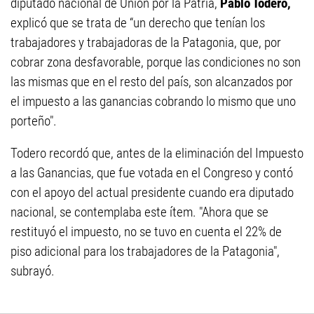
diputado nacional de Unión por la Patria,
Pablo Todero,
explicó que se trata de “un derecho que tenían los
trabajadores y trabajadoras de la Patagonia, que, por
cobrar zona desfavorable, porque las condiciones no son
las mismas que en el resto del país, son alcanzados por
el impuesto a las ganancias cobrando lo mismo que uno
porteño".
Todero recordó que, antes de la eliminación del Impuesto
a las Ganancias, que fue votada en el Congreso y contó
con el apoyo del actual presidente cuando era diputado
nacional, se contemplaba este ítem. "Ahora que se
restituyó el impuesto, no se tuvo en cuenta el 22% de
piso adicional para los trabajadores de la Patagonia",
subrayó.