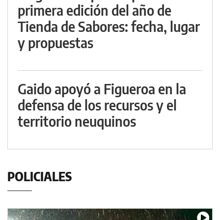
primera edición del año de
Tienda de Sabores: fecha, lugar
y propuestas
Gaido apoyó a Figueroa en la
defensa de los recursos y el
territorio neuquinos
POLICIALES