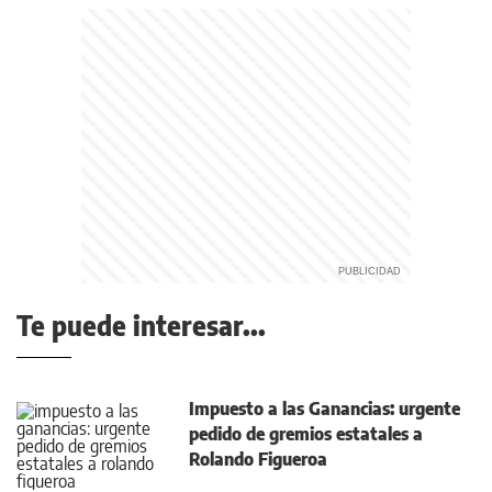
Te puede interesar...
Impuesto a las Ganancias: urgente
pedido de gremios estatales a
Rolando Figueroa