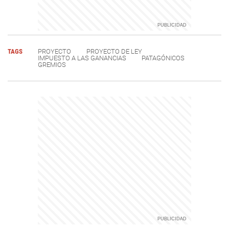
TAGS
PROYECTO
PROYECTO DE LEY
IMPUESTO A LAS GANANCIAS
PATAGÓNICOS
GREMIOS