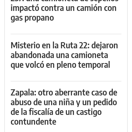
impactó contra un camión con
gas propano
Misterio en la Ruta 22: dejaron
abandonada una camioneta
que volcó en pleno temporal
Zapala: otro aberrante caso de
abuso de una niña y un pedido
de la fiscalía de un castigo
contundente