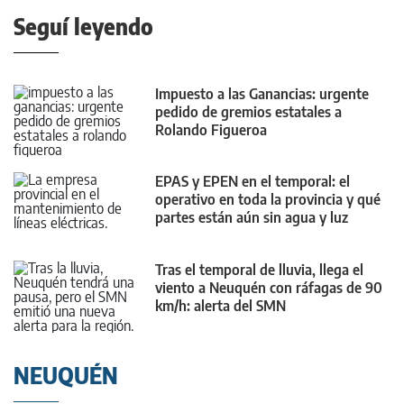
Seguí leyendo
Impuesto a las Ganancias: urgente
pedido de gremios estatales a
Rolando Figueroa
EPAS y EPEN en el temporal: el
operativo en toda la provincia y qué
partes están aún sin agua y luz
Tras el temporal de lluvia, llega el
viento a Neuquén con ráfagas de 90
km/h: alerta del SMN
NEUQUÉN