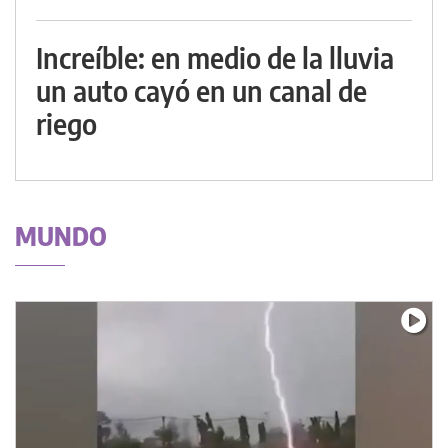
Increíble: en medio de la lluvia
un auto cayó en un canal de
riego
MUNDO