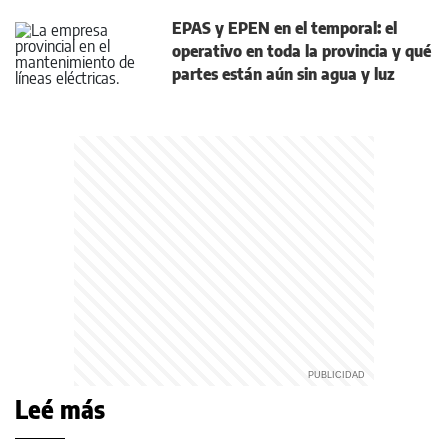
EPAS y EPEN en el temporal: el
operativo en toda la provincia y qué
partes están aún sin agua y luz
Leé más