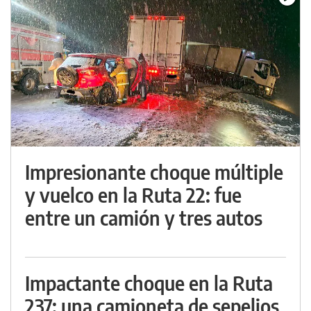
Impresionante choque múltiple
y vuelco en la Ruta 22: fue
entre un camión y tres autos
Impactante choque en la Ruta
237: una camioneta de sepelios