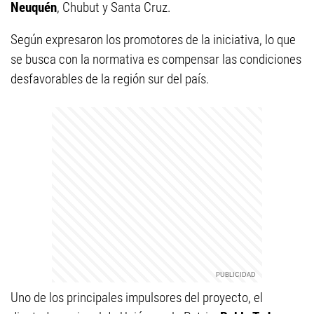
Neuquén
, Chubut y Santa Cruz.
Según expresaron los promotores de la iniciativa, lo que
se busca con la normativa es compensar las condiciones
desfavorables de la región sur del país.
Uno de los principales impulsores del proyecto, el