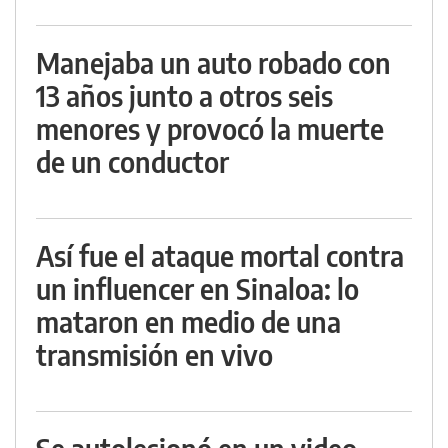
Manejaba un auto robado con
13 años junto a otros seis
menores y provocó la muerte
de un conductor
Así fue el ataque mortal contra
un influencer en Sinaloa: lo
mataron en medio de una
transmisión en vivo