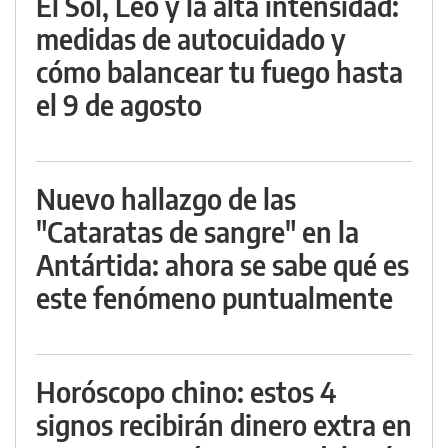
El Sol, Leo y la alta intensidad:
medidas de autocuidado y
cómo balancear tu fuego hasta
el 9 de agosto
Nuevo hallazgo de las
"Cataratas de sangre" en la
Antártida: ahora se sabe qué es
este fenómeno puntualmente
Horóscopo chino: estos 4
signos recibirán dinero extra en