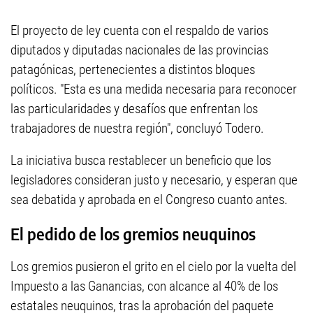
El proyecto de ley cuenta con el respaldo de varios
diputados y diputadas nacionales de las provincias
patagónicas, pertenecientes a distintos bloques
políticos. "Esta es una medida necesaria para reconocer
las particularidades y desafíos que enfrentan los
trabajadores de nuestra región", concluyó Todero.
La iniciativa busca restablecer un beneficio que los
legisladores consideran justo y necesario, y esperan que
sea debatida y aprobada en el Congreso cuanto antes.
El pedido de los gremios neuquinos
Los gremios pusieron el grito en el cielo por la vuelta del
Impuesto a las Ganancias, con alcance al 40% de los
estatales neuquinos, tras la aprobación del paquete