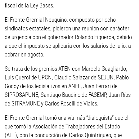
fiscal de la Ley Bases.
El Frente Gremial Neuquino, compuesto por ocho
sindicatos estatales, pidieron una reunión con carácter
de urgencia con el gobernador Rolando Figueroa, debido
a que el impuesto se aplicaría con los salarios de julio, a
cobrar en agosto.
Se trata de los gremios ATEN con Marcelo Guagliardo,
Luis Querci de UPCN, Claudio Salazar de SEJUN, Pablo
Godoy de los legislativos en ANEL, Juan Ferrari de
SIPROSAPUNE, Santiago Baudino de FASEMP, Juan Ríos
de SITRAMUNE y Carlos Roselli de Viales.
El Frente Gremial tomó una vía más “dialoguista” que el
que tomó la Asociación de Trabajadores del Estado
(ATE), con la conducción de Carlos Quintriqueo, que