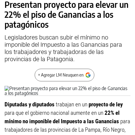
Presentan proyecto para elevar un
22% el piso de Ganancias a los
patagónicos
Legisladores buscan subir el mínimo no
imponible del Impuesto a las Ganancias para
los trabajadores y trabajadoras de las
provincias de la Patagonia.
+ Agregar LM Neuquen en
Diputadas y diputados
trabajan en un
proyecto de ley
para que el gobierno nacional aumente en un
22% el
mínimo no imponible del Impuesto a las Ganancias
para
trabajadores de las provincias de La Pampa, Río Negro,