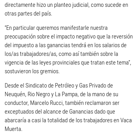
directamente hizo un planteo judicial, como sucede en
otras partes del país.
“En particular queremos manifestarle nuestra
preocupación sobre el impacto negativo que la reversión
del impuesto a las ganancias tendrá en los salarios de
los/as trabajadores/as, como así también sobre la
vigencia de las leyes provinciales que tratan este tema”,
sostuvieron los gremios.
Desde el Sindicato de Petróleo y Gas Privado de
Neuquén, Rio Negro y La Pampa, de la mano de su
conductor, Marcelo Rucci, también reclamaron ser
exceptuados del alcance de Ganancias dado que
abarcaría a casi la totalidad de los trabajadores en Vaca
Muerta.