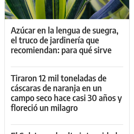
Azúcar en la lengua de suegra,
el truco de jardinería que
recomiendan: para qué sirve
Tiraron 12 mil toneladas de
cáscaras de naranja en un
campo seco hace casi 30 años y
floreció un milagro