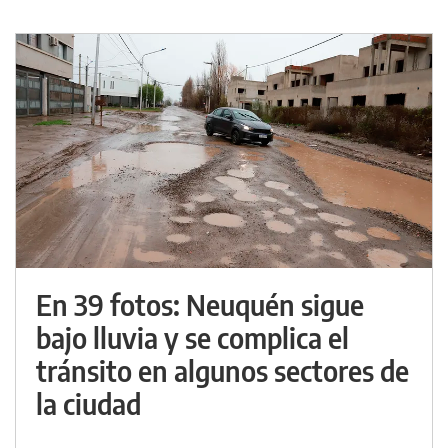
En 39 fotos: Neuquén sigue
bajo lluvia y se complica el
tránsito en algunos sectores de
la ciudad