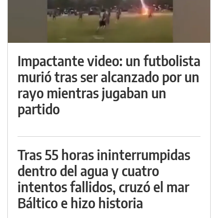
Impactante video: un futbolista
murió tras ser alcanzado por un
rayo mientras jugaban un
partido
Tras 55 horas ininterrumpidas
dentro del agua y cuatro
intentos fallidos, cruzó el mar
Báltico e hizo historia