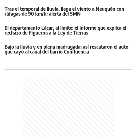
Tras el temporal de lluvia, llega el viento a Neuquén con
ráfagas de 90 km/h: alerta del SMN
El departamento Lácar, al límite: el informe que explica el
rechazo de Figueroa a la Ley de Tierras
Bajo la lluvia y en plena madrugada: así rescataron el auto
que cayó al canal del barrio Confluencia