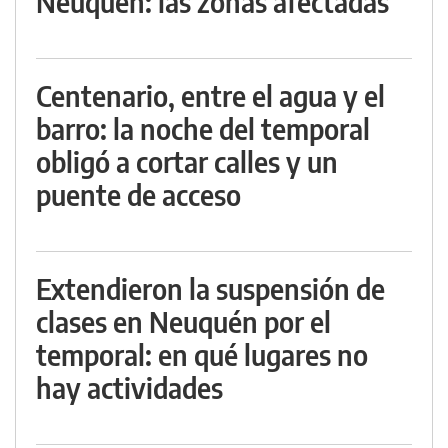
Neuquén: las zonas afectadas
Centenario, entre el agua y el
barro: la noche del temporal
obligó a cortar calles y un
puente de acceso
Extendieron la suspensión de
clases en Neuquén por el
temporal: en qué lugares no
hay actividades