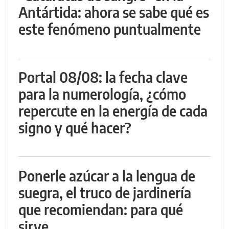
Antártida: ahora se sabe qué es
este fenómeno puntualmente
Portal 08/08: la fecha clave
para la numerología, ¿cómo
repercute en la energía de cada
signo y qué hacer?
Ponerle azúcar a la lengua de
suegra, el truco de jardinería
que recomiendan: para qué
sirve