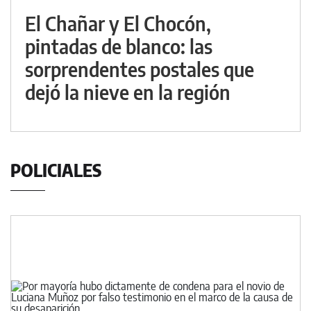
El Chañar y El Chocón,
pintadas de blanco: las
sorprendentes postales que
dejó la nieve en la región
POLICIALES