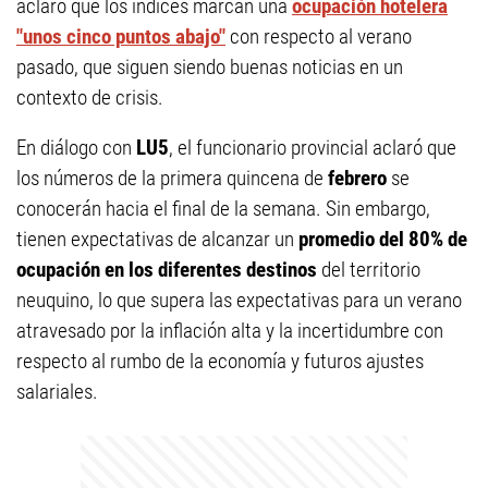
aclaró que los índices marcan una
ocupación hotelera
"unos cinco puntos abajo"
con respecto al verano
pasado, que siguen siendo buenas noticias en un
contexto de crisis.
En diálogo con
LU5
, el funcionario provincial aclaró que
los números de la primera quincena de
febrero
se
conocerán hacia el final de la semana. Sin embargo,
tienen expectativas de alcanzar un
promedio del 80% de
ocupación en los diferentes destinos
del territorio
neuquino, lo que supera las expectativas para un verano
atravesado por la inflación alta y la incertidumbre con
respecto al rumbo de la economía y futuros ajustes
salariales.