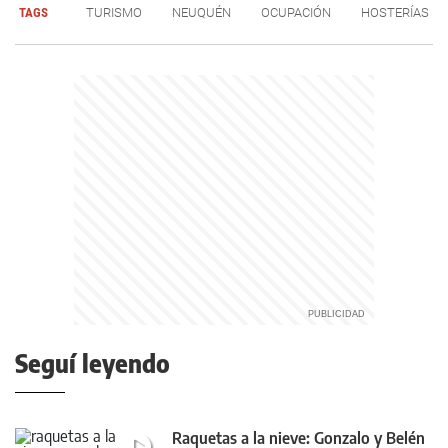
TAGS
TURISMO
NEUQUÉN
OCUPACIÓN
HOSTERÍAS
Seguí leyendo
Raquetas a la nieve: Gonzalo y Belén