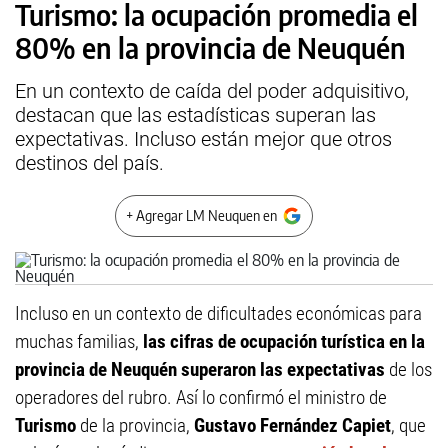
Turismo: la ocupación promedia el
80% en la provincia de Neuquén
En un contexto de caída del poder adquisitivo,
destacan que las estadísticas superan las
expectativas. Incluso están mejor que otros
destinos del país.
+ Agregar LM Neuquen en
Incluso en un contexto de dificultades económicas para
muchas familias,
las cifras de ocupación turística en la
provincia de Neuquén superaron las expectativas
de los
operadores del rubro. Así lo confirmó el ministro de
Turismo
de la provincia,
Gustavo Fernández Capiet
, que