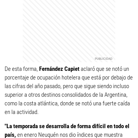
De esta forma,
Fernández Capiet
aclaró que se notó un
porcentaje de ocupación hotelera que está por debajo de
las cifras del año pasado, pero que sigue siendo incluso
superior a otros destinos consolidados de la Argentina,
como la costa atlántica, donde se notó una fuerte caída
en la actividad.
"La temporada se desarrolla de forma difícil en todo el
país,
en enero Neuquén nos dio índices que muestra