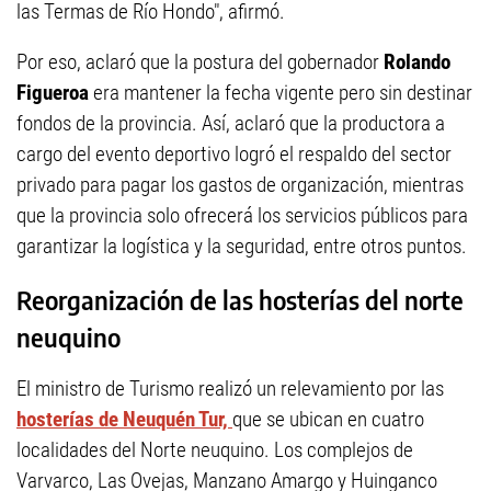
las Termas de Río Hondo", afirmó.
Por eso, aclaró que la postura del gobernador
Rolando
Figueroa
era mantener la fecha vigente pero sin destinar
fondos de la provincia. Así, aclaró que la productora a
cargo del evento deportivo logró el respaldo del sector
privado para pagar los gastos de organización, mientras
que la provincia solo ofrecerá los servicios públicos para
garantizar la logística y la seguridad, entre otros puntos.
Reorganización de las hosterías del norte
neuquino
El ministro de Turismo realizó un relevamiento por las
hosterías de Neuquén Tur,
que se ubican en cuatro
localidades del Norte neuquino. Los complejos de
Varvarco, Las Ovejas, Manzano Amargo y Huinganco