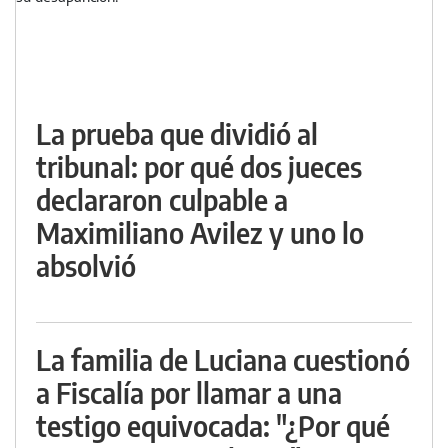
La prueba que dividió al
tribunal: por qué dos jueces
declararon culpable a
Maximiliano Avilez y uno lo
absolvió
La familia de Luciana cuestionó
a Fiscalía por llamar a una
testigo equivocada: "¿Por qué