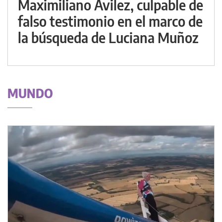
Maximiliano Avilez, culpable de
falso testimonio en el marco de
la búsqueda de Luciana Muñoz
MUNDO