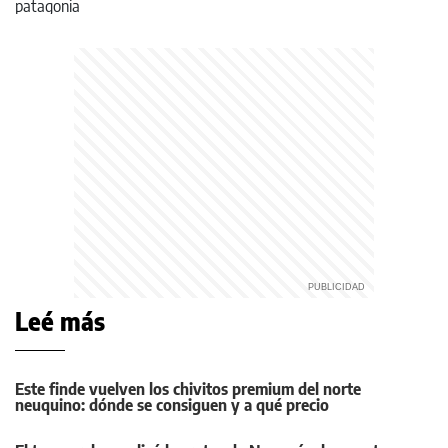
Leé más
Este finde vuelven los chivitos premium del norte
neuquino: dónde se consiguen y a qué precio