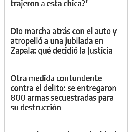
trajeron a esta chica?"
Dio marcha atrás con el auto y
atropelló a una jubilada en
Zapala: qué decidió la Justicia
Otra medida contundente
contra el delito: se entregaron
800 armas secuestradas para
su destrucción