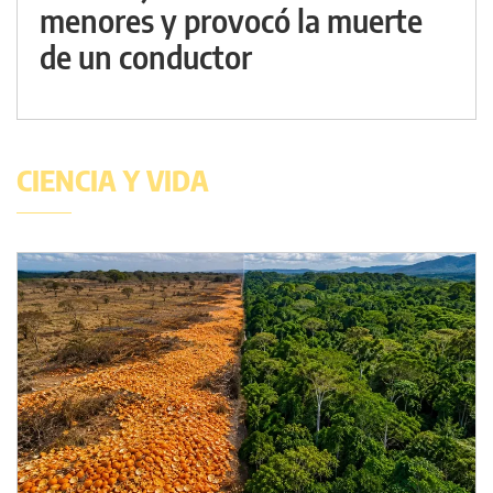
menores y provocó la muerte
de un conductor
CIENCIA Y VIDA