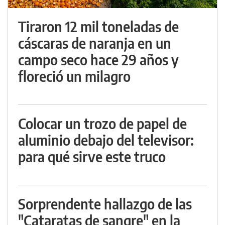
Tiraron 12 mil toneladas de
cáscaras de naranja en un
campo seco hace 29 años y
floreció un milagro
Colocar un trozo de papel de
aluminio debajo del televisor:
para qué sirve este truco
Sorprendente hallazgo de las
"Cataratas de sangre" en la