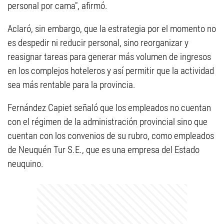
personal por cama", afirmó.
Aclaró, sin embargo, que la estrategia por el momento no
es despedir ni reducir personal, sino reorganizar y
reasignar tareas para generar más volumen de ingresos
en los complejos hoteleros y así permitir que la actividad
sea más rentable para la provincia.
Fernández Capiet señaló que los empleados no cuentan
con el régimen de la administración provincial sino que
cuentan con los convenios de su rubro, como empleados
de Neuquén Tur S.E., que es una empresa del Estado
neuquino.