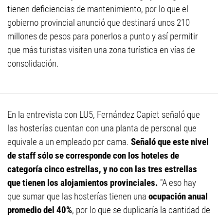
tienen deficiencias de mantenimiento, por lo que el
gobierno provincial anunció que destinará unos 210
millones de pesos para ponerlos a punto y así permitir
que más turistas visiten una zona turística en vías de
consolidación.
En la entrevista con LU5, Fernández Capiet señaló que
las hosterías cuentan con una planta de personal que
equivale a un empleado por cama.
Señaló que este nivel
de staff sólo se corresponde con los hoteles de
categoría cinco estrellas, y no con las tres estrellas
que tienen los alojamientos provinciales.
"A eso hay
que sumar que las hosterías tienen una
ocupación anual
promedio del 40%
, por lo que se duplicaría la cantidad de