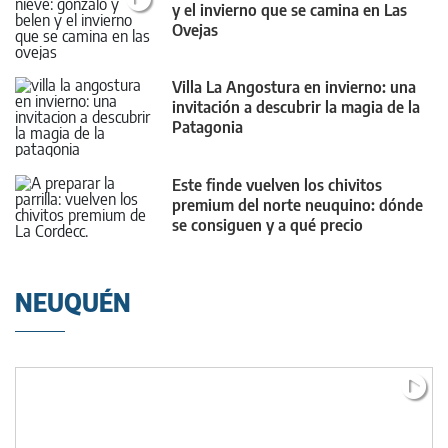
y el invierno que se camina en Las
Ovejas
Villa La Angostura en invierno: una
invitación a descubrir la magia de la
Patagonia
Este finde vuelven los chivitos
premium del norte neuquino: dónde
se consiguen y a qué precio
NEUQUÉN