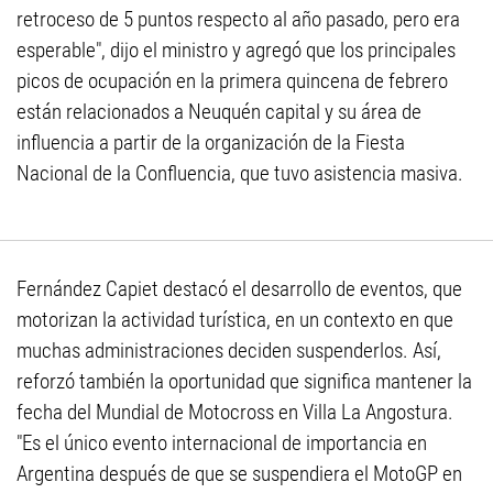
retroceso de 5 puntos respecto al año pasado, pero era
esperable", dijo el ministro y agregó que los principales
picos de ocupación en la primera quincena de febrero
están relacionados a Neuquén capital y su área de
influencia a partir de la organización de la Fiesta
Nacional de la Confluencia, que tuvo asistencia masiva.
Fernández Capiet destacó el desarrollo de eventos, que
motorizan la actividad turística, en un contexto en que
muchas administraciones deciden suspenderlos. Así,
reforzó también la oportunidad que significa mantener la
fecha del Mundial de Motocross en Villa La Angostura.
"Es el único evento internacional de importancia en
Argentina después de que se suspendiera el MotoGP en