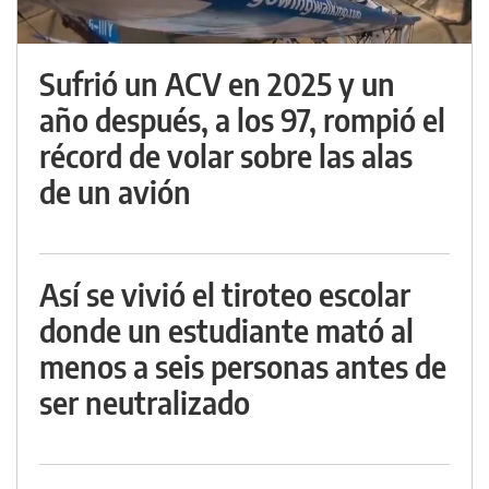
Sufrió un ACV en 2025 y un
año después, a los 97, rompió el
récord de volar sobre las alas
de un avión
Así se vivió el tiroteo escolar
donde un estudiante mató al
menos a seis personas antes de
ser neutralizado