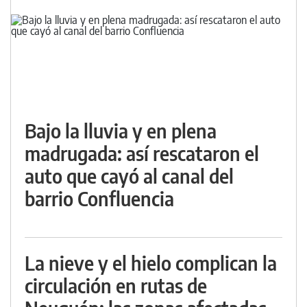
Bajo la lluvia y en plena
madrugada: así rescataron el
auto que cayó al canal del
barrio Confluencia
La nieve y el hielo complican la
circulación en rutas de