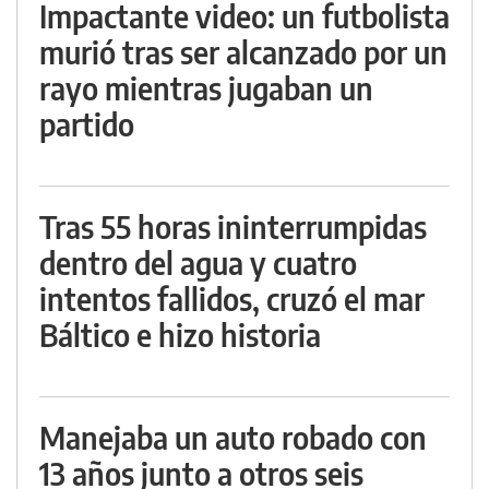
Impactante video: un futbolista
murió tras ser alcanzado por un
rayo mientras jugaban un
partido
Tras 55 horas ininterrumpidas
dentro del agua y cuatro
intentos fallidos, cruzó el mar
Báltico e hizo historia
Manejaba un auto robado con
13 años junto a otros seis