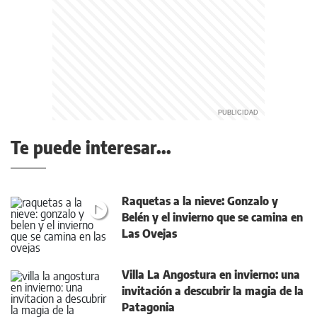
Te puede interesar...
Raquetas a la nieve: Gonzalo y
Belén y el invierno que se camina en
Las Ovejas
Villa La Angostura en invierno: una
invitación a descubrir la magia de la
Patagonia