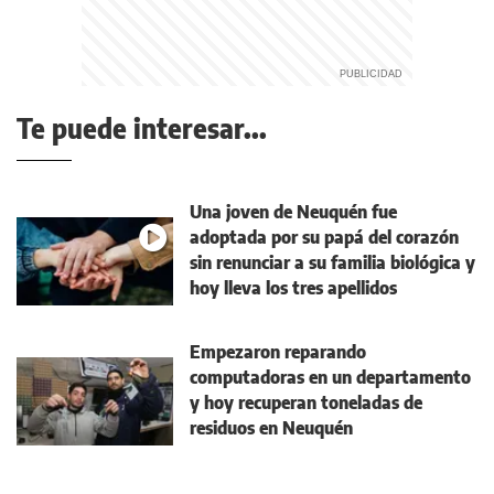
Te puede interesar...
Una joven de Neuquén fue
adoptada por su papá del corazón
sin renunciar a su familia biológica y
hoy lleva los tres apellidos
Empezaron reparando
computadoras en un departamento
y hoy recuperan toneladas de
residuos en Neuquén