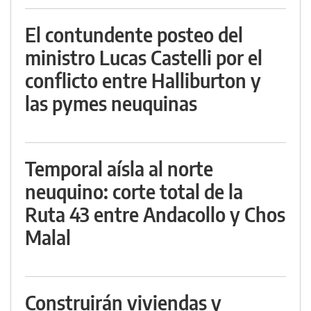
El contundente posteo del
ministro Lucas Castelli por el
conflicto entre Halliburton y
las pymes neuquinas
Temporal aísla al norte
neuquino: corte total de la
Ruta 43 entre Andacollo y Chos
Malal
Construirán viviendas y