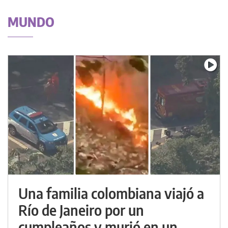
MUNDO
Una familia colombiana viajó a
Río de Janeiro por un
cumpleaños y murió en un