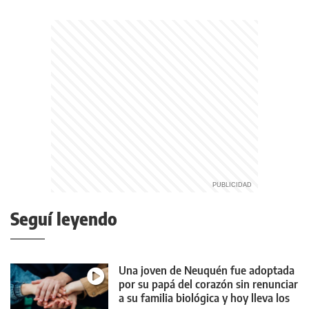
Seguí leyendo
Una joven de Neuquén fue adoptada
por su papá del corazón sin renunciar
a su familia biológica y hoy lleva los