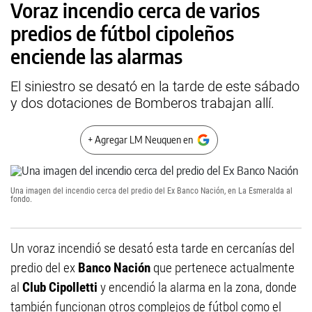
Voraz incendio cerca de varios
predios de fútbol cipoleños
enciende las alarmas
El siniestro se desató en la tarde de este sábado
y dos dotaciones de Bomberos trabajan allí.
+ Agregar LM Neuquen en
Una imagen del incendio cerca del predio del Ex Banco Nación, en La Esmeralda al
fondo.
Un voraz incendió se desató esta tarde en cercanías del
predio del ex
Banco Nación
que pertenece actualmente
al
Club
Cipolletti
y encendió la alarma en la zona, donde
también funcionan otros complejos de fútbol como el