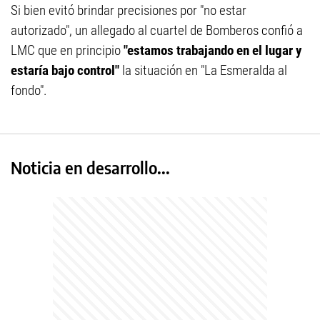
Si bien evitó brindar precisiones por "no estar
autorizado", un allegado al cuartel de Bomberos confió a
LMC que en principio
"estamos trabajando en el lugar y
estaría bajo control"
la situación en "La Esmeralda al
fondo".
Noticia en desarrollo...