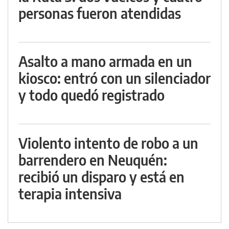
personas fueron atendidas
Asalto a mano armada en un
kiosco: entró con un silenciador
y todo quedó registrado
Violento intento de robo a un
barrendero en Neuquén:
recibió un disparo y está en
terapia intensiva