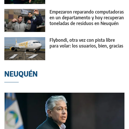
tres apellidos
Empezaron reparando computadoras
en un departamento y hoy recuperan
toneladas de residuos en Neuquén
Flybondi, otra vez con pista libre
para volar: los usuarios, bien, gracias
NEUQUÉN