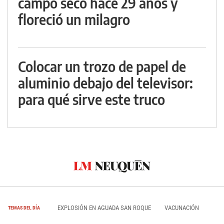
campo seco hace 29 años y
floreció un milagro
Colocar un trozo de papel de
aluminio debajo del televisor:
para qué sirve este truco
EXPLOSIÓN EN AGUADA SAN ROQUE
VACUNACIÓN
TEMAS DEL DÍA