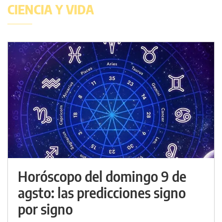
CIENCIA Y VIDA
Horóscopo del domingo 9 de
agsto: las predicciones signo
por signo