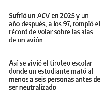
Sufrió un ACV en 2025 y un
año después, a los 97, rompió el
récord de volar sobre las alas
de un avión
Así se vivió el tiroteo escolar
donde un estudiante mató al
menos a seis personas antes de
ser neutralizado