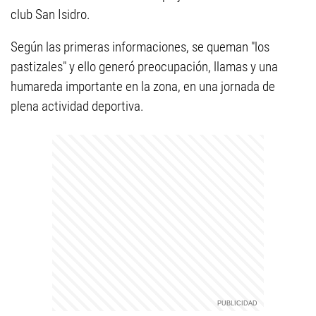
club San Isidro.
Según las primeras informaciones, se queman "los
pastizales" y ello generó preocupación, llamas y una
humareda importante en la zona, en una jornada de
plena actividad deportiva.