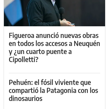
Figueroa anunció nuevas obras
en todos los accesos a Neuquén
y ¿un cuarto puente a
Cipolletti?
Pehuén: el fósil viviente que
compartió la Patagonia con los
dinosaurios