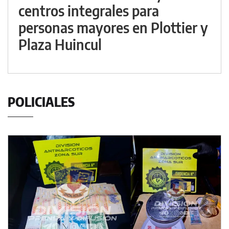
centros integrales para
personas mayores en Plottier y
Plaza Huincul
POLICIALES