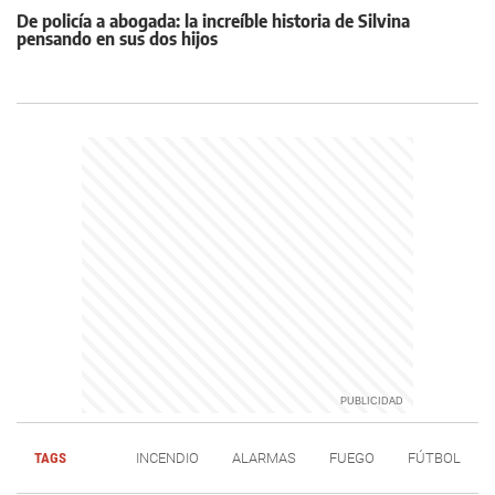
De policía a abogada: la increíble historia de Silvina
pensando en sus dos hijos
TAGS
INCENDIO
ALARMAS
FUEGO
FÚTBOL