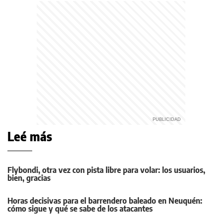
Leé más
Flybondi, otra vez con pista libre para volar: los usuarios,
bien, gracias
Horas decisivas para el barrendero baleado en Neuquén:
cómo sigue y qué se sabe de los atacantes