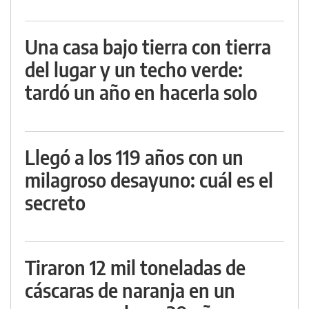
Una casa bajo tierra con tierra
del lugar y un techo verde:
tardó un año en hacerla solo
Llegó a los 119 años con un
milagroso desayuno: cuál es el
secreto
Tiraron 12 mil toneladas de
cáscaras de naranja en un