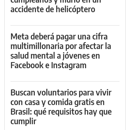
accidente de helicóptero
Meta deberá pagar una cifra
multimillonaria por afectar la
salud mental a jóvenes en
Facebook e Instagram
Buscan voluntarios para vivir
con casa y comida gratis en
Brasil: qué requisitos hay que
cumplir