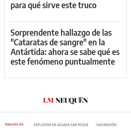
para qué sirve este truco
Sorprendente hallazgo de las
"Cataratas de sangre" en la
Antártida: ahora se sabe qué es
este fenómeno puntualmente
EXPLOSIÓN EN AGUADA SAN ROQUE
VACUNACIÓN
TEMAS DEL DÍA