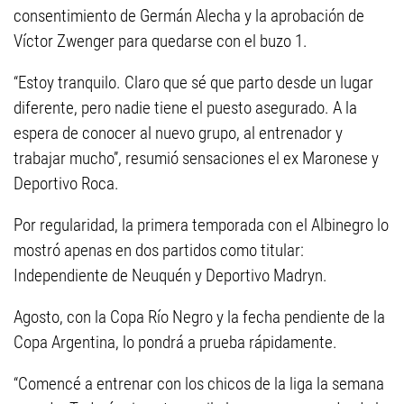
consentimiento de Germán Alecha y la aprobación de
Víctor Zwenger para quedarse con el buzo 1.
“Estoy tranquilo. Claro que sé que parto desde un lugar
diferente, pero nadie tiene el puesto asegurado. A la
espera de conocer al nuevo grupo, al entrenador y
trabajar mucho”, resumió sensaciones el ex Maronese y
Deportivo Roca.
Por regularidad, la primera temporada con el Albinegro lo
mostró apenas en dos partidos como titular:
Independiente de Neuquén y Deportivo Madryn.
Agosto, con la Copa Río Negro y la fecha pendiente de la
Copa Argentina, lo pondrá a prueba rápidamente.
“Comencé a entrenar con los chicos de la liga la semana