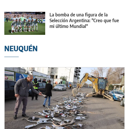
La bomba de una figura de la
Selección Argentina: "Creo que fue
mi último Mundial"
NEUQUÉN