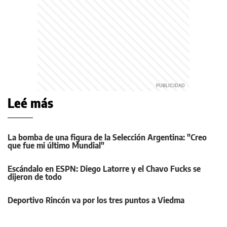
Leé más
La bomba de una figura de la Selección Argentina: "Creo
que fue mi último Mundial"
Escándalo en ESPN: Diego Latorre y el Chavo Fucks se
dijeron de todo
Deportivo Rincón va por los tres puntos a Viedma