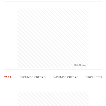
TAGS
FACUNDO CRESPO
FACUNDO CRESPO
CIPOLLETTI