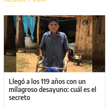
Llegó a los 119 años con un
milagroso desayuno: cuál es el
secreto