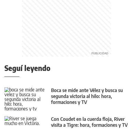
Seguí leyendo
Boca se mide ante Vélez y busca su
segunda victoria al hilo: hora,
formaciones y TV
Con Coudet en la cuerda floja, River
visita a Tigre: hora, formaciones y TV