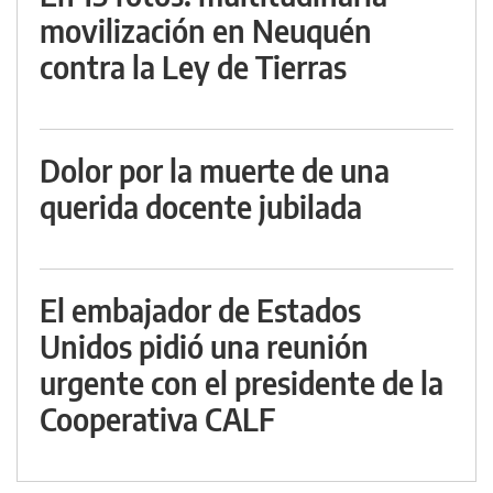
movilización en Neuquén
contra la Ley de Tierras
Dolor por la muerte de una
querida docente jubilada
El embajador de Estados
Unidos pidió una reunión
urgente con el presidente de la
Cooperativa CALF