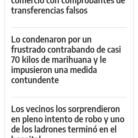
transferencias falsos
Lo condenaron por un
frustrado contrabando de casi
70 kilos de marihuana y le
impusieron una medida
contundente
Los vecinos los sorprendieron
en pleno intento de robo y uno
de los ladrones terminó en el