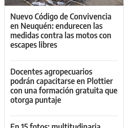
Nuevo Código de Convivencia
en Neuquén: endurecen las
medidas contra las motos con
escapes libres
Docentes agropecuarios
podrán capacitarse en Plottier
con una formación gratuita que
otorga puntaje
En 15 fotos: multitudinaria