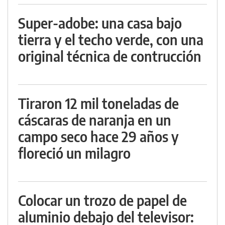
Super-adobe: una casa bajo
tierra y el techo verde, con una
original técnica de contrucción
Tiraron 12 mil toneladas de
cáscaras de naranja en un
campo seco hace 29 años y
floreció un milagro
Colocar un trozo de papel de
aluminio debajo del televisor: