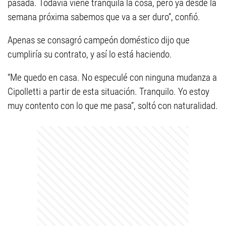
pasada. Todavía viene tranquila la cosa, pero ya desde la
semana próxima sabemos que va a ser duro”, confió.
Apenas se consagró campeón doméstico dijo que
cumpliría su contrato, y así lo está haciendo.
“Me quedo en casa. No especulé con ninguna mudanza a
Cipolletti a partir de esta situación. Tranquilo. Yo estoy
muy contento con lo que me pasa”, soltó con naturalidad.