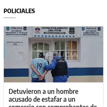
POLICIALES
Detuvieron a un hombre
acusado de estafar a un
comercio con comprobantes de