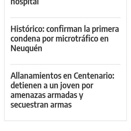
hospital
Histórico: confirman la primera
condena por microtráfico en
Neuquén
Allanamientos en Centenario:
detienen a un joven por
amenazas armadas y
secuestran armas