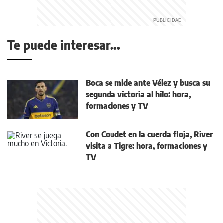
Te puede interesar...
Boca se mide ante Vélez y busca su
segunda victoria al hilo: hora,
formaciones y TV
Con Coudet en la cuerda floja, River
visita a Tigre: hora, formaciones y
TV