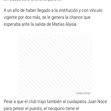
A un año de haber llegado a la institución y con vínculo
vigente por dos más, se le genera la chance que
esperaba ante la salida de Matías Alasia.
Pese a que el club trajo también al cuidapalos Juan Noce
para pelear el puesto, el neuquino tiene el