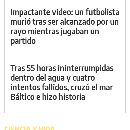
Impactante video: un futbolista
murió tras ser alcanzado por un
rayo mientras jugaban un
partido
Tras 55 horas ininterrumpidas
dentro del agua y cuatro
intentos fallidos, cruzó el mar
Báltico e hizo historia
CIENCIA Y VIDA