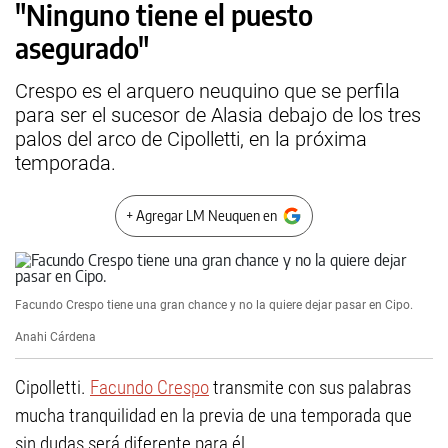
"Ninguno tiene el puesto
asegurado"
Crespo es el arquero neuquino que se perfila
para ser el sucesor de Alasia debajo de los tres
palos del arco de Cipolletti, en la próxima
temporada.
+ Agregar LM Neuquen en
Facundo Crespo tiene una gran chance y no la quiere dejar pasar en Cipo.
Anahi Cárdena
Cipolletti.
Facundo Crespo
transmite con sus palabras
mucha tranquilidad en la previa de una temporada que
sin dudas será diferente para él.