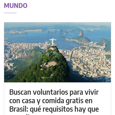
MUNDO
Buscan voluntarios para vivir
con casa y comida gratis en
Brasil: qué requisitos hay que