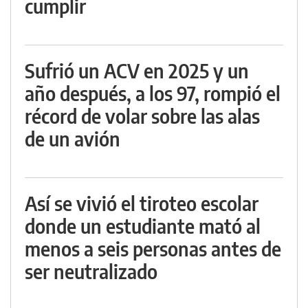
cumplir
Sufrió un ACV en 2025 y un
año después, a los 97, rompió el
récord de volar sobre las alas
de un avión
Así se vivió el tiroteo escolar
donde un estudiante mató al
menos a seis personas antes de
ser neutralizado