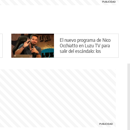
El nuevo programa de Nico
Occhiatto en Luzu TV para
salir del escándalo: los
detalles