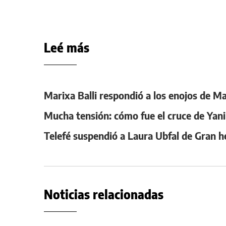
Leé más
Marixa Balli respondió a los enojos de M
Mucha tensión: cómo fue el cruce de Yan
Telefé suspendió a Laura Ubfal de Gran h
Noticias relacionadas