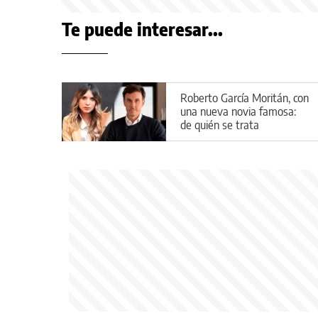
Te puede interesar...
Roberto García Moritán, con
una nueva novia famosa:
de quién se trata