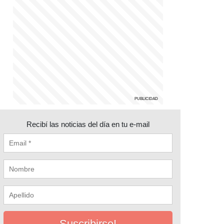
Recibí las noticias del día en tu e-mail