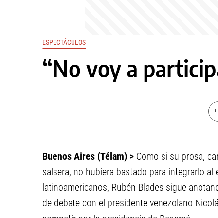
ESPECTÁCULOS
“No voy a particip
+
Buenos Aires (Télam) >
Como si su prosa, car
salsera, no hubiera bastado para integrarlo al 
latinoamericanos, Rubén Blades sigue anotan
de debate con el presidente venezolano Nico