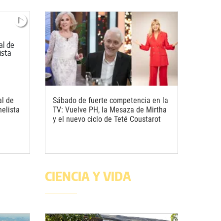
al de
Sábado de fuerte competencia en la
nelista
TV: Vuelve PH, la Mesaza de Mirtha
y el nuevo ciclo de Teté Coustarot
CIENCIA Y VIDA