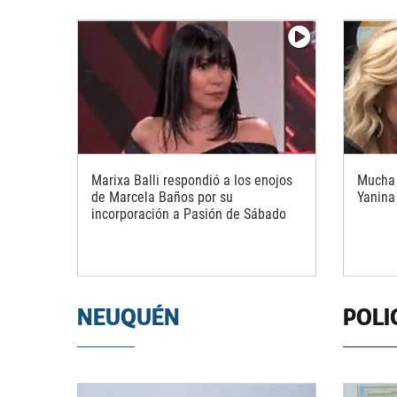
Marixa Balli respondió a los enojos
Mucha 
de Marcela Baños por su
Yanina
incorporación a Pasión de Sábado
NEUQUÉN
POLI