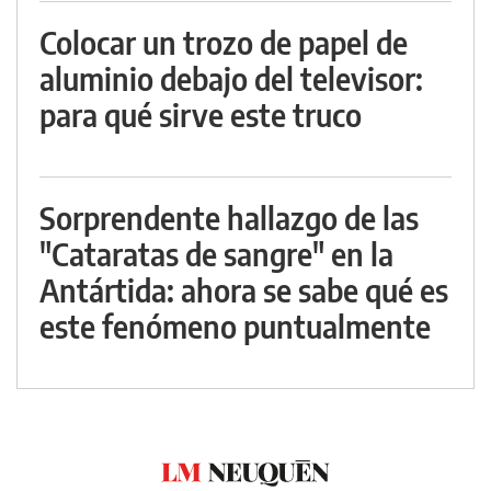
Colocar un trozo de papel de
aluminio debajo del televisor:
para qué sirve este truco
Sorprendente hallazgo de las
"Cataratas de sangre" en la
Antártida: ahora se sabe qué es
este fenómeno puntualmente