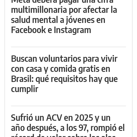
multimillonaria por afectar la
salud mental a jóvenes en
Facebook e Instagram
Buscan voluntarios para vivir
con casa y comida gratis en
Brasil: qué requisitos hay que
cumplir
Sufrió un ACV en 2025 y un
año después, a los 97, rompió el