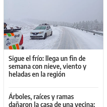
Sigue el frío: llega un fin de
semana con nieve, viento y
heladas en la región
Árboles, raíces y ramas
dañaron la casa de una vecina: