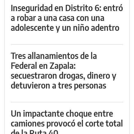
Inseguridad en Distrito 6: entró
a robar a una casa con una
adolescente y un niño adentro
Tres allanamientos de la
Federal en Zapala:
secuestraron drogas, dinero y
detuvieron a tres personas
Un impactante choque entre
camiones provocó el corte total
de la Ruta 40