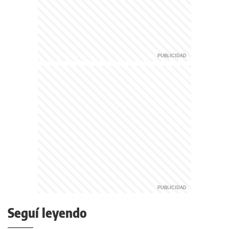
Seguí leyendo