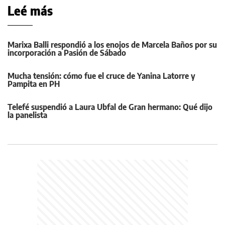
Leé más
Marixa Balli respondió a los enojos de Marcela Baños por su
incorporación a Pasión de Sábado
Mucha tensión: cómo fue el cruce de Yanina Latorre y
Pampita en PH
Telefé suspendió a Laura Ubfal de Gran hermano: Qué dijo
la panelista