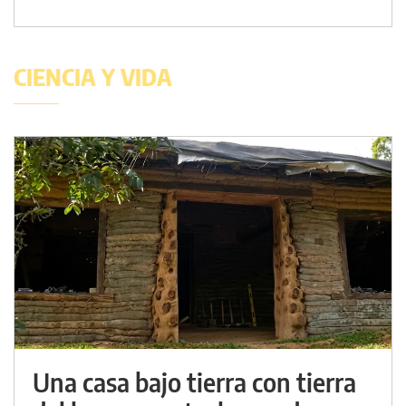
CIENCIA Y VIDA
Una casa bajo tierra con tierra