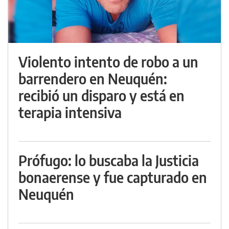
Violento intento de robo a un
barrendero en Neuquén:
recibió un disparo y está en
terapia intensiva
Prófugo: lo buscaba la Justicia
bonaerense y fue capturado en
Neuquén