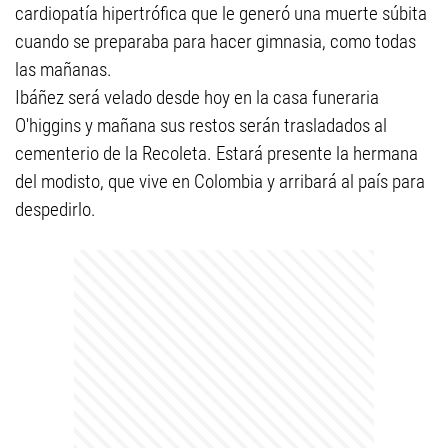
cardiopatía hipertrófica que le generó una muerte súbita
cuando se preparaba para hacer gimnasia, como todas
las mañanas.
Ibáñez será velado desde hoy en la casa funeraria
O'higgins y mañana sus restos serán trasladados al
cementerio de la Recoleta. Estará presente la hermana
del modisto, que vive en Colombia y arribará al país para
despedirlo.