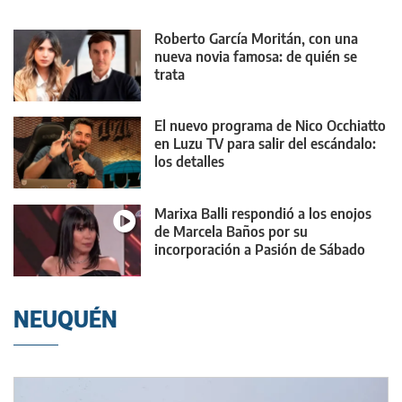
Roberto García Moritán, con una
nueva novia famosa: de quién se
trata
El nuevo programa de Nico Occhiatto
en Luzu TV para salir del escándalo:
los detalles
Marixa Balli respondió a los enojos
de Marcela Baños por su
incorporación a Pasión de Sábado
NEUQUÉN