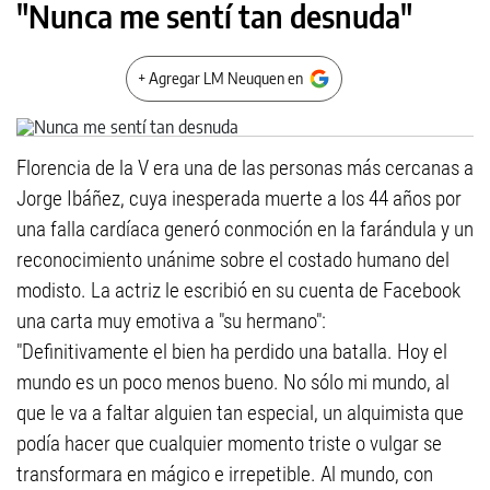
"Nunca me sentí tan desnuda"
+ Agregar LM Neuquen en
Florencia de la V era una de las personas más cercanas a
Jorge Ibáñez, cuya inesperada muerte a los 44 años por
una falla cardíaca generó conmoción en la farándula y un
reconocimiento unánime sobre el costado humano del
modisto. La actriz le escribió en su cuenta de Facebook
una carta muy emotiva a "su hermano":
"Definitivamente el bien ha perdido una batalla. Hoy el
mundo es un poco menos bueno. No sólo mi mundo, al
que le va a faltar alguien tan especial, un alquimista que
podía hacer que cualquier momento triste o vulgar se
transformara en mágico e irrepetible. Al mundo, con