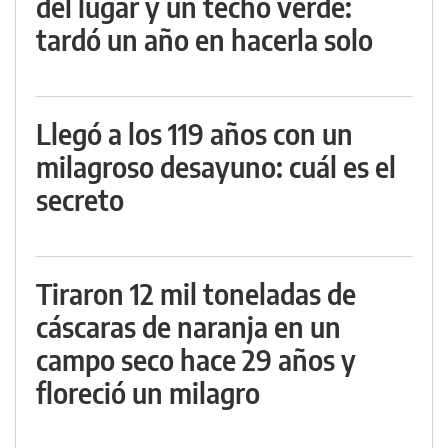
del lugar y un techo verde:
tardó un año en hacerla solo
Llegó a los 119 años con un
milagroso desayuno: cuál es el
secreto
Tiraron 12 mil toneladas de
cáscaras de naranja en un
campo seco hace 29 años y
floreció un milagro