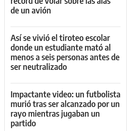
récord de volar sobre las alas
de un avión
Así se vivió el tiroteo escolar
donde un estudiante mató al
menos a seis personas antes de
ser neutralizado
Impactante video: un futbolista
murió tras ser alcanzado por un
rayo mientras jugaban un
partido