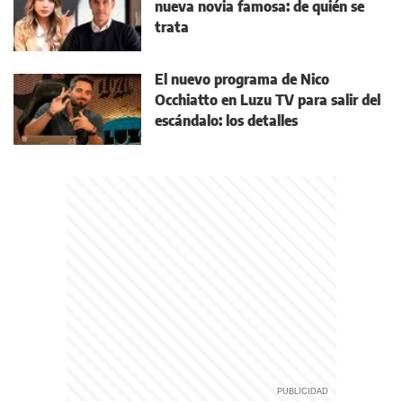
nueva novia famosa: de quién se
trata
El nuevo programa de Nico
Occhiatto en Luzu TV para salir del
escándalo: los detalles