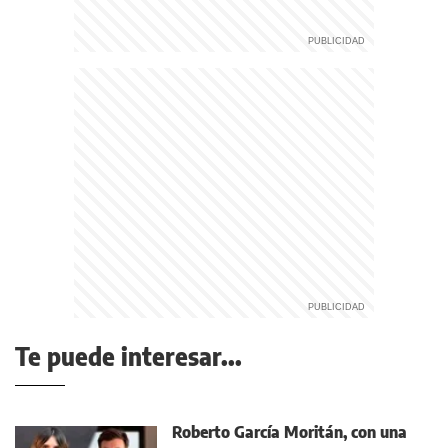
Te puede interesar...
Roberto García Moritán, con una