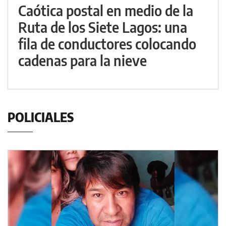
Caótica postal en medio de la
Ruta de los Siete Lagos: una
fila de conductores colocando
cadenas para la nieve
POLICIALES