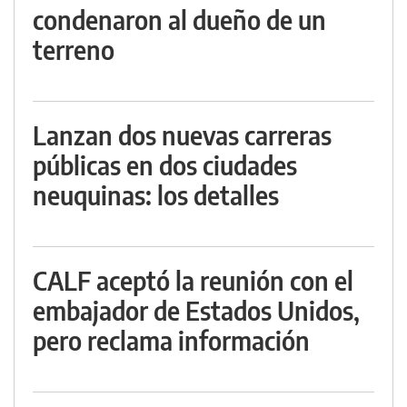
condenaron al dueño de un
terreno
Lanzan dos nuevas carreras
públicas en dos ciudades
neuquinas: los detalles
CALF aceptó la reunión con el
embajador de Estados Unidos,
pero reclama información