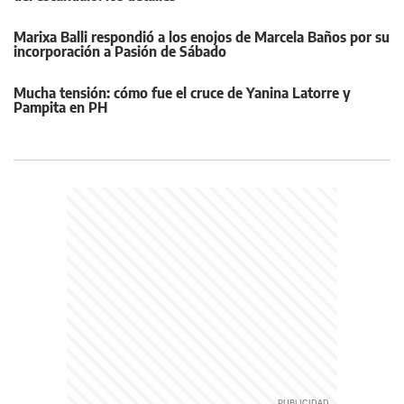
Marixa Balli respondió a los enojos de Marcela Baños por su
incorporación a Pasión de Sábado
Mucha tensión: cómo fue el cruce de Yanina Latorre y
Pampita en PH