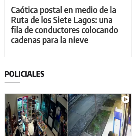
Caótica postal en medio de la
Ruta de los Siete Lagos: una
fila de conductores colocando
cadenas para la nieve
POLICIALES