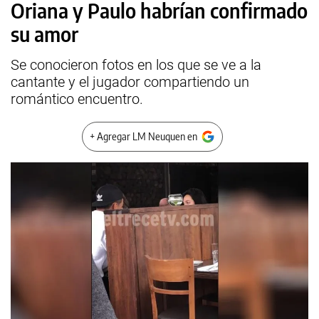
Oriana y Paulo habrían confirmado
su amor
Se conocieron fotos en los que se ve a la
cantante y el jugador compartiendo un
romántico encuentro.
+ Agregar LM Neuquen en