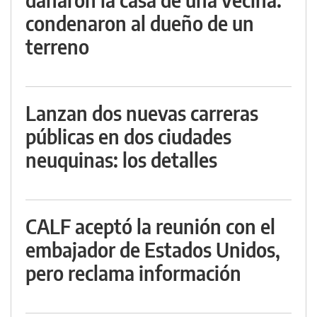
condenaron al dueño de un
terreno
Lanzan dos nuevas carreras
públicas en dos ciudades
neuquinas: los detalles
CALF aceptó la reunión con el
embajador de Estados Unidos,
pero reclama información