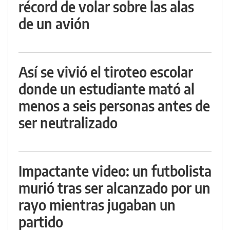
récord de volar sobre las alas
de un avión
Así se vivió el tiroteo escolar
donde un estudiante mató al
menos a seis personas antes de
ser neutralizado
Impactante video: un futbolista
murió tras ser alcanzado por un
rayo mientras jugaban un
partido