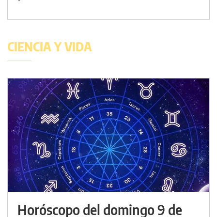
CIENCIA Y VIDA
Horóscopo del domingo 9 de