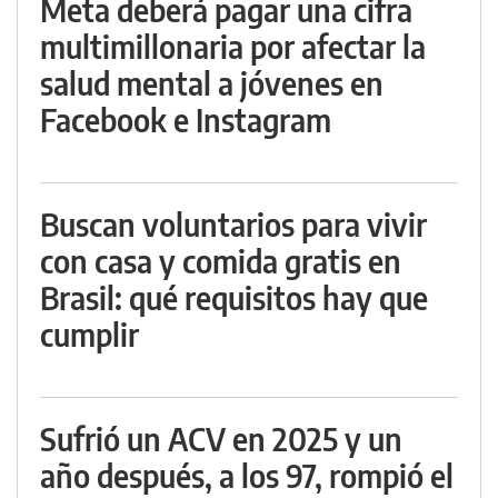
Meta deberá pagar una cifra
multimillonaria por afectar la
salud mental a jóvenes en
Facebook e Instagram
Buscan voluntarios para vivir
con casa y comida gratis en
Brasil: qué requisitos hay que
cumplir
Sufrió un ACV en 2025 y un
año después, a los 97, rompió el