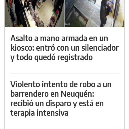
Asalto a mano armada en un
kiosco: entró con un silenciador
y todo quedó registrado
Violento intento de robo a un
barrendero en Neuquén:
recibió un disparo y está en
terapia intensiva