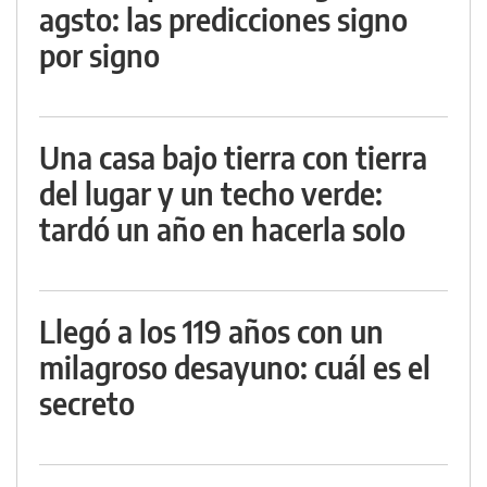
agsto: las predicciones signo
por signo
Una casa bajo tierra con tierra
del lugar y un techo verde:
tardó un año en hacerla solo
Llegó a los 119 años con un
milagroso desayuno: cuál es el
secreto