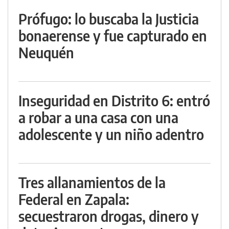
Prófugo: lo buscaba la Justicia
bonaerense y fue capturado en
Neuquén
Inseguridad en Distrito 6: entró
a robar a una casa con una
adolescente y un niño adentro
Tres allanamientos de la
Federal en Zapala:
secuestraron drogas, dinero y