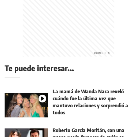
Te puede interesar...
La mamá de Wanda Nara reveló
cuándo fue la última vez que
mantuvo relaciones y sorprendió a
todos
Roberto García Moritán, con una