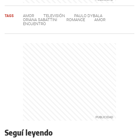
TAGS
AMOR
TELEVISIÓN
PAULO DYBALA
ORIANA SABATTINI
ROMANCE
AMOR
ENCUENTRO
Seguí leyendo