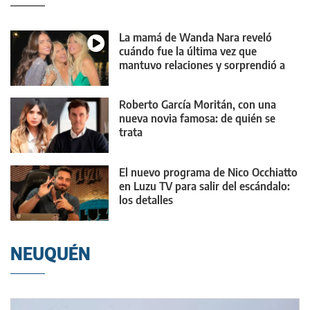
La mamá de Wanda Nara reveló
cuándo fue la última vez que
mantuvo relaciones y sorprendió a
todos
Roberto García Moritán, con una
nueva novia famosa: de quién se
trata
El nuevo programa de Nico Occhiatto
en Luzu TV para salir del escándalo:
los detalles
NEUQUÉN