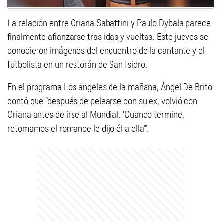
La relación entre Oriana Sabattini y Paulo Dybala parece
finalmente afianzarse tras idas y vueltas. Este jueves se
conocieron imágenes del encuentro de la cantante y el
futbolista en un restorán de San Isidro.
En el programa Los ángeles de la mañana, Ángel De Brito
contó que "después de pelearse con su ex, volvió con
Oriana antes de irse al Mundial. 'Cuando termine,
retomamos el romance le dijo él a ella’”.