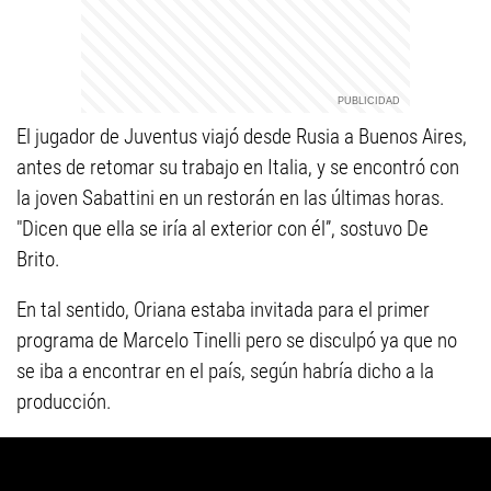
El jugador de Juventus viajó desde Rusia a Buenos Aires,
antes de retomar su trabajo en Italia, y se encontró con
la joven Sabattini en un restorán en las últimas horas.
"Dicen que ella se iría al exterior con él”, sostuvo De
Brito.
En tal sentido, Oriana estaba invitada para el primer
programa de Marcelo Tinelli pero se disculpó ya que no
se iba a encontrar en el país, según habría dicho a la
producción.