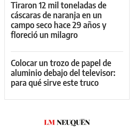
Tiraron 12 mil toneladas de
cáscaras de naranja en un
campo seco hace 29 años y
floreció un milagro
Colocar un trozo de papel de
aluminio debajo del televisor:
para qué sirve este truco