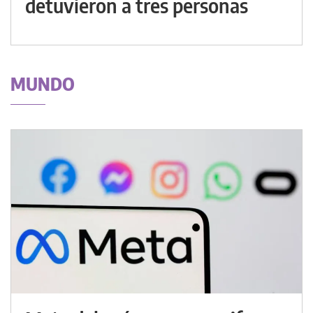
detuvieron a tres personas
MUNDO